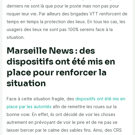
derniers ne sont là que pour le poste mais non pas pour
risquer leur vie. Par ailleurs des brigades VTT renforcent de
temps en temps la protection des lieux. En tous les cas, les
usagers des lieux ne sont pas 100% sereins face à la
situation.
Marseille News : des
dispositifs ont été mis en
place pour renforcer la
situation
Face à cette situation fragile, des
dispositifs ont été mis en
place par les autorités
afin de remettre les roues sur la
bonne voie. En effet, ils ont décidé de voir les choses
autrement en prévoyant de voir le pire et de ne pas se
laisser bercer par le calme des sables fins. Ainsi, des CRS