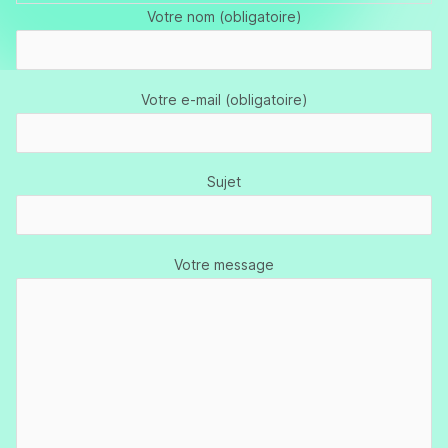
Votre nom (obligatoire)
Votre e-mail (obligatoire)
Sujet
Votre message