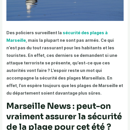
Des policiers surveillent la
sécurité des plages à
Marseille
, mais la plupart ne sont pas armés. Ce qui
n’est pas du tout rassurant pour les habitants et les
touristes. En effet, ces derniers se demandent si une
attaque terroriste se présente, qu’est-ce que ces
autorités vont faire ? L’espoir reste un mot qui
accompagne la sécurité des plages Marseillais. En
effet, l’on espère toujours que les plages de Marseille et
du département soient davantage plus sûres.
Marseille News : peut-on
vraiment assurer la sécurité
de la plage pour cet été ?