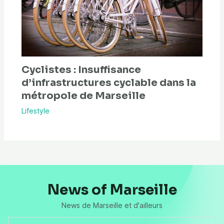
Cyclistes : Insuffisance
d’infrastructures cyclable dans la
métropole de Marseille
Lifestyle
News of Marseille
News de Marseille et d'ailleurs