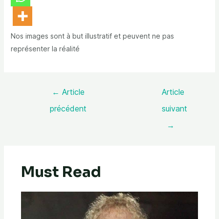
Nos images sont à but illustratif et peuvent ne pas
représenter la réalité
←
Article
Article
précédent
suivant
→
Must Read