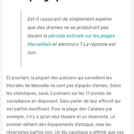
Est-il rassurant de simplement espérer
que des drames ne se produiront pas
durant la
période estivale sur les plages
Marseillais
et alentours ? La réponse est
non.
Et pourtant, la plupart des policiers qui surveillent les
littorales de Marseille ne sont pas équipés d’armes. Selon
les statistiques, seuls 3 policiers sur les 11 postes de
surveillance en disposent. Sans parler de leur effectif qui
est parfois insuffisant. Pour la plage des Catalans par
exemple, il n’y a qu’un seul titulaire et un réserviste. Le
premier détient des équipements d’attaque, mais les
réservistes parfois non. Un élu caustique a affirmé que ces