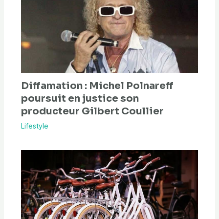
Diffamation : Michel Polnareff
poursuit en justice son
producteur Gilbert Coullier
Lifestyle