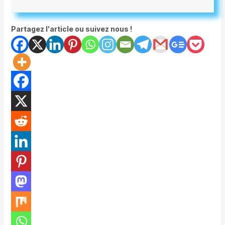
Partagez l'article ou suivez nous !