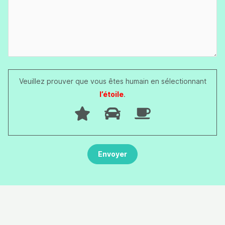
Veuillez prouver que vous êtes humain en sélectionnant
l’étoile
.