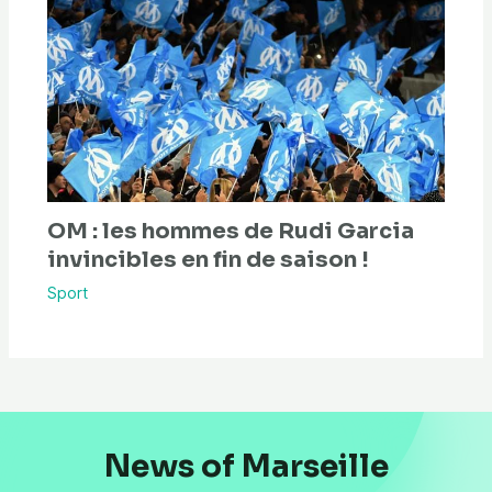
OM : les hommes de Rudi Garcia
invincibles en fin de saison !
Sport
News of Marseille