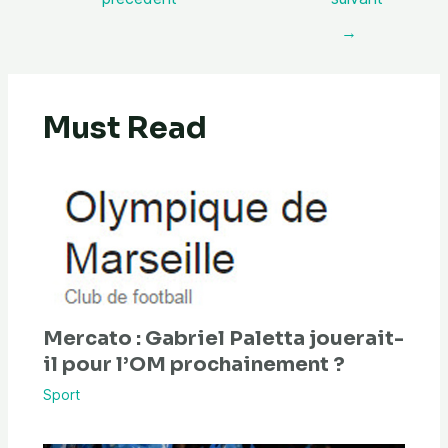
→
Must Read
Mercato : Gabriel Paletta jouerait-
il pour l’OM prochainement ?
Sport