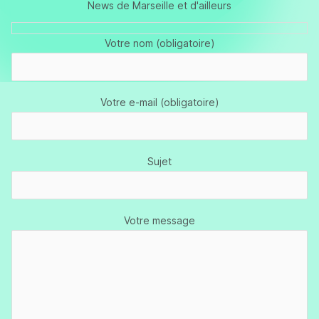
News de Marseille et d'ailleurs
Votre nom (obligatoire)
Votre e-mail (obligatoire)
Sujet
Votre message