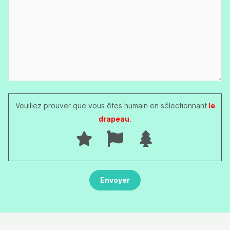
Veuillez prouver que vous êtes humain en sélectionnant
le
drapeau
.