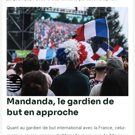
Mandanda, le gardien de
but en approche
Quant au gardien de but international avec la France, celui-