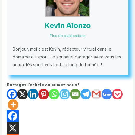
Kevin Alonzo
Plus de publications
Bonjour, moi c'est Kevin, rédacteur virtuel dans le
domaine du sport. Je souhaite partager avec vous les
actualités sportives tout au long de l'année !
Partagez l'article ou suivez nous !