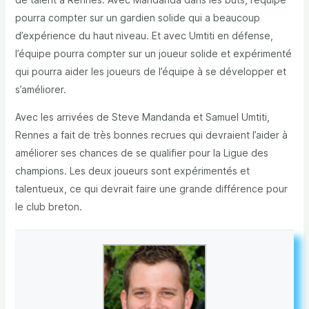
pourra compter sur un gardien solide qui a beaucoup
d’expérience du haut niveau. Et avec Umtiti en défense,
l’équipe pourra compter sur un joueur solide et expérimenté
qui pourra aider les joueurs de l’équipe à se développer et
s’améliorer.
Avec les arrivées de Steve Mandanda et Samuel Umtiti,
Rennes a fait de très bonnes recrues qui devraient l’aider à
améliorer ses chances de se qualifier pour la Ligue des
champions. Les deux joueurs sont expérimentés et
talentueux, ce qui devrait faire une grande différence pour
le club breton.