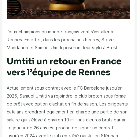
Deux champions du monde français vont s’installer à
Rennes. En effet, dans les prochaines heures, Steve
Mandanda et Samuel Umtiti poseront leur stylo à Brest.
Umtiti un retour en France
vers l’équipe de Rennes
Actuellement sous contrat avec le FC Barcelone jusqu’en
2026, Samuel Umtiti va rejoindre le club breton sous forme
de prêt avec option d’achat en fin de saison. Les dirigeants
catalans prendront également en charge une partie de son
salaire qui s’élève à environ 10 millions d’euros bruts par an.
Le joueur de 26 ans est proche de signer un contrat
jusqu’en 2024 avec le club entraîné par Julien Stéphan.