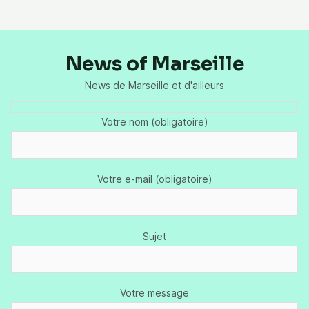
News of Marseille
News de Marseille et d'ailleurs
Votre nom (obligatoire)
Votre e-mail (obligatoire)
Sujet
Votre message