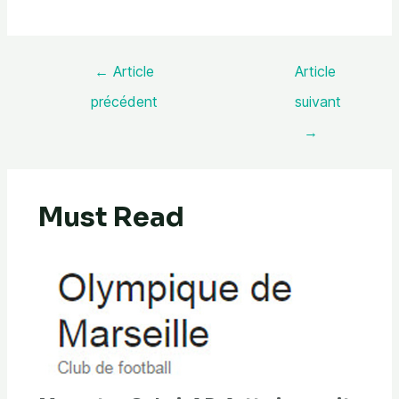
←
Article
Article
précédent
suivant
→
Must Read