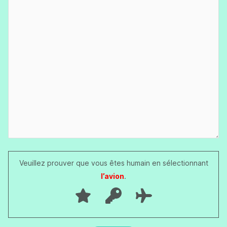
Veuillez prouver que vous êtes humain en sélectionnant
l’avion
.