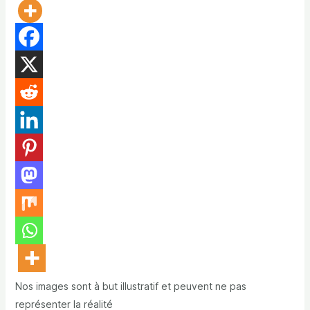
Nos images sont à but illustratif et peuvent ne pas
représenter la réalité