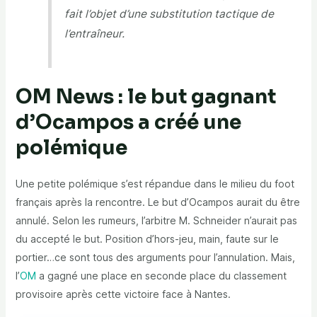
fait l’objet d’une substitution tactique de
l’entraîneur.
OM News : le but gagnant
d’Ocampos a créé une
polémique
Une petite polémique s’est répandue dans le milieu du foot
français après la rencontre. Le but d’Ocampos aurait du être
annulé. Selon les rumeurs, l’arbitre M. Schneider n’aurait pas
du accepté le but. Position d’hors-jeu, main, faute sur le
portier…ce sont tous des arguments pour l’annulation. Mais,
l’
OM
a gagné une place en seconde place du classement
provisoire après cette victoire face à Nantes.