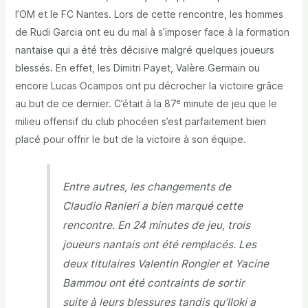
l’OM et le FC Nantes. Lors de cette rencontre, les hommes
de Rudi Garcia ont eu du mal à s’imposer face à la formation
nantaise qui a été très décisive malgré quelques joueurs
blessés. En effet, les Dimitri Payet, Valère Germain ou
encore Lucas Ocampos ont pu décrocher la victoire grâce
e
au but de ce dernier. C’était à la 87
minute de jeu que le
milieu offensif du club phocéen s’est parfaitement bien
placé pour offrir le but de la victoire à son équipe.
Entre autres, les changements de
Claudio Ranieri a bien marqué cette
rencontre. En 24 minutes de jeu, trois
joueurs nantais ont été remplacés. Les
deux titulaires Valentin Rongier et Yacine
Bammou ont été contraints de sortir
suite à leurs blessures tandis qu’Iloki a