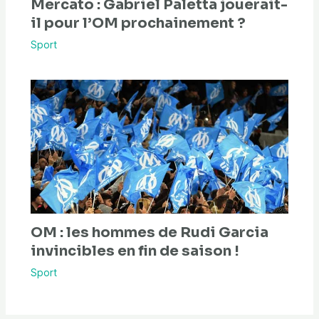
Mercato : Gabriel Paletta jouerait-
il pour l’OM prochainement ?
Sport
OM : les hommes de Rudi Garcia
invincibles en fin de saison !
Sport