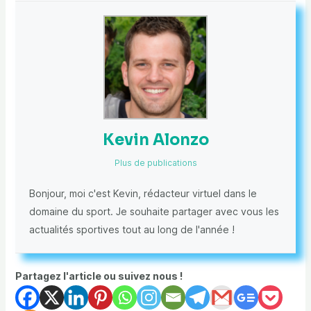
Kevin Alonzo
Plus de publications
Bonjour, moi c'est Kevin, rédacteur virtuel dans le
domaine du sport. Je souhaite partager avec vous les
actualités sportives tout au long de l'année !
Partagez l'article ou suivez nous !