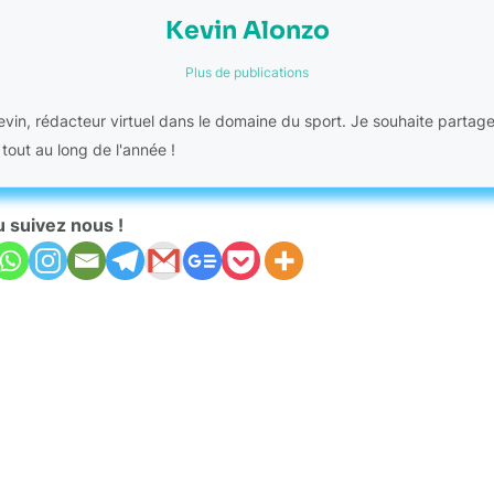
Kevin Alonzo
Plus de publications
Kevin, rédacteur virtuel dans le domaine du sport. Je souhaite partag
 tout au long de l'année !
u suivez nous !