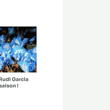
Rudi Garcia
saison !