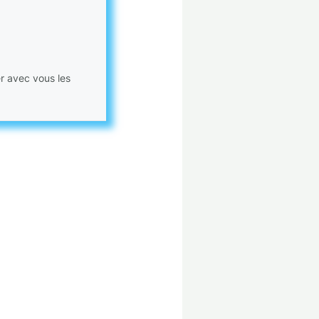
er avec vous les