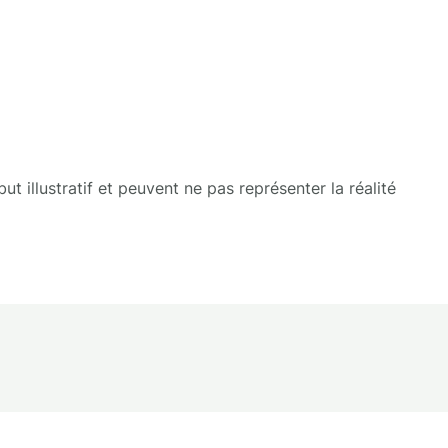
t illustratif et peuvent ne pas représenter la réalité