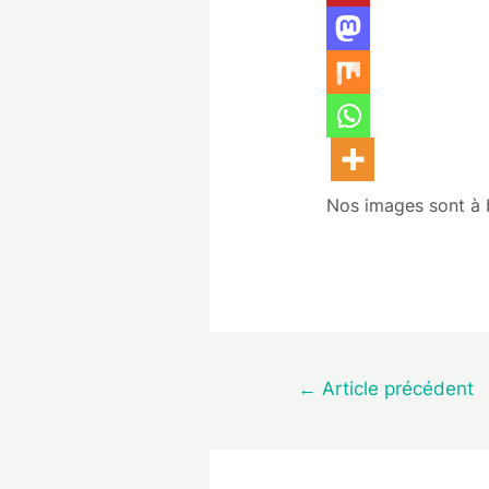
Nos images sont à bu
←
Article précédent