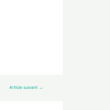
Article suivant
→