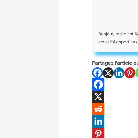
Bonjour, moi c'est 
actualités sportives
Partagez l'article o