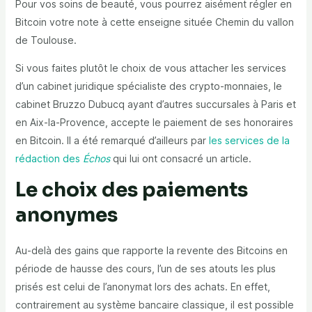
Pour vos soins de beauté, vous pourrez aisément régler en
Bitcoin votre note à cette enseigne située Chemin du vallon
de Toulouse.
Si vous faites plutôt le choix de vous attacher les services
d’un cabinet juridique spécialiste des crypto-monnaies, le
cabinet Bruzzo Dubucq ayant d’autres succursales à Paris et
en Aix-la-Provence, accepte le paiement de ses honoraires
en Bitcoin. Il a été remarqué d’ailleurs par
les services de la
rédaction des
Échos
qui lui ont consacré un article.
Le choix des paiements
anonymes
Au-delà des gains que rapporte la revente des Bitcoins en
période de hausse des cours, l’un de ses atouts les plus
prisés est celui de l’anonymat lors des achats. En effet,
contrairement au système bancaire classique, il est possible