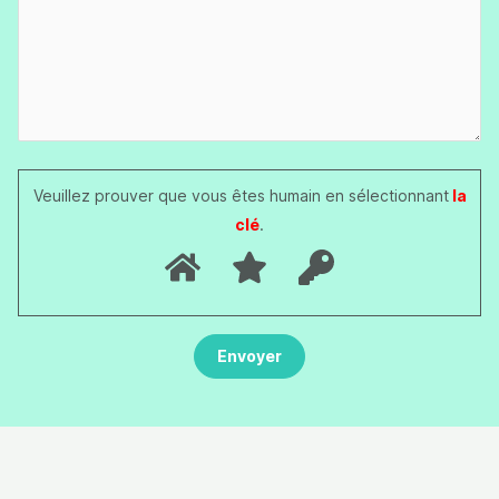
Veuillez prouver que vous êtes humain en sélectionnant
la
clé
.