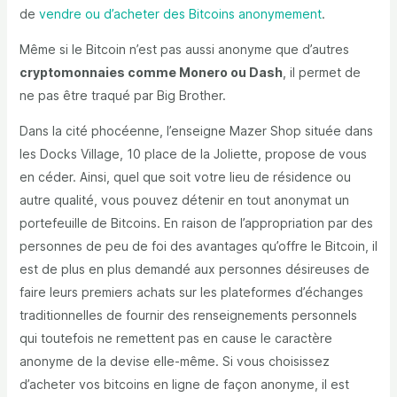
de
vendre ou d’acheter des Bitcoins anonymement
.
Même si le Bitcoin n’est pas aussi anonyme que d’autres
cryptomonnaies comme Monero ou Dash
, il permet de
ne pas être traqué par Big Brother.
Dans la cité phocéenne, l’enseigne Mazer Shop située dans
les Docks Village, 10 place de la Joliette, propose de vous
en céder. Ainsi, quel que soit votre lieu de résidence ou
autre qualité, vous pouvez détenir en tout anonymat un
portefeuille de Bitcoins. En raison de l’appropriation par des
personnes de peu de foi des avantages qu’offre le Bitcoin, il
est de plus en plus demandé aux personnes désireuses de
faire leurs premiers achats sur les plateformes d’échanges
traditionnelles de fournir des renseignements personnels
qui toutefois ne remettent pas en cause le caractère
anonyme de la devise elle-même. Si vous choisissez
d’acheter vos bitcoins en ligne de façon anonyme, il est