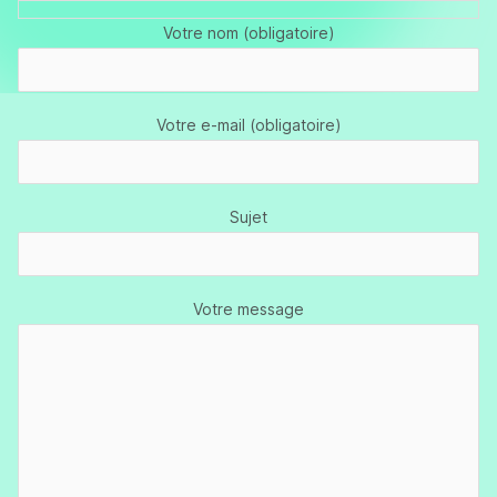
Votre nom (obligatoire)
Votre e-mail (obligatoire)
Sujet
Votre message