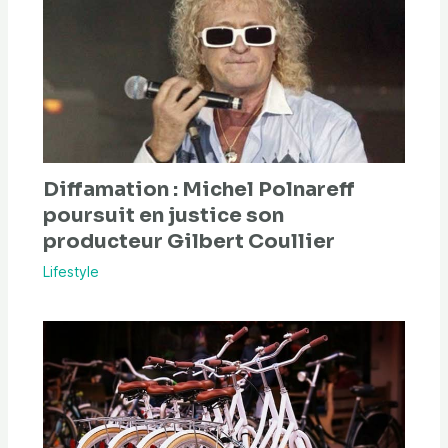
Diffamation : Michel Polnareff
poursuit en justice son
producteur Gilbert Coullier
Lifestyle