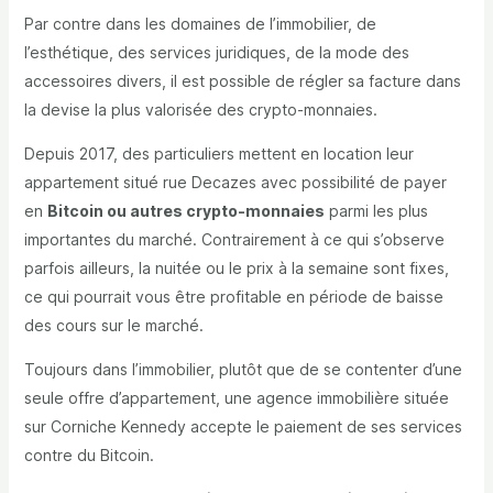
Par contre dans les domaines de l’immobilier, de
l’esthétique, des services juridiques, de la mode des
accessoires divers, il est possible de régler sa facture dans
la devise la plus valorisée des crypto-monnaies.
Depuis 2017, des particuliers mettent en location leur
appartement situé rue Decazes avec possibilité de payer
en
Bitcoin ou autres crypto-monnaies
parmi les plus
importantes du marché. Contrairement à ce qui s’observe
parfois ailleurs, la nuitée ou le prix à la semaine sont fixes,
ce qui pourrait vous être profitable en période de baisse
des cours sur le marché.
Toujours dans l’immobilier, plutôt que de se contenter d’une
seule offre d’appartement, une agence immobilière située
sur Corniche Kennedy accepte le paiement de ses services
contre du Bitcoin.