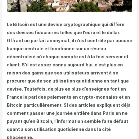
Le Bitcoin est une devise cryptographique qui diffère
des devises fiduciaires telles que l’euro et le dollar.
Offrant un parfait anonymat, il n’est contrôlé par aucune
banque centrale et fonctionne sur un réseau
décentralisé où chaque compte est à la fois serveur et
client. S’il est assez connu aujourd’hui, c’est plus en
raison des gains que ses utilisateurs arrivent à se
procurer que de son utilisation quotidienne en tant que
devise. Toutefois, de plus en plus d’enseignes font en
France le pari des paiements en crypto-monnaies et en
Bitcoin particulièrement. Si des articles expliquent déjà
comment passer une journée entière dans Paris en ne
payant qu’en Bitcoin, l’information semble faire défaut
quant à son utilisation quotidienne dans la cité
phocéenne.