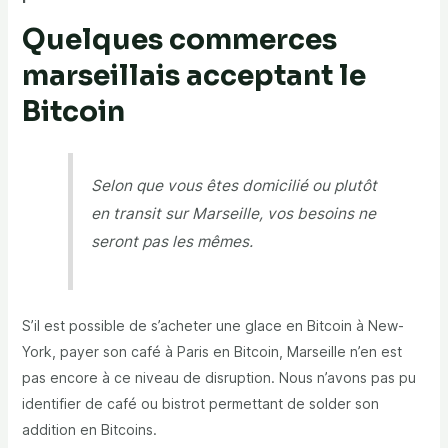
Quelques commerces
marseillais acceptant le
Bitcoin
Selon que vous êtes domicilié ou plutôt
en transit sur Marseille, vos besoins ne
seront pas les mêmes.
S’il est possible de s’acheter une glace en Bitcoin à New-
York, payer son café à Paris en Bitcoin, Marseille n’en est
pas encore à ce niveau de disruption. Nous n’avons pas pu
identifier de café ou bistrot permettant de solder son
addition en Bitcoins.