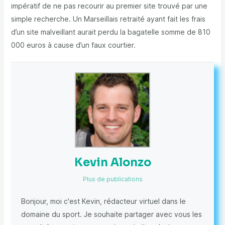
impératif de ne pas recourir au premier site trouvé par une
simple recherche. Un Marseillais retraité ayant fait les frais
d’un site malveillant aurait perdu la bagatelle somme de 810
000 euros à cause d’un faux courtier.
Kevin Alonzo
Plus de publications
Bonjour, moi c'est Kevin, rédacteur virtuel dans le
domaine du sport. Je souhaite partager avec vous les