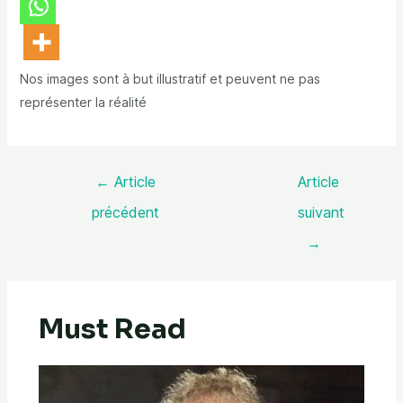
Nos images sont à but illustratif et peuvent ne pas
représenter la réalité
←
Article
Article
précédent
suivant
→
Must Read