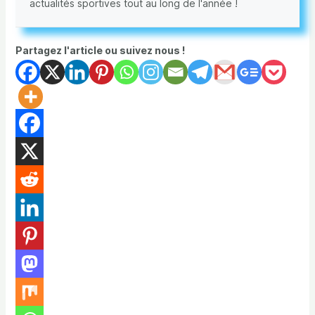
actualités sportives tout au long de l'année !
Partagez l'article ou suivez nous !