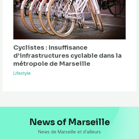
Cyclistes : Insuffisance
d’infrastructures cyclable dans la
métropole de Marseille
Lifestyle
News of Marseille
News de Marseille et d'ailleurs