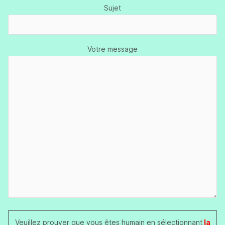
Sujet
Votre message
Veuillez prouver que vous êtes humain en sélectionnant
la