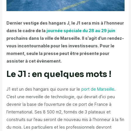
Dernier vestige des hangars J, le J1 sera mis à l’honneur
dans le cadre de la
journée spéciale du 28 au 29 juin
prochains dans la ville de Marseille. Il s’agit d’un rendez-
vous incontournable pour les investisseurs. Pour le
moment, seule la presse peut être présente pour
assister à cet évènement.
Le J1 : en quelques mots !
J1 est un des hangars qui ouvre sur le
port de Marseille
.
C’est une merveille de technologie, qui devrait d’ici peu
devenir la base de l’ouverture de ce port de France à
l’international. Ses 8 500 m2, formés de 3 plateaux et
construits sur l’eau seront de nouveau mis à l’honneur à la fin
du mois. Les particuliers et les professionnels devront