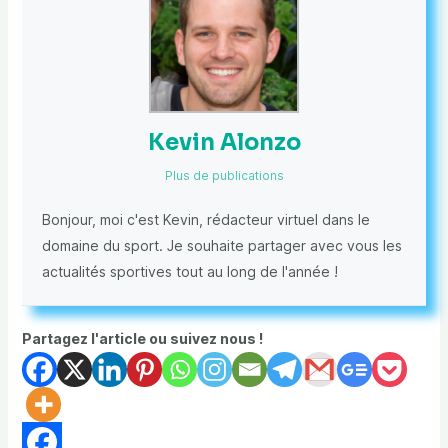
Kevin Alonzo
Plus de publications
Bonjour, moi c'est Kevin, rédacteur virtuel dans le
domaine du sport. Je souhaite partager avec vous les
actualités sportives tout au long de l'année !
Partagez l'article ou suivez nous !