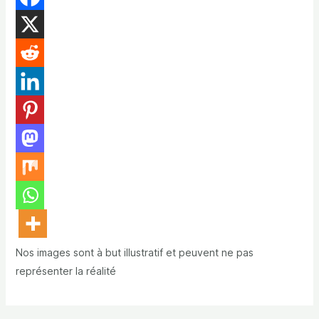
Nos images sont à but illustratif et peuvent ne pas
représenter la réalité