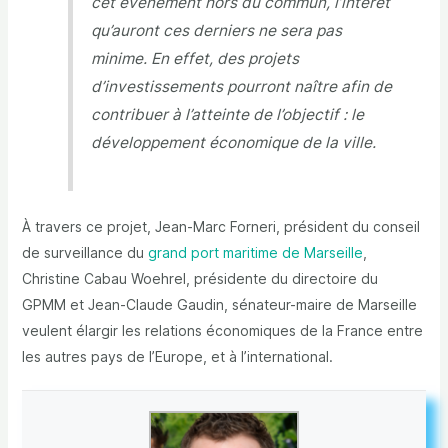
cet événement hors du commun, l’intérêt
qu’auront ces derniers ne sera pas
minime. En effet, des projets
d’investissements pourront naître afin de
contribuer à l’atteinte de l’objectif : le
développement économique de la ville.
À travers ce projet, Jean-Marc Forneri, président du conseil
de surveillance du
grand port maritime de Marseille
,
Christine Cabau Woehrel, présidente du directoire du
GPMM et Jean-Claude Gaudin, sénateur-maire de Marseille
veulent élargir les relations économiques de la France entre
les autres pays de l’Europe, et à l’international.