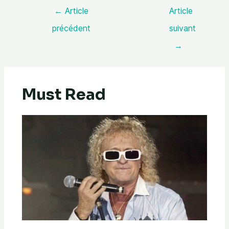
←
Article
Article
précédent
suivant
→
Must Read