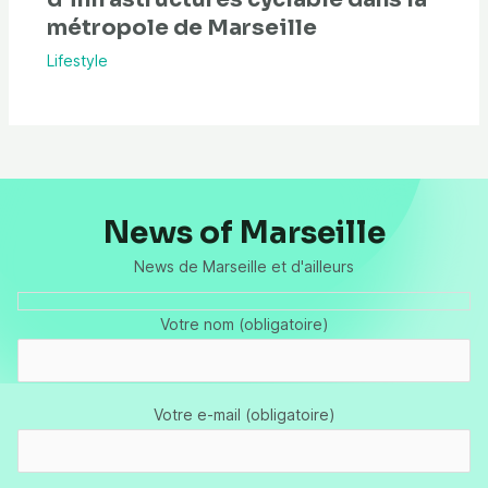
métropole de Marseille
Lifestyle
News of Marseille
News de Marseille et d'ailleurs
Votre nom (obligatoire)
Votre e-mail (obligatoire)