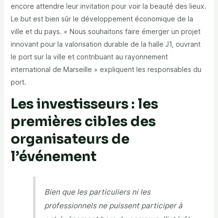
encore attendre leur invitation pour voir la beauté des lieux.
Le but est bien sûr le développement économique de la
ville et du pays. « Nous souhaitons faire émerger un projet
innovant pour la valorisation durable de la halle J1, ouvrant
le port sur la ville et contribuant au rayonnement
international de Marseille » expliquent les responsables du
port.
Les investisseurs : les
premières cibles des
organisateurs de
l’événement
Bien que les particuliers ni les
professionnels ne puissent participer à