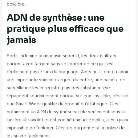
policière.
ADN de synthèse : une
pratique plus efficace que
jamais
Sortis indemne du magasin super U, les deux malfrats
partent avec l’argent sans se soucier de ce qui s’est
réellement passé lors du braquage. Alors qu’ils ont pu avoir
une importante somme d’argent du coffre, une caméra de
surveillance les enregistre puis des substances se
répandent soudainement partout sur eux. Invisible, c’est ce
que Smart Water qualifie du produit qu’il fabrique. C’est
notamment un ADN de synthèse visible seulement sous la
lumière ultraviolet et est codifié unique. En plus, c’est quasi-
impossible de l’enlever. C’est ce qui permet à la police de
les suivre facilement.