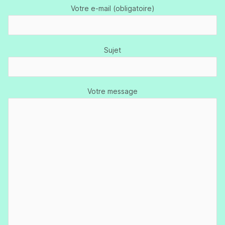
Votre e-mail (obligatoire)
Sujet
Votre message