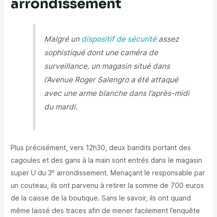
arrondissement
Malgré un
dispositif de sécurité
assez
sophistiqué dont une caméra de
surveillance, un magasin situé dans
l’Avenue Roger Salengro a été attaqué
avec une arme blanche dans l’après-midi
du mardi.
Plus précisément, vers 12h30, deux bandits portant des
cagoules et des gans à la main sont entrés dans le magasin
e
super U du 3
arrondissement. Menaçant le responsable par
un couteau, ils ont parvenu à retirer la somme de 700 euros
de la caisse de la boutique. Sans le savoir, ils ont quand
même laissé des traces afin de mener facilement l’enquête