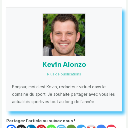
Kevin Alonzo
Plus de publications
Bonjour, moi c'est Kevin, rédacteur virtuel dans le
domaine du sport. Je souhaite partager avec vous les
actualités sportives tout au long de l'année !
Partagez l'article ou suivez nous !