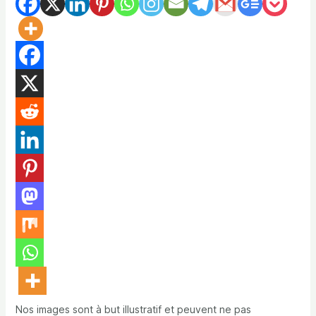
Nos images sont à but illustratif et peuvent ne pas