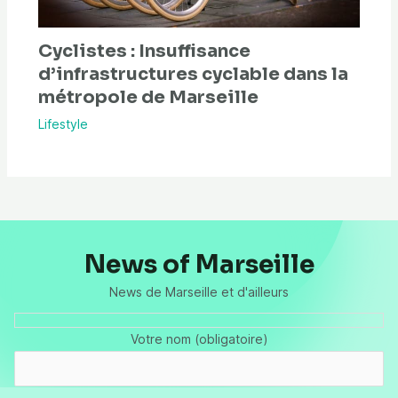
Cyclistes : Insuffisance
d’infrastructures cyclable dans la
métropole de Marseille
Lifestyle
News of Marseille
News de Marseille et d'ailleurs
Votre nom (obligatoire)