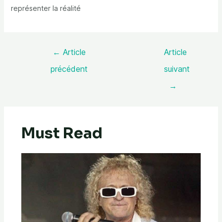
représenter la réalité
←
Article
Article
précédent
suivant
→
Must Read