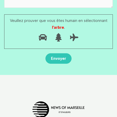
Veuillez prouver que vous êtes humain en sélectionnant
l’arbre
.