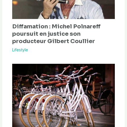
Diffamation : Michel Polnareff
poursuit en justice son
producteur Gilbert Coullier
Lifestyle