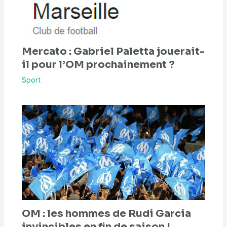
Mercato : Gabriel Paletta jouerait-
il pour l’OM prochainement ?
Sport
OM : les hommes de Rudi Garcia
invincibles en fin de saison !