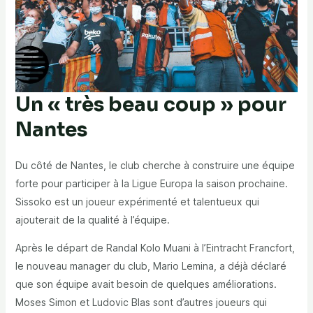
Un « très beau coup » pour
Nantes
Du côté de Nantes, le club cherche à construire une équipe
forte pour participer à la Ligue Europa la saison prochaine.
Sissoko est un joueur expérimenté et talentueux qui
ajouterait de la qualité à l’équipe.
Après le départ de Randal Kolo Muani à l’Eintracht Francfort,
le nouveau manager du club, Mario Lemina, a déjà déclaré
que son équipe avait besoin de quelques améliorations.
Moses Simon et Ludovic Blas sont d’autres joueurs qui