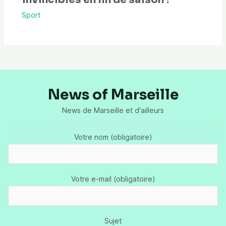
Sport
News of Marseille
News de Marseille et d'ailleurs
Votre nom (obligatoire)
Votre e-mail (obligatoire)
Sujet