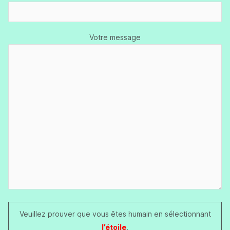
Votre message
Veuillez prouver que vous êtes humain en sélectionnant
l’étoile
.