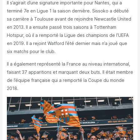
Il s’agirait d’une signature importante pour Nantes, qui a
terminé 7e en Ligue 1 la saison dernière. Sissoko a débuté
sa carrière à Toulouse avant de rejoindre Newcastle United
en 2013. Il a ensuite passé trois saisons à Tottenham
Hotspur, où il a remporté la Ligue des champions de l’UEFA
en 2019. Il a rejoint Watford l’été dernier mais n’a joué que
six matchs pour le club.
Il a également représenté la France au niveau international,
faisant 37 apparitions et marquant deux buts. Il était membre
de l’équipe française qui a remporté la Coupe du monde
2018.