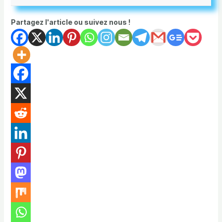
Partagez l'article ou suivez nous !