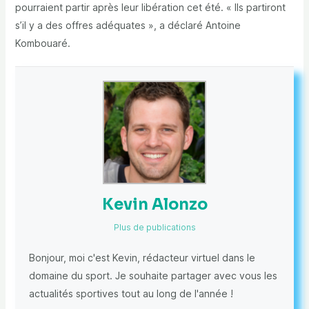
pourraient partir après leur libération cet été. « Ils partiront
s’il y a des offres adéquates », a déclaré Antoine
Kombouaré.
Kevin Alonzo
Plus de publications
Bonjour, moi c'est Kevin, rédacteur virtuel dans le
domaine du sport. Je souhaite partager avec vous les
actualités sportives tout au long de l'année !