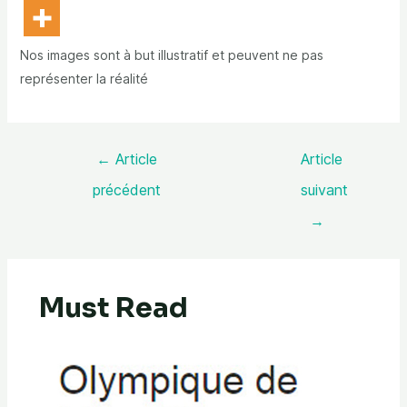
Nos images sont à but illustratif et peuvent ne pas
représenter la réalité
←
Article
Article
précédent
suivant
→
Must Read