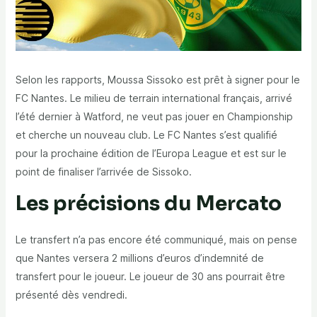
Selon les rapports, Moussa Sissoko est prêt à signer pour le
FC Nantes. Le milieu de terrain international français, arrivé
l’été dernier à Watford, ne veut pas jouer en Championship
et cherche un nouveau club. Le FC Nantes s’est qualifié
pour la prochaine édition de l’Europa League et est sur le
point de finaliser l’arrivée de Sissoko.
Les précisions du Mercato
Le transfert n’a pas encore été communiqué, mais on pense
que Nantes versera 2 millions d’euros d’indemnité de
transfert pour le joueur. Le joueur de 30 ans pourrait être
présenté dès vendredi.