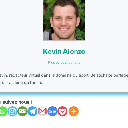
Kevin Alonzo
Plus de publications
Kevin, rédacteur virtuel dans le domaine du sport. Je souhaite partag
 tout au long de l'année !
u suivez nous !