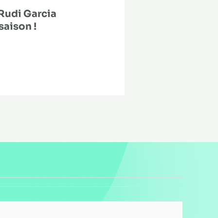
Rudi Garcia
saison !