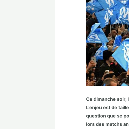
Ce dimanche soir, 
L’enjeu est de taill
question que se po
lors des matchs an