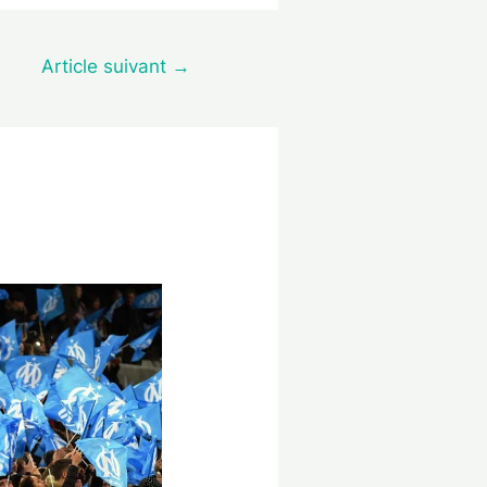
Article suivant
→