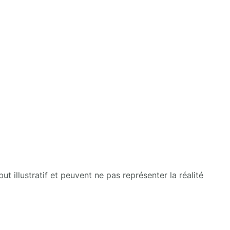
t illustratif et peuvent ne pas représenter la réalité