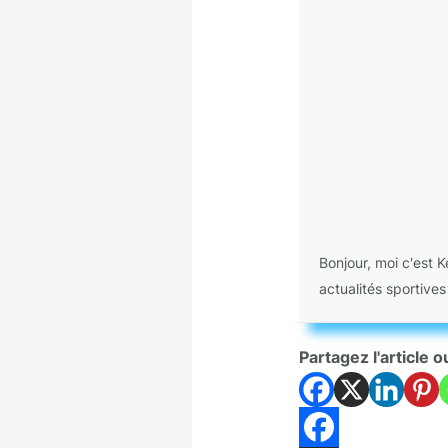
Bonjour, moi c'est 
actualités sportives
Partagez l'article o