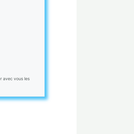
er avec vous les