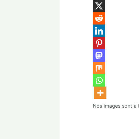
Nos images sont à bu