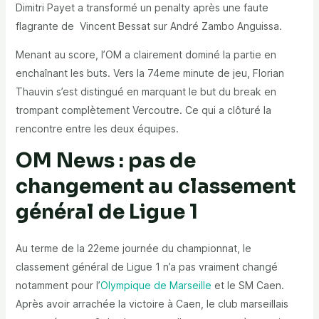
Dimitri Payet a transformé un penalty après une faute
flagrante de Vincent Bessat sur André Zambo Anguissa.
Menant au score, l’OM a clairement dominé la partie en
enchaînant les buts. Vers la 74eme minute de jeu, Florian
Thauvin s’est distingué en marquant le but du break en
trompant complètement Vercoutre. Ce qui a clôturé la
rencontre entre les deux équipes.
OM News : pas de
changement au classement
général de Ligue 1
Au terme de la 22eme journée du championnat, le
classement général de Ligue 1 n’a pas vraiment changé
notamment pour l’
Olympique de Marseille
et le SM Caen.
Après avoir arrachée la victoire à Caen, le club marseillais