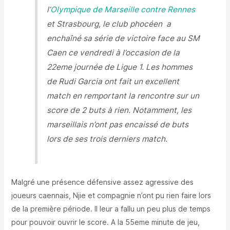
l’
Olympique de Marseille contre Rennes
et Strasbourg, le club phocéen a
enchaîné sa série de victoire face au SM
Caen ce vendredi à l’occasion de la
22eme journée de Ligue 1. Les hommes
de Rudi Garcia ont fait un excellent
match en remportant la rencontre sur un
score de 2 buts à rien. Notamment, les
marseillais n’ont pas encaissé de buts
lors de ses trois derniers match.
Malgré une présence défensive assez agressive des
joueurs caennais, Njie et compagnie n’ont pu rien faire lors
de la première période. Il leur a fallu un peu plus de temps
pour pouvoir ouvrir le score. A la 55eme minute de jeu,