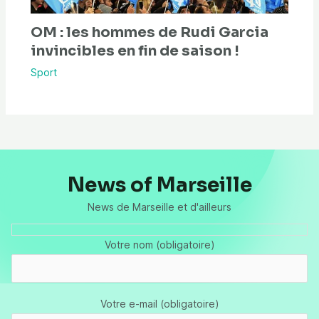
OM : les hommes de Rudi Garcia
invincibles en fin de saison !
Sport
News of Marseille
News de Marseille et d'ailleurs
Votre nom (obligatoire)
Votre e-mail (obligatoire)