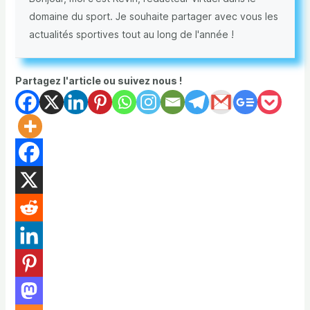
domaine du sport. Je souhaite partager avec vous les
actualités sportives tout au long de l'année !
Partagez l'article ou suivez nous !