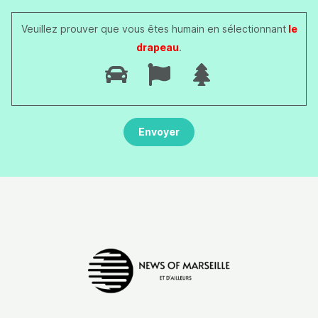
Veuillez prouver que vous êtes humain en sélectionnant
le
drapeau
.