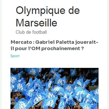
Mercato : Gabriel Paletta jouerait-
il pour l’OM prochainement ?
Sport