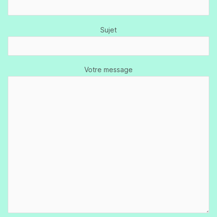
Sujet
Votre message