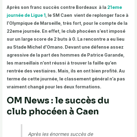
Après son franc succès contre Bordeaux à la
21eme
journée de Ligue 1
, le SM Caen vient de replonger face à
l’Olympique de Marseille, très fort, pour le compte de la
22eme journée. En effet, le club phocéen s’est imposé
sur un large score de 2 buts à 0. La rencontre a eu lieu
au Stade Michel d’Omano. Devant une défense assez
agressive de la part des hommes de Patrice Garande,
les marseillais n’ont réussi à trouver la faille qu’en
rentrée des vestiaires. Mais, ils en ont bien profité. Au
terme de cette journée, le classement général n’a pas
vraiment changé pour les deux formations.
OM News : le succès du
club phocéen à Caen
Après les énormes succès de