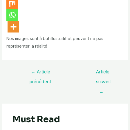
Nos images sont à but illustratif et peuvent ne pas
représenter la réalité
←
Article
Article
précédent
suivant
→
Must Read