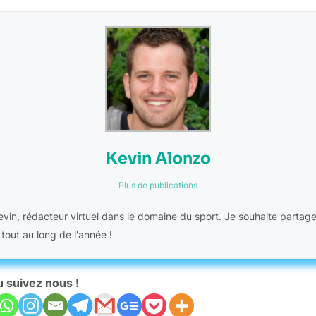
Kevin Alonzo
Plus de publications
Kevin, rédacteur virtuel dans le domaine du sport. Je souhaite partag
 tout au long de l'année !
u suivez nous !