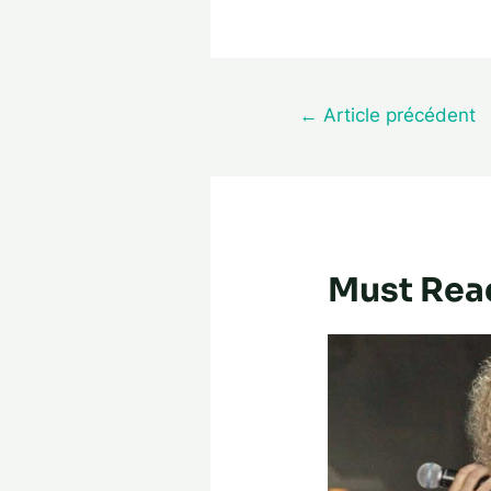
←
Article précédent
Must Rea