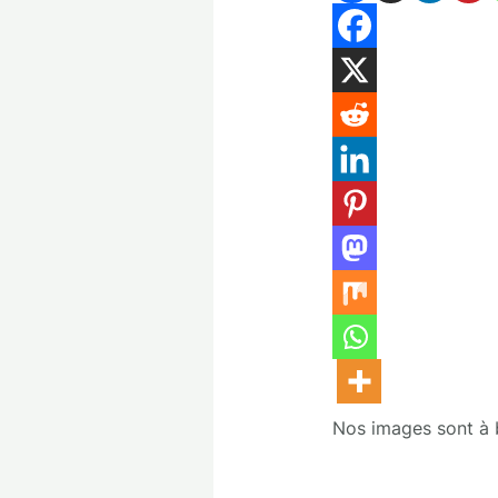
Nos images sont à bu