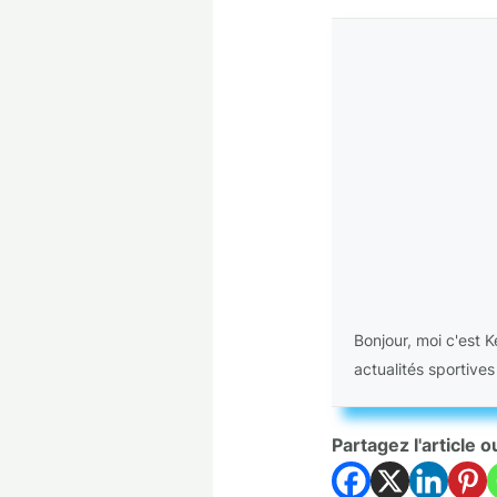
Bonjour, moi c'est 
actualités sportives
Partagez l'article o