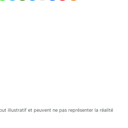
t illustratif et peuvent ne pas représenter la réalité