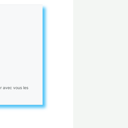
er avec vous les