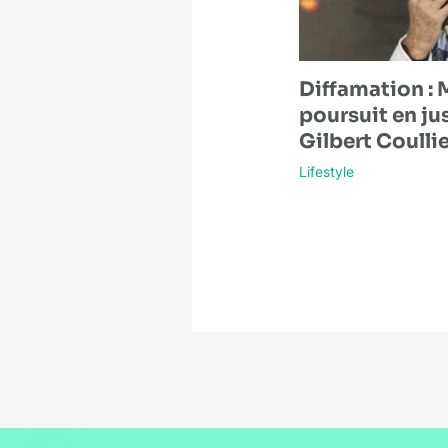
Diffamation : 
poursuit en ju
Gilbert Coullie
Lifestyle