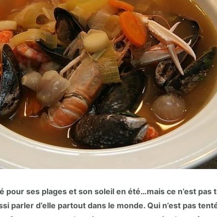
é pour ses plages et son soleil en été…mais ce n’est pas t
ussi parler d’elle partout dans le monde. Qui n’est pas ten