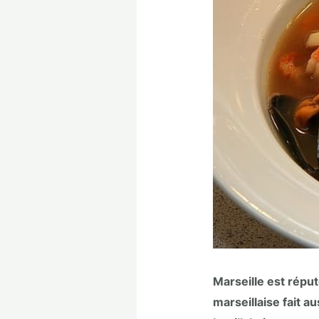
Marseille est réput
marseillaise fait a