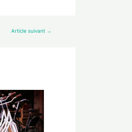
Article suivant
→