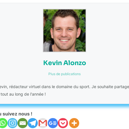
Kevin Alonzo
Plus de publications
Kevin, rédacteur virtuel dans le domaine du sport. Je souhaite partag
 tout au long de l'année !
u suivez nous !