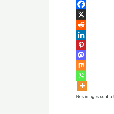
Nos images sont à bu