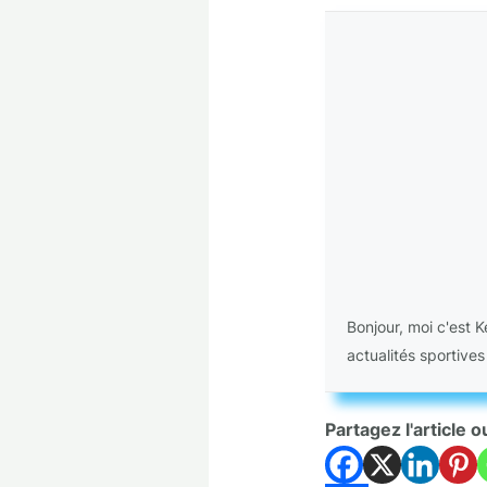
Bonjour, moi c'est 
actualités sportives
Partagez l'article o