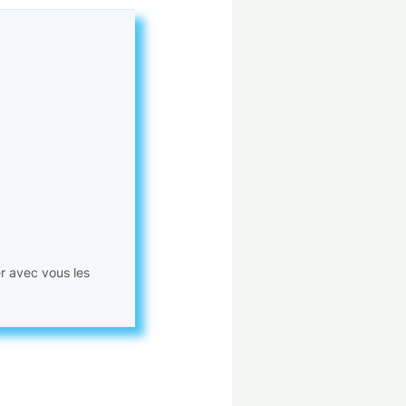
er avec vous les