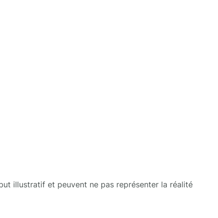
t illustratif et peuvent ne pas représenter la réalité