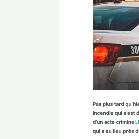
Pas plus tard qu’h
incendie qui s’est 
d’un acte criminel.
qui a eu lieu près d