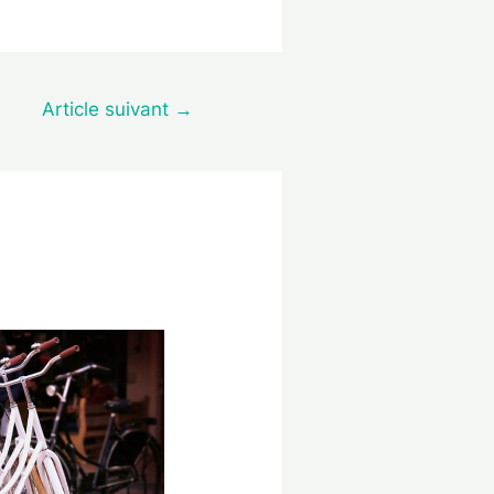
Article suivant
→