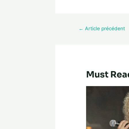
←
Article précédent
Must Rea