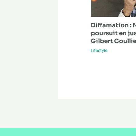
Diffamation : 
poursuit en ju
Gilbert Coullie
Lifestyle