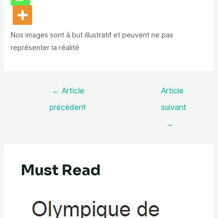
Nos images sont à but illustratif et peuvent ne pas
représenter la réalité
←
Article
Article
précédent
suivant
→
Must Read