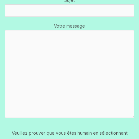
Sujet
Votre message
Veuillez prouver que vous êtes humain en sélectionnant