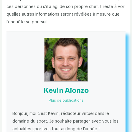
ces personnes ou s’il a agi de son propre chef. Il reste à voir
quelles autres informations seront révélées à mesure que
l’enquête se poursuit.
Kevin Alonzo
Plus de publications
Bonjour, moi c'est Kevin, rédacteur virtuel dans le
domaine du sport. Je souhaite partager avec vous les
actualités sportives tout au long de l'année !