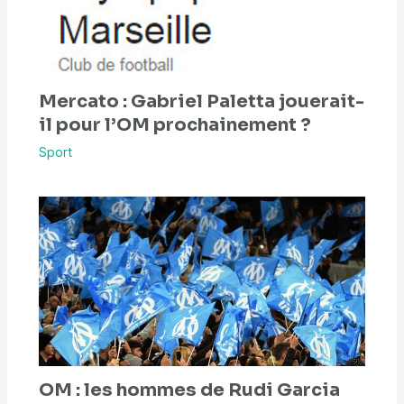
Mercato : Gabriel Paletta jouerait-
il pour l’OM prochainement ?
Sport
OM : les hommes de Rudi Garcia