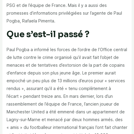
PSG et de l’équipe de France. Mais il y a aussi des
promesses d’informations privilégiées sur l’agente de Paul
Pogba, Rafaela Pimenta.
Que s’est-il passé ?
Paul Pogba a informé les forces de l’ordre de l’Office central
de lutte contre le crime organisé qu’il avait fait l’objet de
menaces et de tentatives d’extorsion de la part de copains
d’enfance depuis son plus jeune âge. Le premier aurait
empoché un peu plus de 13 millions d’euros pour « services
rendus », assurant qu’il a été « tenu complètement à
l’écart » pendant treize ans. En mars dernier, lors d’un
rassemblement de l’équipe de France, l’ancien joueur de
Manchester United a été emmené dans un appartement de
Lagny-sur-Marne et menacé par deux hommes armés. des
« amis » du footballeur international français l’ont fait chanter