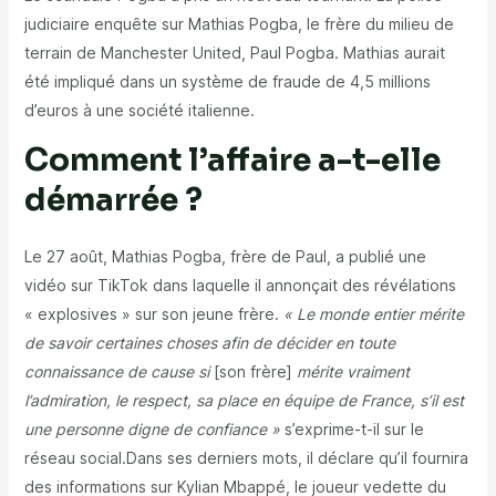
judiciaire enquête sur Mathias Pogba, le frère du milieu de
terrain de Manchester United, Paul Pogba. Mathias aurait
été impliqué dans un système de fraude de 4,5 millions
d’euros à une société italienne.
Comment l’affaire a-t-elle
démarrée ?
Le 27 août, Mathias Pogba, frère de Paul, a publié une
vidéo sur TikTok dans laquelle il annonçait des révélations
« explosives » sur son jeune frère.
« Le monde entier mérite
de savoir certaines choses afin de décider en toute
connaissance de cause si
[son frère]
mérite vraiment
l’admiration, le respect, sa place en équipe de France, s’il est
une personne digne de confiance »
s’exprime-t-il sur le
réseau social.Dans ses derniers mots, il déclare qu’il fournira
des informations sur Kylian Mbappé, le joueur vedette du