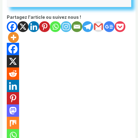
Partagez l'article ou suivez nous !