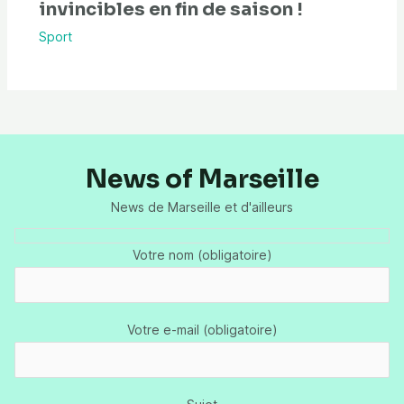
invincibles en fin de saison !
Sport
News of Marseille
News de Marseille et d'ailleurs
Votre nom (obligatoire)
Votre e-mail (obligatoire)