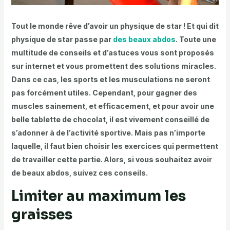
Tout le monde rêve d’avoir un physique de star ! Et qui dit
physique de star passe par
des beaux abdos
. Toute une
multitude de conseils et d’astuces vous sont proposés
sur internet et vous promettent des solutions miracles.
Dans ce cas, les sports et les musculations ne seront
pas forcément utiles. Cependant, pour gagner des
muscles sainement, et efficacement, et pour avoir une
belle tablette de chocolat, il est vivement conseillé de
s’adonner à de l’activité sportive. Mais pas n’importe
laquelle, il faut bien choisir les exercices qui permettent
de travailler cette partie. Alors, si vous souhaitez avoir
de beaux abdos, suivez ces conseils.
Limiter au maximum les
graisses