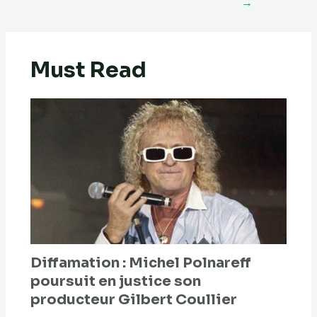
→
Must Read
Diffamation : Michel Polnareff
poursuit en justice son
producteur Gilbert Coullier