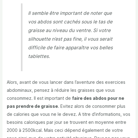
Il semble être important de noter que
vos abdos sont cachés sous le tas de
graisse au niveau du ventre. Si votre
silhouette n’est pas fine, il vous serait
difficile de faire apparaître vos belles
tablettes.
Alors, avant de vous lancer dans l’aventure des exercices
abdominaux, pensez à réduire les graisses que vous
consommez. Il est important de
faire des abdos pour ne
pas prendre de graisse
. Evitez alors de consommer plus
de calories que vous ne le devez. A titre d’informations, vos
besoins caloriques par jour se trouvent en moyenne entre
2000 à 2500kcal. Mais ceci dépend également de votre