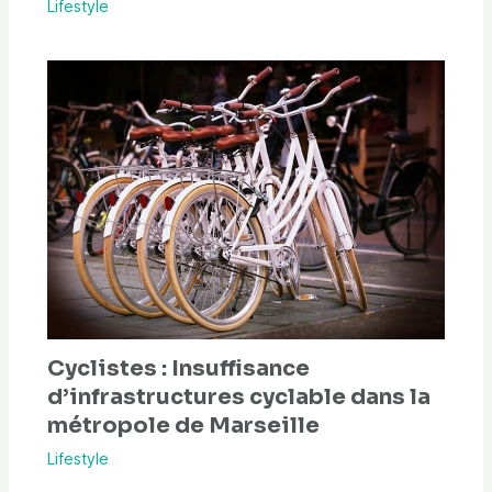
Lifestyle
Cyclistes : Insuffisance
d’infrastructures cyclable dans la
métropole de Marseille
Lifestyle