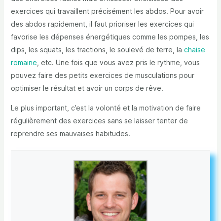
exercices qui travaillent précisément les abdos. Pour avoir
des abdos rapidement, il faut prioriser les exercices qui
favorise les dépenses énergétiques comme les pompes, les
dips, les squats, les tractions, le soulevé de terre, la
chaise
romaine
, etc. Une fois que vous avez pris le rythme, vous
pouvez faire des petits exercices de musculations pour
optimiser le résultat et avoir un corps de rêve.
Le plus important, c’est la volonté et la motivation de faire
régulièrement des exercices sans se laisser tenter de
reprendre ses mauvaises habitudes.