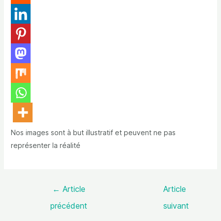
Nos images sont à but illustratif et peuvent ne pas
représenter la réalité
←
Article
Article
précédent
suivant