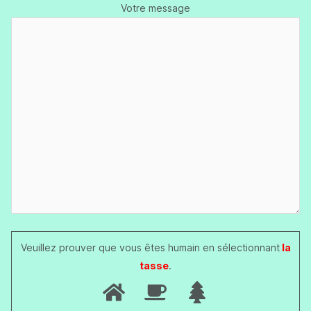
Votre message
Veuillez prouver que vous êtes humain en sélectionnant
la
tasse
.