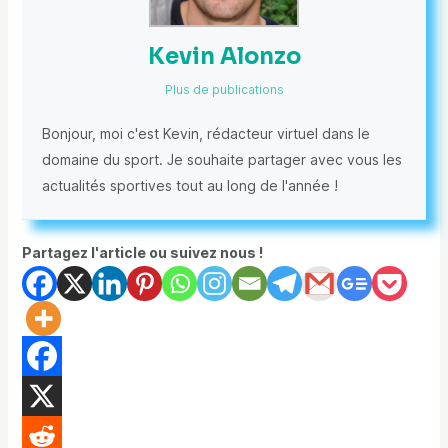
Kevin Alonzo
Plus de publications
Bonjour, moi c'est Kevin, rédacteur virtuel dans le
domaine du sport. Je souhaite partager avec vous les
actualités sportives tout au long de l'année !
Partagez l'article ou suivez nous !