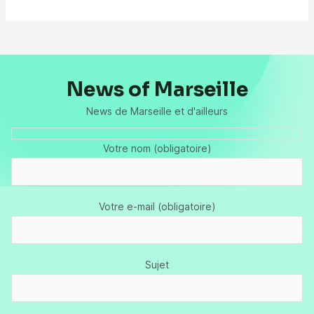
News of Marseille
News de Marseille et d'ailleurs
Votre nom (obligatoire)
Votre e-mail (obligatoire)
Sujet