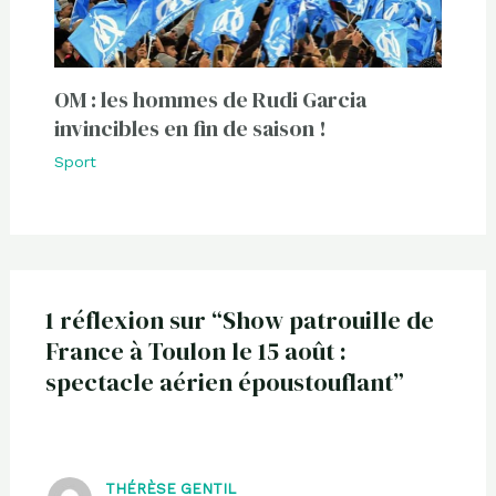
OM : les hommes de Rudi Garcia
invincibles en fin de saison !
Sport
1 réflexion sur “Show patrouille de
France à Toulon le 15 août :
spectacle aérien époustouflant”
THÉRÈSE GENTIL