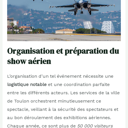
Organisation et préparation du
show aérien
L’organisation d’un tel événement nécessite une
logistique notable
et une coordination parfaite
entre les différents acteurs. Les services de la ville
de Toulon orchestrent minutieusement ce
spectacle, veillant à la sécurité des spectateurs et
au bon déroulement des exhibitions aériennes.
Chaque année, ce sont plus de
50 000 visiteurs