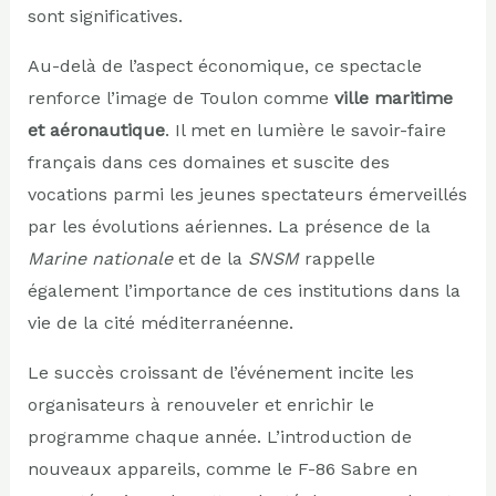
sont significatives.
Au-delà de l’aspect économique, ce spectacle
renforce l’image de Toulon comme
ville maritime
et aéronautique
. Il met en lumière le savoir-faire
français dans ces domaines et suscite des
vocations parmi les jeunes spectateurs émerveillés
par les évolutions aériennes. La présence de la
Marine nationale
et de la
SNSM
rappelle
également l’importance de ces institutions dans la
vie de la cité méditerranéenne.
Le succès croissant de l’événement incite les
organisateurs à renouveler et enrichir le
programme chaque année. L’introduction de
nouveaux appareils, comme le F-86 Sabre en