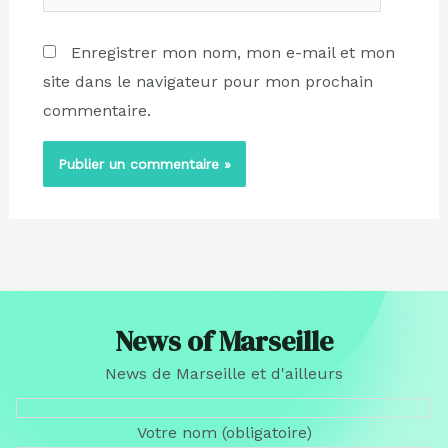
Enregistrer mon nom, mon e-mail et mon
site dans le navigateur pour mon prochain
commentaire.
News of Marseille
News de Marseille et d'ailleurs
Votre nom (obligatoire)