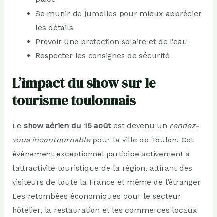
Se munir de jumelles pour mieux apprécier
les détails
Prévoir une protection solaire et de l’eau
Respecter les consignes de sécurité
L’impact du show sur le
tourisme toulonnais
Le
show aérien du 15 août
est devenu un
rendez-
vous incontournable
pour la ville de Toulon. Cet
événement exceptionnel participe activement à
l’attractivité touristique de la région, attirant des
visiteurs de toute la France et même de l’étranger.
Les retombées économiques pour le secteur
hôtelier, la restauration et les commerces locaux