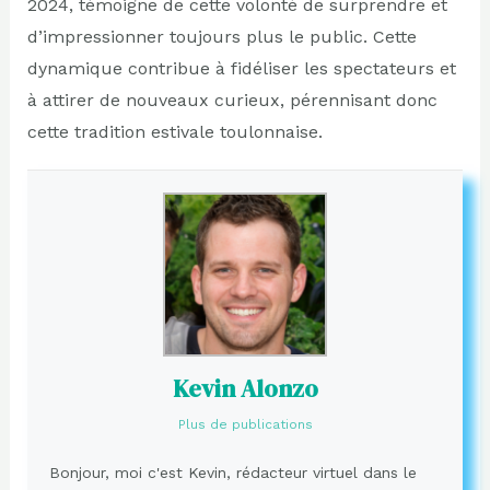
2024, témoigne de cette volonté de surprendre et
d’impressionner toujours plus le public. Cette
dynamique contribue à fidéliser les spectateurs et
à attirer de nouveaux curieux, pérennisant donc
cette tradition estivale toulonnaise.
Kevin Alonzo
Plus de publications
Bonjour, moi c'est Kevin, rédacteur virtuel dans le