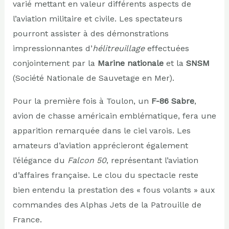
varié mettant en valeur différents aspects de
l’aviation militaire et civile. Les spectateurs
pourront assister à des démonstrations
impressionnantes d’
hélitreuillage
effectuées
conjointement par la
Marine nationale
et la
SNSM
(Société Nationale de Sauvetage en Mer).
Pour la première fois à Toulon, un
F-86 Sabre
,
avion de chasse américain emblématique, fera une
apparition remarquée dans le ciel varois. Les
amateurs d’aviation apprécieront également
l’élégance du
Falcon 50
, représentant l’aviation
d’affaires française. Le clou du spectacle reste
bien entendu la prestation des « fous volants » aux
commandes des Alphas Jets de la Patrouille de
France.