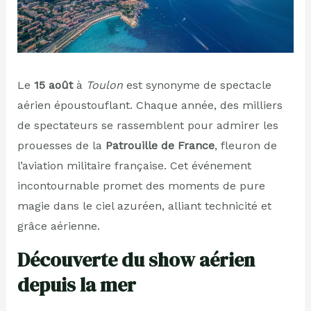
Le
15 août
à
Toulon
est synonyme de spectacle
aérien époustouflant. Chaque année, des milliers
de spectateurs se rassemblent pour admirer les
prouesses de la
Patrouille de France
, fleuron de
l’aviation militaire française. Cet événement
incontournable promet des moments de pure
magie dans le ciel azuréen, alliant technicité et
grâce aérienne.
Découverte du show aérien
depuis la mer