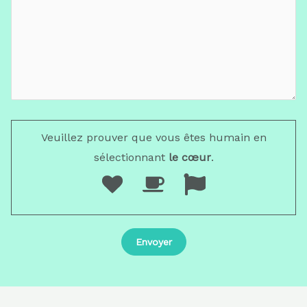
Veuillez prouver que vous êtes humain en
sélectionnant
le cœur
.