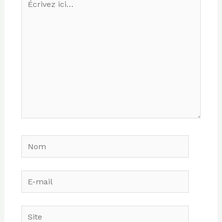
ici…
Nom
E-
mail
Site