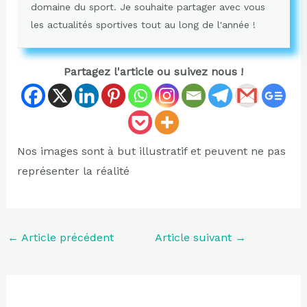
domaine du sport. Je souhaite partager avec vous
les actualités sportives tout au long de l'année !
Partagez l'article ou suivez nous !
Nos images sont à but illustratif et peuvent ne pas
représenter la réalité
←
Article précédent
Article suivant
→