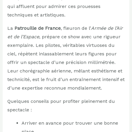
qui affluent pour admirer ces prouesses
techniques et artistiques.
La
Patrouille de France
, fleuron de l’
Armée de l’Air
et de l’Espace
, prépare ce show avec une rigueur
exemplaire. Les pilotes, véritables virtuoses du
ciel, répètent inlassablement leurs figures pour
offrir un spectacle d’une précision millimétrée.
Leur chorégraphie aérienne, mêlant esthétisme et
technicité, est le fruit d’un entraînement intensif et
d’une expertise reconnue mondialement.
Quelques conseils pour profiter pleinement du
spectacle :
Arriver en avance pour trouver une bonne
place