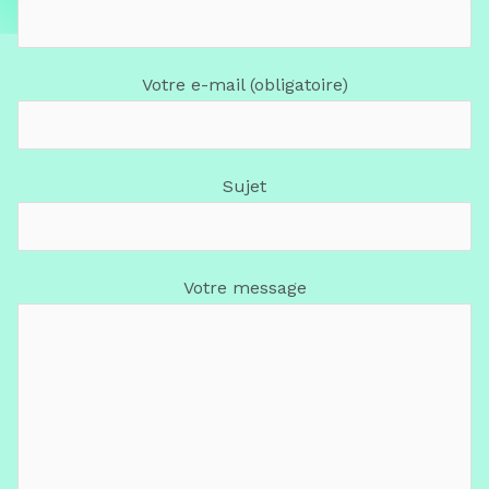
Votre e-mail (obligatoire)
Sujet
Votre message