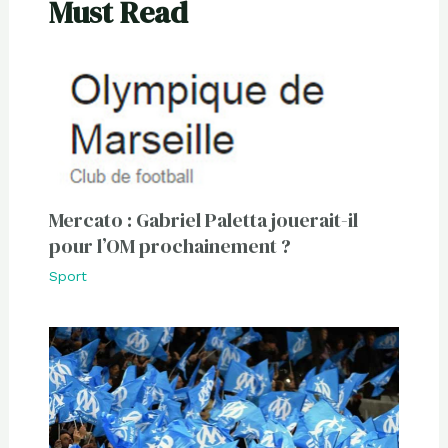
Must Read
Mercato : Gabriel Paletta jouerait-il
pour l’OM prochainement ?
Sport