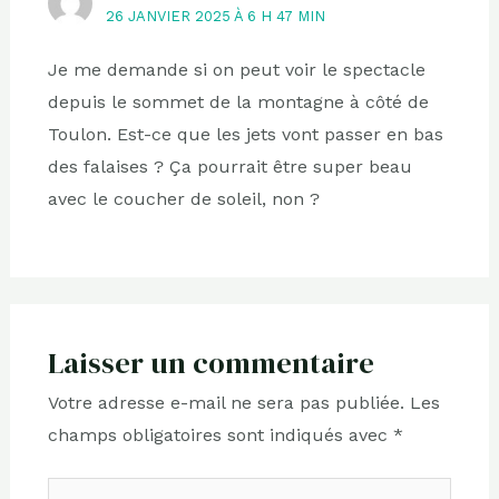
26 JANVIER 2025 À 6 H 47 MIN
Je me demande si on peut voir le spectacle
depuis le sommet de la montagne à côté de
Toulon. Est-ce que les jets vont passer en bas
des falaises ? Ça pourrait être super beau
avec le coucher de soleil, non ?
Laisser un commentaire
Votre adresse e-mail ne sera pas publiée.
Les
champs obligatoires sont indiqués avec
*
Écrivez