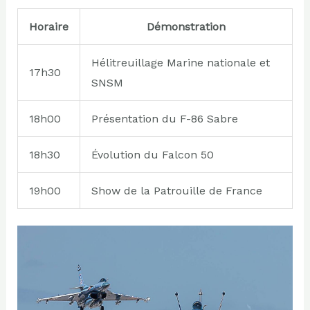
Horaire
Démonstration
Hélitreuillage Marine nationale et
17h30
SNSM
18h00
Présentation du F-86 Sabre
18h30
Évolution du Falcon 50
19h00
Show de la Patrouille de France