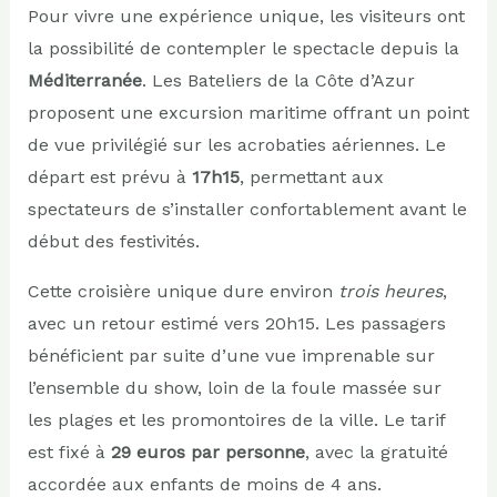
Pour vivre une expérience unique, les visiteurs ont
la possibilité de contempler le spectacle depuis la
Méditerranée
. Les Bateliers de la Côte d’Azur
proposent une excursion maritime offrant un point
de vue privilégié sur les acrobaties aériennes. Le
départ est prévu à
17h15
, permettant aux
spectateurs de s’installer confortablement avant le
début des festivités.
Cette croisière unique dure environ
trois heures
,
avec un retour estimé vers 20h15. Les passagers
bénéficient par suite d’une vue imprenable sur
l’ensemble du show, loin de la foule massée sur
les plages et les promontoires de la ville. Le tarif
est fixé à
29 euros par personne
, avec la gratuité
accordée aux enfants de moins de 4 ans.