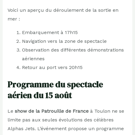
Voici un aperçu du déroulement de la sortie en
mer :
Embarquement à 17h15
Navigation vers la zone de spectacle
Observation des différentes démonstrations
aériennes
Retour au port vers 20h15
Programme du spectacle
aérien du 15 août
Le
show de la Patrouille de France
à Toulon ne se
limite pas aux seules évolutions des célèbres
Alphas Jets. L’événement propose un programme