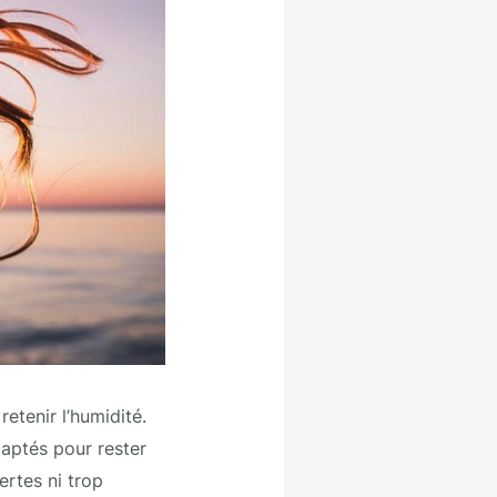
retenir l’humidité.
daptés pour rester
ertes ni trop