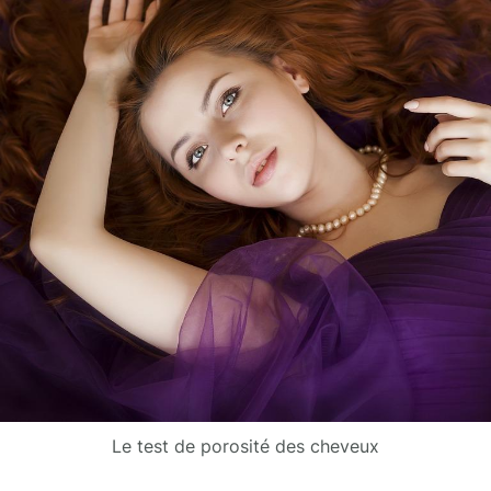
Le test de porosité des cheveux