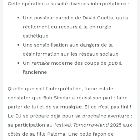
Cette opération a suscité diverses interprétations :
Une possible parodie de David Guetta, qui a
réellement eu recours à la chirurgie
esthétique
Une sensibilisation aux dangers de la
désinformation sur les réseaux sociaux
Un
remake
moderne des coups de
pub
à
l’ancienne
Quelle que soit l’interprétation, force est de
constater que Bob Sinclar a réussi son pari : faire
parler de lui et de sa
musique
. Et ce n’est pas fini !
Le DJ se prépare déjà pour sa prochaine aventure :
sa participation au festival
Tomorrowland
2025 aux
côtés de sa fille Paloma. Une belle façon de