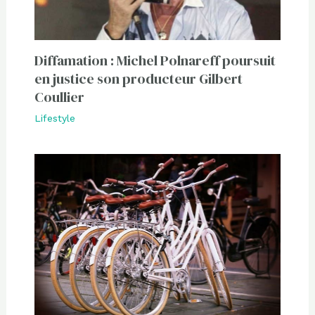
Diffamation : Michel Polnareff poursuit
en justice son producteur Gilbert
Coullier
Lifestyle