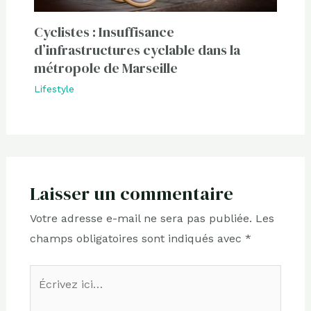
Cyclistes : Insuffisance
d’infrastructures cyclable dans la
métropole de Marseille
Lifestyle
Laisser un commentaire
Votre adresse e-mail ne sera pas publiée.
Les
champs obligatoires sont indiqués avec
*
Écrivez
ici…