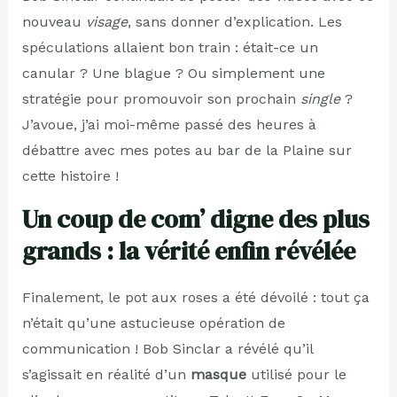
nouveau
visage
, sans donner d’explication. Les
spéculations allaient bon train : était-ce un
canular ? Une blague ? Ou simplement une
stratégie pour promouvoir son prochain
single
?
J’avoue, j’ai moi-même passé des heures à
débattre avec mes potes au bar de la Plaine sur
cette histoire !
Un coup de com’ digne des plus
grands : la vérité enfin révélée
Finalement, le pot aux roses a été dévoilé : tout ça
n’était qu’une astucieuse opération de
communication ! Bob Sinclar a révélé qu’il
s’agissait en réalité d’un
masque
utilisé pour le