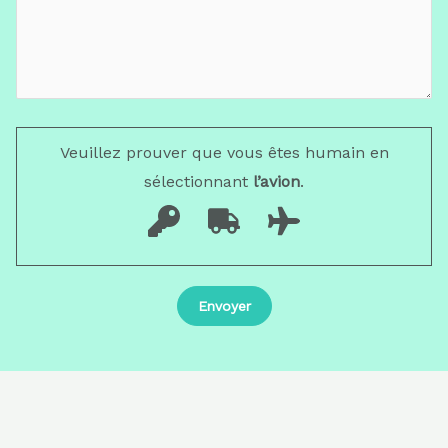
Veuillez prouver que vous êtes humain en
sélectionnant
l’avion
.