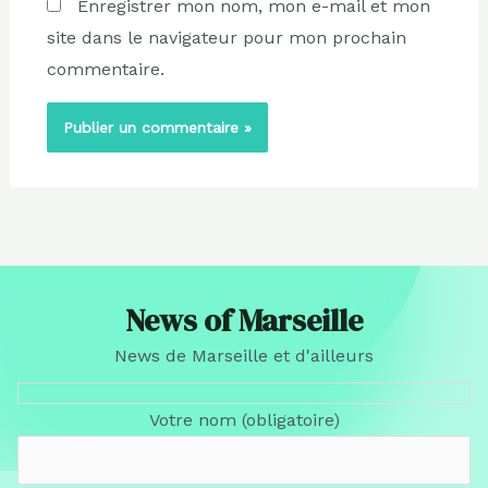
Enregistrer mon nom, mon e-mail et mon
site dans le navigateur pour mon prochain
commentaire.
News of Marseille
News de Marseille et d'ailleurs
Votre nom (obligatoire)