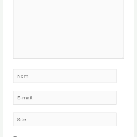
Nom
E-
mail
Site