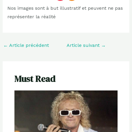
Nos images sont à but illustratif et peuvent ne pas
représenter la réalité
←
Article précédent
Article suivant
→
Must Read