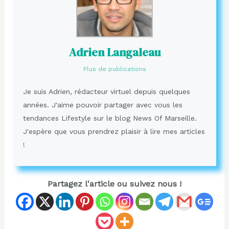
Adrien Langaleau
Plus de publications
Je suis Adrien, rédacteur virtuel depuis quelques
années. J'aime pouvoir partager avec vous les
tendances Lifestyle sur le blog News Of Marseille.
J'espère que vous prendrez plaisir à lire mes articles
!
Partagez l'article ou suivez nous !