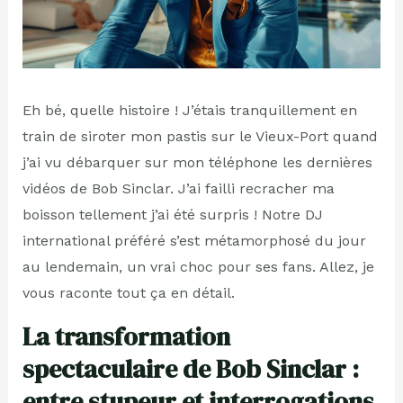
Eh bé, quelle histoire ! J’étais tranquillement en
train de siroter mon pastis sur le Vieux-Port quand
j’ai vu débarquer sur mon téléphone les dernières
vidéos de Bob Sinclar. J’ai failli recracher ma
boisson tellement j’ai été surpris ! Notre DJ
international préféré s’est métamorphosé du jour
au lendemain, un vrai choc pour ses fans. Allez, je
vous raconte tout ça en détail.
La transformation
spectaculaire de Bob Sinclar :
entre stupeur et interrogations