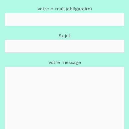
Votre e-mail (obligatoire)
Sujet
Votre message