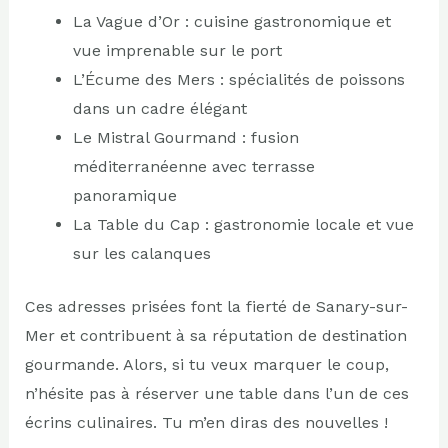
La Vague d’Or : cuisine gastronomique et
vue imprenable sur le port
L’Écume des Mers : spécialités de poissons
dans un cadre élégant
Le Mistral Gourmand : fusion
méditerranéenne avec terrasse
panoramique
La Table du Cap : gastronomie locale et vue
sur les calanques
Ces adresses prisées font la fierté de Sanary-sur-
Mer et contribuent à sa réputation de destination
gourmande. Alors, si tu veux marquer le coup,
n’hésite pas à réserver une table dans l’un de ces
écrins culinaires. Tu m’en diras des nouvelles !