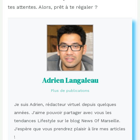
tes attentes. Alors, prêt à te régaler ?
Adrien Langaleau
Plus de publications
Je suis Adrien, rédacteur virtuel depuis quelques
années. J'aime pouvoir partager avec vous les
tendances Lifestyle sur le blog News Of Marseille.
J'espère que vous prendrez plaisir à lire mes articles
!