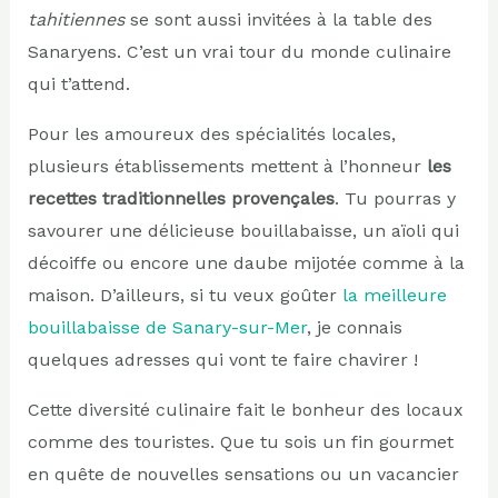
tahitiennes
se sont aussi invitées à la table des
Sanaryens. C’est un vrai tour du monde culinaire
qui t’attend.
Pour les amoureux des spécialités locales,
plusieurs établissements mettent à l’honneur
les
recettes traditionnelles provençales
. Tu pourras y
savourer une délicieuse bouillabaisse, un aïoli qui
décoiffe ou encore une daube mijotée comme à la
maison. D’ailleurs, si tu veux goûter
la meilleure
bouillabaisse de Sanary-sur-Mer
, je connais
quelques adresses qui vont te faire chavirer !
Cette diversité culinaire fait le bonheur des locaux
comme des touristes. Que tu sois un fin gourmet
en quête de nouvelles sensations ou un vacancier