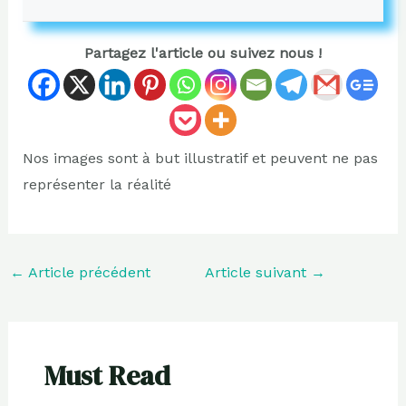
Partagez l'article ou suivez nous !
Nos images sont à but illustratif et peuvent ne pas
représenter la réalité
←
Article précédent
Article suivant
→
Must Read