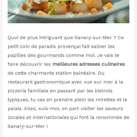
Quoi de plus intriguant que Sanary-sur-Mer ? Ce
petit coin de paradis provençal fait saliver les
papilles des gourmands comme moi. Je vais te
faire découvrir les
meilleures adresses culinaires
de cette charmante station balnéaire. Du
restaurant gastronomique avec vue sur mer à la
pizzeria familiale en passant par les bistrots
typiques, tu vas en prendre plein les mirettes et le
palais. Allez, suis-moi, on part
visiter les saveurs
locales et internationales
qui font la renommée de
Sanary-sur-Mer !