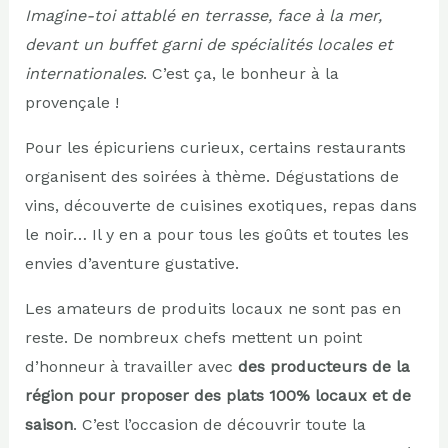
Imagine-toi attablé en terrasse, face à la mer,
devant un buffet garni de spécialités locales et
internationales
. C’est ça, le bonheur à la
provençale !
Pour les épicuriens curieux, certains restaurants
organisent des soirées à thème. Dégustations de
vins, découverte de cuisines exotiques, repas dans
le noir… Il y en a pour tous les goûts et toutes les
envies d’aventure gustative.
Les amateurs de produits locaux ne sont pas en
reste. De nombreux chefs mettent un point
d’honneur à travailler avec
des producteurs de la
région pour proposer des plats 100% locaux et de
saison
. C’est l’occasion de découvrir toute la