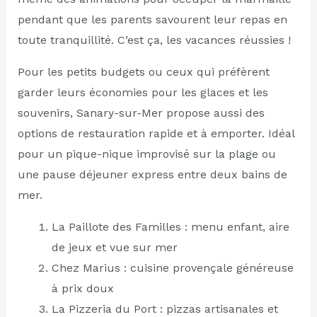
pendant que les parents savourent leur repas en
toute tranquillité. C’est ça, les vacances réussies !
Pour les petits budgets ou ceux qui préfèrent
garder leurs économies pour les glaces et les
souvenirs, Sanary-sur-Mer propose aussi des
options de restauration rapide et à emporter. Idéal
pour un pique-nique improvisé sur la plage ou
une pause déjeuner express entre deux bains de
mer.
La Paillote des Familles : menu enfant, aire
de jeux et vue sur mer
Chez Marius : cuisine provençale généreuse
à prix doux
La Pizzeria du Port : pizzas artisanales et