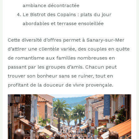
ambiance décontractée
Le Bistrot des Copains : plats du jour
abordables et terrasse ensoleillée
Cette diversité d’offres permet à Sanary-sur-Mer
d’attirer une clientèle variée, des couples en quête
de romantisme aux familles nombreuses en
passant par les groupes d’amis. Chacun peut
trouver son bonheur sans se ruiner, tout en
profitant de la douceur de vivre provençale.