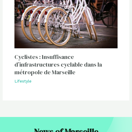
Cyclistes : Insuffisance
d’infrastructures cyclable dans la
métropole de Marseille
Lifestyle
News of Marseille