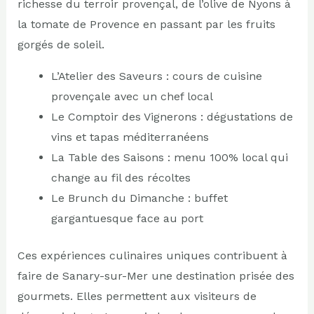
richesse du terroir provençal, de l’olive de Nyons à
la tomate de Provence en passant par les fruits
gorgés de soleil.
L’Atelier des Saveurs : cours de cuisine
provençale avec un chef local
Le Comptoir des Vignerons : dégustations de
vins et tapas méditerranéens
La Table des Saisons : menu 100% local qui
change au fil des récoltes
Le Brunch du Dimanche : buffet
gargantuesque face au port
Ces expériences culinaires uniques contribuent à
faire de Sanary-sur-Mer une destination prisée des
gourmets. Elles permettent aux visiteurs de