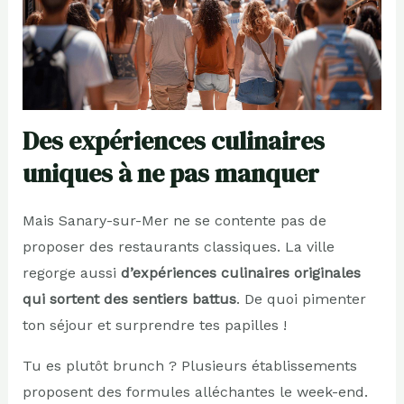
Des expériences culinaires
uniques à ne pas manquer
Mais Sanary-sur-Mer ne se contente pas de
proposer des restaurants classiques. La ville
regorge aussi
d’expériences culinaires originales
qui sortent des sentiers battus
. De quoi pimenter
ton séjour et surprendre tes papilles !
Tu es plutôt brunch ? Plusieurs établissements
proposent des formules alléchantes le week-end.