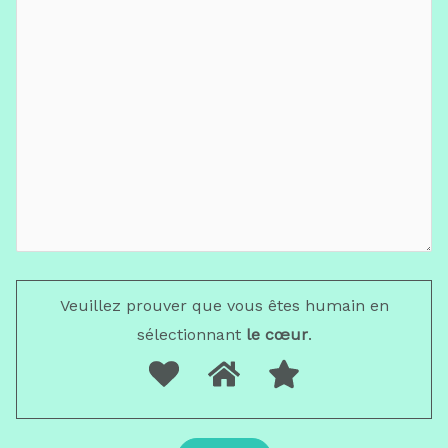
Veuillez prouver que vous êtes humain en
sélectionnant
le cœur
.