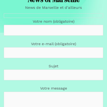
News de Marseille et d'ailleurs
Votre nom (obligatoire)
Votre e-mail (obligatoire)
Sujet
Votre message