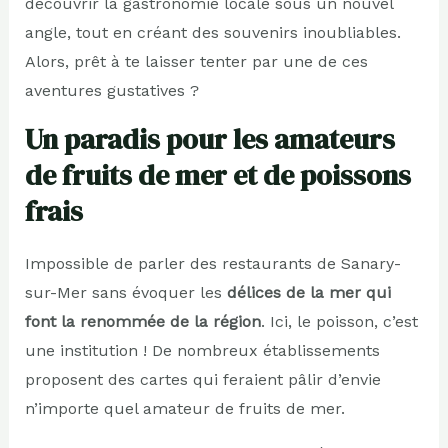
découvrir la gastronomie locale sous un nouvel
angle, tout en créant des souvenirs inoubliables.
Alors, prêt à te laisser tenter par une de ces
aventures gustatives ?
Un paradis pour les amateurs
de fruits de mer et de poissons
frais
Impossible de parler des restaurants de Sanary-
sur-Mer sans évoquer les
délices de la mer qui
font la renommée de la région
. Ici, le poisson, c’est
une institution ! De nombreux établissements
proposent des cartes qui feraient pâlir d’envie
n’importe quel amateur de fruits de mer.