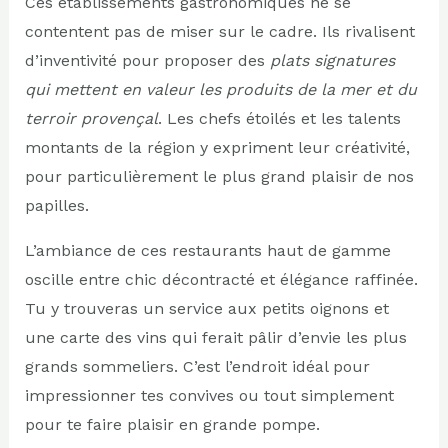
Ces établissements gastronomiques ne se
contentent pas de miser sur le cadre. Ils rivalisent
d’inventivité pour proposer des
plats signatures
qui mettent en valeur les produits de la mer et du
terroir provençal
. Les chefs étoilés et les talents
montants de la région y expriment leur créativité,
pour particulièrement le plus grand plaisir de nos
papilles.
L’ambiance de ces restaurants haut de gamme
oscille entre chic décontracté et élégance raffinée.
Tu y trouveras un service aux petits oignons et
une carte des vins qui ferait pâlir d’envie les plus
grands sommeliers. C’est l’endroit idéal pour
impressionner tes convives ou tout simplement
pour te faire plaisir en grande pompe.