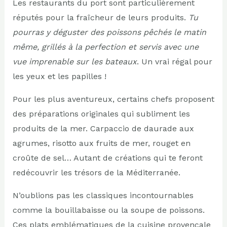
Les restaurants du port sont particulièrement
réputés pour la fraîcheur de leurs produits.
Tu
pourras y déguster des poissons pêchés le matin
même, grillés à la perfection et servis avec une
vue imprenable sur les bateaux
. Un vrai régal pour
les yeux et les papilles !
Pour les plus aventureux, certains chefs proposent
des préparations originales qui subliment les
produits de la mer. Carpaccio de daurade aux
agrumes, risotto aux fruits de mer, rouget en
croûte de sel… Autant de créations qui te feront
redécouvrir les trésors de la Méditerranée.
N’oublions pas les classiques incontournables
comme la bouillabaisse ou la soupe de poissons.
Ces plats emblématiques de la cuisine provençale