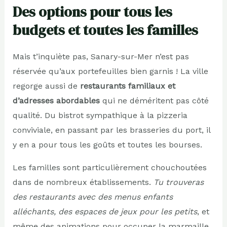
Des options pour tous les
budgets et toutes les familles
Mais t’inquiète pas, Sanary-sur-Mer n’est pas
réservée qu’aux portefeuilles bien garnis ! La ville
regorge aussi de
restaurants familiaux et
d’adresses abordables
qui ne déméritent pas côté
qualité. Du bistrot sympathique à la pizzeria
conviviale, en passant par les brasseries du port, il
y en a pour tous les goûts et toutes les bourses.
Les familles sont particulièrement chouchoutées
dans de nombreux établissements.
Tu trouveras
des restaurants avec des menus enfants
alléchants, des espaces de jeux pour les petits
, et
même des animations pour occuper la marmaille