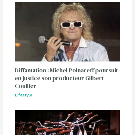
Diffamation : Michel Polnareff poursuit
en justice son producteur Gilbert
Coullier
Lifestyle