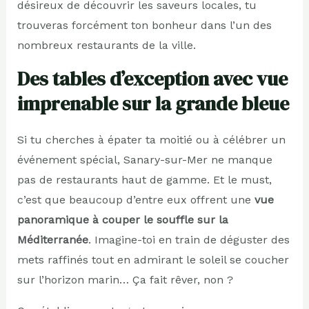
désireux de découvrir les saveurs locales, tu
trouveras forcément ton bonheur dans l’un des
nombreux restaurants de la ville.
Des tables d’exception avec vue
imprenable sur la grande bleue
Si tu cherches à épater ta moitié ou à célébrer un
événement spécial, Sanary-sur-Mer ne manque
pas de restaurants haut de gamme. Et le must,
c’est que beaucoup d’entre eux offrent une
vue
panoramique à couper le souffle sur la
Méditerranée
. Imagine-toi en train de déguster des
mets raffinés tout en admirant le soleil se coucher
sur l’horizon marin… Ça fait rêver, non ?