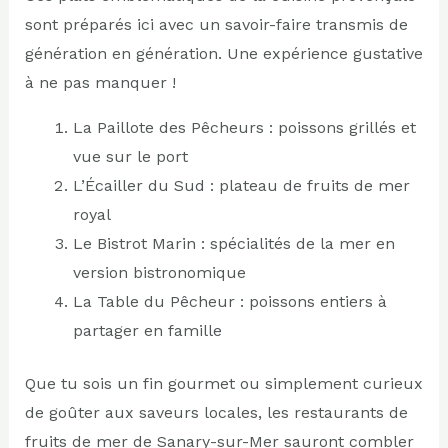
sont préparés ici avec un savoir-faire transmis de
génération en génération. Une expérience gustative
à ne pas manquer !
La Paillote des Pêcheurs : poissons grillés et
vue sur le port
L’Écailler du Sud : plateau de fruits de mer
royal
Le Bistrot Marin : spécialités de la mer en
version bistronomique
La Table du Pêcheur : poissons entiers à
partager en famille
Que tu sois un fin gourmet ou simplement curieux
de goûter aux saveurs locales, les restaurants de
fruits de mer de Sanary-sur-Mer sauront combler