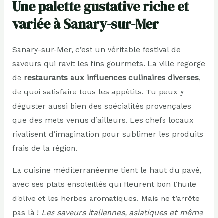
Une palette gustative riche et
variée à Sanary-sur-Mer
Sanary-sur-Mer, c’est un véritable festival de
saveurs qui ravit les fins gourmets. La ville regorge
de
restaurants aux influences culinaires diverses
,
de quoi satisfaire tous les appétits. Tu peux y
déguster aussi bien des spécialités provençales
que des mets venus d’ailleurs. Les chefs locaux
rivalisent d’imagination pour sublimer les produits
frais de la région.
La cuisine méditerranéenne tient le haut du pavé,
avec ses plats ensoleillés qui fleurent bon l’huile
d’olive et les herbes aromatiques. Mais ne t’arrête
pas là !
Les saveurs italiennes, asiatiques et même