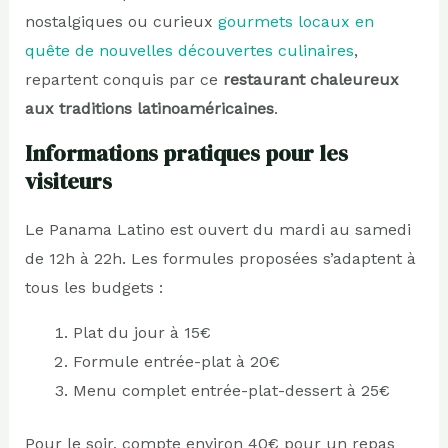
nostalgiques ou curieux
gourmets locaux en
quête de nouvelles découvertes culinaires
,
repartent conquis par ce
restaurant chaleureux
aux traditions latinoaméricaines
.
Informations pratiques pour les
visiteurs
Le Panama Latino est ouvert du mardi au samedi
de 12h à 22h. Les formules proposées s’adaptent à
tous les budgets :
Plat du jour à 15€
Formule entrée-plat à 20€
Menu complet entrée-plat-dessert à 25€
Pour le soir, compte environ 40€ pour un repas