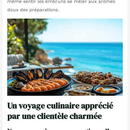
même sentir les embruns se mêler aux arômes
doux des préparations.
Un voyage culinaire apprécié
par une clientèle charmée