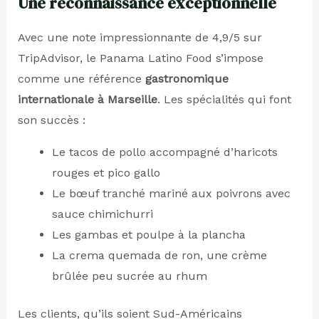
Une reconnaissance exceptionnelle
Avec une note impressionnante de 4,9/5 sur
TripAdvisor, le Panama Latino Food s’impose
comme une référence
gastronomique
internationale à Marseille
. Les spécialités qui font
son succès :
Le tacos de pollo accompagné d’haricots
rouges et pico gallo
Le bœuf tranché mariné aux poivrons avec
sauce chimichurri
Les gambas et poulpe à la plancha
La crema quemada de ron, une crème
brûlée peu sucrée au rhum
Les clients, qu’ils soient Sud-Américains