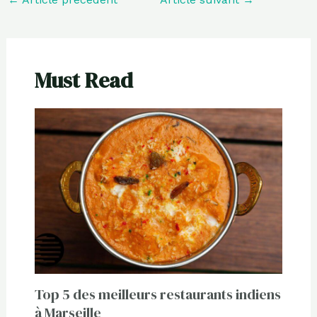
Must Read
Top 5 des meilleurs restaurants indiens
à Marseille