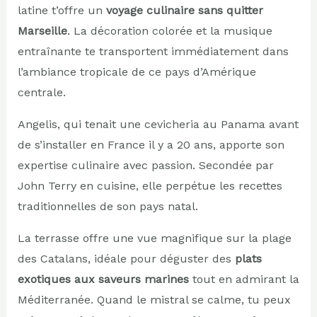
latine t’offre un
voyage culinaire sans quitter
Marseille
. La décoration colorée et la musique
entraînante te transportent immédiatement dans
l’ambiance tropicale de ce pays d’Amérique
centrale.
Angelis, qui tenait une cevicheria au Panama avant
de s’installer en France il y a 20 ans, apporte son
expertise culinaire avec passion. Secondée par
John Terry en cuisine, elle perpétue les recettes
traditionnelles de son pays natal.
La terrasse offre une vue magnifique sur la plage
des Catalans, idéale pour déguster des
plats
exotiques aux saveurs marines
tout en admirant la
Méditerranée. Quand le mistral se calme, tu peux