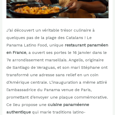
J’ai découvert un véritable trésor culinaire à
quelques pas de la plage des Catalans ! Le
Panama Latino Food, unique
restaurant panaméen
en France
, a ouvert ses portes le 16 janvier dans le
7e arrondissement marseillais. Angelis, originaire
de Santiago de Veraguas, et son mari Stéphane ont
transformé une adresse sans relief en un coin
d’Amérique centrale. L’inauguration a même attiré
l’ambassadrice du Panama venue de Paris,
promettant d’envoyer une plaque commémorative.
Ce lieu propose une
cuisine panaméenne
authentique
qui marie traditions latino-