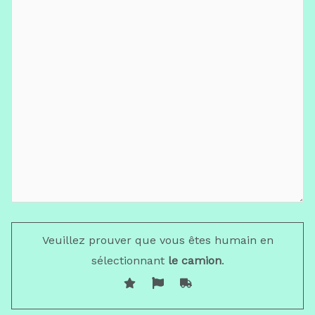
Veuillez prouver que vous êtes humain en
sélectionnant
le camion
.