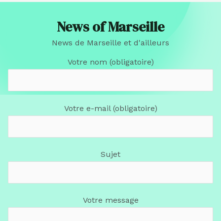
News of Marseille
News de Marseille et d'ailleurs
Votre nom (obligatoire)
Votre e-mail (obligatoire)
Sujet
Votre message