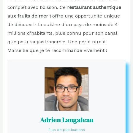
complet avec boisson. Ce
restaurant authentique
aux fruits de mer
t’offre une opportunité unique
de découvrir la cuisine d’un pays de moins de 4
millions d’habitants, plus connu pour son canal
que pour sa gastronomie. Une perle rare à
Marseille que je te recommande vivement !
Adrien Langaleau
Plus de publications