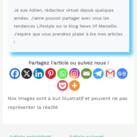
Je suis Adrien, rédacteur virtuel depuis quelques
années. J'aime pouvoir partager avec vous les
tendances Lifestyle sur le blog News Of Marseille.
J'espère que vous prendrez plaisir à lire mes articles
!
Partagez l'article ou suivez nous !
Nos images sont à but illustratif et peuvent ne pas
représenter la réalité
←
Article précédent
Article suivant
→