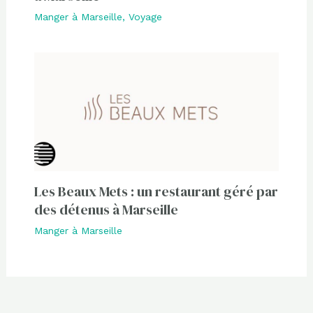
Manger à Marseille
,
Voyage
Les Beaux Mets : un restaurant géré par
des détenus à Marseille
Manger à Marseille