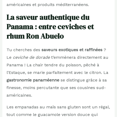
américaines et produits méditerranéens.
La saveur authentique du
Panama : entre ceviches et
rhum Ron Abuelo
Tu cherches des
saveurs exotiques et raffinées
?
Le
ceviche de dorade
t’emmènera directement au
Panama ! La chair tendre du poisson, pêché à
l’Estaque, se marie parfaitement avec le citron. La
gastronomie panaméenne
se distingue grâce à sa
finesse, moins percutante que ses cousines sud-
américaines.
Les empanadas au maïs sans gluten sont un régal,
tout comme le guacamole version douce qui