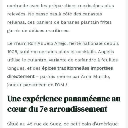
contraste avec les préparations mexicaines plus
relevées. Ne passe pas à côté des canastas
rellenas, ces paniers de bananes plantain frites
garnis de délices maritimes.
Le rhum Ron Abuelo Añejo, fierté nationale depuis
1908, sublime certains plats et cocktails. Angelis
utilise le culantro, variante de coriandre à feuilles
longues, et des
épices traditionnelles importées
directement
– parfois même par Amir Murillo,
joueur panaméen de l’OM !
Une expérience panaméenne au
cœur du 7e arrondissement
Situé au 45 rue de Suez, ce petit coin d’Amérique