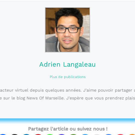
Adrien Langaleau
Plus de publications
dacteur virtuel depuis quelques années. J'aime pouvoir partager 
e sur le blog News Of Marseille. J'espère que vous prendrez plais
Partagez l'article ou suivez nous !