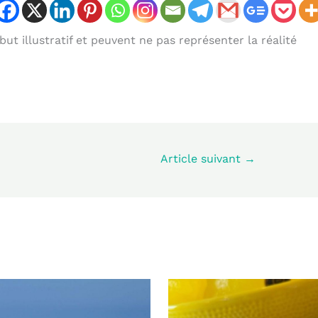
ut illustratif et peuvent ne pas représenter la réalité
Article suivant
→