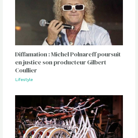
Diffamation : Michel Polnareff poursuit
en justice son producteur Gilbert
Coullier
Lifestyle