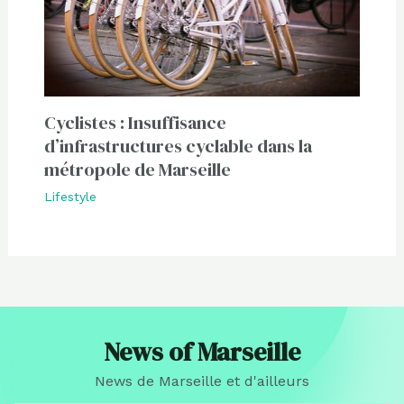
Cyclistes : Insuffisance
d’infrastructures cyclable dans la
métropole de Marseille
Lifestyle
News of Marseille
News de Marseille et d'ailleurs