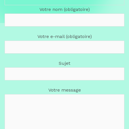
Votre nom (obligatoire)
Votre e-mail (obligatoire)
Sujet
Votre message