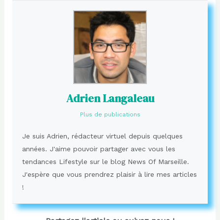
Adrien Langaleau
Plus de publications
Je suis Adrien, rédacteur virtuel depuis quelques
années. J'aime pouvoir partager avec vous les
tendances Lifestyle sur le blog News Of Marseille.
J'espère que vous prendrez plaisir à lire mes articles
!