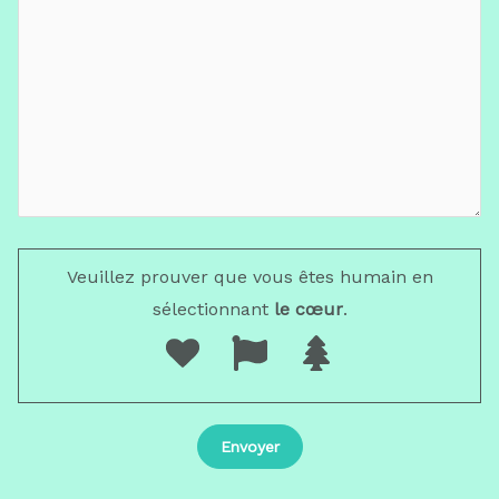
Veuillez prouver que vous êtes humain en
sélectionnant
le cœur
.