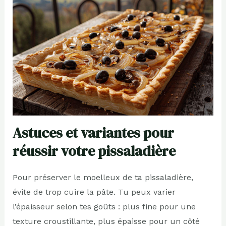
Astuces et variantes pour
réussir votre pissaladière
Pour préserver le moelleux de ta pissaladière,
évite de trop cuire la pâte. Tu peux varier
l’épaisseur selon tes goûts : plus fine pour une
texture croustillante, plus épaisse pour un côté