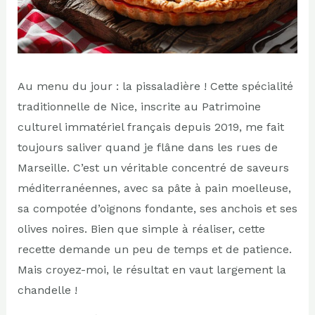
Au menu du jour : la pissaladière ! Cette spécialité
traditionnelle de Nice, inscrite au Patrimoine
culturel immatériel français depuis 2019, me fait
toujours saliver quand je flâne dans les rues de
Marseille. C’est un véritable concentré de saveurs
méditerranéennes, avec sa pâte à pain moelleuse,
sa compotée d’oignons fondante, ses anchois et ses
olives noires. Bien que simple à réaliser, cette
recette demande un peu de temps et de patience.
Mais croyez-moi, le résultat en vaut largement la
chandelle !