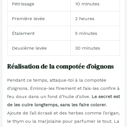
Pétrissage
10 minutes
Première levée
2 heures
Étalement
5 minutes
Deuxième levée
30 minutes
Réalisation de la compotée d’oignons
Pendant ce temps, attaque-toi à la compotée
d’oignons. Émince-les finement et fais-les confire à
feu doux dans un fond d’huile d’olive.
Le secret est
de les cuire longtemps, sans les faire colorer
.
Ajoute de l’ail écrasé et des herbes comme l’origan,
le thym ou la marjolaine pour parfumer le tout. La