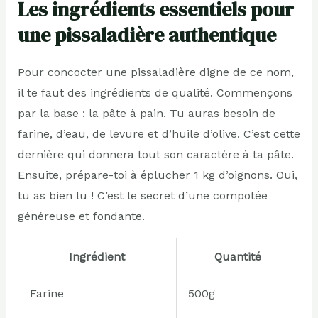
Les ingrédients essentiels pour
une pissaladière authentique
Pour concocter une pissaladière digne de ce nom,
il te faut des ingrédients de qualité. Commençons
par la base : la pâte à pain. Tu auras besoin de
farine, d’eau, de levure et d’huile d’olive. C’est cette
dernière qui donnera tout son caractère à ta pâte.
Ensuite, prépare-toi à éplucher 1 kg d’oignons. Oui,
tu as bien lu ! C’est le secret d’une compotée
généreuse et fondante.
Ingrédient
Quantité
Farine
500g