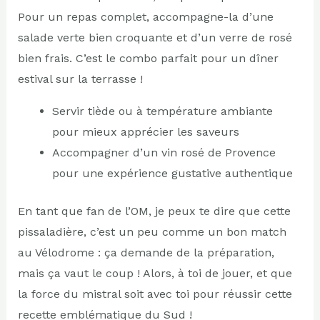
Pour un repas complet, accompagne-la d’une
salade verte bien croquante et d’un verre de rosé
bien frais. C’est le combo parfait pour un dîner
estival sur la terrasse !
Servir tiède ou à température ambiante
pour mieux apprécier les saveurs
Accompagner d’un vin rosé de Provence
pour une expérience gustative authentique
En tant que fan de l’OM, je peux te dire que cette
pissaladière, c’est un peu comme un bon match
au Vélodrome : ça demande de la préparation,
mais ça vaut le coup ! Alors, à toi de jouer, et que
la force du mistral soit avec toi pour réussir cette
recette emblématique du Sud !