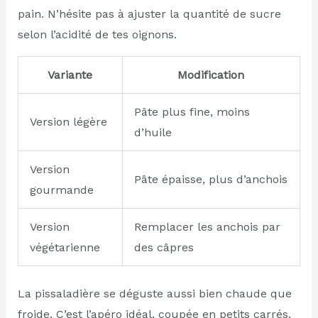
pain. N’hésite pas à ajuster la quantité de sucre
selon l’acidité de tes oignons.
Variante
Modification
Pâte plus fine, moins
Version légère
d’huile
Version
Pâte épaisse, plus d’anchois
gourmande
Version
Remplacer les anchois par
végétarienne
des câpres
La pissaladière se déguste aussi bien chaude que
froide. C’est l’apéro idéal, coupée en petits carrés.