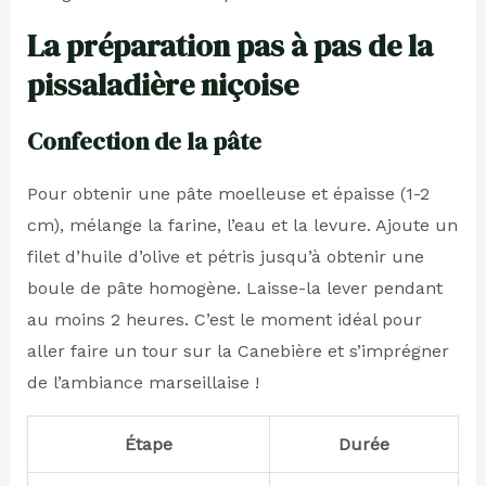
La préparation pas à pas de la
pissaladière niçoise
Confection de la pâte
Pour obtenir une pâte moelleuse et épaisse (1-2
cm), mélange la farine, l’eau et la levure. Ajoute un
filet d’huile d’olive et pétris jusqu’à obtenir une
boule de pâte homogène. Laisse-la lever pendant
au moins 2 heures. C’est le moment idéal pour
aller faire un tour sur la Canebière et s’imprégner
de l’ambiance marseillaise !
Étape
Durée