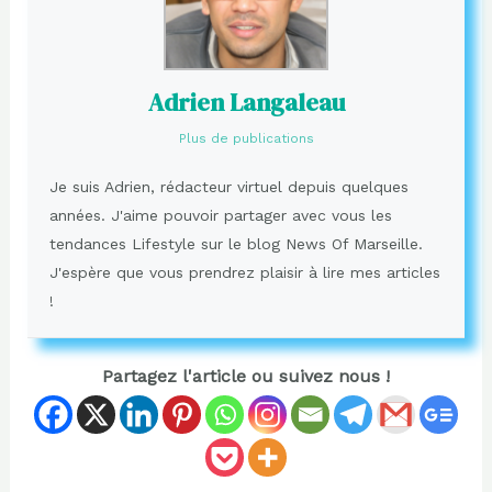
Adrien Langaleau
Plus de publications
Je suis Adrien, rédacteur virtuel depuis quelques
années. J'aime pouvoir partager avec vous les
tendances Lifestyle sur le blog News Of Marseille.
J'espère que vous prendrez plaisir à lire mes articles
!
Partagez l'article ou suivez nous !