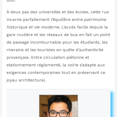
tour.
À deux pas des universités et des écoles, cette rue
incarne parfaitement
l’équilibre entre patrimoine
historique et vie moderne
. L’accès facile depuis la
gare routière et les réseaux de bus en fait un point
de passage incontournable pour les étudiants, les
riverains et les touristes en quête d’authenticité
provençale. Entre circulation piétonne et
stationnement réglementé, la voirie s’adapte aux
exigences contemporaines tout en préservant ce
joyau architectural.