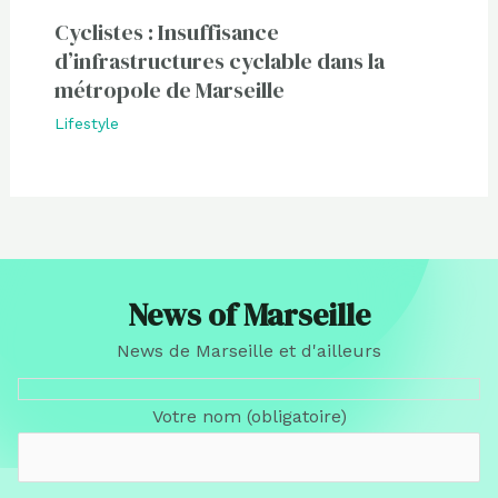
Cyclistes : Insuffisance
d’infrastructures cyclable dans la
métropole de Marseille
Lifestyle
News of Marseille
News de Marseille et d'ailleurs
Votre nom (obligatoire)