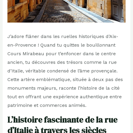
J’adore flâner dans les ruelles historiques d’Aix-
en-Provence ! Quand tu quittes le bouillonnant
Cours Mirabeau pour t’enfoncer dans le centre
ancien, tu découvres des trésors comme la rue
d’Italie, véritable condensé de l’âme provençale.
Cette artère emblématique, située à deux pas des
monuments majeurs, raconte l’histoire de la cité
tout en offrant une expérience authentique entre
patrimoine et commerces animés.
L’histoire fascinante de la rue
d’Italie à travers les siècles