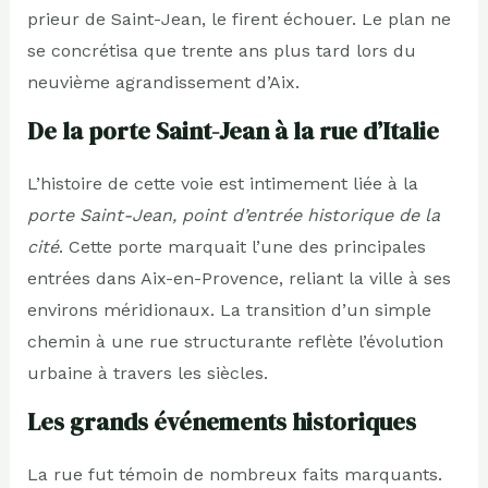
prieur de Saint-Jean, le firent échouer. Le plan ne
se concrétisa que trente ans plus tard lors du
neuvième agrandissement d’Aix.
De la porte Saint-Jean à la rue d’Italie
L’histoire de cette voie est intimement liée à la
porte Saint-Jean, point d’entrée historique de la
cité
. Cette porte marquait l’une des principales
entrées dans Aix-en-Provence, reliant la ville à ses
environs méridionaux. La transition d’un simple
chemin à une rue structurante reflète l’évolution
urbaine à travers les siècles.
Les grands événements historiques
La rue fut témoin de nombreux faits marquants.