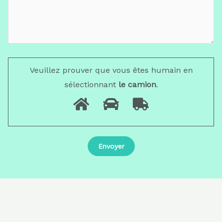
Veuillez prouver que vous êtes humain en
sélectionnant
le camion
.