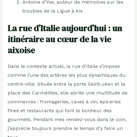
Antoine d’Yse, auteur de mémoires sur les
troubles de la Ligue à Aix
La rue d’Italie aujourd’hui : un
itinéraire au cœur de la vie
aixoise
Dans le contexte actuel, la rue d’Italie s’impose
comme l’une des artères les plus dynamiques du
centre-ville. Située entre la porte Saint-Jean et la
place des Carmélites, elle abrite une multitude de
commerces : fromageries, caves à vin, épiceries
fines et restaurants qui font le bonheur des
gourmets. Pendant mes rendez-vous dans le coin,
j’apprécie toujours prendre le temps d’y faire un