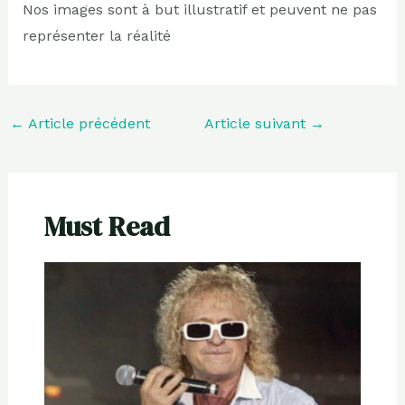
Nos images sont à but illustratif et peuvent ne pas
représenter la réalité
←
Article précédent
Article suivant
→
Must Read