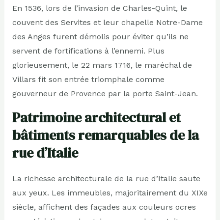
En 1536, lors de l’invasion de Charles-Quint, le
couvent des Servites et leur chapelle Notre-Dame
des Anges furent démolis pour éviter qu’ils ne
servent de fortifications à l’ennemi. Plus
glorieusement, le 22 mars 1716, le maréchal de
Villars fit son entrée triomphale comme
gouverneur de Provence par la porte Saint-Jean.
Patrimoine architectural et
bâtiments remarquables de la
rue d’Italie
La richesse architecturale de la rue d’Italie saute
aux yeux. Les immeubles, majoritairement du XIXe
siècle, affichent des façades aux couleurs ocres