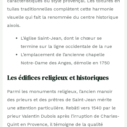
caractéristiques du style provençal. Les toitures en
tuiles traditionnelles complètent cette harmonie
visuelle qui fait la renommée du centre historique
aixois.
L’église Saint-Jean, dont le chœur se
termine sur la ligne occidentale de la rue
L’emplacement de l’ancienne chapelle
Notre-Dame des Anges, démolie en 1750
Les édifices religieux et historiques
Parmi les monuments religieux, l’ancien manoir
des prieurs et des prêtres de Saint-Jean mérite
une attention particulière. Rebâti vers 1540 par le
prieur Valentin Dubois après l’irruption de Charles-
Quint en Provence, il témoigne de la qualité