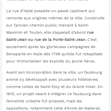
La rue d’Italie possède un passé captivant qui
remonte aux origines mêmes de la ville. Construite
sur l’ancien chemin public menant à Saint-
Maximin et Toulon, elle s’appelait d’abord
rue
Saint-Jean ou rue de la Porte-Saint-Jean
. C’est
seulement après les glorieuses campagnes de
Bonaparte en Italie dès 1796 qu’elle fut rebaptisée
pour immortaliser les exploits du jeune héros.
Avant son incorporation dans la ville, un faubourg
animé s’y développait avec plusieurs hôtelleries
comme celles de Saint-Eloy et du Grand-Hiver. En
1615, un projet visant à intégrer ce faubourg dans
l’enceinte urbaine fut proposé, mais les
oppositions, notamment celle d’Anne de Naberat,