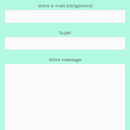
Votre e-mail (obligatoire)
Sujet
Votre message