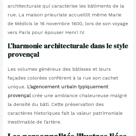
architecturale qui caractérise les bâtiments de la
rue. La maison prieuriale accueillit même Marie
de Médicis le 16 novembre 1600, lors de son voyage
vers Paris pour épouser Henri IV.
L’harmonie architecturale dans le style
provençal
Les volumes généreux des bâtisses et leurs
façades colorées confèrent à la rue son cachet
unique.
L’agencement urbain typiquement
provençal
crée une ambiance chaleureuse malgré
la densité du bâti. Cette préservation des
caractères historiques fait la valeur patrimoniale
inestimable de l’artère.