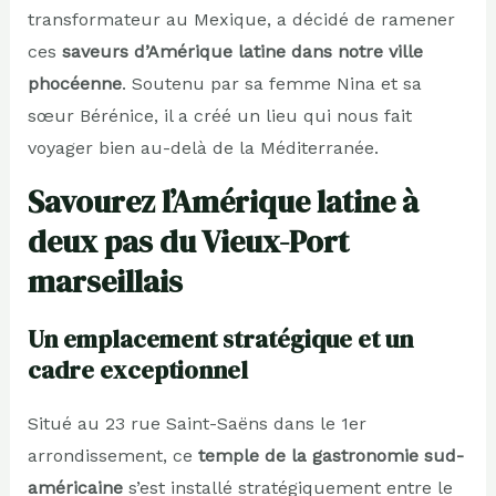
transformateur au Mexique, a décidé de ramener
ces
saveurs d’Amérique latine dans notre ville
phocéenne
. Soutenu par sa femme Nina et sa
sœur Bérénice, il a créé un lieu qui nous fait
voyager bien au-delà de la Méditerranée.
Savourez l’Amérique latine à
deux pas du Vieux-Port
marseillais
Un emplacement stratégique et un
cadre exceptionnel
Situé au 23 rue Saint-Saëns dans le 1er
arrondissement, ce
temple de la gastronomie sud-
américaine
s’est installé stratégiquement entre le