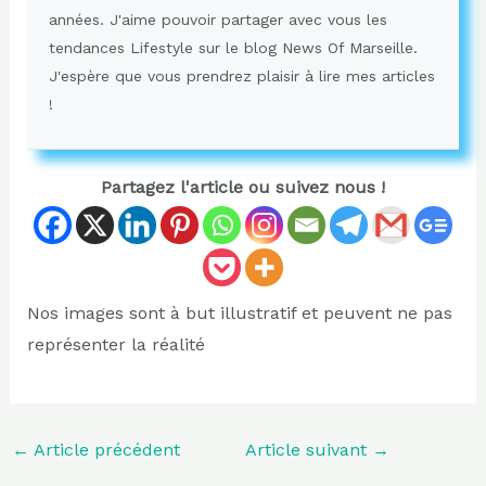
années. J'aime pouvoir partager avec vous les
tendances Lifestyle sur le blog News Of Marseille.
J'espère que vous prendrez plaisir à lire mes articles
!
Partagez l'article ou suivez nous !
Nos images sont à but illustratif et peuvent ne pas
représenter la réalité
←
Article précédent
Article suivant
→