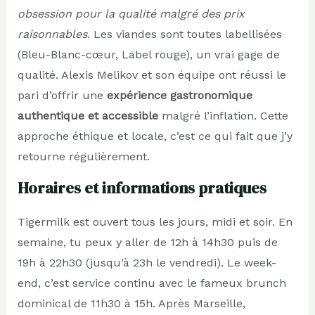
obsession pour la qualité malgré des prix
raisonnables
. Les viandes sont toutes labellisées
(Bleu-Blanc-cœur, Label rouge), un vrai gage de
qualité. Alexis Melikov et son équipe ont réussi le
pari d’offrir une
expérience gastronomique
authentique et accessible
malgré l’inflation. Cette
approche éthique et locale, c’est ce qui fait que j’y
retourne régulièrement.
Horaires et informations pratiques
Tigermilk est ouvert tous les jours, midi et soir. En
semaine, tu peux y aller de 12h à 14h30 puis de
19h à 22h30 (jusqu’à 23h le vendredi). Le week-
end, c’est service continu avec le fameux brunch
dominical de 11h30 à 15h. Après Marseille,