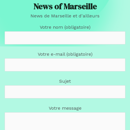
News of Marseille
News de Marseille et d'ailleurs
Votre nom (obligatoire)
Votre e-mail (obligatoire)
Sujet
Votre message