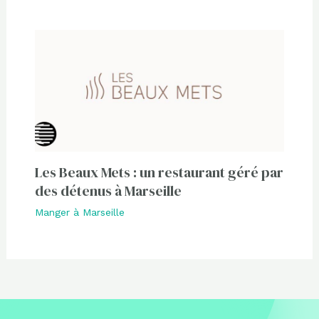
Les Beaux Mets : un restaurant géré par
des détenus à Marseille
Manger à Marseille