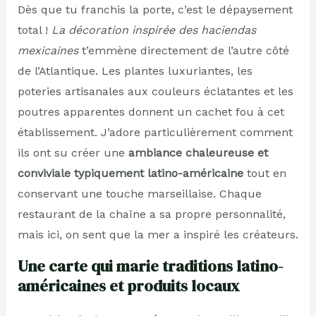
Dès que tu franchis la porte, c’est le dépaysement
total !
La décoration inspirée des haciendas
mexicaines
t’emmène directement de l’autre côté
de l’Atlantique. Les plantes luxuriantes, les
poteries artisanales aux couleurs éclatantes et les
poutres apparentes donnent un cachet fou à cet
établissement. J’adore particulièrement comment
ils ont su créer une
ambiance chaleureuse et
conviviale typiquement latino-américaine
tout en
conservant une touche marseillaise. Chaque
restaurant de la chaîne a sa propre personnalité,
mais ici, on sent que la mer a inspiré les créateurs.
Une carte qui marie traditions latino-
américaines et produits locaux