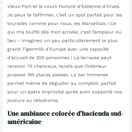
Vieux-Port et le cours Honoré-d’Estienne d’Orves.
Je peux te l’affirmer, c’est un spot parfait pour les
touristes comme pour nous, les Marseillais ! Ce
qui m’a bluffé dès mon arrivée, c’est l’ampleur du
lieu – imaginez un peu particulièrement le plus
grand Tigermilk d’Europe avec une capacité
d’accueil de 300 personnes ! La terrasse peut
recevoir 75 chanceux, tandis que l’intérieur
propose 165 places assises. Le bar immense
permet même de déguster au comptoir, parfait
pour un apéro improvisé après avoir supporté nos
joueurs au Vélodrome.
Une ambiance colorée d’hacienda sud-
américaine