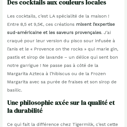
Des cocktails aux couleurs locales
Les cocktails, c’est LA spécialité de la maison !
Entre 8,5 et 9,5€, ces créations
mixent l’expertise
sud-américaine et les saveurs provençales
. J’ai
craqué pour leur version du pisco sour infusée à
l’anis et le « Provence on the rocks » qui marie gin,
pastis et sirop de lavande – un délice qui sent bon
notre garrigue ! Ne passe pas à côté de la
Margarita Azteca à l’hibiscus ou de la Frozen
Margarita avec sa purée de fraises et son sirop de
basilic.
Une philosophie axée sur la qualité et
la durabilité
Ce qui fait la différence chez Tigermilk, c’est cette