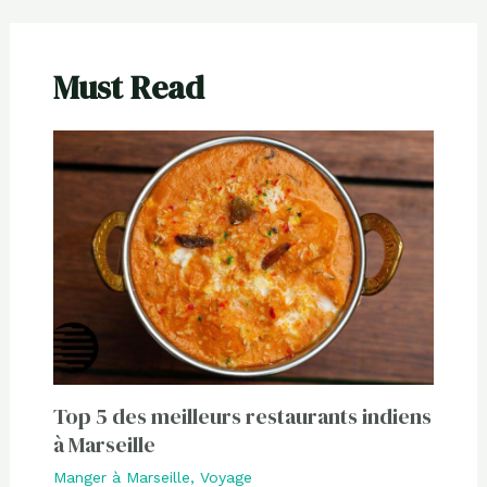
Must Read
Top 5 des meilleurs restaurants indiens
à Marseille
Manger à Marseille
,
Voyage