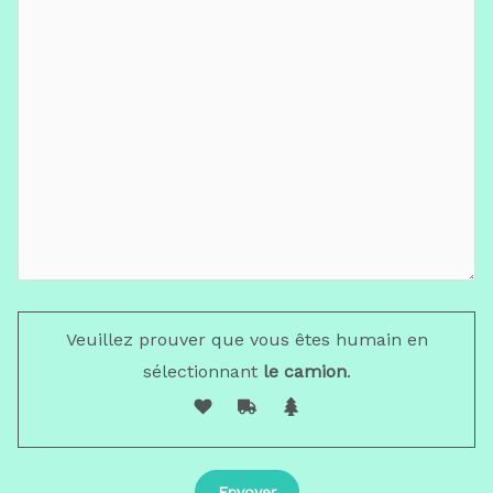
Veuillez prouver que vous êtes humain en
sélectionnant
le camion
.