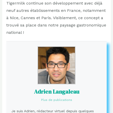
Tigermilk continue son développement avec déjà
neuf autres établissements en France, notamment
à Nice, Cannes et Paris. Visiblement, ce concept a
trouvé sa place dans notre paysage gastronomique
national !
Adrien Langaleau
Plus de publications
Je suis Adrien, rédacteur virtuel depuis quelques