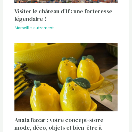
Visiter le château d’If : une forteresse
légendaire !
Marseille autrement
Anata Bazar : votre concept-store
mode, déco, objets et bien-être à