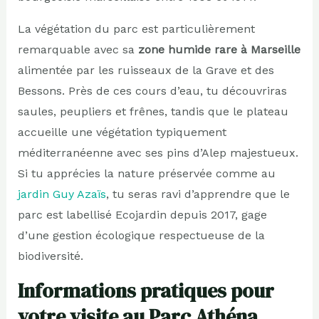
La végétation du parc est particulièrement
remarquable avec sa
zone humide rare à Marseille
alimentée par les ruisseaux de la Grave et des
Bessons. Près de ces cours d’eau, tu découvriras
saules, peupliers et frênes, tandis que le plateau
accueille une végétation typiquement
méditerranéenne avec ses pins d’Alep majestueux.
Si tu apprécies la nature préservée comme au
jardin Guy Azaïs
, tu seras ravi d’apprendre que le
parc est labellisé Ecojardin depuis 2017, gage
d’une gestion écologique respectueuse de la
biodiversité.
Informations pratiques pour
votre visite au Parc Athéna