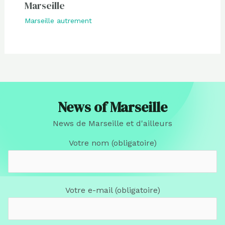
Marseille
Marseille autrement
News of Marseille
News de Marseille et d'ailleurs
Votre nom (obligatoire)
Votre e-mail (obligatoire)