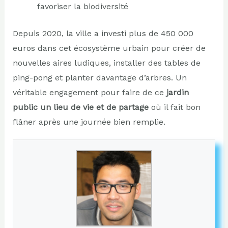
favoriser la biodiversité
Depuis 2020, la ville a investi plus de 450 000
euros dans cet écosystème urbain pour créer de
nouvelles aires ludiques, installer des tables de
ping-pong et planter davantage d’arbres. Un
véritable engagement pour faire de ce
jardin
public un lieu de vie et de partage
où il fait bon
flâner après une journée bien remplie.