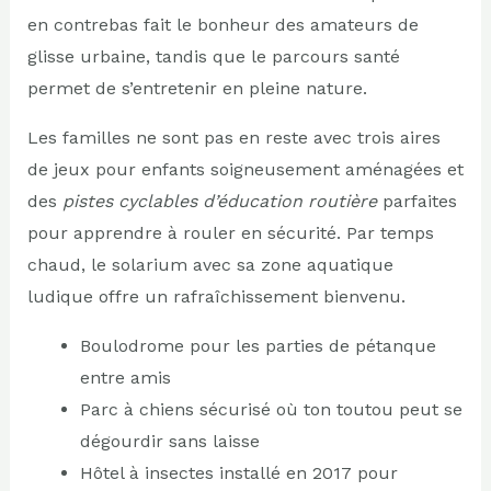
en contrebas fait le bonheur des amateurs de
glisse urbaine, tandis que le parcours santé
permet de s’entretenir en pleine nature.
Les familles ne sont pas en reste avec trois aires
de jeux pour enfants soigneusement aménagées et
des
pistes cyclables d’éducation routière
parfaites
pour apprendre à rouler en sécurité. Par temps
chaud, le solarium avec sa zone aquatique
ludique offre un rafraîchissement bienvenu.
Boulodrome pour les parties de pétanque
entre amis
Parc à chiens sécurisé où ton toutou peut se
dégourdir sans laisse
Hôtel à insectes installé en 2017 pour