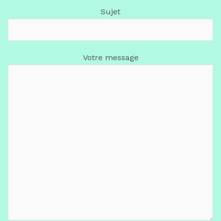
Sujet
Votre message