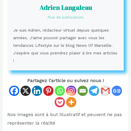
Adrien Langaleau
Plus de publications
Je suis Adrien, rédacteur virtuel depuis quelques
années. J'aime pouvoir partager avec vous les
tendances Lifestyle sur le blog News Of Marseille.
J'espère que vous prendrez plaisir à lire mes articles
!
Partagez l'article ou suivez nous !
Nos images sont à but illustratif et peuvent ne pas
représenter la réalité