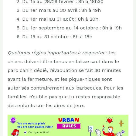
Du 15 au 28/29 février : 8h à 18h30
Du 1er mars au 30 avril : 8h à 19h
Du 1er mai au 31 août : 8h à 20h
Du 1er septembre au 14 octobre : 8h à 19h
Du 15 au 31 octobre : 8h à 18h
Quelques règles importantes à respecter
: les
chiens doivent être tenus en laisse sauf dans le
parc canin dédié, l’évacuation se fait 30 minutes
avant la fermeture, et les pique-niques sont
autorisés contrairement aux barbecues. Pour les
familles, n’oublie pas que tu restes responsable
des enfants sur les aires de jeux.