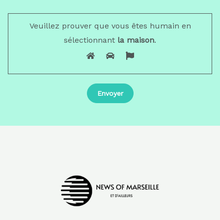
Veuillez prouver que vous êtes humain en
sélectionnant
la maison
.