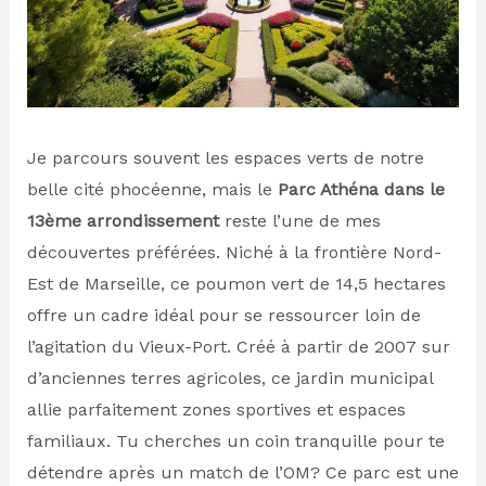
Je parcours souvent les espaces verts de notre
belle cité phocéenne, mais le
Parc Athéna dans le
13ème arrondissement
reste l’une de mes
découvertes préférées. Niché à la frontière Nord-
Est de Marseille, ce poumon vert de 14,5 hectares
offre un cadre idéal pour se ressourcer loin de
l’agitation du Vieux-Port. Créé à partir de 2007 sur
d’anciennes terres agricoles, ce jardin municipal
allie parfaitement zones sportives et espaces
familiaux. Tu cherches un coin tranquille pour te
détendre après un match de l’OM? Ce parc est une