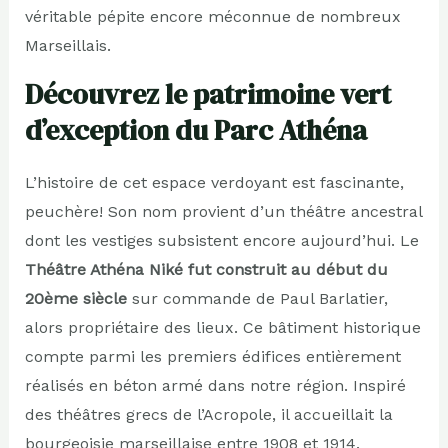
véritable pépite encore méconnue de nombreux
Marseillais.
Découvrez le patrimoine vert
d’exception du Parc Athéna
L’histoire de cet espace verdoyant est fascinante,
peuchère! Son nom provient d’un théâtre ancestral
dont les vestiges subsistent encore aujourd’hui. Le
Théâtre Athéna Niké fut construit au début du
20ème siècle
sur commande de Paul Barlatier,
alors propriétaire des lieux. Ce bâtiment historique
compte parmi les premiers édifices entièrement
réalisés en béton armé dans notre région. Inspiré
des théâtres grecs de l’Acropole, il accueillait la
bourgeoisie marseillaise entre 1908 et 1914.