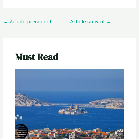
←
Article précédent
Article suivant
→
Must Read