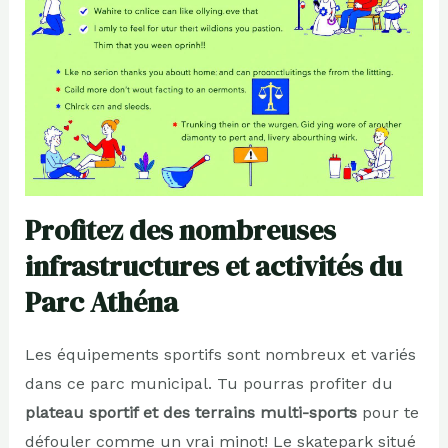
Profitez des nombreuses
infrastructures et activités du
Parc Athéna
Les équipements sportifs sont nombreux et variés
dans ce parc municipal. Tu pourras profiter du
plateau sportif et des terrains multi-sports
pour te
défouler comme un vrai minot! Le skatepark situé