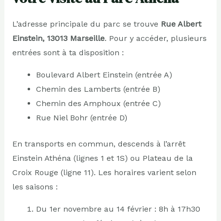
L’adresse principale du parc se trouve
Rue Albert
Einstein, 13013 Marseille
. Pour y accéder, plusieurs
entrées sont à ta disposition :
Boulevard Albert Einstein (entrée A)
Chemin des Lamberts (entrée B)
Chemin des Amphoux (entrée C)
Rue Niel Bohr (entrée D)
En transports en commun, descends à l’arrêt
Einstein Athéna (lignes 1 et 1S) ou Plateau de la
Croix Rouge (ligne 11). Les horaires varient selon
les saisons :
Du 1er novembre au 14 février : 8h à 17h30