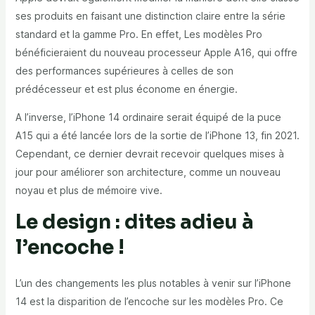
ses produits en faisant une distinction claire entre la série
standard et la gamme Pro. En effet, Les modèles Pro
bénéficieraient du nouveau processeur Apple A16, qui offre
des performances supérieures à celles de son
prédécesseur et est plus économe en énergie.
A l’inverse, l’iPhone 14 ordinaire serait équipé de la puce
A15 qui a été lancée lors de la sortie de l’iPhone 13, fin 2021.
Cependant, ce dernier devrait recevoir quelques mises à
jour pour améliorer son architecture, comme un nouveau
noyau et plus de mémoire vive.
Le design : dites adieu à
l’encoche !
L’un des changements les plus notables à venir sur l’iPhone
14 est la disparition de l’encoche sur les modèles Pro. Ce