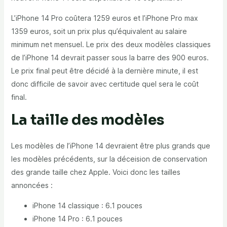
L’iPhone 14 Pro coûtera 1259 euros et l’iPhone Pro max
1359 euros, soit un prix plus qu’équivalent au salaire
minimum net mensuel. Le prix des deux modèles classiques
de l’iPhone 14 devrait passer sous la barre des 900 euros.
Le prix final peut être décidé à la dernière minute, il est
donc difficile de savoir avec certitude quel sera le coût
final.
La taille des modèles
Les modèles de l’iPhone 14 devraient être plus grands que
les modèles précédents, sur la déceision de conservation
des grande taille chez Apple. Voici donc les tailles
annoncées :
iPhone 14 classique : 6.1 pouces
iPhone 14 Pro : 6.1 pouces