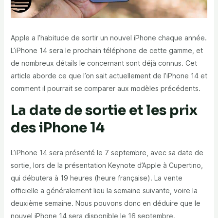
Apple a l’habitude de sortir un nouvel iPhone chaque année.
L’iPhone 14 sera le prochain téléphone de cette gamme, et
de nombreux détails le concernant sont déjà connus. Cet
article aborde ce que l’on sait actuellement de l’iPhone 14 et
comment il pourrait se comparer aux modèles précédents.
La date de sortie et les prix
des iPhone 14
L’iPhone 14 sera présenté le 7 septembre, avec sa date de
sortie, lors de la présentation Keynote d’Apple à Cupertino,
qui débutera à 19 heures (heure française). La vente
officielle a généralement lieu la semaine suivante, voire la
deuxième semaine. Nous pouvons donc en déduire que le
nouvel iPhone 14 sera disponible le 16 septembre.