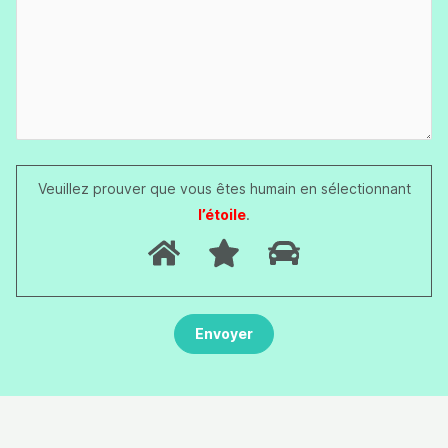
Veuillez prouver que vous êtes humain en sélectionnant
l’étoile
.