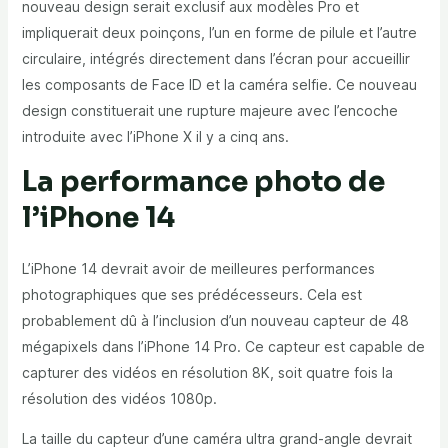
nouveau design serait exclusif aux modèles Pro et
impliquerait deux poinçons, l’un en forme de pilule et l’autre
circulaire, intégrés directement dans l’écran pour accueillir
les composants de Face ID et la caméra selfie. Ce nouveau
design constituerait une rupture majeure avec l’encoche
introduite avec l’iPhone X il y a cinq ans.
La performance photo de
l’iPhone 14
L’iPhone 14 devrait avoir de meilleures performances
photographiques que ses prédécesseurs. Cela est
probablement dû à l’inclusion d’un nouveau capteur de 48
mégapixels dans l’iPhone 14 Pro. Ce capteur est capable de
capturer des vidéos en résolution 8K, soit quatre fois la
résolution des vidéos 1080p.
La taille du capteur d’une caméra ultra grand-angle devrait