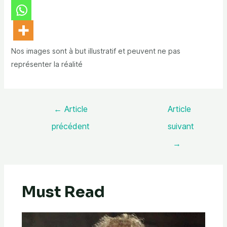
Nos images sont à but illustratif et peuvent ne pas
représenter la réalité
←
Article
Article
précédent
suivant
→
Must Read