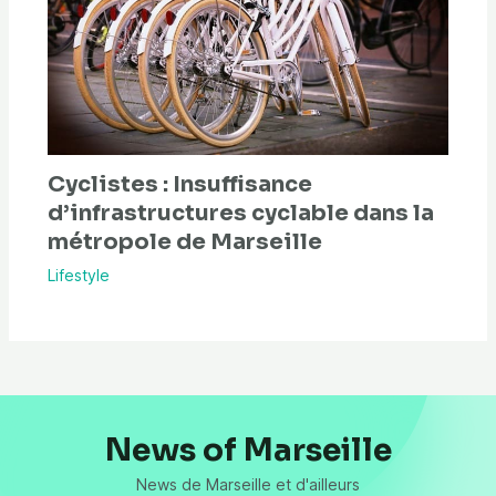
Cyclistes : Insuffisance
d’infrastructures cyclable dans la
métropole de Marseille
Lifestyle
News of Marseille
News de Marseille et d'ailleurs