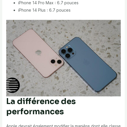
iPhone 14 Pro Max : 6.7 pouces
iPhone 14 Plus : 6.7 pouces
La différence des
performances
Apple devrait également modifier la manière dont elle classe