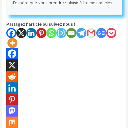
J'espère que vous prendrez plaisir à lire mes articles !
Partagez l'article ou suivez nous !