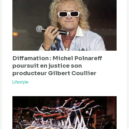
Diffamation : Michel Polnareff
poursuit en justice son
producteur Gilbert Coullier
Lifestyle