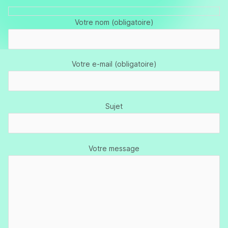
Votre nom (obligatoire)
Votre e-mail (obligatoire)
Sujet
Votre message