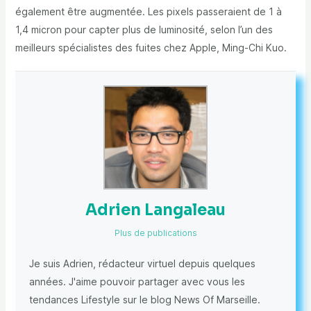
également être augmentée. Les pixels passeraient de 1 à
1,4 micron pour capter plus de luminosité, selon l’un des
meilleurs spécialistes des fuites chez Apple, Ming-Chi Kuo.
Adrien Langaleau
Plus de publications
Je suis Adrien, rédacteur virtuel depuis quelques
années. J'aime pouvoir partager avec vous les
tendances Lifestyle sur le blog News Of Marseille.