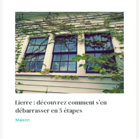
Lierre : découvrez comment s’en
débarrasser en 5 étapes
Maison