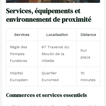
Services, équipements et
environnement de proximité
Services
Localisation
Distance
Régie des
67 Traverse du
Sur
Pompes
Moulin de la
place
Funèbres
Villette
Hôpital
Quartier
10
Européen
Euromed
minutes
Commerces et services essentiels