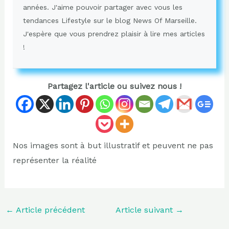
années. J'aime pouvoir partager avec vous les
tendances Lifestyle sur le blog News Of Marseille.
J'espère que vous prendrez plaisir à lire mes articles
!
Partagez l'article ou suivez nous !
Nos images sont à but illustratif et peuvent ne pas
représenter la réalité
←
Article précédent
Article suivant
→