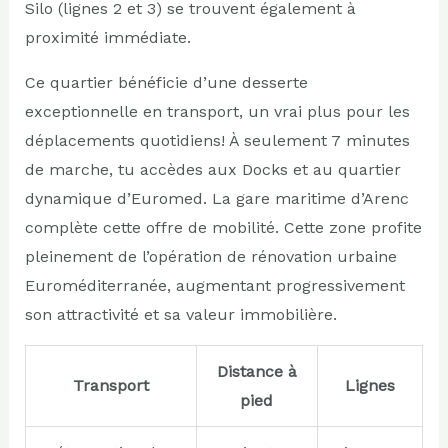
Silo (lignes 2 et 3) se trouvent également à
proximité immédiate.
Ce quartier bénéficie d’une desserte
exceptionnelle en transport, un vrai plus pour les
déplacements quotidiens! À seulement 7 minutes
de marche, tu accèdes aux Docks et au quartier
dynamique d’Euromed. La gare maritime d’Arenc
complète cette offre de mobilité. Cette zone profite
pleinement de l’opération de rénovation urbaine
Euroméditerranée, augmentant progressivement
son attractivité et sa valeur immobilière.
Distance à
Transport
Lignes
pied