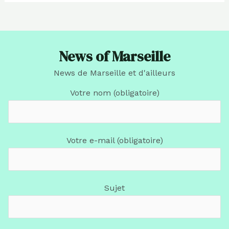
News of Marseille
News de Marseille et d'ailleurs
Votre nom (obligatoire)
Votre e-mail (obligatoire)
Sujet