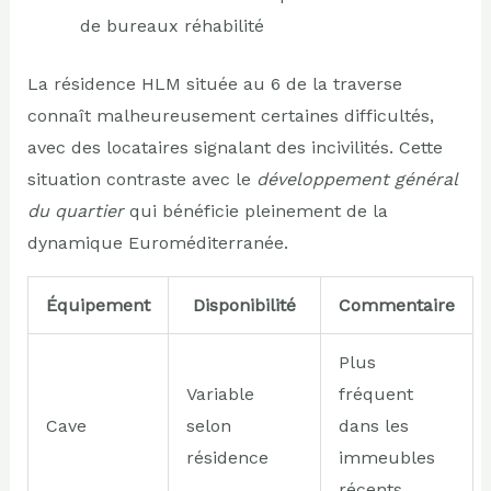
de bureaux réhabilité
La résidence HLM située au 6 de la traverse
connaît malheureusement certaines difficultés,
avec des locataires signalant des incivilités. Cette
situation contraste avec le
développement général
du quartier
qui bénéficie pleinement de la
dynamique Euroméditerranée.
Équipement
Disponibilité
Commentaire
Plus
Variable
fréquent
Cave
selon
dans les
résidence
immeubles
récents