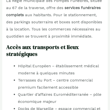
La Régie municipale des Pompes Funèbres, située
au 67 de la traverse, offre des
services funéraires
complets
aux habitants. Pour le stationnement,
des parkings souterrains et boxes sont disponibles
à la location. Tous les commerces nécessaires au
quotidien se trouvent à proximité immédiate.
Accès aux transports et lieux
stratégiques
Hôpital Européen – établissement médical
moderne à quelques minutes
Terrasses du Port – centre commercial
premium facilement accessible
Quartier d’affaires Euroméditerranée – pôle
économique majeur
Docks de Marseille – espace commercial et