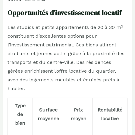
Opportunités d’investissement locatif
Les studios et petits appartements de 20 à 30 m²
constituent d’excellentes options pour
l’investissement patrimonial. Ces biens attirent
étudiants et jeunes actifs grâce à la proximité des
transports et du centre-ville. Des résidences
gérées enrichissent l’offre locative du quartier,
avec des logements meublés et équipés prêts à
habiter.
Type
Surface
Prix
Rentabilité
de
moyenne
moyen
locative
bien