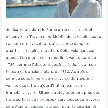
Je déambule dans le 3ème arrondissement et
découvre la Traverse du Moulin de la Villette, cette
rue au nom évocateur qui serpente dans un
quartier en pleine mutation. Cette voie tient son
appellation d’un ancien moulin à vent datant de
1735, comme l’attestent des inscriptions sur son
linteau et d’anciens plans de 1830. Autrefois
connue sous le nom de « traverse du moulin à
vent », elle offre aujourd’hui un panorama
immobilier varié. Située stratégiquement près des
transports et de nombreux services, cette traverse
constitue un secteur attractif pour la location et