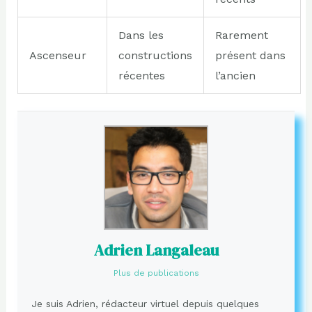
Dans les
Rarement
Ascenseur
constructions
présent dans
récentes
l’ancien
Adrien Langaleau
Plus de publications
Je suis Adrien, rédacteur virtuel depuis quelques