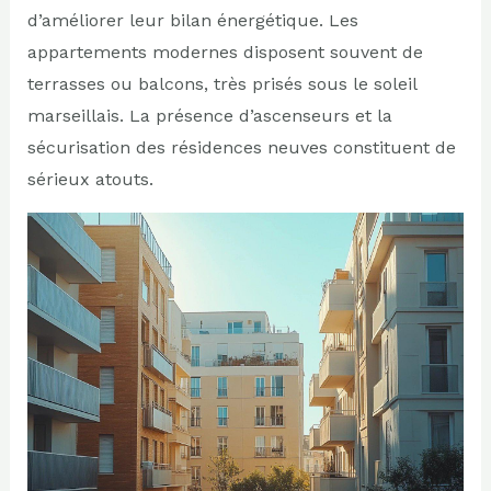
d’améliorer leur bilan énergétique. Les
appartements modernes disposent souvent de
terrasses ou balcons, très prisés sous le soleil
marseillais. La présence d’ascenseurs et la
sécurisation des résidences neuves constituent de
sérieux atouts.