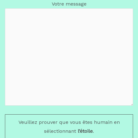
Votre message
Veuillez prouver que vous êtes humain en
sélectionnant
l’étoile
.