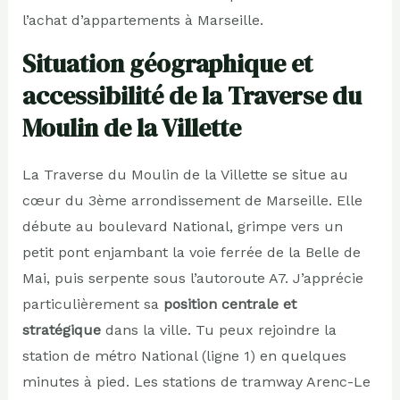
l’achat d’appartements à Marseille.
Situation géographique et
accessibilité de la Traverse du
Moulin de la Villette
La Traverse du Moulin de la Villette se situe au
cœur du 3ème arrondissement de Marseille. Elle
débute au boulevard National, grimpe vers un
petit pont enjambant la voie ferrée de la Belle de
Mai, puis serpente sous l’autoroute A7. J’apprécie
particulièrement sa
position centrale et
stratégique
dans la ville. Tu peux rejoindre la
station de métro National (ligne 1) en quelques
minutes à pied. Les stations de tramway Arenc-Le