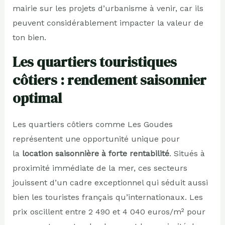
mairie sur les projets d’urbanisme à venir, car ils
peuvent considérablement impacter la valeur de
ton bien.
Les quartiers touristiques
côtiers : rendement saisonnier
optimal
Les quartiers côtiers comme Les Goudes
représentent une opportunité unique pour
la
location saisonnière à forte rentabilité
. Situés à
proximité immédiate de la mer, ces secteurs
jouissent d’un cadre exceptionnel qui séduit aussi
bien les touristes français qu’internationaux. Les
prix oscillent entre 2 490 et 4 040 euros/m² pour