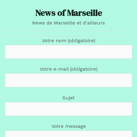
News of Marseille
News de Marseille et d'ailleurs
Votre nom (obligatoire)
Votre e-mail (obligatoire)
Sujet
Votre message