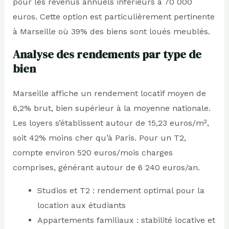
pour les revenus annuels inférieurs à 70 000
euros. Cette option est particulièrement pertinente
à Marseille où 39% des biens sont loués meublés.
Analyse des rendements par type de
bien
Marseille affiche un rendement locatif moyen de
6,2% brut, bien supérieur à la moyenne nationale.
Les loyers s’établissent autour de 15,23 euros/m²,
soit 42% moins cher qu’à Paris. Pour un T2,
compte environ 520 euros/mois charges
comprises, générant autour de 6 240 euros/an.
Studios et T2 : rendement optimal pour la
location aux étudiants
Appartements familiaux : stabilité locative et