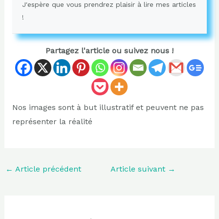
J'espère que vous prendrez plaisir à lire mes articles
!
Partagez l'article ou suivez nous !
Nos images sont à but illustratif et peuvent ne pas
représenter la réalité
←
Article précédent
Article suivant
→