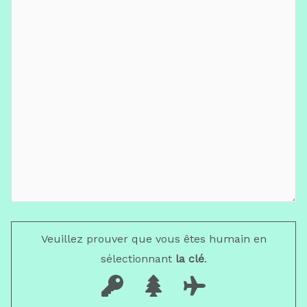
Veuillez prouver que vous êtes humain en
sélectionnant
la clé
.