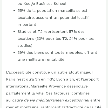
ou Kedge Business School
55% de la population marseillaise est
locataire, assurant un potentiel locatif
important
Studios et T2 représentent 57% des
locations (33% pour les T2, 24% pour les
studios)
39% des biens sont loués meublés, offrant
une meilleure rentabilité
L’accessibilité constitue un autre atout majeur :
Paris n’est qu’à 3h en TGV, Lyon à 2h, et l’aéroport
international Marseille Provence désenclave
parfaitement la ville. Ces facteurs, combinés
au
cadre de vie méditerranéen exceptionnel
entre
mer et montagne, renforcent l’attractivité de la cité