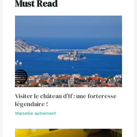
Must Read
Visiter le château d’If : une forteresse
légendaire !
Marseille autrement