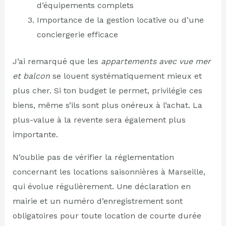
d’équipements complets
Importance de la gestion locative ou d’une
conciergerie efficace
J’ai remarqué que les
appartements avec vue mer
et balcon
se louent systématiquement mieux et
plus cher. Si ton budget le permet, privilégie ces
biens, même s’ils sont plus onéreux à l’achat. La
plus-value à la revente sera également plus
importante.
N’oublie pas de vérifier la réglementation
concernant les locations saisonnières à Marseille,
qui évolue régulièrement. Une déclaration en
mairie et un numéro d’enregistrement sont
obligatoires pour toute location de courte durée