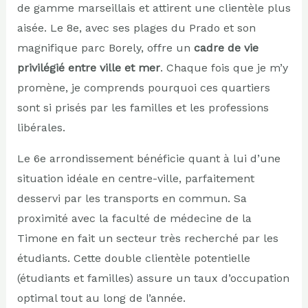
de gamme marseillais et attirent une clientèle plus
aisée. Le 8e, avec ses plages du Prado et son
magnifique parc Borely, offre un
cadre de vie
privilégié entre ville et mer
. Chaque fois que je m’y
promène, je comprends pourquoi ces quartiers
sont si prisés par les familles et les professions
libérales.
Le 6e arrondissement bénéficie quant à lui d’une
situation idéale en centre-ville, parfaitement
desservi par les transports en commun. Sa
proximité avec la faculté de médecine de la
Timone en fait un secteur très recherché par les
étudiants. Cette double clientèle potentielle
(étudiants et familles) assure un taux d’occupation
optimal tout au long de l’année.