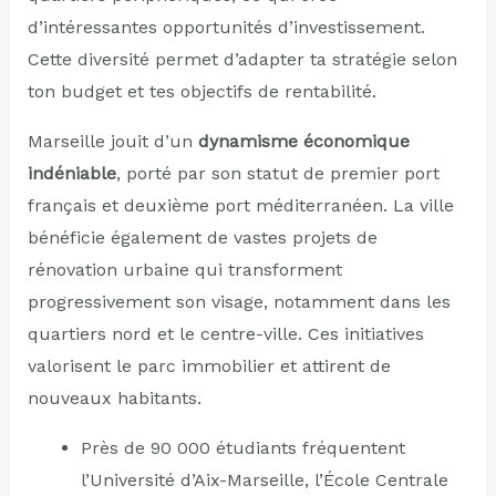
d’intéressantes opportunités d’investissement.
Cette diversité permet d’adapter ta stratégie selon
ton budget et tes objectifs de rentabilité.
Marseille jouit d’un
dynamisme économique
indéniable
, porté par son statut de premier port
français et deuxième port méditerranéen. La ville
bénéficie également de vastes projets de
rénovation urbaine qui transforment
progressivement son visage, notamment dans les
quartiers nord et le centre-ville. Ces initiatives
valorisent le parc immobilier et attirent de
nouveaux habitants.
Près de 90 000 étudiants fréquentent
l’Université d’Aix-Marseille, l’École Centrale