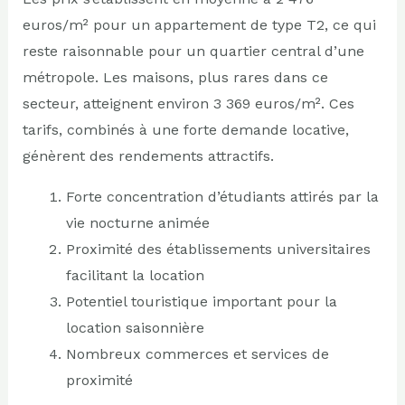
euros/m² pour un appartement de type T2, ce qui
reste raisonnable pour un quartier central d’une
métropole. Les maisons, plus rares dans ce
secteur, atteignent environ 3 369 euros/m². Ces
tarifs, combinés à une forte demande locative,
génèrent des rendements attractifs.
Forte concentration d’étudiants attirés par la
vie nocturne animée
Proximité des établissements universitaires
facilitant la location
Potentiel touristique important pour la
location saisonnière
Nombreux commerces et services de
proximité