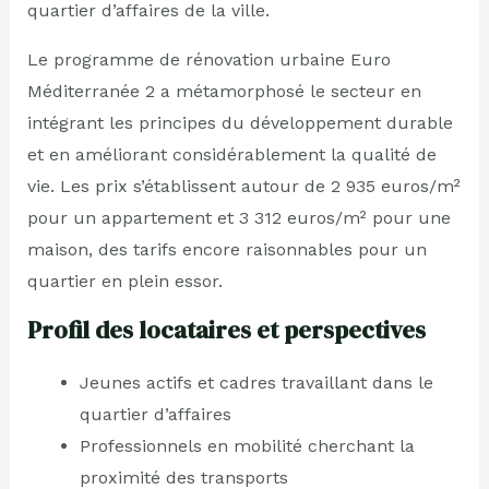
quartier d’affaires de la ville.
Le programme de rénovation urbaine Euro
Méditerranée 2 a métamorphosé le secteur en
intégrant les principes du développement durable
et en améliorant considérablement la qualité de
vie. Les prix s’établissent autour de 2 935 euros/m²
pour un appartement et 3 312 euros/m² pour une
maison, des tarifs encore raisonnables pour un
quartier en plein essor.
Profil des locataires et perspectives
Jeunes actifs et cadres travaillant dans le
quartier d’affaires
Professionnels en mobilité cherchant la
proximité des transports