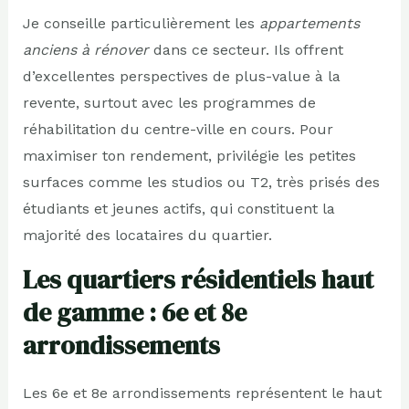
Je conseille particulièrement les
appartements
anciens à rénover
dans ce secteur. Ils offrent
d’excellentes perspectives de plus-value à la
revente, surtout avec les programmes de
réhabilitation du centre-ville en cours. Pour
maximiser ton rendement, privilégie les petites
surfaces comme les studios ou T2, très prisés des
étudiants et jeunes actifs, qui constituent la
majorité des locataires du quartier.
Les quartiers résidentiels haut
de gamme : 6e et 8e
arrondissements
Les 6e et 8e arrondissements représentent le haut