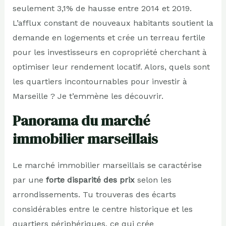
seulement 3,1% de hausse entre 2014 et 2019.
L’afflux constant de nouveaux habitants soutient la
demande en logements et crée un terreau fertile
pour les investisseurs en copropriété cherchant à
optimiser leur rendement locatif. Alors, quels sont
les quartiers incontournables pour investir à
Marseille ? Je t’emmène les découvrir.
Panorama du marché
immobilier marseillais
Le marché immobilier marseillais se caractérise
par une
forte disparité des prix
selon les
arrondissements. Tu trouveras des écarts
considérables entre le centre historique et les
quartiers périphériques, ce qui crée