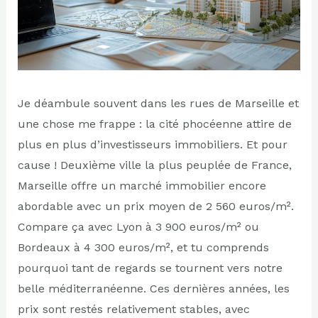
Je déambule souvent dans les rues de Marseille et
une chose me frappe : la cité phocéenne attire de
plus en plus d’investisseurs immobiliers. Et pour
cause ! Deuxième ville la plus peuplée de France,
Marseille offre un marché immobilier encore
abordable avec un prix moyen de 2 560 euros/m².
Compare ça avec Lyon à 3 900 euros/m² ou
Bordeaux à 4 300 euros/m², et tu comprends
pourquoi tant de regards se tournent vers notre
belle méditerranéenne. Ces dernières années, les
prix sont restés relativement stables, avec