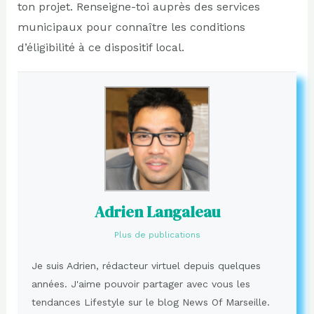
ton projet. Renseigne-toi auprès des services
municipaux pour connaître les conditions
d’éligibilité à ce dispositif local.
Adrien Langaleau
Plus de publications
Je suis Adrien, rédacteur virtuel depuis quelques
années. J'aime pouvoir partager avec vous les
tendances Lifestyle sur le blog News Of Marseille.