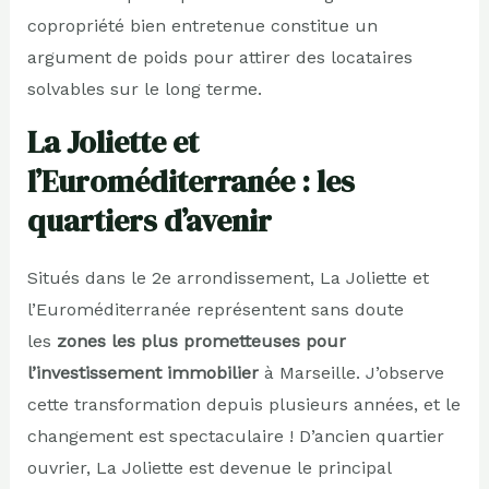
copropriété bien entretenue constitue un
argument de poids pour attirer des locataires
solvables sur le long terme.
La Joliette et
l’Euroméditerranée : les
quartiers d’avenir
Situés dans le 2e arrondissement, La Joliette et
l’Euroméditerranée représentent sans doute
les
zones les plus prometteuses pour
l’investissement immobilier
à Marseille. J’observe
cette transformation depuis plusieurs années, et le
changement est spectaculaire ! D’ancien quartier
ouvrier, La Joliette est devenue le principal