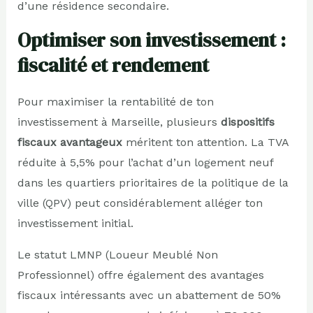
d’une résidence secondaire.
Optimiser son investissement :
fiscalité et rendement
Pour maximiser la rentabilité de ton
investissement à Marseille, plusieurs
dispositifs
fiscaux avantageux
méritent ton attention. La TVA
réduite à 5,5% pour l’achat d’un logement neuf
dans les quartiers prioritaires de la politique de la
ville (QPV) peut considérablement alléger ton
investissement initial.
Le statut LMNP (Loueur Meublé Non
Professionnel) offre également des avantages
fiscaux intéressants avec un abattement de 50%