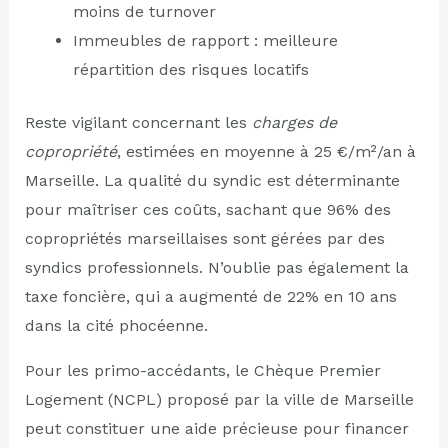
moins de turnover
Immeubles de rapport : meilleure
répartition des risques locatifs
Reste vigilant concernant les
charges de
copropriété
, estimées en moyenne à 25 €/m²/an à
Marseille. La qualité du syndic est déterminante
pour maîtriser ces coûts, sachant que 96% des
copropriétés marseillaises sont gérées par des
syndics professionnels. N’oublie pas également la
taxe foncière, qui a augmenté de 22% en 10 ans
dans la cité phocéenne.
Pour les primo-accédants, le Chèque Premier
Logement (NCPL) proposé par la ville de Marseille
peut constituer une aide précieuse pour financer