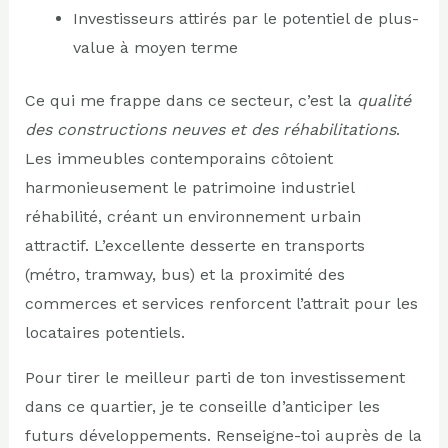
Investisseurs attirés par le potentiel de plus-
value à moyen terme
Ce qui me frappe dans ce secteur, c’est la
qualité
des constructions neuves et des réhabilitations
.
Les immeubles contemporains côtoient
harmonieusement le patrimoine industriel
réhabilité, créant un environnement urbain
attractif. L’excellente desserte en transports
(métro, tramway, bus) et la proximité des
commerces et services renforcent l’attrait pour les
locataires potentiels.
Pour tirer le meilleur parti de ton investissement
dans ce quartier, je te conseille d’anticiper les
futurs développements. Renseigne-toi auprès de la