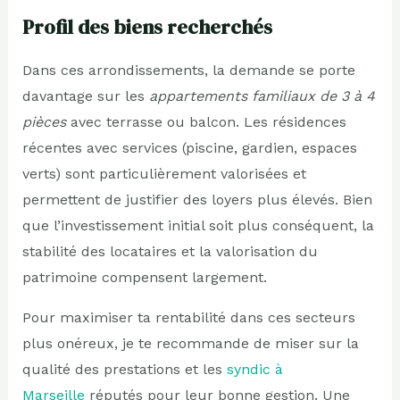
Profil des biens recherchés
Dans ces arrondissements, la demande se porte
davantage sur les
appartements familiaux de 3 à 4
pièces
avec terrasse ou balcon. Les résidences
récentes avec services (piscine, gardien, espaces
verts) sont particulièrement valorisées et
permettent de justifier des loyers plus élevés. Bien
que l’investissement initial soit plus conséquent, la
stabilité des locataires et la valorisation du
patrimoine compensent largement.
Pour maximiser ta rentabilité dans ces secteurs
plus onéreux, je te recommande de miser sur la
qualité des prestations et les
syndic à
Marseille
réputés pour leur bonne gestion. Une