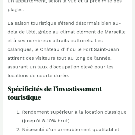
un appartement, selon la vue et la proximité des
plages.
La saison touristique s’étend désormais bien au-
delà de l’été, grâce au climat clément de Marseille
et à ses nombreux attraits culturels. Les
calanques, le Château d’If ou le Fort Saint-Jean
attirent des visiteurs tout au long de l’année,
assurant un taux d’occupation élevé pour les
locations de courte durée.
Spécificités de l’investissement
touristique
Rendement supérieur à la location classique
(jusqu’à 8-10% brut)
Nécessité d’un ameublement qualitatif et