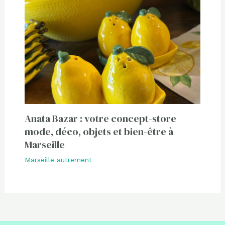
Anata Bazar : votre concept-store
mode, déco, objets et bien-être à
Marseille
Marseille autrement