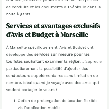
de conduire et les documents du véhicule dans la
boîte à gants.
Services et avantages exclusifs
d’Avis et Budget à Marseille
À Marseille spécifiquement, Avis et Budget ont
développé des
services sur mesure pour les
touristes souhaitant examiner la région
. J’apprécie
particulièrement la possibilité d’ajouter des
conducteurs supplémentaires sans limitation de
nombre. Idéal quand je voyage avec des amis qui
veulent partager le volant !
Option de prolongation de location flexible
via l’application mobile