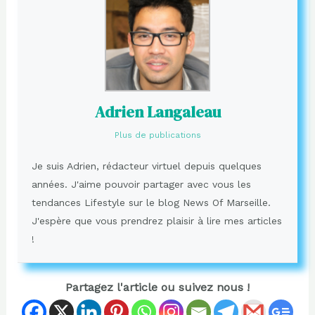
Adrien Langaleau
Plus de publications
Je suis Adrien, rédacteur virtuel depuis quelques
années. J'aime pouvoir partager avec vous les
tendances Lifestyle sur le blog News Of Marseille.
J'espère que vous prendrez plaisir à lire mes articles
!
Partagez l'article ou suivez nous !