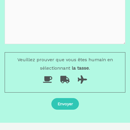
Veuillez prouver que vous êtes humain en
sélectionnant
la tasse
.