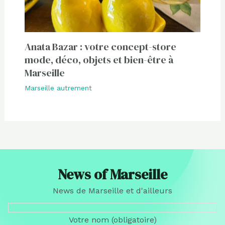
Anata Bazar : votre concept-store
mode, déco, objets et bien-être à
Marseille
Marseille autrement
News of Marseille
News de Marseille et d'ailleurs
Votre nom (obligatoire)