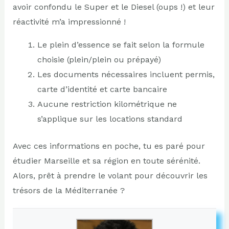
avoir confondu le Super et le Diesel (oups !) et leur
réactivité m’a impressionné !
Le plein d’essence se fait selon la formule
choisie (plein/plein ou prépayé)
Les documents nécessaires incluent permis,
carte d’identité et carte bancaire
Aucune restriction kilométrique ne
s’applique sur les locations standard
Avec ces informations en poche, tu es paré pour
étudier Marseille et sa région en toute sérénité.
Alors, prêt à prendre le volant pour découvrir les
trésors de la Méditerranée ?