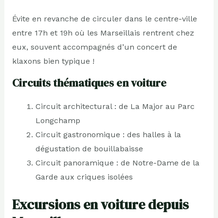
Évite en revanche de circuler dans le centre-ville
entre 17h et 19h où les Marseillais rentrent chez
eux, souvent accompagnés d’un concert de
klaxons bien typique !
Circuits thématiques en voiture
Circuit architectural : de La Major au Parc
Longchamp
Circuit gastronomique : des halles à la
dégustation de bouillabaisse
Circuit panoramique : de Notre-Dame de la
Garde aux criques isolées
Excursions en voiture depuis