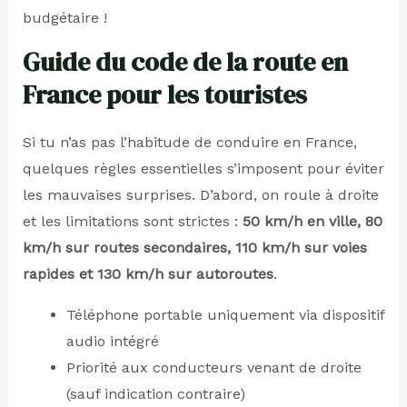
budgétaire !
Guide du code de la route en
France pour les touristes
Si tu n’as pas l’habitude de conduire en France,
quelques règles essentielles s’imposent pour éviter
les mauvaises surprises. D’abord, on roule à droite
et les limitations sont strictes :
50 km/h en ville, 80
km/h sur routes secondaires, 110 km/h sur voies
rapides et 130 km/h sur autoroutes
.
Téléphone portable uniquement via dispositif
audio intégré
Priorité aux conducteurs venant de droite
(sauf indication contraire)