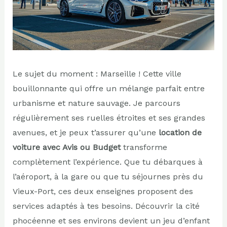
Le sujet du moment : Marseille ! Cette ville
bouillonnante qui offre un mélange parfait entre
urbanisme et nature sauvage. Je parcours
régulièrement ses ruelles étroites et ses grandes
avenues, et je peux t’assurer qu’une
location de
voiture avec Avis ou Budget
transforme
complètement l’expérience. Que tu débarques à
l’aéroport, à la gare ou que tu séjournes près du
Vieux-Port, ces deux enseignes proposent des
services adaptés à tes besoins. Découvrir la cité
phocéenne et ses environs devient un jeu d’enfant