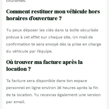
courantes.
Comment restituer mon véhicule hors
horaires d’ouverture ?
Tu peux déposer les clés dans la boîte sécurisée
prévue à cet effet sur chaque site. Un mail de
confirmation te sera envoyé dès la prise en charge
du véhicule par l’équipe.
Où trouver ma facture après la
location ?
Ta facture sera disponible dans ton espace
personnel en ligne environ 36 heures après la fin
de ta location. Tu recevras également une version
par email.