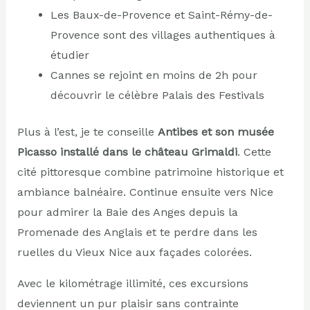
Les Baux-de-Provence et Saint-Rémy-de-
Provence sont des villages authentiques à
étudier
Cannes se rejoint en moins de 2h pour
découvrir le célèbre Palais des Festivals
Plus à l’est, je te conseille
Antibes et son musée
Picasso installé dans le château Grimaldi
. Cette
cité pittoresque combine patrimoine historique et
ambiance balnéaire. Continue ensuite vers Nice
pour admirer la Baie des Anges depuis la
Promenade des Anglais et te perdre dans les
ruelles du Vieux Nice aux façades colorées.
Avec le kilométrage illimité, ces excursions
deviennent un pur plaisir sans contrainte