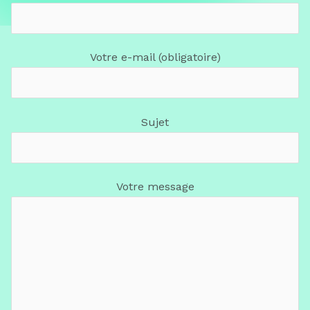
Votre e-mail (obligatoire)
Sujet
Votre message