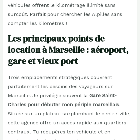
véhicules offrent le kilométrage illimité sans
surcoût. Parfait pour chercher les Alpilles sans
compter les kilomètres !
Les principaux points de
location à Marseille : aéroport,
gare et vieux port
Trois emplacements stratégiques couvrent
parfaitement les besoins des voyageurs sur
Marseille. Je privilégie souvent la
Gare Saint-
Charles pour débuter mon périple marseillais
.
Située sur un plateau surplombant le centre-ville,
cette agence offre un accès rapide aux quartiers
centraux. Tu récupères ton véhicule et en