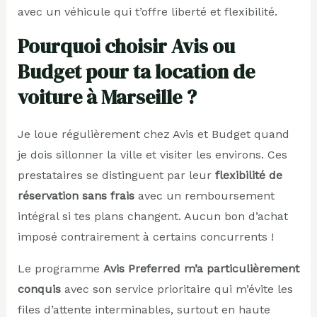
avec un véhicule qui t’offre liberté et flexibilité.
Pourquoi choisir Avis ou
Budget pour ta location de
voiture à Marseille ?
Je loue régulièrement chez Avis et Budget quand
je dois sillonner la ville et visiter les environs. Ces
prestataires se distinguent par leur
flexibilité de
réservation sans frais
avec un remboursement
intégral si tes plans changent. Aucun bon d’achat
imposé contrairement à certains concurrents !
Le programme
Avis Preferred m’a particulièrement
conquis
avec son service prioritaire qui m’évite les
files d’attente interminables, surtout en haute