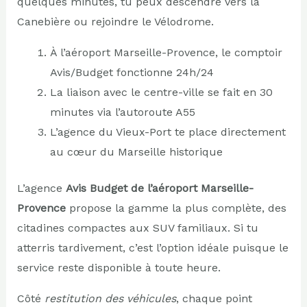
quelques minutes, tu peux descendre vers la
Canebière ou rejoindre le Vélodrome.
À l’aéroport Marseille-Provence, le comptoir
Avis/Budget fonctionne 24h/24
La liaison avec le centre-ville se fait en 30
minutes via l’autoroute A55
L’agence du Vieux-Port te place directement
au cœur du Marseille historique
L’agence
Avis Budget de l’aéroport Marseille-
Provence
propose la gamme la plus complète, des
citadines compactes aux SUV familiaux. Si tu
atterris tardivement, c’est l’option idéale puisque le
service reste disponible à toute heure.
Côté
restitution des véhicules
, chaque point