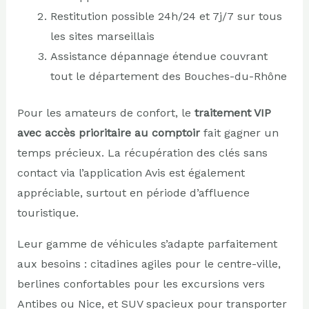
Restitution possible 24h/24 et 7j/7 sur tous
les sites marseillais
Assistance dépannage étendue couvrant
tout le département des Bouches-du-Rhône
Pour les amateurs de confort, le
traitement VIP
avec accès prioritaire au comptoir
fait gagner un
temps précieux. La récupération des clés sans
contact via l’application Avis est également
appréciable, surtout en période d’affluence
touristique.
Leur gamme de véhicules s’adapte parfaitement
aux besoins : citadines agiles pour le centre-ville,
berlines confortables pour les excursions vers
Antibes ou Nice, et SUV spacieux pour transporter