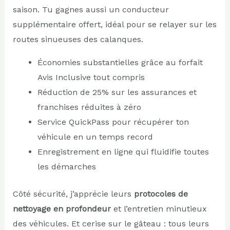
saison. Tu gagnes aussi un conducteur
supplémentaire offert, idéal pour se relayer sur les
routes sinueuses des calanques.
Économies substantielles grâce au forfait
Avis Inclusive tout compris
Réduction de 25% sur les assurances et
franchises réduites à zéro
Service QuickPass pour récupérer ton
véhicule en un temps record
Enregistrement en ligne qui fluidifie toutes
les démarches
Côté sécurité, j’apprécie leurs
protocoles de
nettoyage en profondeur
et l’entretien minutieux
des véhicules. Et cerise sur le gâteau : tous leurs