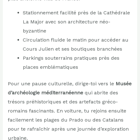
Stationnement facilité près de la Cathédrale
La Major avec son architecture néo-
byzantine
Circulation fluide le matin pour accéder au
Cours Julien et ses boutiques branchées
Parkings souterrains pratiques près des
places emblématiques
Pour une pause culturelle, dirige-toi vers le
Musée
d’archéologie méditerranéenne
qui abrite des
trésors préhistoriques et des artefacts gréco-
romains fascinants. En voiture, tu rejoins ensuite
facilement les plages du Prado ou des Catalans
pour te rafraîchir après une journée d’exploration
urbaine.