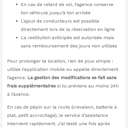
En cas de retard de vol, l’agence conserve
ton véhicule jusqu’à ton arrivée
L’ajout de conducteurs est possible
directement lors de la réservation en ligne
La restitution anticipée est autorisée mais
sans remboursement des jours non utilisés
Pour prolonger ta location, rien de plus simple :
utilise l’application mobile ou appelle directement
l’agence.
La gestion des modifications se fait sans
frais supplémentaires
si tu préviens au moins 24h
à l’avance.
En cas de pépin sur la route (crevaison, batterie à
plat, petit accrochage), le service d’assistance
intervient rapidement. J’ai testé une fois après