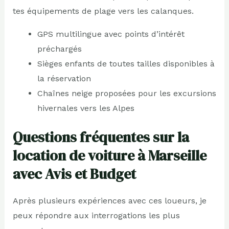
tes équipements de plage vers les calanques.
GPS multilingue avec points d’intérêt
préchargés
Sièges enfants de toutes tailles disponibles à
la réservation
Chaînes neige proposées pour les excursions
hivernales vers les Alpes
Questions fréquentes sur la
location de voiture à Marseille
avec Avis et Budget
Après plusieurs expériences avec ces loueurs, je
peux répondre aux interrogations les plus