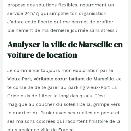
propose des solutions flexibles, notamment un
service 24h/7j qui simplifie ton organisation.
J’adore cette liberté qui me permet de profiter
pleinement de ma dernière journée sans stress !
Analyser la ville de Marseille en
voiture de location
Je commence toujours mon exploration par le
Vieux-Port, véritable cœur battant de Marseille
. Je
te conseille de te garer au parking Vieux-Port La
Criée puis de flâner le long des quais. C’est
magique au coucher du soleil ! De là, grimpe vers
le quartier du Panier avec ses ruelles en pente et
ses maisons colorées qui racontent l’histoire de la
plus ancienne ville de France.