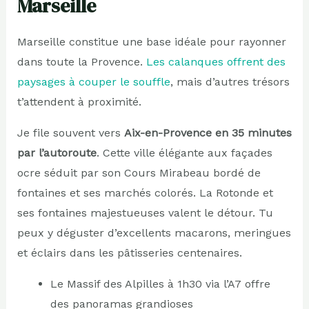
Marseille
Marseille constitue une base idéale pour rayonner
dans toute la Provence.
Les calanques offrent des
paysages à couper le souffle
, mais d’autres trésors
t’attendent à proximité.
Je file souvent vers
Aix-en-Provence en 35 minutes
par l’autoroute
. Cette ville élégante aux façades
ocre séduit par son Cours Mirabeau bordé de
fontaines et ses marchés colorés. La Rotonde et
ses fontaines majestueuses valent le détour. Tu
peux y déguster d’excellents macarons, meringues
et éclairs dans les pâtisseries centenaires.
Le Massif des Alpilles à 1h30 via l’A7 offre
des panoramas grandioses