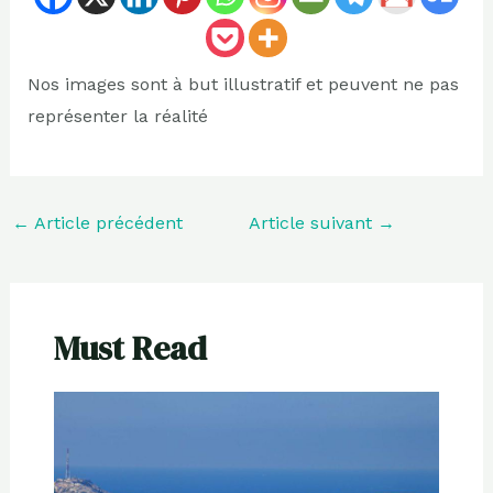
Nos images sont à but illustratif et peuvent ne pas
représenter la réalité
←
Article précédent
Article suivant
→
Must Read