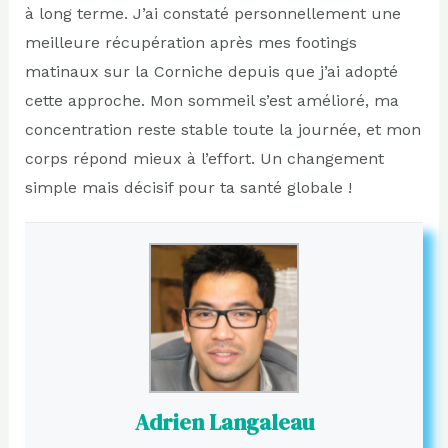
à long terme. J’ai constaté personnellement une
meilleure récupération après mes footings
matinaux sur la Corniche depuis que j’ai adopté
cette approche. Mon sommeil s’est amélioré, ma
concentration reste stable toute la journée, et mon
corps répond mieux à l’effort. Un changement
simple mais décisif pour ta santé globale !
Adrien Langaleau