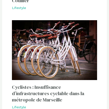
Coullier
Lifestyle
Cyclistes : Insuffisance
d’infrastructures cyclable dans la
métropole de Marseille
Lifestyle