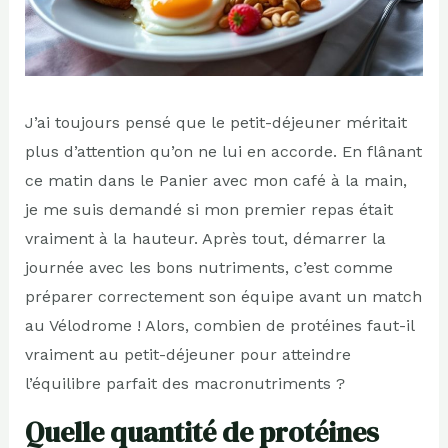
J’ai toujours pensé que le petit-déjeuner méritait
plus d’attention qu’on ne lui en accorde. En flânant
ce matin dans le Panier avec mon café à la main,
je me suis demandé si mon premier repas était
vraiment à la hauteur. Après tout, démarrer la
journée avec les bons nutriments, c’est comme
préparer correctement son équipe avant un match
au Vélodrome ! Alors, combien de protéines faut-il
vraiment au petit-déjeuner pour atteindre
l’équilibre parfait des macronutriments ?
Quelle quantité de protéines