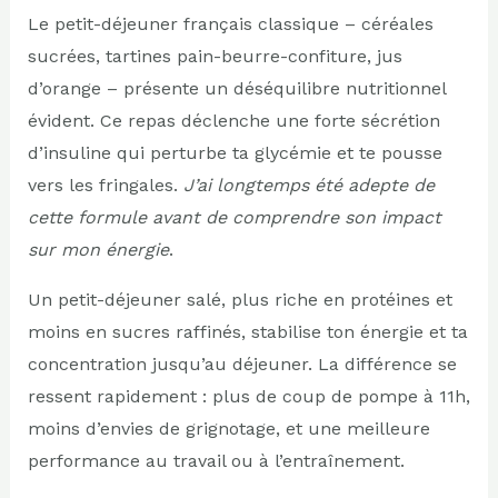
Le petit-déjeuner français classique – céréales
sucrées, tartines pain-beurre-confiture, jus
d’orange – présente un déséquilibre nutritionnel
évident. Ce repas déclenche une forte sécrétion
d’insuline qui perturbe ta glycémie et te pousse
vers les fringales.
J’ai longtemps été adepte de
cette formule avant de comprendre son impact
sur mon énergie
.
Un petit-déjeuner salé, plus riche en protéines et
moins en sucres raffinés, stabilise ton énergie et ta
concentration jusqu’au déjeuner. La différence se
ressent rapidement : plus de coup de pompe à 11h,
moins d’envies de grignotage, et une meilleure
performance au travail ou à l’entraînement.