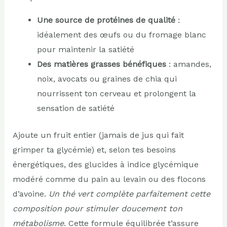
Une source de protéines de qualité
:
idéalement des œufs ou du fromage blanc
pour maintenir la satiété
Des matières grasses bénéfiques
: amandes,
noix, avocats ou graines de chia qui
nourrissent ton cerveau et prolongent la
sensation de satiété
Ajoute un fruit entier (jamais de jus qui fait
grimper ta glycémie) et, selon tes besoins
énergétiques, des glucides à indice glycémique
modéré comme du pain au levain ou des flocons
d’avoine.
Un thé vert complète parfaitement cette
composition pour stimuler doucement ton
métabolisme
. Cette formule équilibrée t’assure