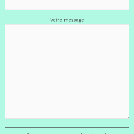
Votre message