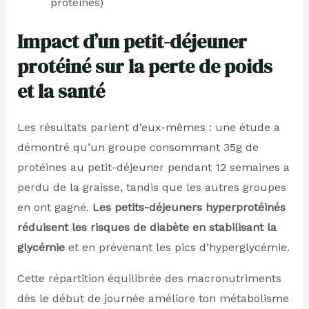
protéines)
Impact d’un petit-déjeuner
protéiné sur la perte de poids
et la santé
Les résultats parlent d’eux-mêmes : une étude a
démontré qu’un groupe consommant 35g de
protéines au petit-déjeuner pendant 12 semaines a
perdu de la graisse, tandis que les autres groupes
en ont gagné.
Les petits-déjeuners hyperprotéinés
réduisent les risques de diabète en stabilisant la
glycémie
et en prévenant les pics d’hyperglycémie.
Cette répartition équilibrée des macronutriments
dès le début de journée améliore ton métabolisme