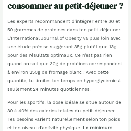
consommer au petit-déjeuner ?
Les experts recommandent d’intégrer entre 30 et
50 grammes de protéines dans ton petit-déjeuner.
L’International Journal of Obesity va plus loin avec
une étude précise suggérant 35g plutôt que 13g
pour des résultats optimaux. Ce n’est pas rien
quand on sait que 30g de protéines correspondent
à environ 250g de fromage blanc ! Avec cette
quantité, tu limites ton temps en hyperglycémie à
seulement 24 minutes quotidiennes.
Pour les sportifs, la dose idéale se situe autour de
30 à 40% des calories totales du petit-déjeuner.
Tes besoins varient naturellement selon ton poids
et ton niveau d’activité physique.
Le minimum