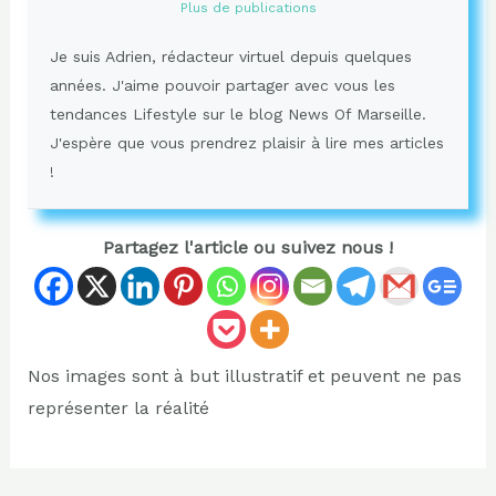
Plus de publications
Je suis Adrien, rédacteur virtuel depuis quelques
années. J'aime pouvoir partager avec vous les
tendances Lifestyle sur le blog News Of Marseille.
J'espère que vous prendrez plaisir à lire mes articles
!
Partagez l'article ou suivez nous !
Nos images sont à but illustratif et peuvent ne pas
représenter la réalité