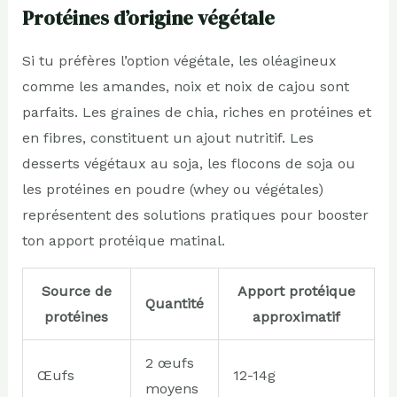
Protéines d’origine végétale
Si tu préfères l’option végétale, les oléagineux
comme les amandes, noix et noix de cajou sont
parfaits. Les graines de chia, riches en protéines et
en fibres, constituent un ajout nutritif. Les
desserts végétaux au soja, les flocons de soja ou
les protéines en poudre (whey ou végétales)
représentent des solutions pratiques pour booster
ton apport protéique matinal.
Source de
Apport protéique
Quantité
protéines
approximatif
2 œufs
Œufs
12-14g
moyens