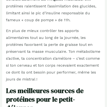
protéines ralentissent l’assimilation des glucides,
limitant ainsi le pic d’insuline responsable du
fameux « coup de pompe » de 11h.
En plus de mieux contrôler tes apports
alimentaires tout au long de la journée, les
protéines favorisent la perte de graisse tout en
préservant ta masse musculaire. Ton métabolisme
s’active, ta concentration s’améliore – c’est comme
si ton cerveau et ton corps recevaient exactement
ce dont ils ont besoin pour performer, même les
jours de mistral !
Les meilleures sources de
protéines pour le petit-