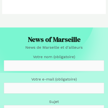
News of Marseille
News de Marseille et d'ailleurs
Votre nom (obligatoire)
Votre e-mail (obligatoire)
Sujet