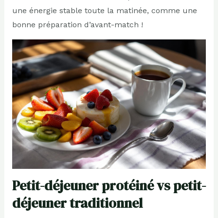
une énergie stable toute la matinée, comme une
bonne préparation d’avant-match !
Petit-déjeuner protéiné vs petit-
déjeuner traditionnel