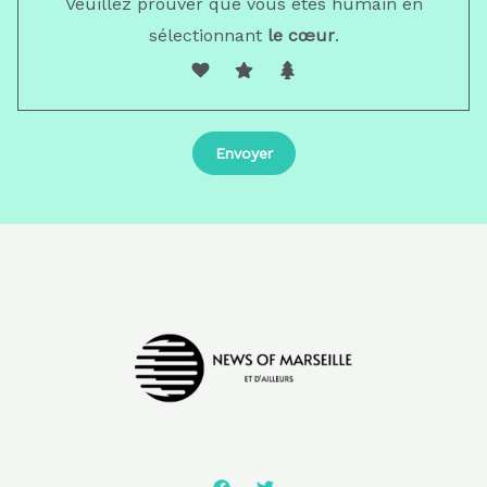
Veuillez prouver que vous êtes humain en
sélectionnant
le cœur
.