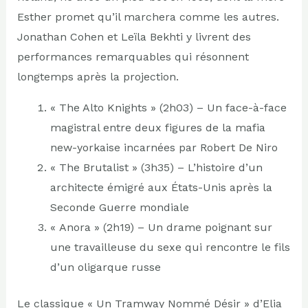
Esther promet qu’il marchera comme les autres.
Jonathan Cohen et Leïla Bekhti y livrent des
performances remarquables qui résonnent
longtemps après la projection.
« The Alto Knights » (2h03) – Un face-à-face
magistral entre deux figures de la mafia
new-yorkaise incarnées par Robert De Niro
« The Brutalist » (3h35) – L’histoire d’un
architecte émigré aux États-Unis après la
Seconde Guerre mondiale
« Anora » (2h19) – Un drame poignant sur
une travailleuse du sexe qui rencontre le fils
d’un oligarque russe
Le classique « Un Tramway Nommé Désir » d’Elia