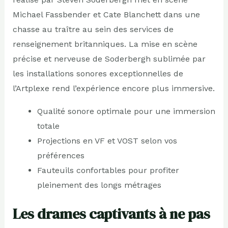
Michael Fassbender et Cate Blanchett dans une
chasse au traître au sein des services de
renseignement britanniques. La mise en scène
précise et nerveuse de Soderbergh sublimée par
les installations sonores exceptionnelles de
l’Artplexe rend l’expérience encore plus immersive.
Qualité sonore optimale pour une immersion
totale
Projections en VF et VOST selon vos
préférences
Fauteuils confortables pour profiter
pleinement des longs métrages
Les drames captivants à ne pas