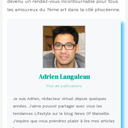
devenu un rendez-vous incontournable pour tous
les amoureux du 7ème art dans la cité phocéenne.
Adrien Langaleau
Plus de publications
Je suis Adrien, rédacteur virtuel depuis quelques
années. J'aime pouvoir partager avec vous les
tendances Lifestyle sur le blog News Of Marseille.
J'espère que vous prendrez plaisir à lire mes articles