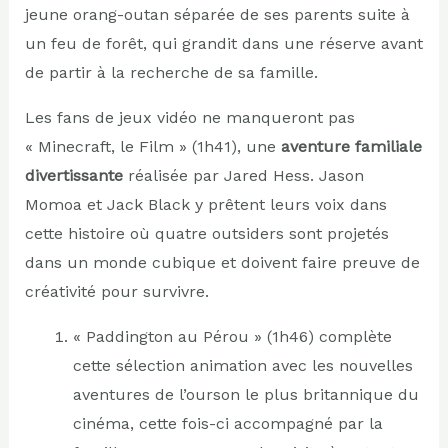
jeune orang-outan séparée de ses parents suite à
un feu de forêt, qui grandit dans une réserve avant
de partir à la recherche de sa famille.
Les fans de jeux vidéo ne manqueront pas
« Minecraft, le Film » (1h41), une
aventure familiale
divertissante
réalisée par Jared Hess. Jason
Momoa et Jack Black y prêtent leurs voix dans
cette histoire où quatre outsiders sont projetés
dans un monde cubique et doivent faire preuve de
créativité pour survivre.
« Paddington au Pérou » (1h46) complète
cette sélection animation avec les nouvelles
aventures de l’ourson le plus britannique du
cinéma, cette fois-ci accompagné par la