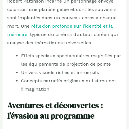
Robert Pattinson incarne un personnage envoyé
coloniser une planète gelée et dont les souvenirs
sont implantés dans un nouveau corps à chaque
mort. Une
réflexion profonde sur l’identité et la
mémoire
, typique du cinéma d’auteur coréen qui
analyse des thématiques universelles.
Effets spéciaux spectaculaires magnifiés par
les équipements de projection de pointe
Univers visuels riches et immersifs
Concepts narratifs originaux qui stimulent
l’imagination
Aventures et découvertes :
l’évasion au programme