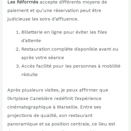
Les Réformés
accepte différents moyens de
paiement et qu’une réservation peut être
judicieuse les soirs d’affluence.
Billetterie en ligne pour éviter les files
d’attente
Restauration complète disponible avant ou
après votre séance
Accès facilité pour les personnes à mobilité
réduite
Après plusieurs visites, je peux affirmer que
l’Artplexe Canebière redéfinit l’expérience
cinématographique à Marseille. Entre ses
projections de qualité, son restaurant
panoramique et sa position centrale, ce lieu est