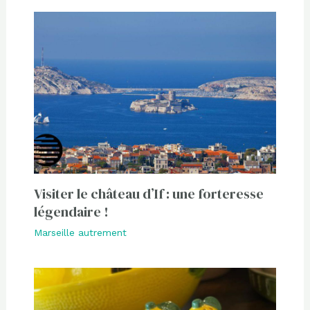
Visiter le château d’If : une forteresse
légendaire !
Marseille autrement