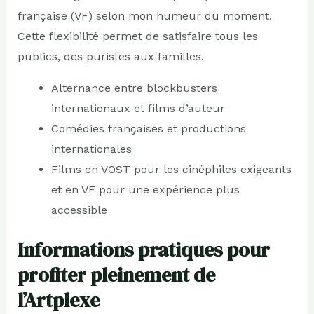
française (VF) selon mon humeur du moment.
Cette flexibilité permet de satisfaire tous les
publics, des puristes aux familles.
Alternance entre blockbusters
internationaux et films d’auteur
Comédies françaises et productions
internationales
Films en VOST pour les cinéphiles exigeants
et en VF pour une expérience plus
accessible
Informations pratiques pour
profiter pleinement de
l’Artplexe