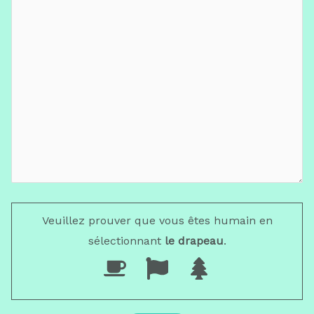
Veuillez prouver que vous êtes humain en
sélectionnant
le drapeau
.