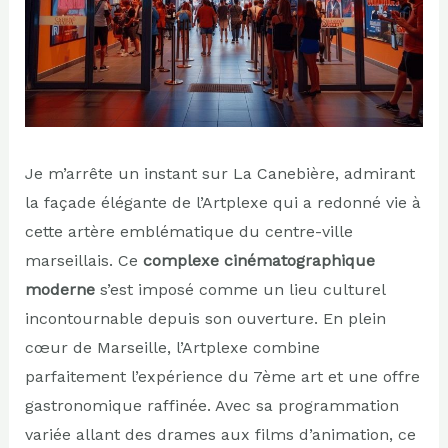
Je m’arrête un instant sur La Canebière, admirant
la façade élégante de l’Artplexe qui a redonné vie à
cette artère emblématique du centre-ville
marseillais. Ce
complexe cinématographique
moderne
s’est imposé comme un lieu culturel
incontournable depuis son ouverture. En plein
cœur de Marseille, l’Artplexe combine
parfaitement l’expérience du 7ème art et une offre
gastronomique raffinée. Avec sa programmation
variée allant des drames aux films d’animation, ce