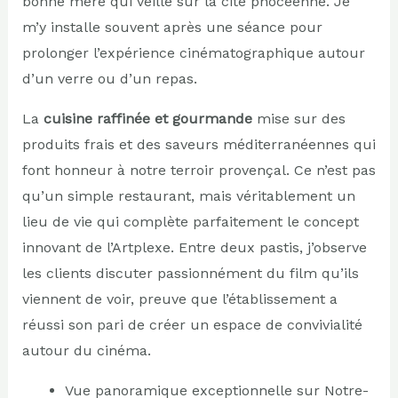
bonne mère qui veille sur la cité phocéenne. Je
m’y installe souvent après une séance pour
prolonger l’expérience cinématographique autour
d’un verre ou d’un repas.
La
cuisine raffinée et gourmande
mise sur des
produits frais et des saveurs méditerranéennes qui
font honneur à notre terroir provençal. Ce n’est pas
qu’un simple restaurant, mais véritablement un
lieu de vie qui complète parfaitement le concept
innovant de l’Artplexe. Entre deux pastis, j’observe
les clients discuter passionnément du film qu’ils
viennent de voir, preuve que l’établissement a
réussi son pari de créer un espace de convivialité
autour du cinéma.
Vue panoramique exceptionnelle sur Notre-