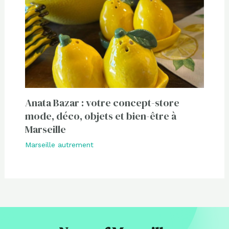
Anata Bazar : votre concept-store
mode, déco, objets et bien-être à
Marseille
Marseille autrement