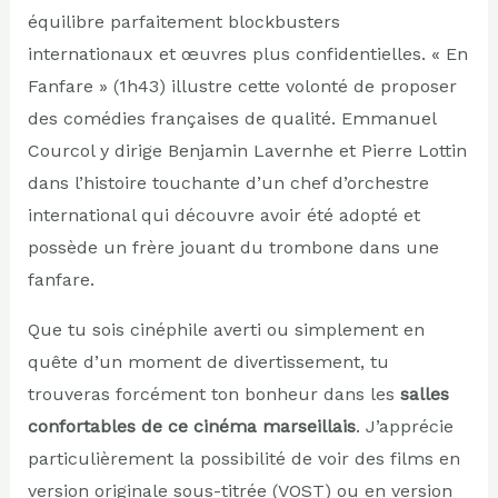
équilibre parfaitement blockbusters
internationaux et œuvres plus confidentielles. « En
Fanfare » (1h43) illustre cette volonté de proposer
des comédies françaises de qualité. Emmanuel
Courcol y dirige Benjamin Lavernhe et Pierre Lottin
dans l’histoire touchante d’un chef d’orchestre
international qui découvre avoir été adopté et
possède un frère jouant du trombone dans une
fanfare.
Que tu sois cinéphile averti ou simplement en
quête d’un moment de divertissement, tu
trouveras forcément ton bonheur dans les
salles
confortables de ce cinéma marseillais
. J’apprécie
particulièrement la possibilité de voir des films en
version originale sous-titrée (VOST) ou en version