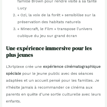
famille Brown pour rendre visite à sa tante
Lucy
« Ozi, la voix de la forêt » sensibilise sur la
préservation des habitats naturels
« Minecraft, le Film » transpose l’univers
cubique du jeu sur grand écran
Une expérience immersive pour les
plus jeunes
L’Artplexe crée une
expérience cinématographique
spéciale
pour le jeune public avec des séances
adaptées et un accueil pensé pour les familles. Je
n’hésite jamais à recommander ce cinéma aux
parents en quête d’une sortie culturelle avec leurs
enfants.