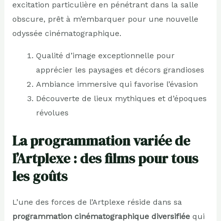
excitation particulière en pénétrant dans la salle
obscure, prêt à m’embarquer pour une nouvelle
odyssée cinématographique.
Qualité d’image exceptionnelle pour
apprécier les paysages et décors grandioses
Ambiance immersive qui favorise l’évasion
Découverte de lieux mythiques et d’époques
révolues
La programmation variée de
l’Artplexe : des films pour tous
les goûts
L’une des forces de l’Artplexe réside dans sa
programmation cinématographique diversifiée
qui