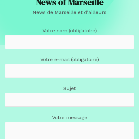
News of Marseille
News de Marseille et d'ailleurs
Votre nom (obligatoire)
Votre e-mail (obligatoire)
Sujet
Votre message