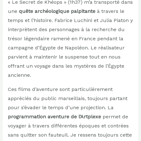
« Le Secret de Khéops » (1h37) m’a transporté dans
une
quête archéologique palpitante
à travers le
temps et l’histoire. Fabrice Luchini et Julia Piaton y
interprètent des personnages à la recherche du
trésor légendaire ramené en France pendant la
campagne d’Égypte de Napoléon. Le réalisateur
parvient à maintenir le suspense tout en nous
offrant un voyage dans les mystères de l’Égypte
ancienne.
Ces films d’aventure sont particulièrement
appréciés du public marseillais, toujours partant
pour s’évader le temps d’une projection. La
programmation aventure de l’Artplexe
permet de
voyager à travers différentes époques et contrées
sans quitter son fauteuil. Je ressens toujours cette