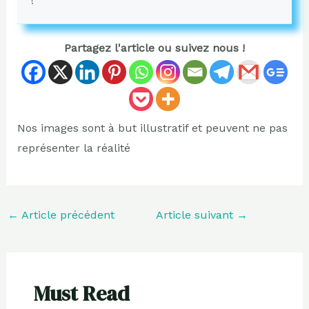
!
Partagez l'article ou suivez nous !
Nos images sont à but illustratif et peuvent ne pas
représenter la réalité
←
Article précédent
Article suivant
→
Must Read