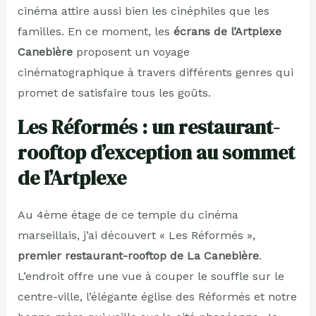
cinéma attire aussi bien les cinéphiles que les
familles. En ce moment, les
écrans de l’Artplexe
Canebière
proposent un voyage
cinématographique à travers différents genres qui
promet de satisfaire tous les goûts.
Les Réformés : un restaurant-
rooftop d’exception au sommet
de l’Artplexe
Au 4ème étage de ce temple du cinéma
marseillais, j’ai découvert « Les Réformés »,
premier restaurant-rooftop de La Canebière
.
L’endroit offre une vue à couper le souffle sur le
centre-ville, l’élégante église des Réformés et notre