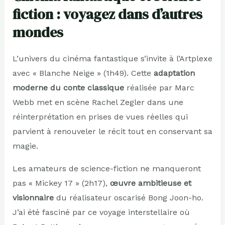
fiction : voyagez dans d’autres
mondes
L’univers du cinéma fantastique s’invite à l’Artplexe
avec « Blanche Neige » (1h49). Cette
adaptation
moderne du conte classique
réalisée par Marc
Webb met en scène Rachel Zegler dans une
réinterprétation en prises de vues réelles qui
parvient à renouveler le récit tout en conservant sa
magie.
Les amateurs de science-fiction ne manqueront
pas « Mickey 17 » (2h17),
œuvre ambitieuse et
visionnaire
du réalisateur oscarisé Bong Joon-ho.
J’ai été fasciné par ce voyage interstellaire où