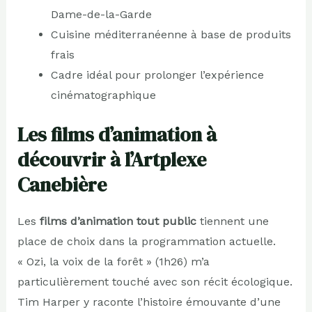
Dame-de-la-Garde
Cuisine méditerranéenne à base de produits
frais
Cadre idéal pour prolonger l’expérience
cinématographique
Les films d’animation à
découvrir à l’Artplexe
Canebière
Les
films d’animation tout public
tiennent une
place de choix dans la programmation actuelle.
« Ozi, la voix de la forêt » (1h26) m’a
particulièrement touché avec son récit écologique.
Tim Harper y raconte l’histoire émouvante d’une