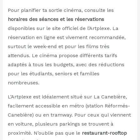
Pour planifier ta sortie cinéma, consulte les
horaires des séances et les réservations
disponibles sur le site officiel de l’Artplexe. La
réservation en ligne est vivement recommandée,
surtout le week-end et pour les films très
attendus. Le cinéma propose différents tarifs
adaptés à tous les budgets, avec des réductions
pour les étudiants, seniors et familles
nombreuses.
L’Artplexe est idéalement situé sur La Canebière,
facilement accessible en métro (station Réformés-
Canebière) ou en tramway. Pour ceux qui viennent
en voiture, plusieurs parkings se trouvent à
proximité. N’oublie pas que le
restaurant-rooftop