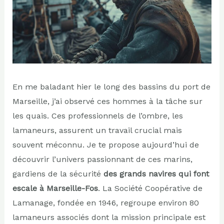
En me baladant hier le long des bassins du port de
Marseille, j’ai observé ces hommes à la tâche sur
les quais. Ces professionnels de l’ombre, les
lamaneurs, assurent un travail crucial mais
souvent méconnu. Je te propose aujourd’hui de
découvrir l’univers passionnant de ces marins,
gardiens de la sécurité
des grands navires qui font
escale à Marseille-Fos
. La Société Coopérative de
Lamanage, fondée en 1946, regroupe environ 80
lamaneurs associés dont la mission principale est