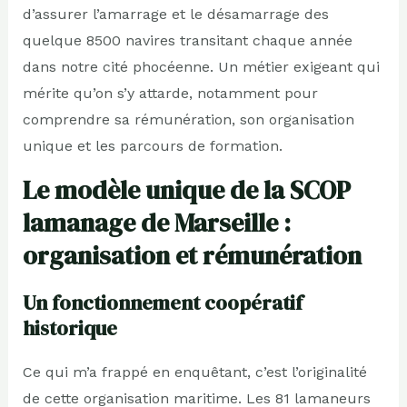
d’assurer l’amarrage et le désamarrage des
quelque 8500 navires transitant chaque année
dans notre cité phocéenne. Un métier exigeant qui
mérite qu’on s’y attarde, notamment pour
comprendre sa rémunération, son organisation
unique et les parcours de formation.
Le modèle unique de la SCOP
lamanage de Marseille :
organisation et rémunération
Un fonctionnement coopératif
historique
Ce qui m’a frappé en enquêtant, c’est l’originalité
de cette organisation maritime. Les 81 lamaneurs