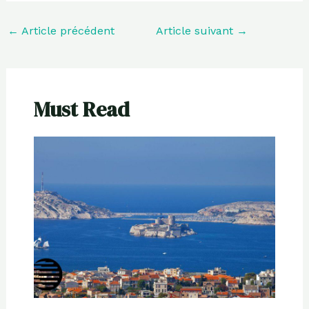
←
Article précédent
Article suivant
→
Must Read