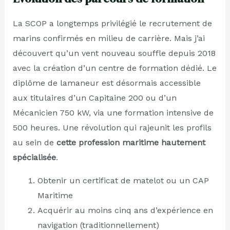
La SCOP a longtemps privilégié le recrutement de
marins confirmés en milieu de carrière. Mais j’ai
découvert qu’un vent nouveau souffle depuis 2018
avec la création d’un centre de formation dédié. Le
diplôme de lamaneur est désormais accessible
aux titulaires d’un Capitaine 200 ou d’un
Mécanicien 750 kW, via une formation intensive de
500 heures. Une révolution qui rajeunit les profils
au sein de
cette profession maritime hautement
spécialisée
.
Obtenir un certificat de matelot ou un CAP
Maritime
Acquérir au moins cinq ans d’expérience en
navigation (traditionnellement)