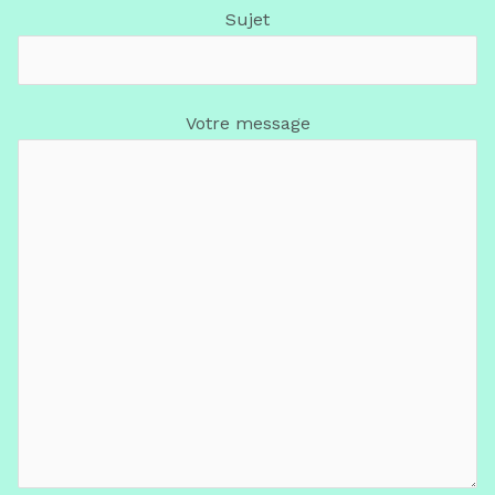
Sujet
Votre message