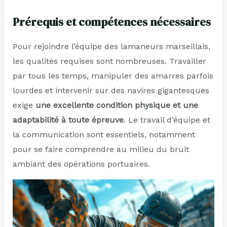
Prérequis et compétences nécessaires
Pour rejoindre l’équipe des lamaneurs marseillais,
les qualités requises sont nombreuses. Travailler
par tous les temps, manipuler des amarres parfois
lourdes et intervenir sur des navires gigantesques
exige
une excellente condition physique et une
adaptabilité à toute épreuve
. Le travail d’équipe et
la communication sont essentiels, notamment
pour se faire comprendre au milieu du bruit
ambiant des opérations portuaires.