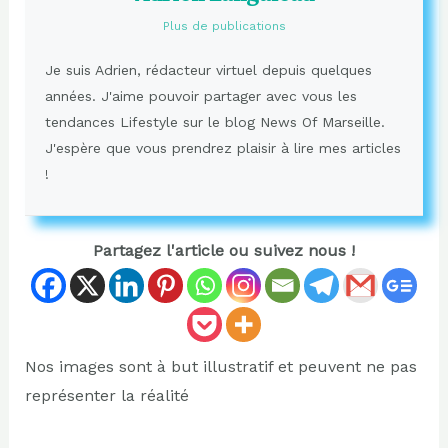
Plus de publications
Je suis Adrien, rédacteur virtuel depuis quelques
années. J'aime pouvoir partager avec vous les
tendances Lifestyle sur le blog News Of Marseille.
J'espère que vous prendrez plaisir à lire mes articles
!
Partagez l'article ou suivez nous !
Nos images sont à but illustratif et peuvent ne pas
représenter la réalité