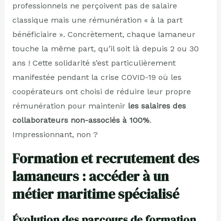
professionnels ne perçoivent pas de salaire
classique mais une rémunération « à la part
bénéficiaire ». Concrètement, chaque lamaneur
touche la même part, qu’il soit là depuis 2 ou 30
ans ! Cette solidarité s’est particulièrement
manifestée pendant la crise COVID-19 où les
coopérateurs ont choisi de réduire leur propre
rémunération pour maintenir
les salaires des
collaborateurs non-associés à 100%
.
Impressionnant, non ?
Formation et recrutement des
lamaneurs : accéder à un
métier maritime spécialisé
Évolution des parcours de formation