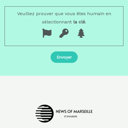
Veuillez prouver que vous êtes humain en
sélectionnant
la clé
.