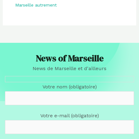
Marseille autrement
News of Marseille
News de Marseille et d'ailleurs
Votre nom (obligatoire)
Votre e-mail (obligatoire)