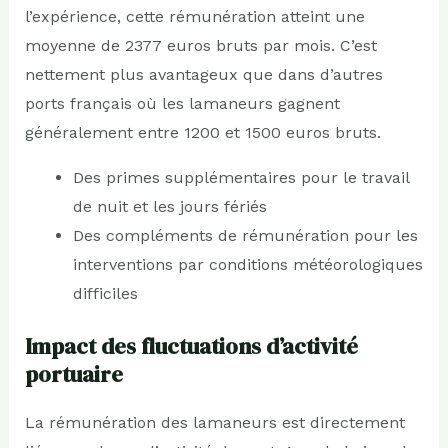
l’expérience, cette rémunération atteint une
moyenne de 2377 euros bruts par mois. C’est
nettement plus avantageux que dans d’autres
ports français où les lamaneurs gagnent
généralement entre 1200 et 1500 euros bruts.
Des primes supplémentaires pour le travail
de nuit et les jours fériés
Des compléments de rémunération pour les
interventions par conditions météorologiques
difficiles
Impact des fluctuations d’activité
portuaire
La rémunération des lamaneurs est directement