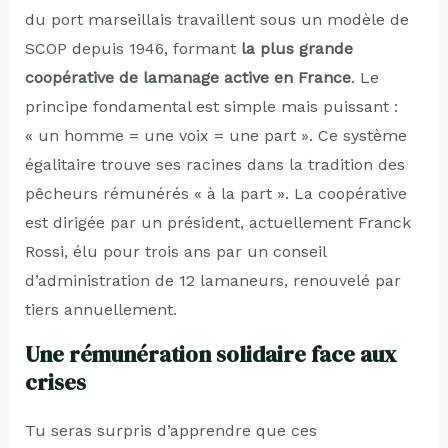
du port marseillais travaillent sous un modèle de
SCOP depuis 1946, formant
la plus grande
coopérative de lamanage active en France
. Le
principe fondamental est simple mais puissant :
« un homme = une voix = une part ». Ce système
égalitaire trouve ses racines dans la tradition des
pêcheurs rémunérés « à la part ». La coopérative
est dirigée par un président, actuellement Franck
Rossi, élu pour trois ans par un conseil
d’administration de 12 lamaneurs, renouvelé par
tiers annuellement.
Une rémunération solidaire face aux
crises
Tu seras surpris d’apprendre que ces