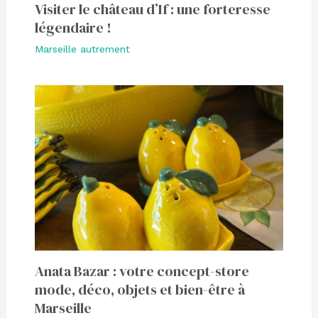
Visiter le château d’If : une forteresse
légendaire !
Marseille autrement
Anata Bazar : votre concept-store
mode, déco, objets et bien-être à
Marseille