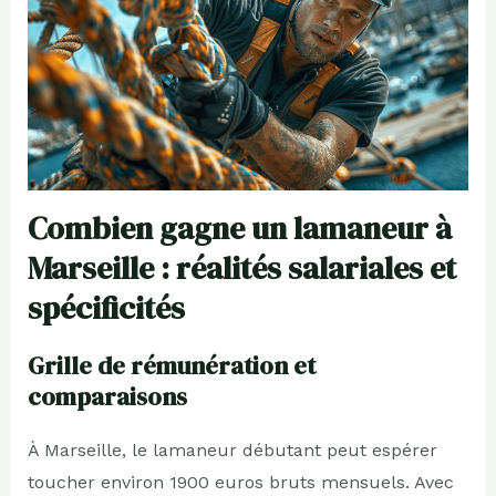
Combien gagne un lamaneur à
Marseille : réalités salariales et
spécificités
Grille de rémunération et
comparaisons
À Marseille, le lamaneur débutant peut espérer
toucher environ 1900 euros bruts mensuels. Avec