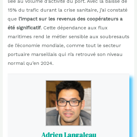
liée au volume d’activité du port. Avec la baisse de
15% du trafic durant la crise sanitaire, j’ai constaté
que
l’impact sur les revenus des coopérateurs a
été significatif
. Cette dépendance aux flux
maritimes rend le métier sensible aux soubresauts
de l’économie mondiale, comme tout le secteur
portuaire marseillais qui n’a retrouvé son niveau
normal qu’en 2024.
Adrien Langaleau