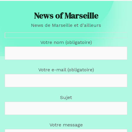
News of Marseille
News de Marseille et d'ailleurs
Votre nom (obligatoire)
Votre e-mail (obligatoire)
Sujet
Votre message