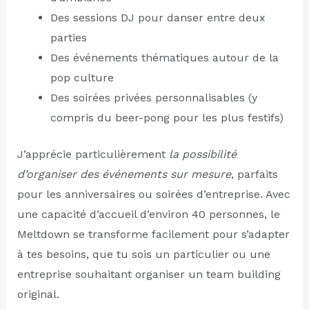
Des sessions DJ pour danser entre deux
parties
Des événements thématiques autour de la
pop culture
Des soirées privées personnalisables (y
compris du beer-pong pour les plus festifs)
J’apprécie particulièrement
la possibilité
d’organiser des événements sur mesure
, parfaits
pour les anniversaires ou soirées d’entreprise. Avec
une capacité d’accueil d’environ 40 personnes, le
Meltdown se transforme facilement pour s’adapter
à tes besoins, que tu sois un particulier ou une
entreprise souhaitant organiser un team building
original.