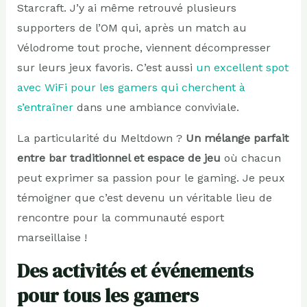
Starcraft. J’y ai même retrouvé plusieurs
supporters de l’OM qui, après un match au
Vélodrome tout proche, viennent décompresser
sur leurs jeux favoris. C’est aussi
un excellent spot
avec WiFi pour les gamers qui cherchent à
s’entraîner
dans une ambiance conviviale.
La particularité du Meltdown ?
Un mélange parfait
entre bar traditionnel et espace de jeu
où chacun
peut exprimer sa passion pour le gaming. Je peux
témoigner que c’est devenu un véritable lieu de
rencontre pour la communauté esport
marseillaise !
Des activités et événements
pour tous les gamers