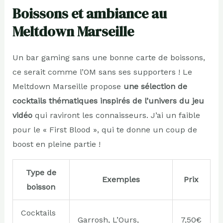
Boissons et ambiance au
Meltdown Marseille
Un bar gaming sans une bonne carte de boissons,
ce serait comme l’OM sans ses supporters ! Le
Meltdown Marseille propose
une sélection de
cocktails thématiques inspirés de l’univers du jeu
vidéo
qui raviront les connaisseurs. J’ai un faible
pour le « First Blood », qui te donne un coup de
boost en pleine partie !
Type de
Exemples
Prix
boisson
Cocktails
Garrosh, L’Ours,
7,50€