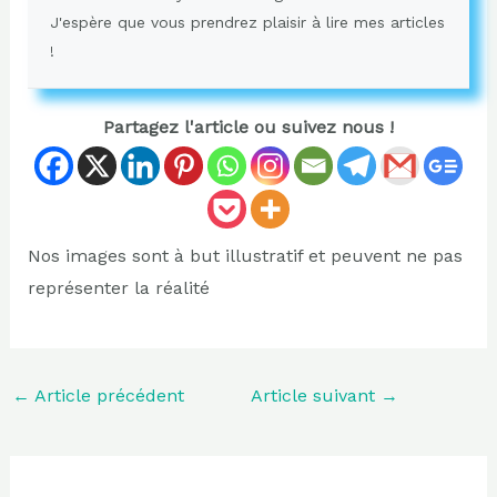
J'espère que vous prendrez plaisir à lire mes articles
!
Partagez l'article ou suivez nous !
Nos images sont à but illustratif et peuvent ne pas
représenter la réalité
←
Article précédent
Article suivant
→