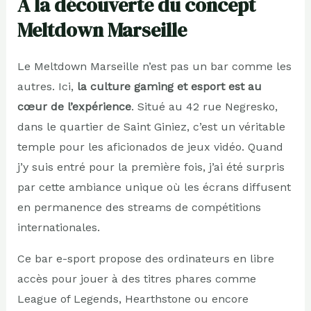
À la découverte du concept
Meltdown Marseille
Le Meltdown Marseille n’est pas un bar comme les
autres. Ici,
la culture gaming et esport est au
cœur de l’expérience
. Situé au 42 rue Negresko,
dans le quartier de Saint Giniez, c’est un véritable
temple pour les aficionados de jeux vidéo. Quand
j’y suis entré pour la première fois, j’ai été surpris
par cette ambiance unique où les écrans diffusent
en permanence des streams de compétitions
internationales.
Ce bar e-sport propose des ordinateurs en libre
accès pour jouer à des titres phares comme
League of Legends, Hearthstone ou encore