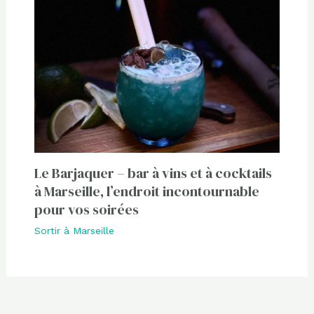
Le Barjaquer – bar à vins et à cocktails
à Marseille, l’endroit incontournable
pour vos soirées
Sortir à Marseille