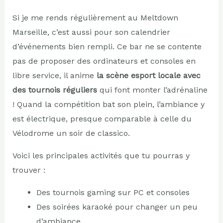
Si je me rends régulièrement au Meltdown
Marseille, c’est aussi pour son calendrier
d’événements bien rempli. Ce bar ne se contente
pas de proposer des ordinateurs et consoles en
libre service, il anime
la scène esport locale avec
des tournois réguliers
qui font monter l’adrénaline
! Quand la compétition bat son plein, l’ambiance y
est électrique, presque comparable à celle du
Vélodrome un soir de classico.
Voici les principales activités que tu pourras y
trouver :
Des tournois gaming sur PC et consoles
Des soirées karaoké pour changer un peu
d’ambiance