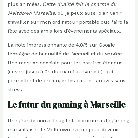
plus animées.
Cette dualité fait le charme du
Meltdown Marseille
, où je peux aussi bien venir
travailler sur mon ordinateur portable que faire la
fête avec des amis lors d’événements spéciaux.
La note impressionnante de 4,8/5 sur Google
témoigne de
la qualité de l’accueil et du service
.
Une mention spéciale pour les horaires étendus
(ouvert jusqu’à 2h du mardi au samedi), qui
permettent de prolonger les parties tardives sans
stress.
Le futur du gaming à Marseille
Une grande nouvelle agite la communauté gaming
marseillaise : le Meltdown évolue pour devenir