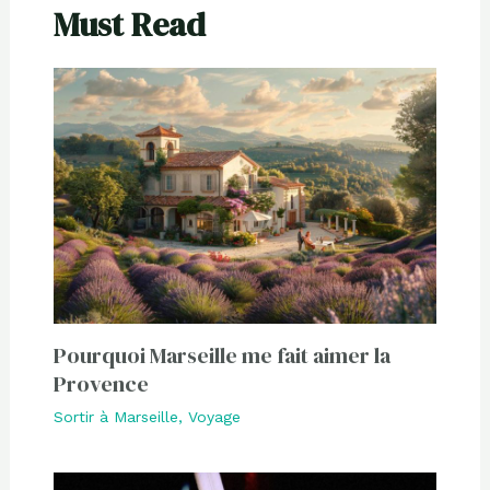
Must Read
Pourquoi Marseille me fait aimer la
Provence
Sortir à Marseille
,
Voyage