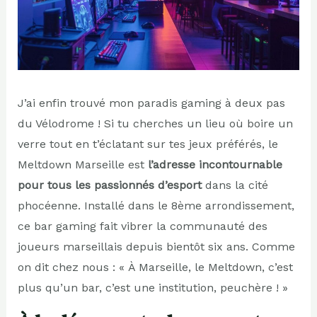
J’ai enfin trouvé mon paradis gaming à deux pas
du Vélodrome ! Si tu cherches un lieu où boire un
verre tout en t’éclatant sur tes jeux préférés, le
Meltdown Marseille est
l’adresse incontournable
pour tous les passionnés d’esport
dans la cité
phocéenne. Installé dans le 8ème arrondissement,
ce bar gaming fait vibrer la communauté des
joueurs marseillais depuis bientôt six ans. Comme
on dit chez nous : « À Marseille, le Meltdown, c’est
plus qu’un bar, c’est une institution, peuchère ! »