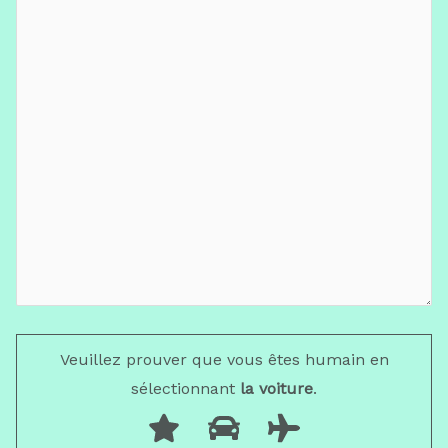
Veuillez prouver que vous êtes humain en
sélectionnant
la voiture
.