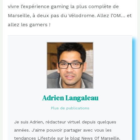
vivre l’expérience gaming la plus complète de
Marseille, à deux pas du Vélodrome. Allez l’OM… et
allez les gamers !
Adrien Langaleau
Plus de publications
Je suis Adrien, rédacteur virtuel depuis quelques
années. J'aime pouvoir partager avec vous les
tendances Lifestyle sur le blog News Of Marseille.