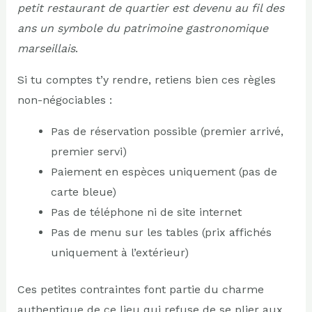
petit restaurant de quartier est devenu au fil des
ans un symbole du patrimoine gastronomique
marseillais
.
Si tu comptes t’y rendre, retiens bien ces règles
non-négociables :
Pas de réservation possible (premier arrivé,
premier servi)
Paiement en espèces uniquement (pas de
carte bleue)
Pas de téléphone ni de site internet
Pas de menu sur les tables (prix affichés
uniquement à l’extérieur)
Ces petites contraintes font partie du charme
authentique de ce lieu qui refuse de se plier aux