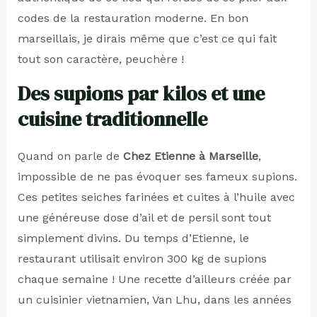
codes de la restauration moderne. En bon
marseillais, je dirais même que c’est ce qui fait
tout son caractère, peuchère !
Des supions par kilos et une
cuisine traditionnelle
Quand on parle de
Chez Etienne à Marseille
,
impossible de ne pas évoquer ses fameux supions.
Ces petites seiches farinées et cuites à l’huile avec
une généreuse dose d’ail et de persil sont tout
simplement divins. Du temps d’Etienne, le
restaurant utilisait environ 300 kg de supions
chaque semaine ! Une recette d’ailleurs créée par
un cuisinier vietnamien, Van Lhu, dans les années