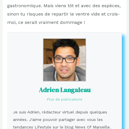
gastronomique. Mais viens tôt et avec des espèces,
sinon tu risques de repartir le ventre vide et crois-
moi, ce serait vraiment dommage !
Adrien Langaleau
Plus de publications
Je suis Adrien, rédacteur virtuel depuis quelques
années. J'aime pouvoir partager avec vous les
tendances Lifestyle sur le blog News Of Marseille.