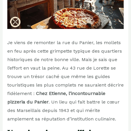
Je viens de remonter la rue du Panier, les mollets
en feu après cette grimpette typique des quartiers
historiques de notre bonne ville. Mais je sais que
l’effort en vaut la peine. Au 43 rue de Lorette se
trouve un trésor caché que même les guides
touristiques les plus complets ne sauraient décrire
fidèlement :
Chez Etienne, l’incontournable
pizzeria du Panier
. Un lieu qui fait battre le cœur
des Marseillais depuis 1943 et qui mérite
amplement sa réputation d’institution culinaire.