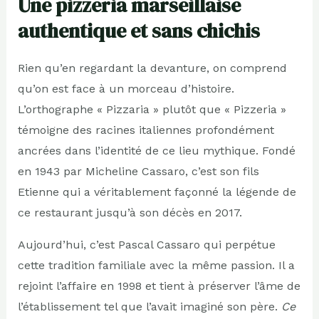
Une pizzeria marseillaise
authentique et sans chichis
Rien qu’en regardant la devanture, on comprend
qu’on est face à un morceau d’histoire.
L’orthographe « Pizzaria » plutôt que « Pizzeria »
témoigne des racines italiennes profondément
ancrées dans l’identité de ce lieu mythique. Fondé
en 1943 par Micheline Cassaro, c’est son fils
Etienne qui a véritablement façonné la légende de
ce restaurant jusqu’à son décès en 2017.
Aujourd’hui, c’est Pascal Cassaro qui perpétue
cette tradition familiale avec la même passion. Il a
rejoint l’affaire en 1998 et tient à préserver l’âme de
l’établissement tel que l’avait imaginé son père.
Ce