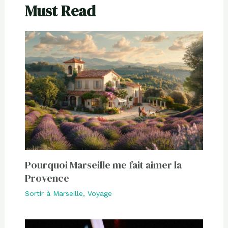
Must Read
Pourquoi Marseille me fait aimer la
Provence
Sortir à Marseille
,
Voyage