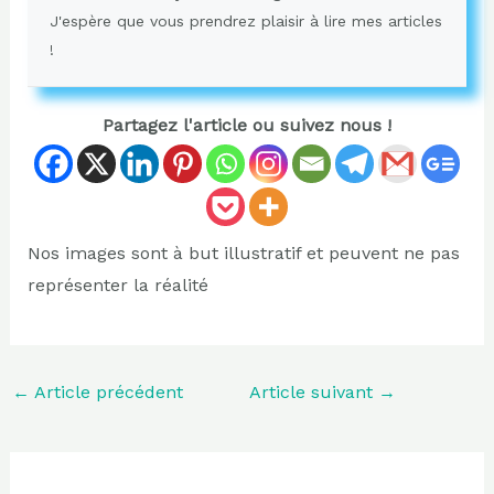
J'espère que vous prendrez plaisir à lire mes articles
!
Partagez l'article ou suivez nous !
Nos images sont à but illustratif et peuvent ne pas
représenter la réalité
←
Article précédent
Article suivant
→