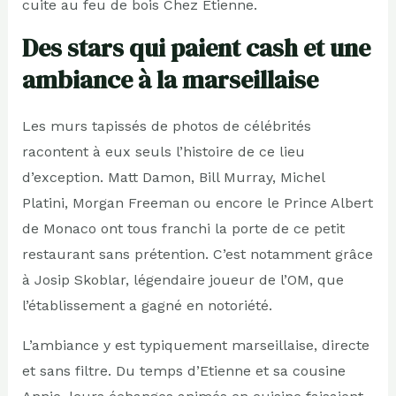
cuite au feu de bois Chez Etienne.
Des stars qui paient cash et une
ambiance à la marseillaise
Les murs tapissés de photos de célébrités
racontent à eux seuls l’histoire de ce lieu
d’exception. Matt Damon, Bill Murray, Michel
Platini, Morgan Freeman ou encore le Prince Albert
de Monaco ont tous franchi la porte de ce petit
restaurant sans prétention. C’est notamment grâce
à Josip Skoblar, légendaire joueur de l’OM, que
l’établissement a gagné en notoriété.
L’ambiance y est typiquement marseillaise, directe
et sans filtre. Du temps d’Etienne et sa cousine