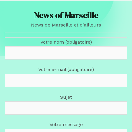
News of Marseille
News de Marseille et d'ailleurs
Votre nom (obligatoire)
Votre e-mail (obligatoire)
Sujet
Votre message