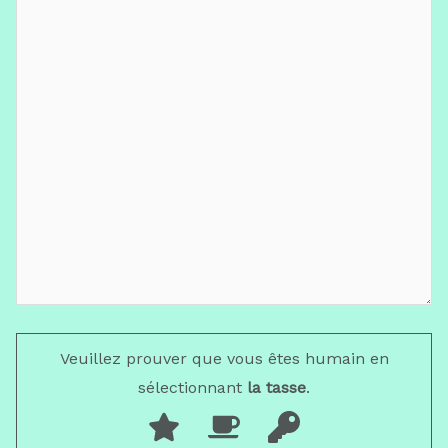
Veuillez prouver que vous êtes humain en
sélectionnant
la tasse
.