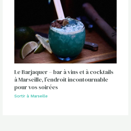
Le Barjaquer – bar à vins et à cocktails
à Marseille, l’endroit incontournable
pour vos soirées
Sortir à Marseille