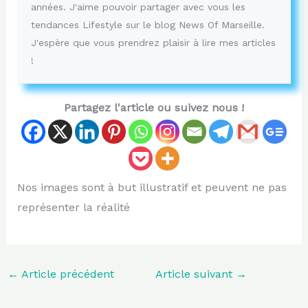
années. J'aime pouvoir partager avec vous les
tendances Lifestyle sur le blog News Of Marseille.
J'espère que vous prendrez plaisir à lire mes articles
!
Partagez l'article ou suivez nous !
Nos images sont à but illustratif et peuvent ne pas
représenter la réalité
←
Article précédent
Article suivant
→