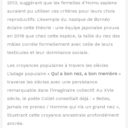
2013, suggérant que les femelles d’Homo sapiens
auraient pu utiliser ces critères pour leurs choix
reproductifs. L’exemple du
nasique de Bornéo
éclaire cette théorie : une équipe japonaise prouva
en 2018 que chez cette espèce, la taille du nez des
mâles corrèle formellement avec celle de leurs
testicules et leur dominance sociale.
Les croyances populaires à travers les siècles
L’adage populaire «
Qui a bon nez, a bon membre
»
traverse les siècles avec une persistance
remarquable dans l’imaginaire collectif. Au XVIe
siècle, le poète Collet conseillait déjà : « Belles,
jamais ne prenez / Homme qui n’a un grand nez »,
illustrant cette croyance ancestrale profondément
ancrée.