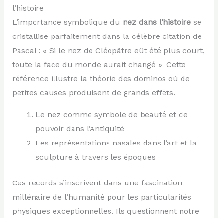
l’histoire
L’importance symbolique du
nez dans l’histoire
se
cristallise parfaitement dans la célèbre citation de
Pascal : « Si le nez de Cléopâtre eût été plus court,
toute la face du monde aurait changé ». Cette
référence illustre la théorie des dominos où de
petites causes produisent de grands effets.
Le nez comme symbole de beauté et de
pouvoir dans l’Antiquité
Les représentations nasales dans l’art et la
sculpture à travers les époques
Ces records s’inscrivent dans une fascination
millénaire de l’humanité pour les particularités
physiques exceptionnelles. Ils questionnent notre