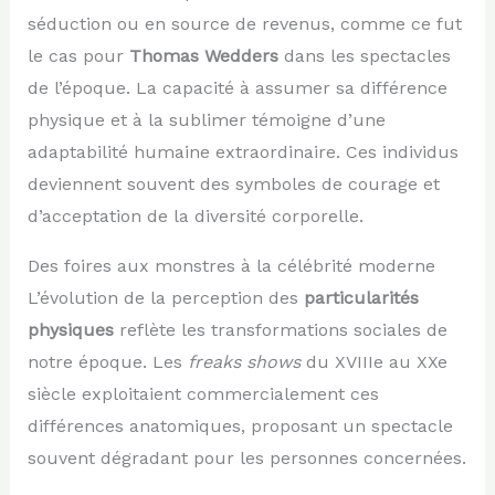
séduction ou en source de revenus, comme ce fut
le cas pour
Thomas Wedders
dans les spectacles
de l’époque. La capacité à assumer sa différence
physique et à la sublimer témoigne d’une
adaptabilité humaine extraordinaire. Ces individus
deviennent souvent des symboles de courage et
d’acceptation de la diversité corporelle.
Des foires aux monstres à la célébrité moderne
L’évolution de la perception des
particularités
physiques
reflète les transformations sociales de
notre époque. Les
freaks shows
du XVIIIe au XXe
siècle exploitaient commercialement ces
différences anatomiques, proposant un spectacle
souvent dégradant pour les personnes concernées.