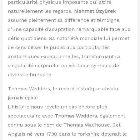
particularité physique imposante qui attire
naturellement les regards.
Mehmet Özyürek
assume pleinement sa différence et témoigne
d’une capacité d’adaptation remarquable face aux
défis quotidiens. Sa notoriété mondiale lui permet
de sensibiliser le public aux particularités
anatomiques exceptionnelles, transformant sa
singularité corporelle en véritable symbole de
diversité humaine.
Thomas Wedders, le record historique absolu
jamais égalé
L’histoire nous révèle un cas encore plus
spectaculaire avec
Thomas Wedders
, également
connu sous le nom de Thomas Wadhouse. Cet
Anglais né vers 1730 dans le Yorkshire détenait le