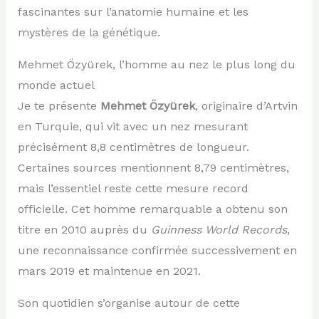
fascinantes sur l’anatomie humaine et les
mystères de la génétique.
Mehmet Özyürek, l’homme au nez le plus long du
monde actuel
Je te présente
Mehmet Özyürek
, originaire d’Artvin
en Turquie, qui vit avec un nez mesurant
précisément 8,8 centimètres de longueur.
Certaines sources mentionnent 8,79 centimètres,
mais l’essentiel reste cette mesure record
officielle. Cet homme remarquable a obtenu son
titre en 2010 auprès du
Guinness World Records
,
une reconnaissance confirmée successivement en
mars 2019 et maintenue en 2021.
Son quotidien s’organise autour de cette