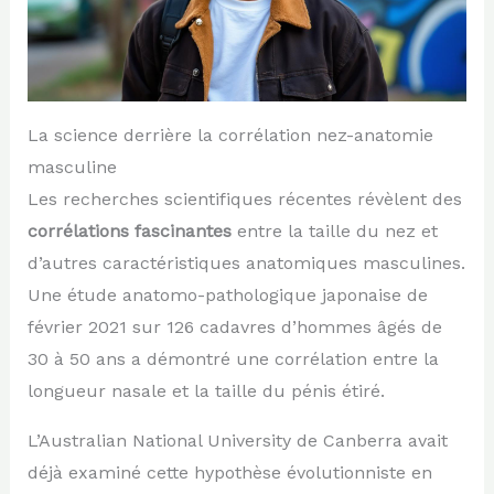
La science derrière la corrélation nez-anatomie
masculine
Les recherches scientifiques récentes révèlent des
corrélations fascinantes
entre la taille du nez et
d’autres caractéristiques anatomiques masculines.
Une étude anatomo-pathologique japonaise de
février 2021 sur 126 cadavres d’hommes âgés de
30 à 50 ans a démontré une corrélation entre la
longueur nasale et la taille du pénis étiré.
L’Australian National University de Canberra avait
déjà examiné cette hypothèse évolutionniste en