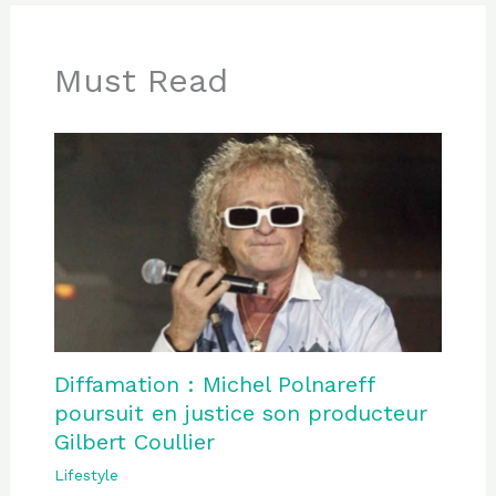
Must Read
Diffamation : Michel Polnareff
poursuit en justice son producteur
Gilbert Coullier
Lifestyle