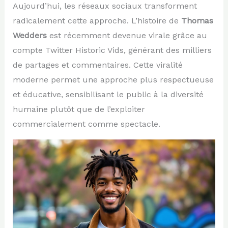
Aujourd’hui, les réseaux sociaux transforment
radicalement cette approche. L’histoire de
Thomas
Wedders
est récemment devenue virale grâce au
compte Twitter Historic Vids, générant des milliers
de partages et commentaires. Cette viralité
moderne permet une approche plus respectueuse
et éducative, sensibilisant le public à la diversité
humaine plutôt que de l’exploiter
commercialement comme spectacle.