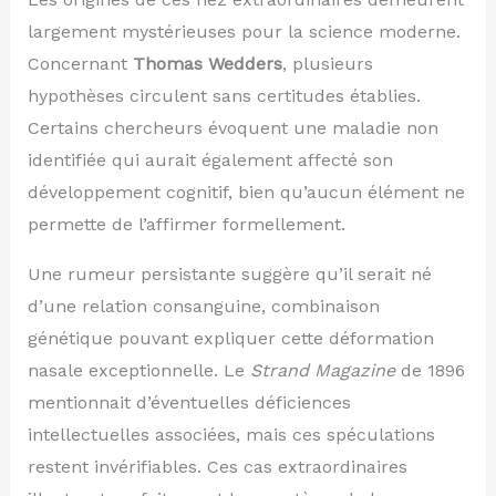
largement mystérieuses pour la science moderne.
Concernant
Thomas Wedders
, plusieurs
hypothèses circulent sans certitudes établies.
Certains chercheurs évoquent une maladie non
identifiée qui aurait également affecté son
développement cognitif, bien qu’aucun élément ne
permette de l’affirmer formellement.
Une rumeur persistante suggère qu’il serait né
d’une relation consanguine, combinaison
génétique pouvant expliquer cette déformation
nasale exceptionnelle. Le
Strand Magazine
de 1896
mentionnait d’éventuelles déficiences
intellectuelles associées, mais ces spéculations
restent invérifiables. Ces cas extraordinaires