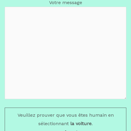
Votre message
Veuillez prouver que vous êtes humain en
sélectionnant
la voiture
.