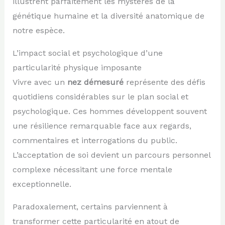
illustrent parfaitement les mystères de la
génétique humaine et la diversité anatomique de
notre espèce.
L’impact social et psychologique d’une
particularité physique imposante
Vivre avec un
nez démesuré
représente des défis
quotidiens considérables sur le plan social et
psychologique. Ces hommes développent souvent
une résilience remarquable face aux regards,
commentaires et interrogations du public.
L’acceptation de soi devient un parcours personnel
complexe nécessitant une force mentale
exceptionnelle.
Paradoxalement, certains parviennent à
transformer cette particularité en atout de