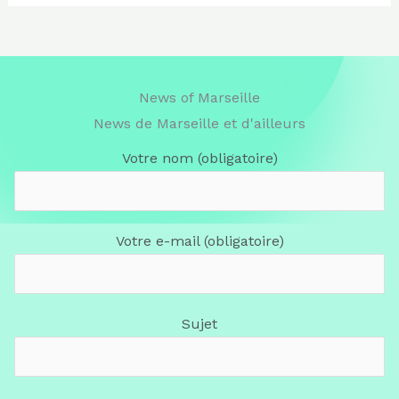
News of Marseille
News de Marseille et d'ailleurs
Votre nom (obligatoire)
Votre e-mail (obligatoire)
Sujet