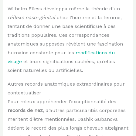
Wilhelm Fliess développa même la théorie d’un
réflexe naso-génital
chez l’homme et la femme,
tentant de donner une base scientifique à ces
traditions populaires. Ces correspondances
anatomiques supposées révèlent une fascination
humaine constante pour les
modifications du
visage
et leurs significations cachées, qu’elles
soient naturelles ou artificielles.
Autres records anatomiques extraordinaires pour
contextualiser
Pour mieux appréhender l’exceptionnalité des
records de nez
, d’autres particularités corporelles
méritent d’être mentionnées. Dashik Gubanova
détient le record des plus longs cheveux atteignant