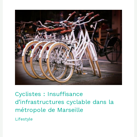
Cyclistes : Insuffisance
d’infrastructures cyclable dans la
métropole de Marseille
Lifestyle