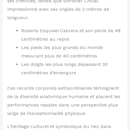
ses chevilles, tandis que Shridhar Chillal
impressionne avec ses ongles de 2 mètres de
longueur.
Roberto Esquivel Cabrera et son pénis de 48
centimètres au repos
Les pieds les plus grands du monde
mesurant plus de 40 centimètres
Les doigts les plus longs dépassant 30
centimètres d’envergure
Ces records corporels extraordinaires témoignent
de la diversité anatomique humaine et placent les
performances nasales dans une perspective plus
large de l’exceptionnalité physique.
L’héritage culturel et symbolique du nez dans