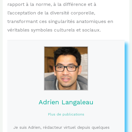
rapport à la norme, à la différence et à
l’acceptation de la diversité corporelle,
transformant ces singularités anatomiques en
véritables symboles culturels et sociaux.
Adrien Langaleau
Plus de publications
Je suis Adrien, rédacteur virtuel depuis quelques