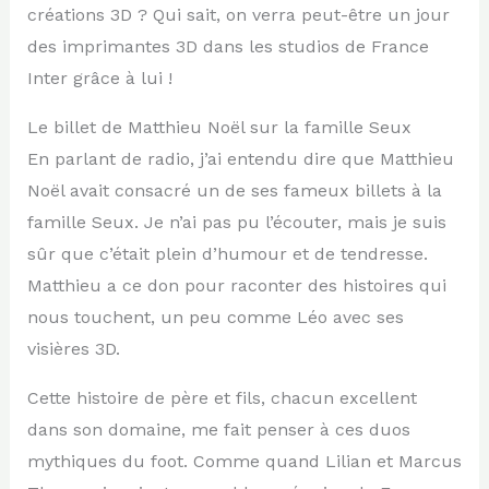
créations 3D ? Qui sait, on verra peut-être un jour
des imprimantes 3D dans les studios de France
Inter grâce à lui !
Le billet de Matthieu Noël sur la famille Seux
En parlant de radio, j’ai entendu dire que Matthieu
Noël avait consacré un de ses fameux billets à la
famille Seux. Je n’ai pas pu l’écouter, mais je suis
sûr que c’était plein d’humour et de tendresse.
Matthieu a ce don pour raconter des histoires qui
nous touchent, un peu comme Léo avec ses
visières 3D.
Cette histoire de père et fils, chacun excellent
dans son domaine, me fait penser à ces duos
mythiques du foot. Comme quand Lilian et Marcus