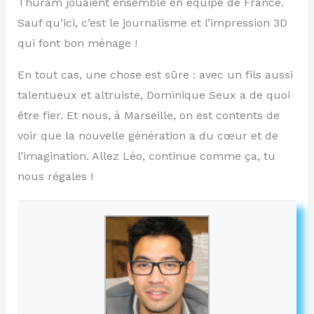
Thuram jouaient ensemble en équipe de France.
Sauf qu’ici, c’est le journalisme et l’impression 3D
qui font bon ménage !
En tout cas, une chose est sûre : avec un fils aussi
talentueux et altruiste, Dominique Seux a de quoi
être fier. Et nous, à Marseille, on est contents de
voir que la nouvelle génération a du cœur et de
l’imagination. Allez Léo, continue comme ça, tu
nous régales !