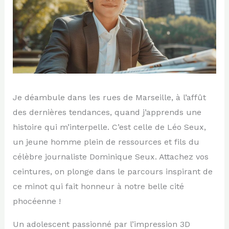
Je déambule dans les rues de Marseille, à l’affût
des dernières tendances, quand j’apprends une
histoire qui m’interpelle. C’est celle de Léo Seux,
un jeune homme plein de ressources et fils du
célèbre journaliste Dominique Seux. Attachez vos
ceintures, on plonge dans le parcours inspirant de
ce minot qui fait honneur à notre belle cité
phocéenne !
Un adolescent passionné par l’impression 3D