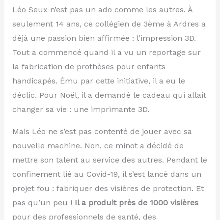
Léo Seux n’est pas un ado comme les autres. À
seulement 14 ans, ce collégien de 3ème à Ardres a
déjà une passion bien affirmée : l’impression 3D.
Tout a commencé quand il a vu un reportage sur
la fabrication de prothèses pour enfants
handicapés. Ému par cette initiative, il a eu le
déclic. Pour Noël, il a demandé le cadeau qui allait
changer sa vie : une imprimante 3D.
Mais Léo ne s’est pas contenté de jouer avec sa
nouvelle machine. Non, ce minot a décidé de
mettre son talent au service des autres. Pendant le
confinement lié au Covid-19, il s’est lancé dans un
projet fou : fabriquer des visières de protection. Et
pas qu’un peu !
Il a produit près de 1000 visières
pour des professionnels de santé, des