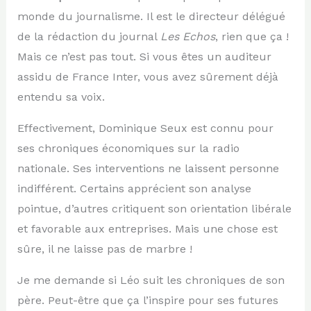
monde du journalisme. Il est le directeur délégué
de la rédaction du journal
Les Echos
, rien que ça !
Mais ce n’est pas tout. Si vous êtes un auditeur
assidu de France Inter, vous avez sûrement déjà
entendu sa voix.
Effectivement, Dominique Seux est connu pour
ses chroniques économiques sur la radio
nationale. Ses interventions ne laissent personne
indifférent. Certains apprécient son analyse
pointue, d’autres critiquent son orientation libérale
et favorable aux entreprises. Mais une chose est
sûre, il ne laisse pas de marbre !
Je me demande si Léo suit les chroniques de son
père. Peut-être que ça l’inspire pour ses futures