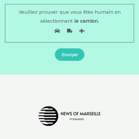
Veuillez prouver que vous êtes humain en
sélectionnant
le camion
.