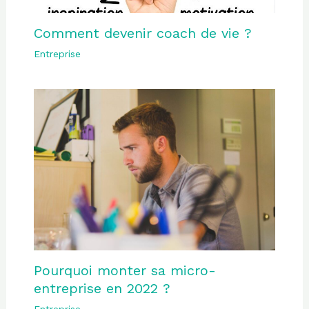
Comment devenir coach de vie ?
Entreprise
Pourquoi monter sa micro-
entreprise en 2022 ?