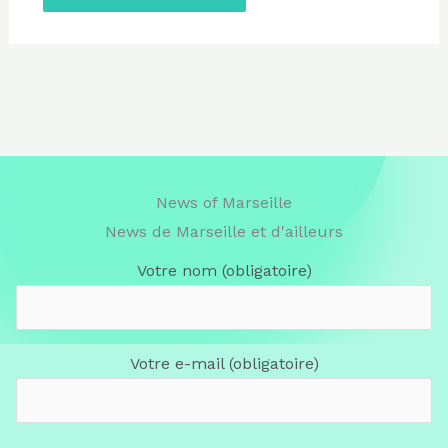
News of Marseille
News de Marseille et d'ailleurs
Votre nom (obligatoire)
Votre e-mail (obligatoire)