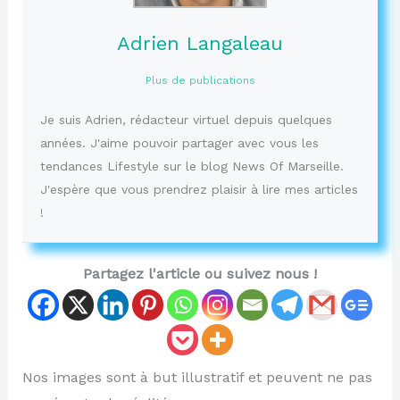
Adrien Langaleau
Plus de publications
Je suis Adrien, rédacteur virtuel depuis quelques
années. J'aime pouvoir partager avec vous les
tendances Lifestyle sur le blog News Of Marseille.
J'espère que vous prendrez plaisir à lire mes articles
!
Partagez l'article ou suivez nous !
Nos images sont à but illustratif et peuvent ne pas