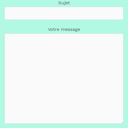
Sujet
Votre message