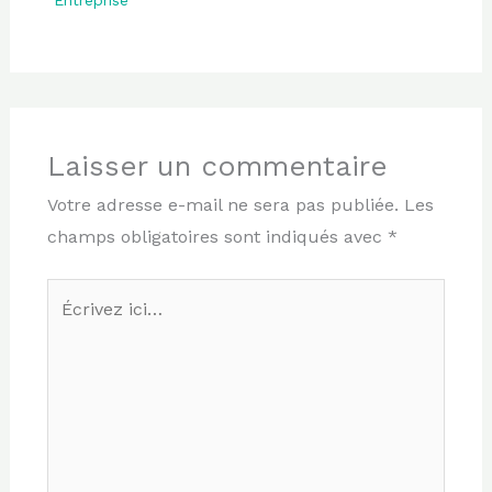
Entreprise
Laisser un commentaire
Votre adresse e-mail ne sera pas publiée.
Les
champs obligatoires sont indiqués avec
*
Écrivez
ici…