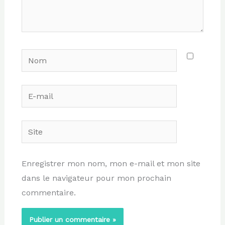
Nom
E-
mail
Site
Enregistrer mon nom, mon e-mail et mon site
dans le navigateur pour mon prochain
commentaire.