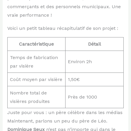
commerçants et des personnels municipaux. Une
vraie performance !
Voici un petit tableau récapitulatif de son projet :
Caractéristique
Détail
Temps de fabrication
Environ 2h
par visière
Coût moyen par visière
1,50€
Nombre total de
Près de 1000
visières produites
Juste pour vous : un père célèbre dans les médias
Maintenant, parlons un peu du père de Léo.
Dominique Seux
n’est pas n’importe qui dans le