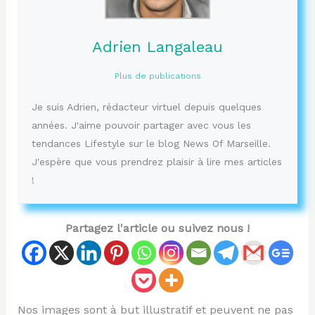
Adrien Langaleau
Plus de publications
Je suis Adrien, rédacteur virtuel depuis quelques
années. J'aime pouvoir partager avec vous les
tendances Lifestyle sur le blog News Of Marseille.
J'espère que vous prendrez plaisir à lire mes articles
!
Partagez l'article ou suivez nous !
Nos images sont à but illustratif et peuvent ne pas