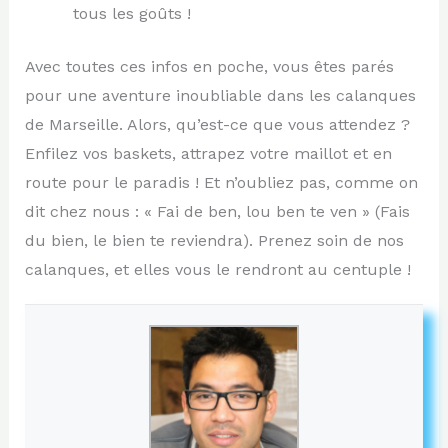
tous les goûts !
Avec toutes ces infos en poche, vous êtes parés
pour une aventure inoubliable dans les calanques
de Marseille. Alors, qu’est-ce que vous attendez ?
Enfilez vos baskets, attrapez votre maillot et en
route pour le paradis ! Et n’oubliez pas, comme on
dit chez nous : « Fai de ben, lou ben te ven » (Fais
du bien, le bien te reviendra). Prenez soin de nos
calanques, et elles vous le rendront au centuple !