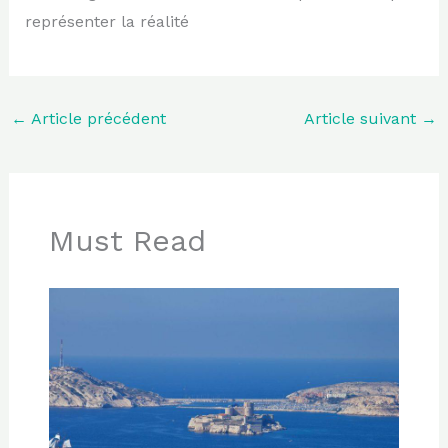
représenter la réalité
←
Article précédent
Article suivant
→
Must Read