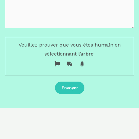
Veuillez prouver que vous êtes humain en
sélectionnant
l’arbre
.