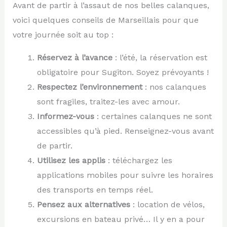
Avant de partir à l’assaut de nos belles calanques,
voici quelques conseils de Marseillais pour que
votre journée soit au top :
Réservez à l’avance
: l’été, la réservation est
obligatoire pour Sugiton. Soyez prévoyants !
Respectez l’environnement
: nos calanques
sont fragiles, traitez-les avec amour.
Informez-vous
: certaines calanques ne sont
accessibles qu’à pied. Renseignez-vous avant
de partir.
Utilisez les applis
: téléchargez les
applications mobiles pour suivre les horaires
des transports en temps réel.
Pensez aux alternatives
: location de vélos,
excursions en bateau privé… Il y en a pour