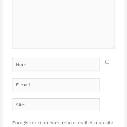
Nom
E-
mail
Site
Enregistrer mon nom, mon e-mail et mon site