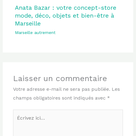
Anata Bazar : votre concept-store
mode, déco, objets et bien-être à
Marseille
Marseille autrement
Laisser un commentaire
Votre adresse e-mail ne sera pas publiée.
Les
champs obligatoires sont indiqués avec
*
Écrivez
ici…