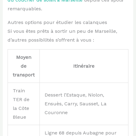
remarquables.
Autres options pour étudier les calanques
Si vous êtes prêts à sortir un peu de Marseille,
d’autres possibilités s’offrent à vous :
Moyen
de
Itinéraire
transport
Train
Dessert l’Estaque, Niolon,
TER de
Ensuès, Carry, Sausset, La
la Côte
Couronne
Bleue
Ligne 68 depuis Aubagne pour