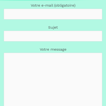
Votre e-mail (obligatoire)
Sujet
Votre message