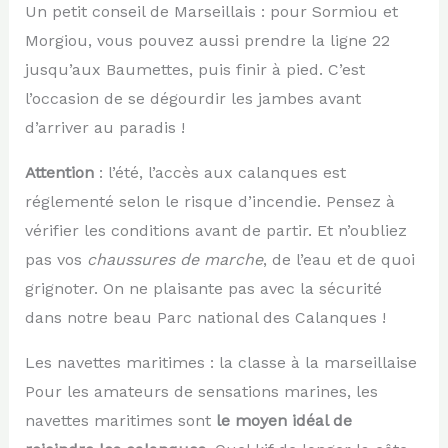
Un petit conseil de Marseillais : pour Sormiou et
Morgiou, vous pouvez aussi prendre la ligne 22
jusqu’aux Baumettes, puis finir à pied. C’est
l’occasion de se dégourdir les jambes avant
d’arriver au paradis !
Attention
: l’été, l’accès aux calanques est
réglementé selon le risque d’incendie. Pensez à
vérifier les conditions avant de partir. Et n’oubliez
pas vos
chaussures de marche
, de l’eau et de quoi
grignoter. On ne plaisante pas avec la sécurité
dans notre beau Parc national des Calanques !
Les navettes maritimes : la classe à la marseillaise
Pour les amateurs de sensations marines, les
navettes maritimes sont
le moyen idéal de