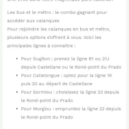
Les bus et le métro : le combo gagnant pour
accéder aux calanques
Pour rejoindre les calanques en bus et métro,
plusieurs options s’offrent à vous. Voici les
principales lignes à connaître :
Pour Sugiton : prenez la ligne B1 ou 21J
depuis Castellane ou le Rond-point du Prado
Pour Callelongue : optez pour la ligne 19
puis 20 au départ de Castellane
Pour Sormiou : choisissez la ligne 23 depuis
le Rond-point du Prado
Pour Morgiou : empruntez la ligne 22 depuis
le Rond-point du Prado