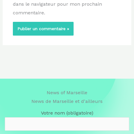
dans le navigateur pour mon prochain
commentaire.
News of Marseille
News de Marseille et d'ailleurs
Votre nom (obligatoire)