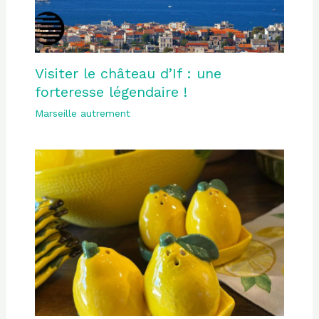
Visiter le château d’If : une
forteresse légendaire !
Marseille autrement