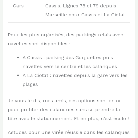
Cars
Cassis, Lignes 78 et 79 depuis
Marseille pour Cassis et La Ciotat
Pour les plus organisés, des parkings relais avec
navettes sont disponibles :
À Cassis : parking des Gorguettes puis
navettes vers le centre et les calanques
À La Ciotat : navettes depuis la gare vers les
plages
Je vous le dis, mes amis, ces options sont en or
pour profiter des calanques sans se prendre la
tête avec le stationnement. Et en plus, c’est écolo !
Astuces pour une virée réussie dans les calanques