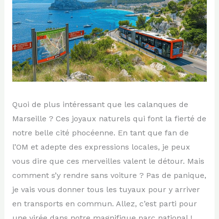
Quoi de plus intéressant que les calanques de
Marseille ? Ces joyaux naturels qui font la fierté de
notre belle cité phocéenne. En tant que fan de
l’OM et adepte des expressions locales, je peux
vous dire que ces merveilles valent le détour. Mais
comment s’y rendre sans voiture ? Pas de panique,
je vais vous donner tous les tuyaux pour y arriver
en transports en commun. Allez, c’est parti pour
une virée dans notre magnifique parc national !