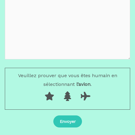
Veuillez prouver que vous êtes humain en
sélectionnant
l’avion
.