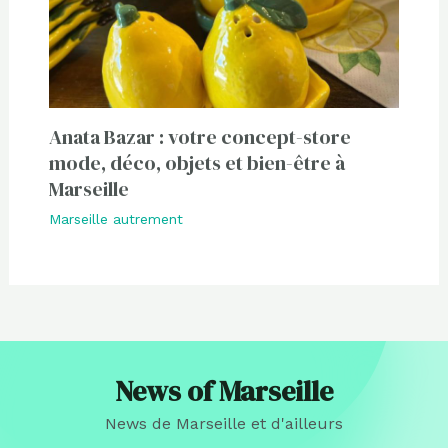
Anata Bazar : votre concept-store
mode, déco, objets et bien-être à
Marseille
Marseille autrement
News of Marseille
News de Marseille et d'ailleurs