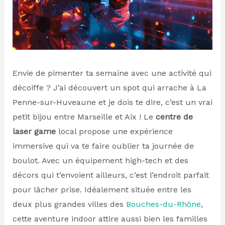
Envie de pimenter ta semaine avec une activité qui
décoiffe ? J’ai découvert un spot qui arrache à La
Penne-sur-Huveaune et je dois te dire, c’est un vrai
petit bijou entre Marseille et Aix ! Le
centre de
laser game
local propose une expérience
immersive qui va te faire oublier ta journée de
boulot. Avec un équipement high-tech et des
décors qui t’envoient ailleurs, c’est l’endroit parfait
pour lâcher prise. Idéalement située entre les
deux plus grandes villes des
Bouches-du-Rhône
,
cette aventure indoor attire aussi bien les familles