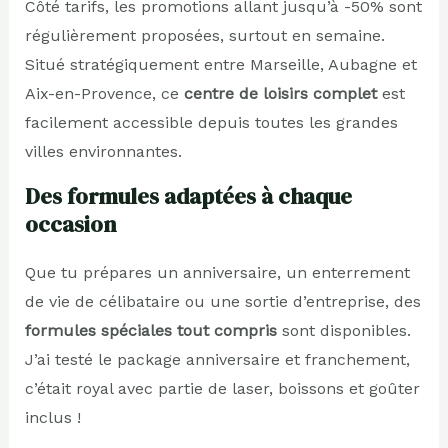
Côté tarifs, les promotions allant jusqu’à -50% sont
régulièrement proposées, surtout en semaine.
Situé stratégiquement entre Marseille, Aubagne et
Aix-en-Provence, ce
centre de loisirs complet
est
facilement accessible depuis toutes les grandes
villes environnantes.
Des formules adaptées à chaque
occasion
Que tu prépares un anniversaire, un enterrement
de vie de célibataire ou une sortie d’entreprise, des
formules spéciales tout compris
sont disponibles.
J’ai testé le package anniversaire et franchement,
c’était royal avec partie de laser, boissons et goûter
inclus !