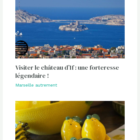
Visiter le château d’If : une forteresse
légendaire !
Marseille autrement