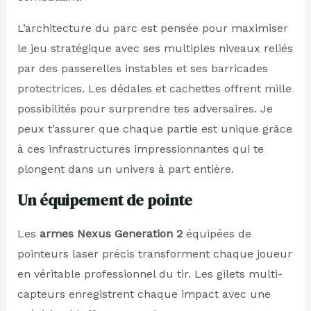
L’architecture du parc est pensée pour maximiser
le jeu stratégique avec ses multiples niveaux reliés
par des passerelles instables et ses barricades
protectrices. Les dédales et cachettes offrent mille
possibilités pour surprendre tes adversaires. Je
peux t’assurer que chaque partie est unique grâce
à ces infrastructures impressionnantes qui te
plongent dans un univers à part entière.
Un équipement de pointe
Les
armes Nexus Generation 2
équipées de
pointeurs laser précis transforment chaque joueur
en véritable professionnel du tir. Les gilets multi-
capteurs enregistrent chaque impact avec une