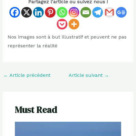
Partagez l'article ou suivez nous !
Nos images sont à but illustratif et peuvent ne pas
représenter la réalité
←
Article précédent
Article suivant
→
Must Read