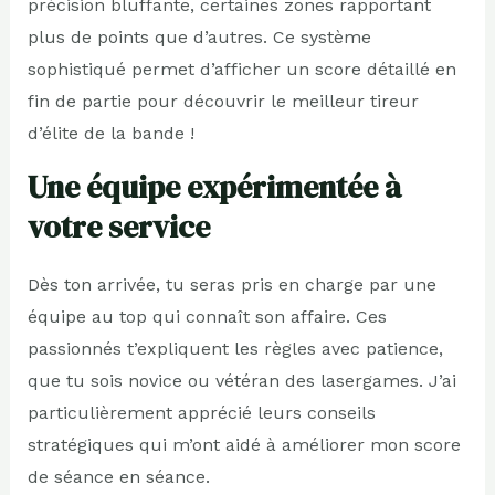
précision bluffante, certaines zones rapportant
plus de points que d’autres. Ce système
sophistiqué permet d’afficher un score détaillé en
fin de partie pour découvrir le meilleur tireur
d’élite de la bande !
Une équipe expérimentée à
votre service
Dès ton arrivée, tu seras pris en charge par une
équipe au top qui connaît son affaire. Ces
passionnés t’expliquent les règles avec patience,
que tu sois novice ou vétéran des lasergames. J’ai
particulièrement apprécié leurs conseils
stratégiques qui m’ont aidé à améliorer mon score
de séance en séance.