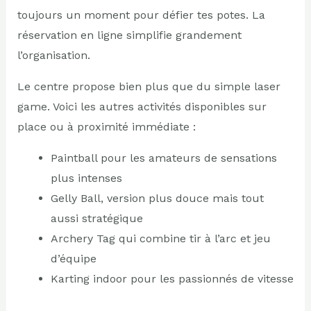
toujours un moment pour défier tes potes. La
réservation en ligne simplifie grandement
l’organisation.
Le centre propose bien plus que du simple laser
game. Voici les autres activités disponibles sur
place ou à proximité immédiate :
Paintball pour les amateurs de sensations
plus intenses
Gelly Ball, version plus douce mais tout
aussi stratégique
Archery Tag qui combine tir à l’arc et jeu
d’équipe
Karting indoor pour les passionnés de vitesse