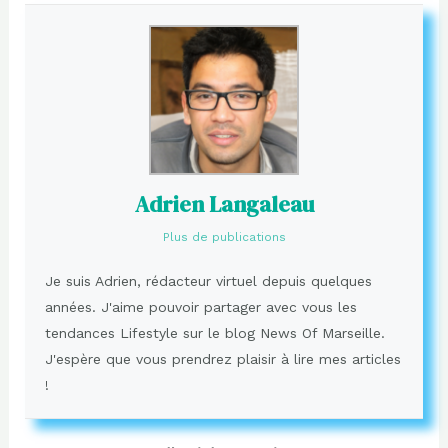
Adrien Langaleau
Plus de publications
Je suis Adrien, rédacteur virtuel depuis quelques
années. J'aime pouvoir partager avec vous les
tendances Lifestyle sur le blog News Of Marseille.
J'espère que vous prendrez plaisir à lire mes articles
!