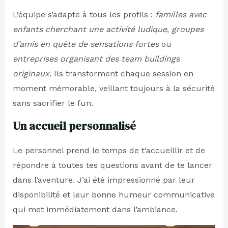
L’équipe s’adapte à tous les profils :
familles avec
enfants cherchant une activité ludique
,
groupes
d’amis en quête de sensations fortes
ou
entreprises organisant des team buildings
originaux
. Ils transforment chaque session en
moment mémorable, veillant toujours à la sécurité
sans sacrifier le fun.
Un accueil personnalisé
Le personnel prend le temps de t’accueillir et de
répondre à toutes tes questions avant de te lancer
dans l’aventure. J’ai été impressionné par leur
disponibilité et leur bonne humeur communicative
qui met immédiatement dans l’ambiance.