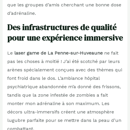
que les groupes d’amis cherchant une bonne dose
d’adrénaline.
Des infrastructures de qualité
pour une expérience immersive
Le
laser game de La Penne-sur-Huveaune
ne fait
pas les choses à moitié ! J’ai été scotché par leurs
arènes spécialement conçues avec des thèmes qui
font froid dans le dos. L’ambiance hôpital
psychiatrique abandonnée m’a donné des frissons,
tandis que la zone infestée de zombies a fait
monter mon adrénaline à son maximum. Les
décors ultra-immersifs créent une atmosphère
lugubre parfaite pour se mettre dans la peau d’un
combattant.