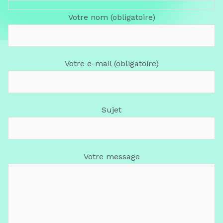
Votre nom (obligatoire)
Votre e-mail (obligatoire)
Sujet
Votre message