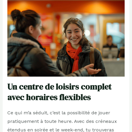
Un centre de loisirs complet
avec horaires flexibles
Ce qui m’a séduit, c’est la possibilité de jouer
pratiquement à toute heure. Avec des créneaux
étendus en soirée et le week-end, tu trouveras