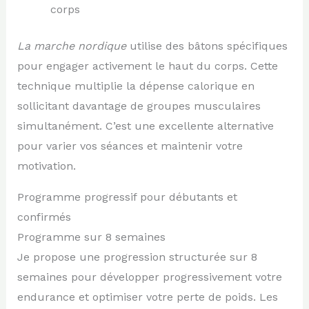
corps
La marche nordique
utilise des bâtons spécifiques
pour engager activement le haut du corps. Cette
technique multiplie la dépense calorique en
sollicitant davantage de groupes musculaires
simultanément. C’est une excellente alternative
pour varier vos séances et maintenir votre
motivation.
Programme progressif pour débutants et
confirmés
Programme sur 8 semaines
Je propose une progression structurée sur 8
semaines pour développer progressivement votre
endurance et optimiser votre perte de poids. Les