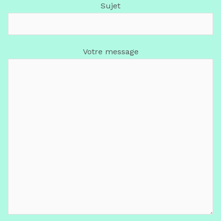
Sujet
Votre message