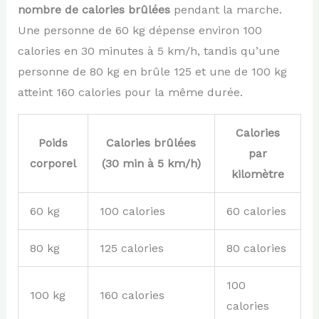
nombre de calories brûlées
pendant la marche.
Une personne de 60 kg dépense environ 100
calories en 30 minutes à 5 km/h, tandis qu’une
personne de 80 kg en brûle 125 et une de 100 kg
atteint 160 calories pour la même durée.
Calories
Poids
Calories brûlées
par
corporel
(30 min à 5 km/h)
kilomètre
60 kg
100 calories
60 calories
80 kg
125 calories
80 calories
100
100 kg
160 calories
calories