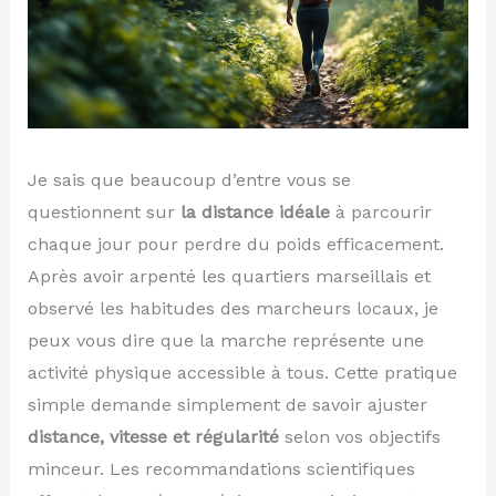
Je sais que beaucoup d’entre vous se
questionnent sur
la distance idéale
à parcourir
chaque jour pour perdre du poids efficacement.
Après avoir arpenté les quartiers marseillais et
observé les habitudes des marcheurs locaux, je
peux vous dire que la marche représente une
activité physique accessible à tous. Cette pratique
simple demande simplement de savoir ajuster
distance, vitesse et régularité
selon vos objectifs
minceur. Les recommandations scientifiques