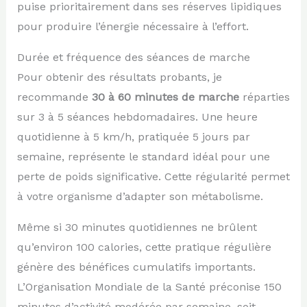
puise prioritairement dans ses réserves lipidiques
pour produire l’énergie nécessaire à l’effort.
Durée et fréquence des séances de marche
Pour obtenir des résultats probants, je
recommande
30 à 60 minutes de marche
réparties
sur 3 à 5 séances hebdomadaires. Une heure
quotidienne à 5 km/h, pratiquée 5 jours par
semaine, représente le standard idéal pour une
perte de poids significative. Cette régularité permet
à votre organisme d’adapter son métabolisme.
Même si 30 minutes quotidiennes ne brûlent
qu’environ 100 calories, cette pratique régulière
génère des bénéfices cumulatifs importants.
L’Organisation Mondiale de la Santé préconise 150
minutes d’activité modérée par semaine, soit