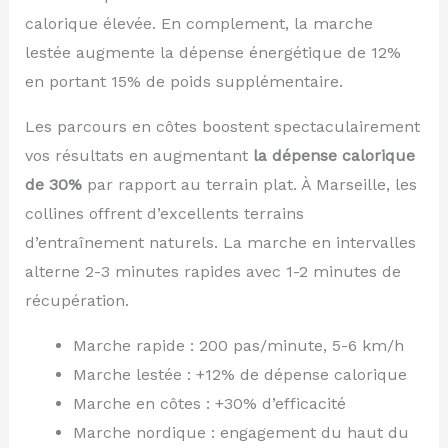
calorique élevée. En complement, la marche
lestée augmente la dépense énergétique de 12%
en portant 15% de poids supplémentaire.
Les parcours en côtes boostent spectaculairement
vos résultats en augmentant
la dépense calorique
de 30%
par rapport au terrain plat. À Marseille, les
collines offrent d’excellents terrains
d’entraînement naturels. La marche en intervalles
alterne 2-3 minutes rapides avec 1-2 minutes de
récupération.
Marche rapide : 200 pas/minute, 5-6 km/h
Marche lestée : +12% de dépense calorique
Marche en côtes : +30% d’efficacité
Marche nordique : engagement du haut du