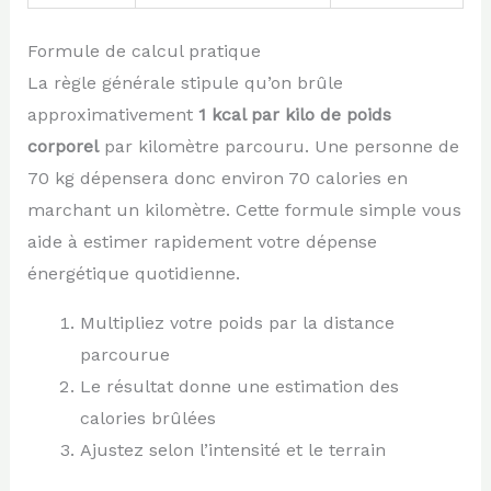
Formule de calcul pratique
La règle générale stipule qu’on brûle
approximativement
1 kcal par kilo de poids
corporel
par kilomètre parcouru. Une personne de
70 kg dépensera donc environ 70 calories en
marchant un kilomètre. Cette formule simple vous
aide à estimer rapidement votre dépense
énergétique quotidienne.
Multipliez votre poids par la distance
parcourue
Le résultat donne une estimation des
calories brûlées
Ajustez selon l’intensité et le terrain