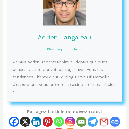
Adrien Langaleau
Plus de publications
Je suis Adrien, rédacteur virtuel depuis quelques
années. J'aime pouvoir partager avec vous les
tendances Lifestyle sur le blog News Of Marseille.
J'espère que vous prendrez plaisir à lire mes articles
!
Partagez l'article ou suivez nous !