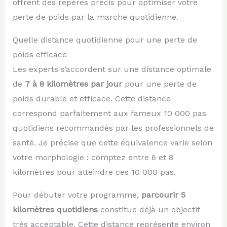
offrent des repères précis pour optimiser votre
perte de poids par la marche quotidienne.
Quelle distance quotidienne pour une perte de
poids efficace
Les experts s’accordent sur une distance optimale
de
7 à 8 kilomètres par jour
pour une perte de
poids durable et efficace. Cette distance
correspond parfaitement aux fameux 10 000 pas
quotidiens recommandés par les professionnels de
santé. Je précise que cette équivalence varie selon
votre morphologie : comptez entre 6 et 8
kilomètres pour atteindre ces 10 000 pas.
Pour débuter votre programme,
parcourir 5
kilomètres quotidiens
constitue déjà un objectif
très acceptable. Cette distance représente environ