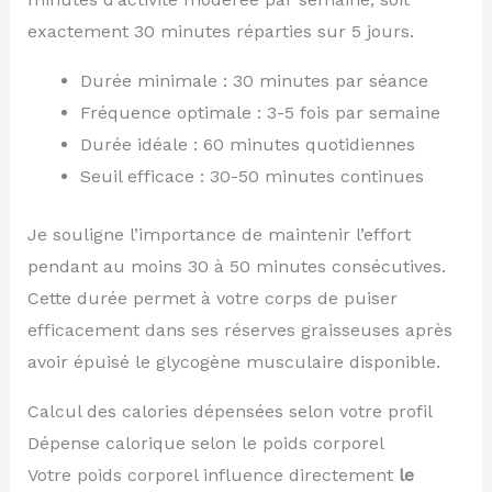
exactement 30 minutes réparties sur 5 jours.
Durée minimale : 30 minutes par séance
Fréquence optimale : 3-5 fois par semaine
Durée idéale : 60 minutes quotidiennes
Seuil efficace : 30-50 minutes continues
Je souligne l’importance de maintenir l’effort
pendant au moins 30 à 50 minutes consécutives.
Cette durée permet à votre corps de puiser
efficacement dans ses réserves graisseuses après
avoir épuisé le glycogène musculaire disponible.
Calcul des calories dépensées selon votre profil
Dépense calorique selon le poids corporel
Votre poids corporel influence directement
le