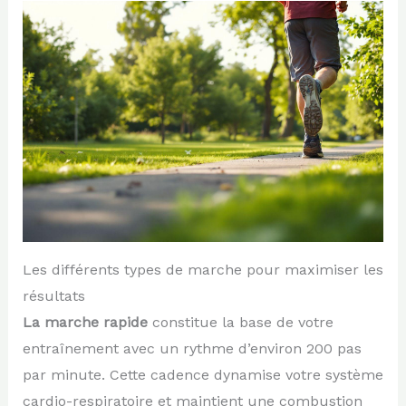
Les différents types de marche pour maximiser les
résultats
La marche rapide
constitue la base de votre
entraînement avec un rythme d’environ 200 pas
par minute. Cette cadence dynamise votre système
cardio-respiratoire et maintient une combustion