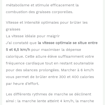
métabolisme et stimule efficacement la
combustion des graisses corporelles.
Vitesse et intensité optimales pour brûler les
graisses
La vitesse idéale pour maigrir
J’ai constaté que
la vitesse optimale se situe entre
5 et 6,5 km/h
pour maximiser la dépense
calorique. Cette allure élève suffisamment votre
fréquence cardiaque tout en restant soutenable
pour des séances prolongées. Marcher à 6 km/h
vous permet de brûler entre 300 et 400 calories
par heure d’effort.
Les différents rythmes de marche se déclinent
ainsi : la marche lente atteint 4 km/h, la marche