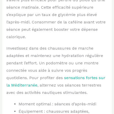
séance matinale. Cette efficacité supérieure
s’explique par un taux de glycémie plus élevé
l’après-midi. Consommer de la caféine avant votre
séance peut également booster votre dépense
calorique.
Investissez dans des chaussures de marche
adaptées et maintenez une hydratation régulière
pendant l’effort. Un podomètre ou une montre
connectée vous aide à suivre vos progrès
quotidiens. Pour profiter des
sensations fortes sur
la Méditerranée
, alternez vos séances terrestres
avec des activités nautiques stimulantes.
Moment optimal : séances d’après-midi
Équipement : chaussures adaptées,