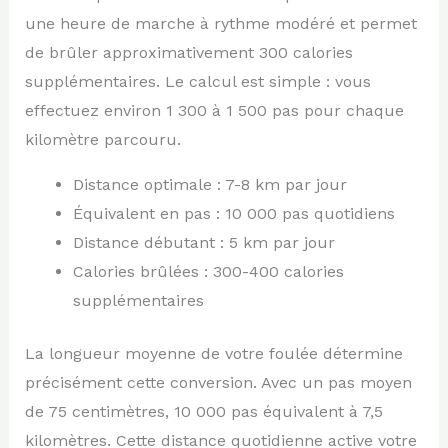
une heure de marche à rythme modéré et permet
de brûler approximativement 300 calories
supplémentaires. Le calcul est simple : vous
effectuez environ 1 300 à 1 500 pas pour chaque
kilomètre parcouru.
Distance optimale : 7-8 km par jour
Équivalent en pas : 10 000 pas quotidiens
Distance débutant : 5 km par jour
Calories brûlées : 300-400 calories
supplémentaires
La longueur moyenne de votre foulée détermine
précisément cette conversion. Avec un pas moyen
de 75 centimètres, 10 000 pas équivalent à 7,5
kilomètres. Cette distance quotidienne active votre