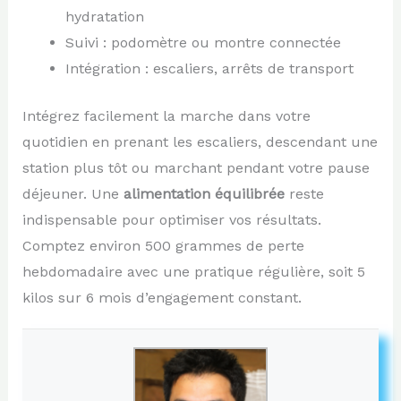
hydratation
Suivi : podomètre ou montre connectée
Intégration : escaliers, arrêts de transport
Intégrez facilement la marche dans votre
quotidien en prenant les escaliers, descendant une
station plus tôt ou marchant pendant votre pause
déjeuner. Une
alimentation équilibrée
reste
indispensable pour optimiser vos résultats.
Comptez environ 500 grammes de perte
hebdomadaire avec une pratique régulière, soit 5
kilos sur 6 mois d’engagement constant.