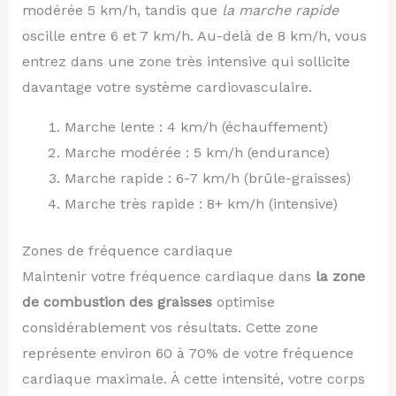
modérée 5 km/h, tandis que
la marche rapide
oscille entre 6 et 7 km/h. Au-delà de 8 km/h, vous
entrez dans une zone très intensive qui sollicite
davantage votre système cardiovasculaire.
Marche lente : 4 km/h (échauffement)
Marche modérée : 5 km/h (endurance)
Marche rapide : 6-7 km/h (brûle-graisses)
Marche très rapide : 8+ km/h (intensive)
Zones de fréquence cardiaque
Maintenir votre fréquence cardiaque dans
la zone
de combustion des graisses
optimise
considérablement vos résultats. Cette zone
représente environ 60 à 70% de votre fréquence
cardiaque maximale. À cette intensité, votre corps