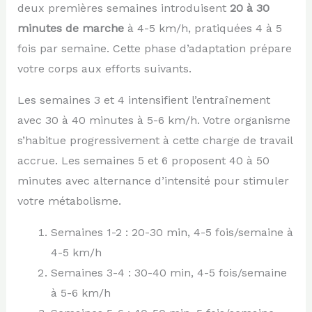
deux premières semaines introduisent
20 à 30
minutes de marche
à 4-5 km/h, pratiquées 4 à 5
fois par semaine. Cette phase d’adaptation prépare
votre corps aux efforts suivants.
Les semaines 3 et 4 intensifient l’entraînement
avec 30 à 40 minutes à 5-6 km/h. Votre organisme
s’habitue progressivement à cette charge de travail
accrue. Les semaines 5 et 6 proposent 40 à 50
minutes avec alternance d’intensité pour stimuler
votre métabolisme.
Semaines 1-2 : 20-30 min, 4-5 fois/semaine à
4-5 km/h
Semaines 3-4 : 30-40 min, 4-5 fois/semaine
à 5-6 km/h