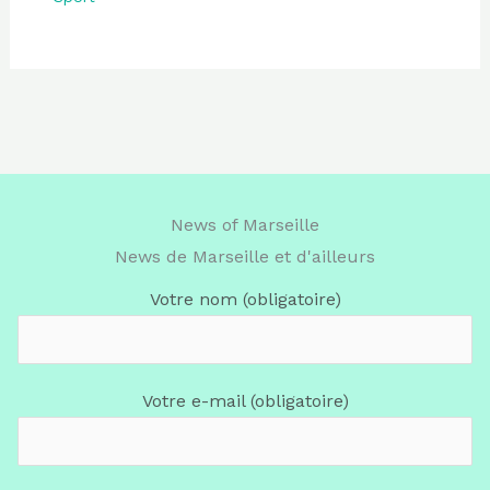
News of Marseille
News de Marseille et d'ailleurs
Votre nom (obligatoire)
Votre e-mail (obligatoire)