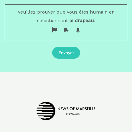
Veuillez prouver que vous êtes humain en
sélectionnant
le drapeau
.