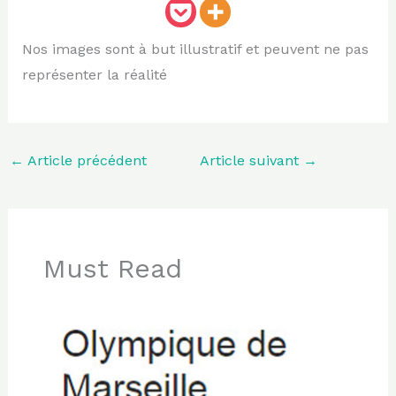
Nos images sont à but illustratif et peuvent ne pas
représenter la réalité
←
Article précédent
Article suivant
→
Must Read