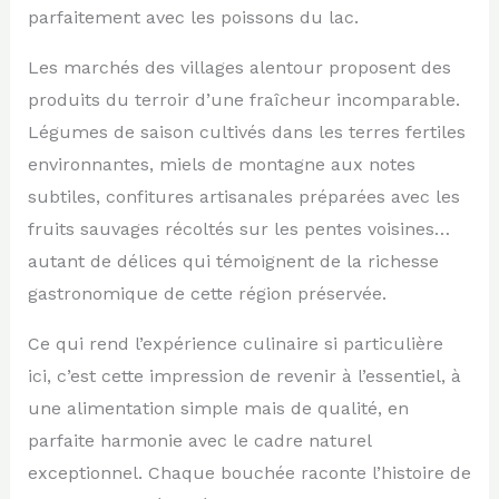
parfaitement avec les poissons du lac.
Les marchés des villages alentour proposent des
produits du terroir d’une fraîcheur incomparable.
Légumes de saison cultivés dans les terres fertiles
environnantes, miels de montagne aux notes
subtiles, confitures artisanales préparées avec les
fruits sauvages récoltés sur les pentes voisines…
autant de délices qui témoignent de la richesse
gastronomique de cette région préservée.
Ce qui rend l’expérience culinaire si particulière
ici, c’est cette impression de revenir à l’essentiel, à
une alimentation simple mais de qualité, en
parfaite harmonie avec le cadre naturel
exceptionnel. Chaque bouchée raconte l’histoire de