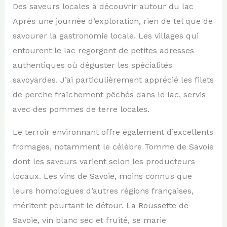
Des saveurs locales à découvrir autour du lac
Après une journée d’exploration, rien de tel que de
savourer la gastronomie locale. Les villages qui
entourent le lac regorgent de petites adresses
authentiques où déguster les spécialités
savoyardes. J’ai particulièrement apprécié les filets
de perche fraîchement pêchés dans le lac, servis
avec des pommes de terre locales.
Le terroir environnant offre également d’excellents
fromages, notamment le célèbre Tomme de Savoie
dont les saveurs varient selon les producteurs
locaux. Les vins de Savoie, moins connus que
leurs homologues d’autres régions françaises,
méritent pourtant le détour. La Roussette de
Savoie, vin blanc sec et fruité, se marie