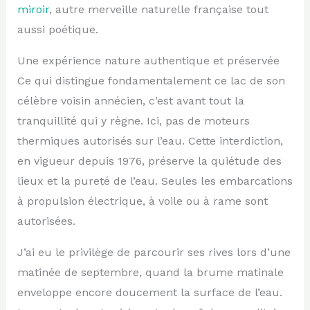
miroir
, autre merveille naturelle française tout
aussi poétique.
Une expérience nature authentique et préservée
Ce qui distingue fondamentalement ce lac de son
célèbre voisin annécien, c’est avant tout la
tranquillité qui y règne. Ici, pas de moteurs
thermiques autorisés sur l’eau. Cette interdiction,
en vigueur depuis 1976, préserve la quiétude des
lieux et la pureté de l’eau. Seules les embarcations
à propulsion électrique, à voile ou à rame sont
autorisées.
J’ai eu le privilège de parcourir ses rives lors d’une
matinée de septembre, quand la brume matinale
enveloppe encore doucement la surface de l’eau.