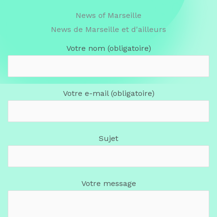
News of Marseille
News de Marseille et d'ailleurs
Votre nom (obligatoire)
Votre e-mail (obligatoire)
Sujet
Votre message