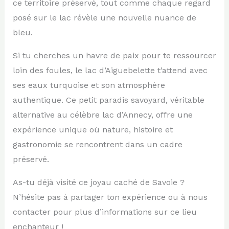
ce territoire préservé, tout comme chaque regard
posé sur le lac révèle une nouvelle nuance de
bleu.
Si tu cherches un havre de paix pour te ressourcer
loin des foules, le lac d’Aiguebelette t’attend avec
ses eaux turquoise et son atmosphère
authentique. Ce petit paradis savoyard, véritable
alternative au célèbre lac d’Annecy, offre une
expérience unique où nature, histoire et
gastronomie se rencontrent dans un cadre
préservé.
As-tu déjà visité ce joyau caché de Savoie ?
N’hésite pas à partager ton expérience ou à nous
contacter pour plus d’informations sur ce lieu
enchanteur !