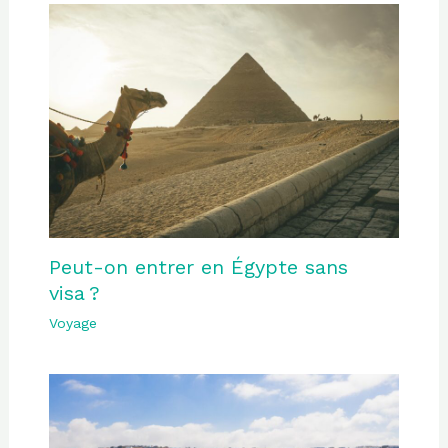
Peut-on entrer en Égypte sans
visa ?
Voyage