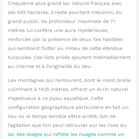
Cinquième plus grand lac naturel français avec
ses 545 hectares, il reste pourtant méconnu du
grand public. Sa profondeur maximale de 71
mètres lui confère une aura mystérieuse,
renforcée par la présence de deux îles habitées
qui semblent flotter au milieu de cette étendue
turquoise. Ces îlots privés ajoutent indéniablement
au charme et à l’originalité du lieu.
Les montagnes qui l’entourent, dont le mont Grelle
culminant à 1425 mètres, offrent un écrin naturel
majestueux à ce joyau aquatique. Cette
configuration géographique particulière en fait un
lieu où le temps semble s’être arrêté, loin de
l’agitation que l’on peut retrouver sur les rives du
lac des Vosges qui reflète les nuages comme un