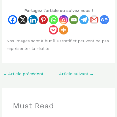
Partagez l'article ou suivez nous !
Nos images sont à but illustratif et peuvent ne pas
représenter la réalité
←
Article précédent
Article suivant
→
Must Read