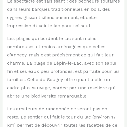
Le spectacle est saisissant : des pêcheurs solitaires
dans leurs barques traditionnelles en bois, des
cygnes glissant silencieusement, et cette
impression d’avoir le lac pour soi seul.
Les plages qui bordent le lac sont moins
nombreuses et moins aménagées que celles
d’Annecy, mais c’est précisément ce qui fait leur
charme. La plage de Lépin-le-Lac, avec son sable
fin et ses eaux peu profondes, est parfaite pour les
familles. Celle du Sougey offre quant à elle un
cadre plus sauvage, bordée par une roselière qui
abrite une biodiversité remarquable.
Les amateurs de randonnée ne seront pas en
reste. Le sentier qui fait le tour du lac (environ 17
km) permet de découvrir toutes les facettes de ce