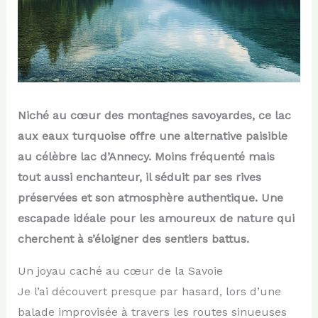
Niché au cœur des montagnes savoyardes, ce lac
aux eaux turquoise offre une alternative paisible
au célèbre lac d’Annecy. Moins fréquenté mais
tout aussi enchanteur, il séduit par ses rives
préservées et son atmosphère authentique. Une
escapade idéale pour les amoureux de nature qui
cherchent à s’éloigner des sentiers battus.
Un joyau caché au cœur de la Savoie
Je l’ai découvert presque par hasard, lors d’une
balade improvisée à travers les routes sinueuses