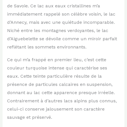
de Savoie. Ce lac aux eaux cristallines m’a
immédiatement rappelé son célèbre voisin, le lac
d’Annecy, mais avec une quiétude incomparable.
Niché entre les montagnes verdoyantes, le lac
d’Aiguebelette se dévoile comme un miroir parfait
reflétant les sommets environnants.
Ce qui m’a frappé en premier lieu, c’est cette
couleur turquoise intense qui caractérise ses
eaux. Cette teinte particulière résulte de la
présence de particules calcaires en suspension,
donnant au lac cette apparence presque irréelle.
Contrairement à d’autres lacs alpins plus connus,
celui-ci conserve jalousement son caractère
sauvage et préservé.