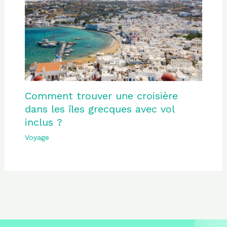
Comment trouver une croisière
dans les îles grecques avec vol
inclus ?
Voyage