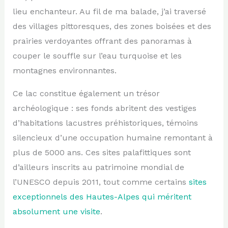
lieu enchanteur. Au fil de ma balade, j’ai traversé
des villages pittoresques, des zones boisées et des
prairies verdoyantes offrant des panoramas à
couper le souffle sur l’eau turquoise et les
montagnes environnantes.
Ce lac constitue également un trésor
archéologique : ses fonds abritent des vestiges
d’habitations lacustres préhistoriques, témoins
silencieux d’une occupation humaine remontant à
plus de 5000 ans. Ces sites palafittiques sont
d’ailleurs inscrits au patrimoine mondial de
l’UNESCO depuis 2011, tout comme certains
sites
exceptionnels des Hautes-Alpes qui méritent
absolument une visite
.