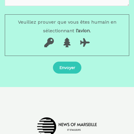
Veuillez prouver que vous êtes humain en
sélectionnant
l’avion
.