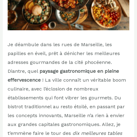
Je déambule dans les rues de Marseille, les
papilles en éveil, prêt à dénicher les meilleures
adresses gourmandes de la cité phocéenne.
Diantre, quel
paysage gastronomique en pleine
effervescence
! La ville connaît un véritable boom
culinaire, avec l’éclosion de nombreux
établissements qui font vibrer les gourmets. Du
bistrot traditionnel au resto étoilé, en passant par
les concepts innovants, Marseille n’a rien à envier
aux grandes capitales gastronomiques. Allez, je
t’emmène faire le tour des
dix meilleures tables