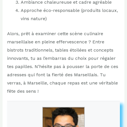
Ambiance chaleureuse et cadre agréable
Approche éco-responsable (produits locaux,
vins nature)
Alors, prêt à examiner cette scène culinaire
marseillaise en pleine effervescence ? Entre
bistrots traditionnels, tables étoilées et concepts
innovants, tu as l’embarras du choix pour régaler
tes papilles. N’hésite pas à pousser la porte de ces
adresses qui font la fierté des Marseillais. Tu
verras, à Marseille, chaque repas est une véritable
fête des sens !