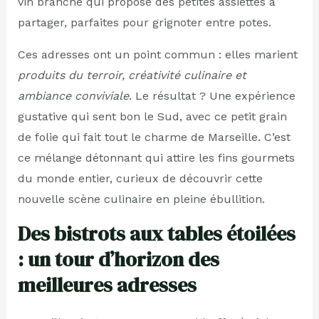
vin branché qui propose des petites assiettes à
partager, parfaites pour grignoter entre potes.
Ces adresses ont un point commun : elles marient
produits du terroir, créativité culinaire et
ambiance conviviale
. Le résultat ? Une expérience
gustative qui sent bon le Sud, avec ce petit grain
de folie qui fait tout le charme de Marseille. C’est
ce mélange détonnant qui attire les fins gourmets
du monde entier, curieux de découvrir cette
nouvelle scène culinaire en pleine ébullition.
Des bistrots aux tables étoilées
: un tour d’horizon des
meilleures adresses