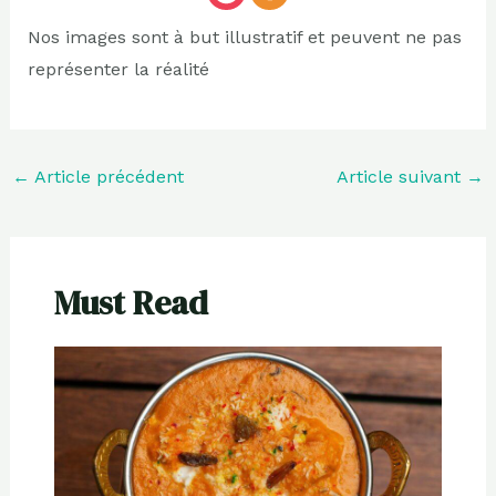
Nos images sont à but illustratif et peuvent ne pas
représenter la réalité
←
Article précédent
Article suivant
→
Must Read