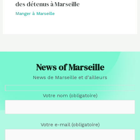
des détenus à Marseille
Manger à Marseille
News of Marseille
News de Marseille et d'ailleurs
Votre nom (obligatoire)
Votre e-mail (obligatoire)