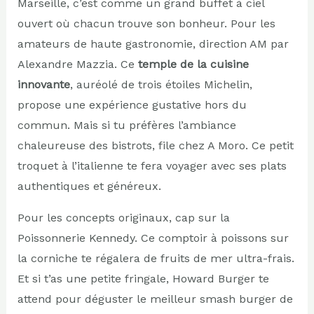
Marseille, c’est comme un grand buffet à ciel
ouvert où chacun trouve son bonheur. Pour les
amateurs de haute gastronomie, direction AM par
Alexandre Mazzia. Ce
temple de la cuisine
innovante
, auréolé de trois étoiles Michelin,
propose une expérience gustative hors du
commun. Mais si tu préfères l’ambiance
chaleureuse des bistrots, file chez A Moro. Ce petit
troquet à l’italienne te fera voyager avec ses plats
authentiques et généreux.
Pour les concepts originaux, cap sur la
Poissonnerie Kennedy. Ce comptoir à poissons sur
la corniche te régalera de fruits de mer ultra-frais.
Et si t’as une petite fringale, Howard Burger te
attend pour déguster le meilleur smash burger de