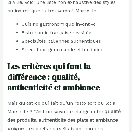
la ville. Voici une liste non exhaustive des styles
culinaires que tu trouveras à Marseille :
Cuisine gastronomique inventive
Bistronomie française revisitée
Spécialités italiennes authentiques
Street food gourmande et tendance
Les critères qui font la
différence : qualité,
authenticité et ambiance
Mais qu’est-ce qui fait qu’un resto sort du lot à
Marseille ? C’est un savant mélange entre
qualité
des produits, authenticité des plats et ambiance
unique
. Les chefs marseillais ont compris