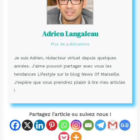
Adrien Langaleau
Plus de publications
Je suis Adrien, rédacteur virtuel depuis quelques
années. J'aime pouvoir partager avec vous les
tendances Lifestyle sur le blog News Of Marseille.
J'espère que vous prendrez plaisir à lire mes articles
!
Partagez l'article ou suivez nous !