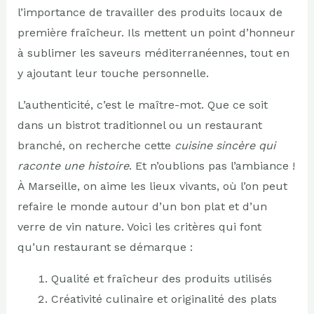
l’importance de travailler des produits locaux de
première fraîcheur. Ils mettent un point d’honneur
à sublimer les saveurs méditerranéennes, tout en
y ajoutant leur touche personnelle.
L’authenticité, c’est le maître-mot. Que ce soit
dans un bistrot traditionnel ou un restaurant
branché, on recherche cette
cuisine sincère qui
raconte une histoire
. Et n’oublions pas l’ambiance !
À Marseille, on aime les lieux vivants, où l’on peut
refaire le monde autour d’un bon plat et d’un
verre de vin nature. Voici les critères qui font
qu’un restaurant se démarque :
Qualité et fraîcheur des produits utilisés
Créativité culinaire et originalité des plats