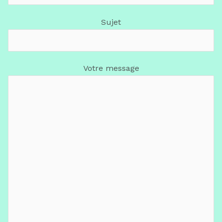
Sujet
Votre message