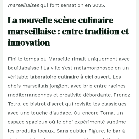
marseillaises
qui font sensation en 2025.
La nouvelle scène culinaire
marseillaise : entre tradition et
innovation
Fini le temps où Marseille rimait uniquement avec
bouillabaisse ! La ville s’est métamorphosée en un
véritable
laboratoire culinaire à ciel ouvert
. Les
chefs marseillais jonglent avec brio entre racines
méditerranéennes et créativité débordante. Prenez
Tetro, ce bistrot discret qui revisite les classiques
avec une touche d’audace. Ou encore Toma, un
espace spacieux où le chef expérimenté sublime
les produits locaux. Sans oublier Figure, le bar à