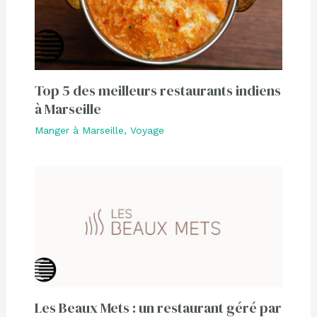
Top 5 des meilleurs restaurants indiens
à Marseille
Manger à Marseille
,
Voyage
Les Beaux Mets : un restaurant géré par