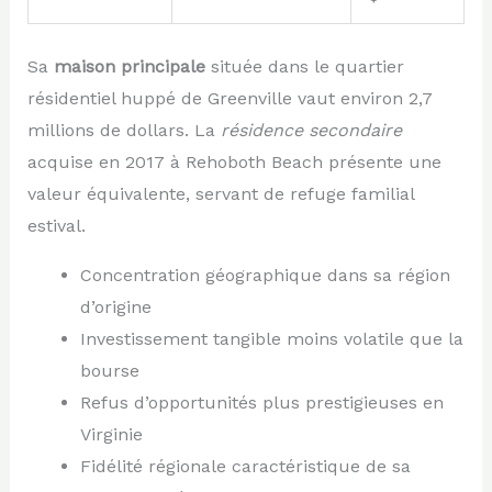
Sa
maison principale
située dans le quartier
résidentiel huppé de Greenville vaut environ 2,7
millions de dollars. La
résidence secondaire
acquise en 2017 à Rehoboth Beach présente une
valeur équivalente, servant de refuge familial
estival.
Concentration géographique dans sa région
d’origine
Investissement tangible moins volatile que la
bourse
Refus d’opportunités plus prestigieuses en
Virginie
Fidélité régionale caractéristique de sa