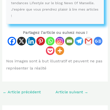
tendances Lifestyle sur le blog News Of Marseille.
J'espère que vous prendrez plaisir à lire mes articles
!
Partagez l'article ou suivez nous !
Nos images sont à but illustratif et peuvent ne pas
représenter la réalité
←
Article précédent
Article suivant
→