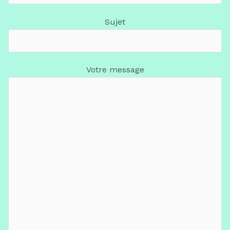
Sujet
Votre message