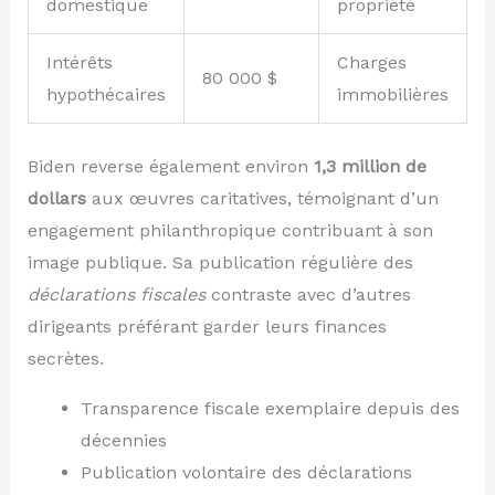
domestique
propriété
Intérêts
Charges
80 000 $
hypothécaires
immobilières
Biden reverse également environ
1,3 million de
dollars
aux œuvres caritatives, témoignant d’un
engagement philanthropique contribuant à son
image publique. Sa publication régulière des
déclarations fiscales
contraste avec d’autres
dirigeants préférant garder leurs finances
secrètes.
Transparence fiscale exemplaire depuis des
décennies
Publication volontaire des déclarations