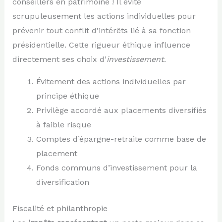
conseillers en patrimoine ! Il évite
scrupuleusement les actions individuelles pour
prévenir tout conflit d’intérêts lié à sa fonction
présidentielle. Cette rigueur éthique influence
directement ses choix d’
investissement
.
Évitement des actions individuelles par
principe éthique
Privilège accordé aux placements diversifiés
à faible risque
Comptes d’épargne-retraite comme base de
placement
Fonds communs d’investissement pour la
diversification
Fiscalité et philanthropie