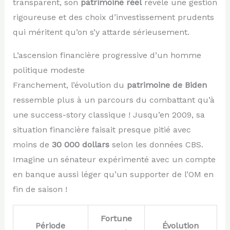
transparent, son
patrimoine réel
révèle une gestion
rigoureuse et des choix d’investissement prudents
qui méritent qu’on s’y attarde sérieusement.
L’ascension financière progressive d’un homme
politique modeste
Franchement, l’évolution du
patrimoine de Biden
ressemble plus à un parcours du combattant qu’à
une success-story classique ! Jusqu’en 2009, sa
situation financière faisait presque pitié avec
moins de
30 000 dollars
selon les données CBS.
Imagine un sénateur expérimenté avec un compte
en banque aussi léger qu’un supporter de l’OM en
fin de saison !
Fortune
Période
Évolution