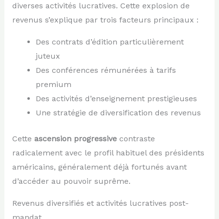
diverses activités lucratives. Cette explosion de
revenus s’explique par trois facteurs principaux :
Des contrats d’édition particulièrement
juteux
Des conférences rémunérées à tarifs
premium
Des activités d’enseignement prestigieuses
Une stratégie de diversification des revenus
Cette
ascension progressive
contraste
radicalement avec le profil habituel des présidents
américains, généralement déjà fortunés avant
d’accéder au pouvoir suprême.
Revenus diversifiés et activités lucratives post-
mandat