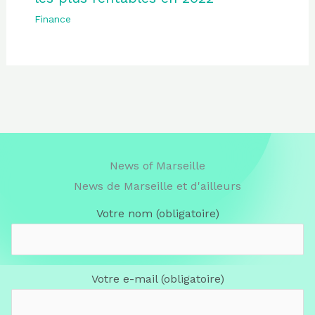
Finance
News of Marseille
News de Marseille et d'ailleurs
Votre nom (obligatoire)
Votre e-mail (obligatoire)