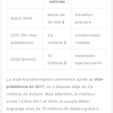
estimée
Moins de
Situation
Avant 2009
30 000 $
précaire
2017 (fin vice-
2,5
Amélioration
présidence)
millions $
notable
10
Ascension
2025 (actuel)
millions $
spectaculaire
La vraie transformation commence après sa
vice-
présidence en 2017
, où il dispose déjà de 2,5
millions de dollars. Mais attention, le meilleur
arrive ! Entre 2017 et 2019, le couple Biden
engrange plus de
15 millions de dollars
grâce à