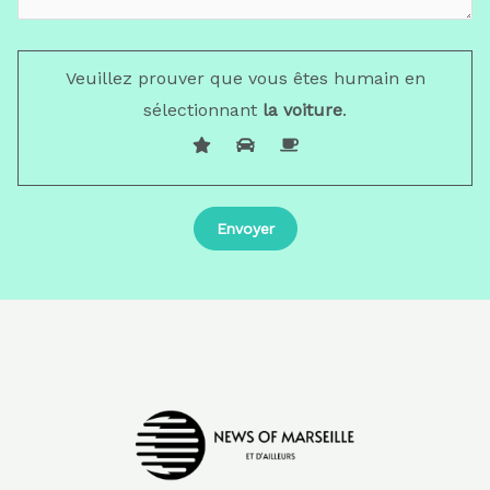
Veuillez prouver que vous êtes humain en
sélectionnant
la voiture
.