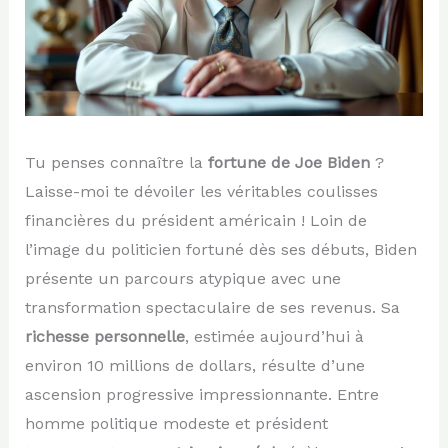
Tu penses connaître la
fortune de Joe Biden
?
Laisse-moi te dévoiler les véritables coulisses
financières du président américain ! Loin de
l’image du politicien fortuné dès ses débuts, Biden
présente un parcours atypique avec une
transformation spectaculaire de ses revenus. Sa
richesse personnelle
, estimée aujourd’hui à
environ 10 millions de dollars, résulte d’une
ascension progressive impressionnante. Entre
homme politique modeste et président