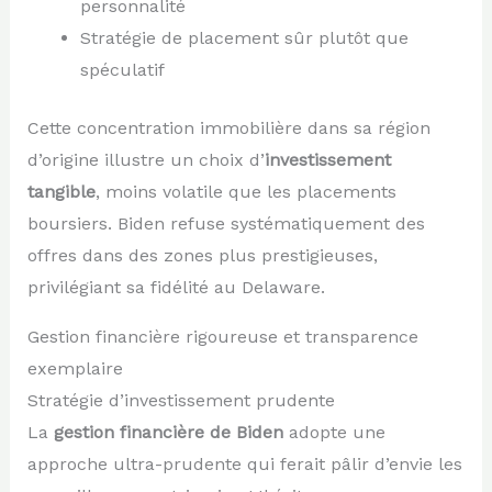
personnalité
Stratégie de placement sûr plutôt que
spéculatif
Cette concentration immobilière dans sa région
d’origine illustre un choix d’
investissement
tangible
, moins volatile que les placements
boursiers. Biden refuse systématiquement des
offres dans des zones plus prestigieuses,
privilégiant sa fidélité au Delaware.
Gestion financière rigoureuse et transparence
exemplaire
Stratégie d’investissement prudente
La
gestion financière de Biden
adopte une
approche ultra-prudente qui ferait pâlir d’envie les