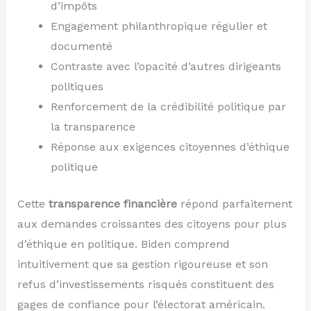
d’impôts
Engagement philanthropique régulier et
documenté
Contraste avec l’opacité d’autres dirigeants
politiques
Renforcement de la crédibilité politique par
la transparence
Réponse aux exigences citoyennes d’éthique
politique
Cette
transparence financière
répond parfaitement
aux demandes croissantes des citoyens pour plus
d’éthique en politique. Biden comprend
intuitivement que sa gestion rigoureuse et son
refus d’investissements risqués constituent des
gages de confiance pour l’électorat américain.