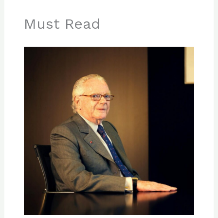
Must Read