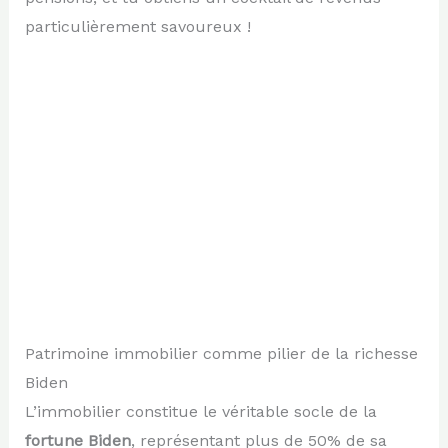
particulièrement savoureux !
Patrimoine immobilier comme pilier de la richesse
Biden
L’immobilier constitue le véritable socle de la
fortune Biden
, représentant plus de 50% de sa