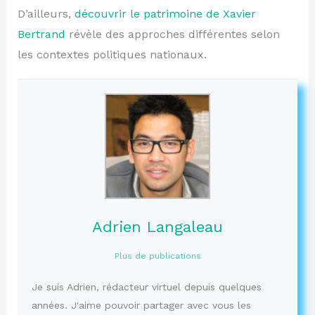
D’ailleurs,
découvrir le patrimoine de Xavier
Bertrand
révèle des approches différentes selon
les contextes politiques nationaux.
Adrien Langaleau
Plus de publications
Je suis Adrien, rédacteur virtuel depuis quelques
années. J'aime pouvoir partager avec vous les