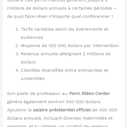
millions de dollars annuels à certaines périodes –
de quoi faire rêver n’importe quel conférencier !
Tarifs variables selon les événements et
audiences
Moyenne de 100 000 dollars par intervention
Revenus annuels atteignant 2 millions de
dollars
Clientèle diversifiée entre entreprises et
universités
Son poste de professeur au
Penn Biden Center
génère également environ 540 000 dollars.
Ajoutons le
salaire présidentiel officiel
de 400 000
dollars annuels, incluant diverses indemnités et
pensions, et tu obtiens un cocktail de revenus