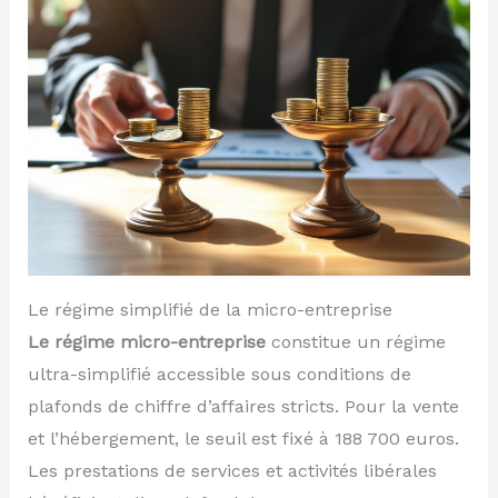
Le régime simplifié de la micro-entreprise
Le régime micro-entreprise
constitue un régime
ultra-simplifié accessible sous conditions de
plafonds de chiffre d’affaires stricts. Pour la vente
et l’hébergement, le seuil est fixé à 188 700 euros.
Les prestations de services et activités libérales