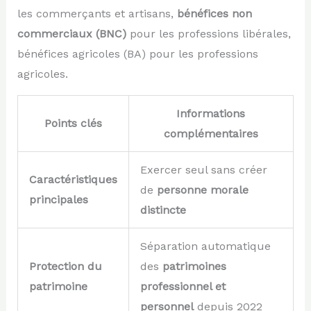
les commerçants et artisans,
bénéfices non
commerciaux (BNC)
pour les professions libérales,
bénéfices agricoles (BA) pour les professions
agricoles.
Informations
Points clés
complémentaires
Exercer seul sans créer
Caractéristiques
de
personne morale
principales
distincte
Séparation automatique
Protection du
des
patrimoines
patrimoine
professionnel et
personnel
depuis 2022