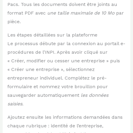
Pacs. Tous les documents doivent être joints au
format PDF avec
une taille maximale de 10 Mo
par
pièce.
Les étapes détaillées sur la plateforme
Le processus débute par la connexion au portail e-
procédures de l’INPI. Après avoir cliqué sur
« Créer, modifier ou cesser une entreprise » puis
« Créer une entreprise », sélectionnez
entrepreneur individuel. Complétez le pré-
formulaire et nommez votre brouillon pour
sauvegarder automatiquement
les données
saisies
.
Ajoutez ensuite les informations demandées dans
chaque rubrique : identité de l’entreprise,