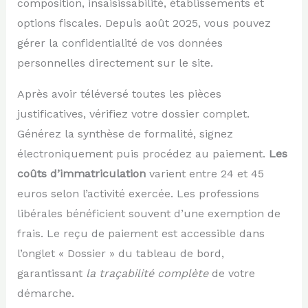
composition, insaisissabilité, établissements et
options fiscales. Depuis août 2025, vous pouvez
gérer la confidentialité de vos données
personnelles directement sur le site.
Après avoir téléversé toutes les pièces
justificatives, vérifiez votre dossier complet.
Générez la synthèse de formalité, signez
électroniquement puis procédez au paiement.
Les
coûts d’immatriculation
varient entre 24 et 45
euros selon l’activité exercée. Les professions
libérales bénéficient souvent d’une exemption de
frais. Le reçu de paiement est accessible dans
l’onglet « Dossier » du tableau de bord,
garantissant
la traçabilité complète
de votre
démarche.