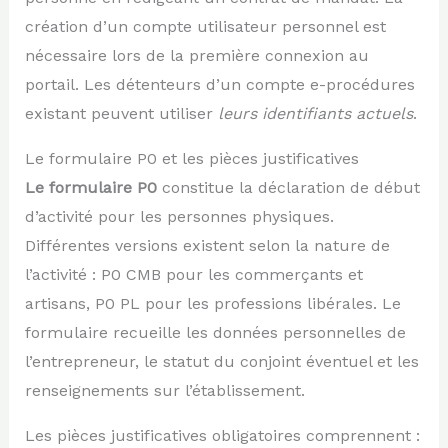
création d’un compte utilisateur personnel est
nécessaire lors de la première connexion au
portail. Les détenteurs d’un compte e-procédures
existant peuvent utiliser
leurs identifiants actuels
.
Le formulaire P0 et les pièces justificatives
Le formulaire P0
constitue la déclaration de début
d’activité pour les personnes physiques.
Différentes versions existent selon la nature de
l’activité : P0 CMB pour les commerçants et
artisans, P0 PL pour les professions libérales. Le
formulaire recueille les données personnelles de
l’entrepreneur, le statut du conjoint éventuel et les
renseignements sur l’établissement.
Les pièces justificatives obligatoires comprennent :