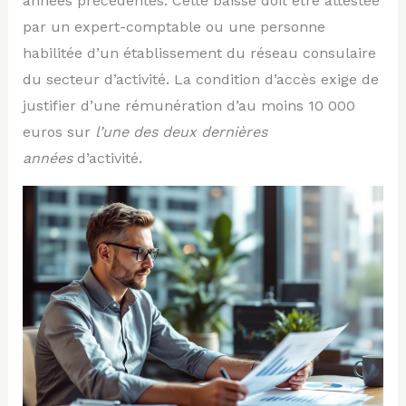
années précédentes. Cette baisse doit être attestée
par un expert-comptable ou une personne
habilitée d’un établissement du réseau consulaire
du secteur d’activité. La condition d’accès exige de
justifier d’une rémunération d’au moins 10 000
euros sur
l’une des deux dernières
années
d’activité.