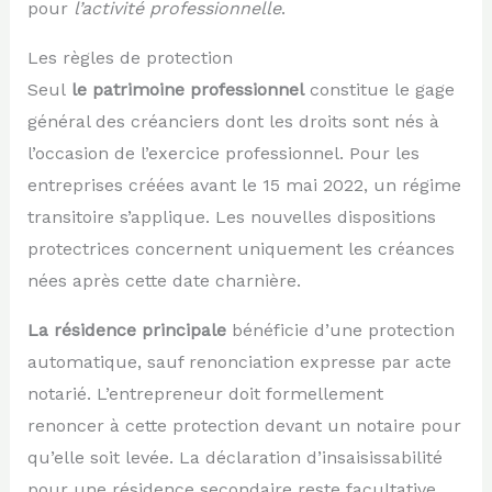
pour
l’activité professionnelle
.
Les règles de protection
Seul
le patrimoine professionnel
constitue le gage
général des créanciers dont les droits sont nés à
l’occasion de l’exercice professionnel. Pour les
entreprises créées avant le 15 mai 2022, un régime
transitoire s’applique. Les nouvelles dispositions
protectrices concernent uniquement les créances
nées après cette date charnière.
La résidence principale
bénéficie d’une protection
automatique, sauf renonciation expresse par acte
notarié. L’entrepreneur doit formellement
renoncer à cette protection devant un notaire pour
qu’elle soit levée. La déclaration d’insaisissabilité
pour une résidence secondaire reste facultative