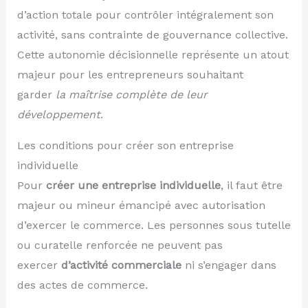
d’action totale pour contrôler intégralement son
activité, sans contrainte de gouvernance collective.
Cette autonomie décisionnelle représente un atout
majeur pour les entrepreneurs souhaitant
garder
la maîtrise complète de leur
développement
.
Les conditions pour créer son entreprise
individuelle
Pour
créer une entreprise individuelle
, il faut être
majeur ou mineur émancipé avec autorisation
d’exercer le commerce. Les personnes sous tutelle
ou curatelle renforcée ne peuvent pas
exercer
d’activité commerciale
ni s’engager dans
des actes de commerce.