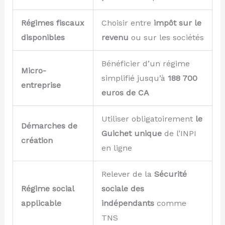
Régimes fiscaux
Choisir entre
impôt sur le
disponibles
revenu
ou sur les sociétés
Bénéficier d’un régime
Micro-
simplifié jusqu’à
188 700
entreprise
euros de CA
Utiliser obligatoirement
le
Démarches de
Guichet unique
de l’INPI
création
en ligne
Relever de la
Sécurité
Régime social
sociale des
applicable
indépendants
comme
TNS