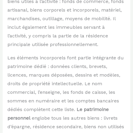
biens utiles à l’activité : fonds de commerce, fonds
artisanal, biens corporels et incorporels, matériel,
marchandises, outillage, moyens de mobilité. Il
inclut également les immeubles servant à
l’activité, y compris la partie de la résidence
principale utilisée professionnellement.
Les éléments incorporels font partie intégrante du
patrimoine dédié : données clients, brevets,
licences, marques déposées, dessins et modèles,
droits de propriété intellectuelle. Le nom
commercial, l’enseigne, les fonds de caisse, les
sommes en numéraire et les comptes bancaires
dédiés complètent cette liste.
Le patrimoine
personnel
englobe tous les autres biens : livrets
d’épargne, résidence secondaire, biens non utilisés