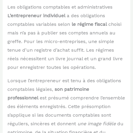
Les obligations comptables et administratives
L’entrepreneur individuel
a des obligations
comptables variables selon
le régime fiscal
choisi
mais n’a pas à publier ses comptes annuels au
greffe. Pour les micro-entreprises, une simple
tenue d’un registre d’achat suffit. Les régimes
réels nécessitent un livre journal et un grand livre
pour enregistrer toutes les opérations.
Lorsque l’entrepreneur est tenu à des obligations
comptables légales,
son patrimoine
professionnel
est présumé comprendre l’ensemble
des éléments enregistrés. Cette présomption
s’applique si les documents comptables sont
réguliers, sincères et donnent
une image fidèle
du
patrimoine, de la situation financière et du