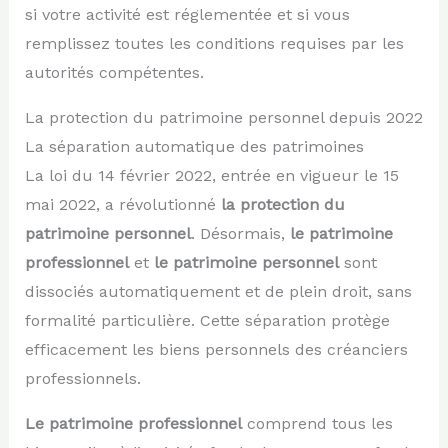
si votre activité est réglementée et si vous
remplissez toutes les conditions requises par les
autorités compétentes.
La protection du patrimoine personnel depuis 2022
La séparation automatique des patrimoines
La loi du 14 février 2022, entrée en vigueur le 15
mai 2022, a révolutionné
la protection du
patrimoine personnel
. Désormais,
le patrimoine
professionnel
et
le patrimoine personnel
sont
dissociés automatiquement et de plein droit, sans
formalité particulière. Cette séparation protège
efficacement les biens personnels des créanciers
professionnels.
Le patrimoine professionnel
comprend tous les