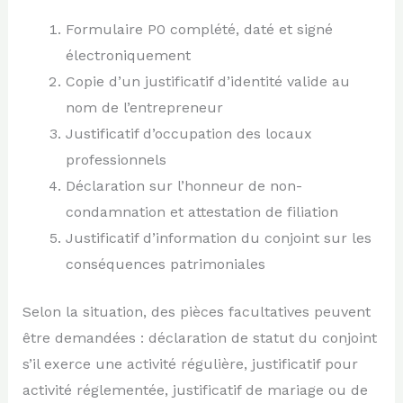
Formulaire P0 complété, daté et signé
électroniquement
Copie d’un justificatif d’identité valide au
nom de l’entrepreneur
Justificatif d’occupation des locaux
professionnels
Déclaration sur l’honneur de non-
condamnation et attestation de filiation
Justificatif d’information du conjoint sur les
conséquences patrimoniales
Selon la situation, des pièces facultatives peuvent
être demandées : déclaration de statut du conjoint
s’il exerce une activité régulière, justificatif pour
activité réglementée, justificatif de mariage ou de