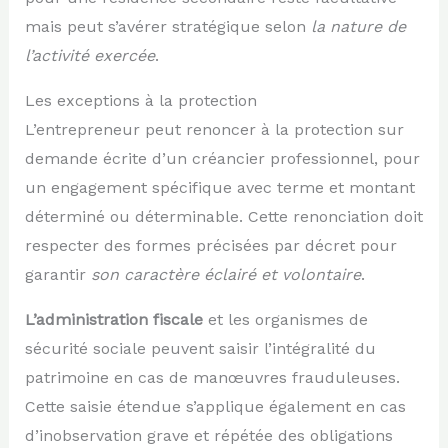
mais peut s’avérer stratégique selon
la nature de
l’activité exercée
.
Les exceptions à la protection
L’entrepreneur peut renoncer à la protection sur
demande écrite d’un créancier professionnel, pour
un engagement spécifique avec terme et montant
déterminé ou déterminable. Cette renonciation doit
respecter des formes précisées par décret pour
garantir
son caractère éclairé et volontaire
.
L’administration fiscale
et les organismes de
sécurité sociale peuvent saisir l’intégralité du
patrimoine en cas de manœuvres frauduleuses.
Cette saisie étendue s’applique également en cas
d’inobservation grave et répétée des obligations