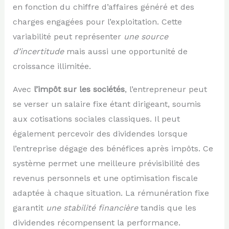
en fonction du chiffre d’affaires généré et des
charges engagées pour l’exploitation. Cette
variabilité peut représenter
une source
d’incertitude
mais aussi une opportunité de
croissance illimitée.
Avec
l’impôt sur les sociétés
, l’entrepreneur peut
se verser un salaire fixe étant dirigeant, soumis
aux cotisations sociales classiques. Il peut
également percevoir des dividendes lorsque
l’entreprise dégage des bénéfices après impôts. Ce
système permet une meilleure prévisibilité des
revenus personnels et une optimisation fiscale
adaptée à chaque situation. La rémunération fixe
garantit
une stabilité financière
tandis que les
dividendes récompensent la performance.