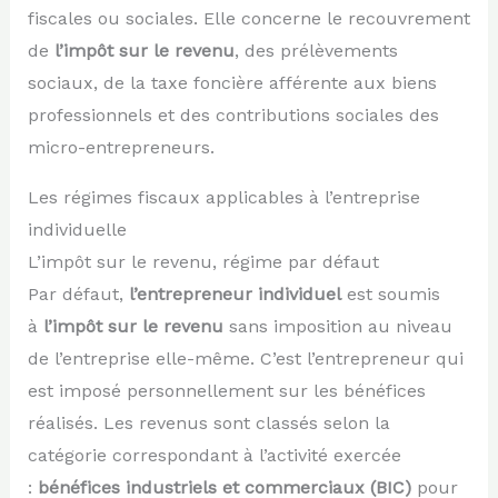
fiscales ou sociales. Elle concerne le recouvrement
de
l’impôt sur le revenu
, des prélèvements
sociaux, de la taxe foncière afférente aux biens
professionnels et des contributions sociales des
micro-entrepreneurs.
Les régimes fiscaux applicables à l’entreprise
individuelle
L’impôt sur le revenu, régime par défaut
Par défaut,
l’entrepreneur individuel
est soumis
à
l’impôt sur le revenu
sans imposition au niveau
de l’entreprise elle-même. C’est l’entrepreneur qui
est imposé personnellement sur les bénéfices
réalisés. Les revenus sont classés selon la
catégorie correspondant à l’activité exercée
:
bénéfices industriels et commerciaux (BIC)
pour