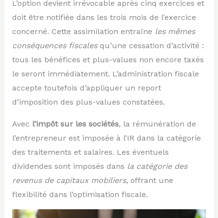
L’option devient irrévocable après cinq exercices et
doit être notifiée dans les trois mois de l’exercice
concerné. Cette assimilation entraîne
les mêmes
conséquences fiscales
qu’une cessation d’activité :
tous les bénéfices et plus-values non encore taxés
le seront immédiatement. L’administration fiscale
accepte toutefois d’appliquer un report
d’imposition des plus-values constatées.
Avec
l’impôt sur les sociétés
, la rémunération de
l’entrepreneur est imposée à l’IR dans la catégorie
des traitements et salaires. Les éventuels
dividendes sont imposés dans
la catégorie des
revenus de capitaux mobiliers
, offrant une
flexibilité dans l’optimisation fiscale.