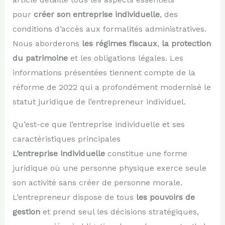
pour
créer son entreprise individuelle
, des
conditions d’accès aux formalités administratives.
Nous aborderons
les régimes fiscaux
,
la protection
du patrimoine
et les obligations légales. Les
informations présentées tiennent compte de la
réforme de 2022 qui a profondément modernisé le
statut juridique de l’entrepreneur individuel.
Qu’est-ce que l’entreprise individuelle et ses
caractéristiques principales
L’entreprise individuelle
constitue une forme
juridique où une personne physique exerce seule
son activité sans créer de personne morale.
L’entrepreneur dispose de tous
les pouvoirs de
gestion
et prend seul les décisions stratégiques,