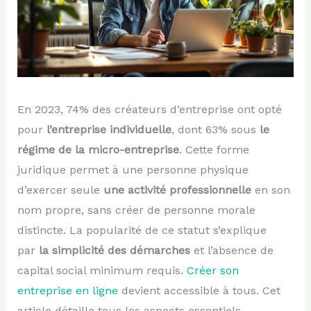
En 2023, 74% des créateurs d’entreprise ont opté
pour
l’entreprise individuelle
, dont 63% sous
le
régime de la micro-entreprise
. Cette forme
juridique permet à une personne physique
d’exercer seule
une activité professionnelle
en son
nom propre, sans créer de personne morale
distincte. La popularité de ce statut s’explique
par
la simplicité des démarches
et l’absence de
capital social minimum requis.
Créer son
entreprise en ligne
devient accessible à tous. Cet
article détaille tous les aspects essentiels