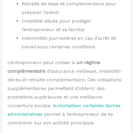
Retraite de base et complémentaire pour
préparer l’avenir
Invalidité-décès pour protéger
l’entrepreneur et sa famille
Indemnités journalières en cas d’arrêt de
travail sous certaines conditions
L’entrepreneur peut cotiser à
un régime
complémentaire
d’assurance vieillesse, invalidité-
décès et retraite complémentaire. Ces cotisations
supplémentaires permettent d’obtenir des
prestations supérieures et une meilleure
couverture sociale.
Automatiser certaines tâches
administratives
permet à l’entrepreneur de se
concentrer sur son activité principale.