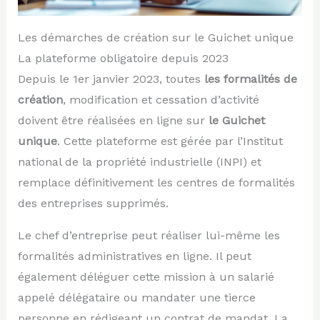
Les démarches de création sur le Guichet unique
La plateforme obligatoire depuis 2023
Depuis le 1er janvier 2023, toutes
les formalités de
création
, modification et cessation d’activité
doivent être réalisées en ligne sur
le Guichet
unique
. Cette plateforme est gérée par l’Institut
national de la propriété industrielle (INPI) et
remplace définitivement les centres de formalités
des entreprises supprimés.
Le chef d’entreprise peut réaliser lui-même les
formalités administratives en ligne. Il peut
également déléguer cette mission à un salarié
appelé délégataire ou mandater une tierce
personne en rédigeant un contrat de mandat. La