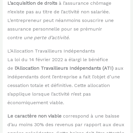
L’acquisition de droits
à l’assurance chômage
n’existe pas au titre de l’activité non salariée.
L’entrepreneur peut néanmoins souscrire une
assurance personnelle pour se prémunir
contre
une perte d’activité
.
L’Allocation Travailleurs Indépendants
La loi du 14 février 2022 a élargi le bénéfice
de
l’Allocation Travailleurs Indépendants (ATI)
aux
indépendants dont l’entreprise a fait l’objet d’une
cessation totale et définitive. Cette allocation
s’applique lorsque l’activité n’est pas
économiquement viable.
Le caractère non viable
correspond à une baisse
d’au moins 30% des revenus par rapport aux deux