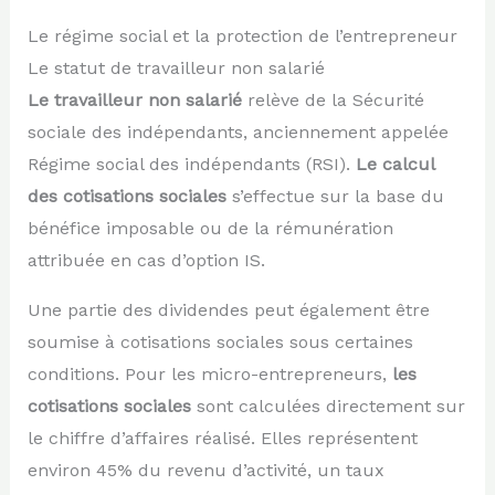
Le régime social et la protection de l’entrepreneur
Le statut de travailleur non salarié
Le travailleur non salarié
relève de la Sécurité
sociale des indépendants, anciennement appelée
Régime social des indépendants (RSI).
Le calcul
des cotisations sociales
s’effectue sur la base du
bénéfice imposable ou de la rémunération
attribuée en cas d’option IS.
Une partie des dividendes peut également être
soumise à cotisations sociales sous certaines
conditions. Pour les micro-entrepreneurs,
les
cotisations sociales
sont calculées directement sur
le chiffre d’affaires réalisé. Elles représentent
environ 45% du revenu d’activité, un taux