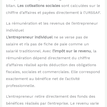
bilan.
Les cotisations sociales
sont calculées sur le
chiffre d’affaires et payées directement à l’URSSAF.
La rémunération et les revenus de l’entrepreneur
individuel
L’entrepreneur individuel
ne se verse pas de
salaire et n’a pas de fiche de paie comme un
salarié traditionnel. Avec
l’impôt sur le revenu
, la
rémunération dépend directement du chiffre
d’affaires réalisé après déduction des obligations
fiscales, sociales et commerciales. Elle correspond
exactement au bénéfice net de l’activité
professionnelle.
L’entrepreneur retire directement des fonds des
bénéfices réalisés par l’entreprise. Le revenu varie