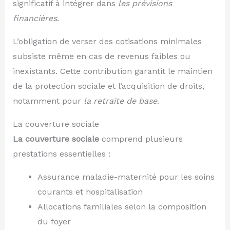
significatif à intégrer dans
les prévisions
financières
.
L’obligation de verser des cotisations minimales
subsiste même en cas de revenus faibles ou
inexistants. Cette contribution garantit le maintien
de la protection sociale et l’acquisition de droits,
notamment pour
la retraite de base
.
La couverture sociale
La couverture sociale
comprend plusieurs
prestations essentielles :
Assurance maladie-maternité pour les soins
courants et hospitalisation
Allocations familiales selon la composition
du foyer