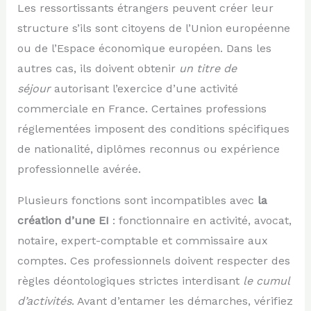
Les ressortissants étrangers peuvent créer leur
structure s’ils sont citoyens de l’Union européenne
ou de l’Espace économique européen. Dans les
autres cas, ils doivent obtenir
un titre de
séjour
autorisant l’exercice d’une activité
commerciale en France. Certaines professions
réglementées imposent des conditions spécifiques
de nationalité, diplômes reconnus ou expérience
professionnelle avérée.
Plusieurs fonctions sont incompatibles avec
la
création d’une EI
: fonctionnaire en activité, avocat,
notaire, expert-comptable et commissaire aux
comptes. Ces professionnels doivent respecter des
règles déontologiques strictes interdisant
le cumul
d’activités
. Avant d’entamer les démarches, vérifiez