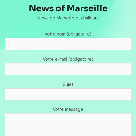
News of Marseille
News de Marseille et d'ailleurs
Votre nom (obligatoire)
Votre e-mail (obligatoire)
Sujet
Votre message