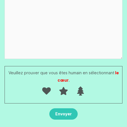
Veuillez prouver que vous êtes humain en sélectionnant
le
cœur
.