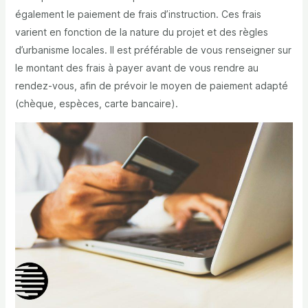
également le paiement de frais d’instruction. Ces frais
varient en fonction de la nature du projet et des règles
d’urbanisme locales. Il est préférable de vous renseigner sur
le montant des frais à payer avant de vous rendre au
rendez-vous, afin de prévoir le moyen de paiement adapté
(chèque, espèces, carte bancaire).