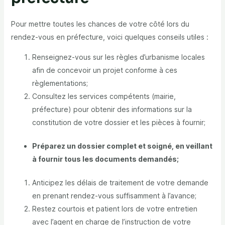
Pour mettre toutes les chances de votre côté lors du
rendez-vous en préfecture, voici quelques conseils utiles :
Renseignez-vous sur les règles d’urbanisme locales
afin de concevoir un projet conforme à ces
règlementations;
Consultez les services compétents (mairie,
préfecture) pour obtenir des informations sur la
constitution de votre dossier et les pièces à fournir;
Préparez un dossier complet et soigné, en veillant
à fournir tous les documents demandés;
Anticipez les délais de traitement de votre demande
en prenant rendez-vous suffisamment à l’avance;
Restez courtois et patient lors de votre entretien
avec l’agent en charge de l’instruction de votre