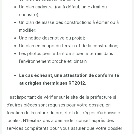
Un plan cadastral (ou à défaut, un extrait du
cadastre);
Un plan de masse des constructions à édifier ou à
modifier;
Une notice descriptive du projet;
Un plan en coupe du terrain et de la construction;
Les photos permettant de situer le terrain dans
l’environnement proche et lointain;
Le cas échéant, une attestation de conformité
aux règles thermiques RT2012.
Il est important de vérifier sur le site de la préfecture si
d’autres pièces sont requises pour votre dossier, en
fonction de la nature du projet et des règles d’urbanisme
locales. N’hésitez pas à demander conseil auprès des
services compétents pour vous assurer que votre dossier