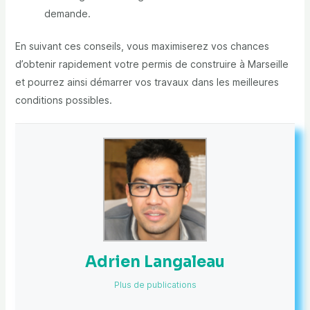
demande.
En suivant ces conseils, vous maximiserez vos chances
d’obtenir rapidement votre permis de construire à Marseille
et pourrez ainsi démarrer vos travaux dans les meilleures
conditions possibles.
Adrien Langaleau
Plus de publications