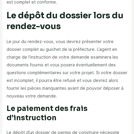
est complet et conforme.
Le dépôt du dossier lors du
rendez-vous
Le jour du rendez-vous, vous devrez présenter votre
dossier complet au guichet de la préfecture. L’agent en
charge de l’instruction de votre demande examinera les
documents fournis et vous posera éventuellement des
questions complémentaires sur votre projet. Si votre dossier
est incomplet, il pourra être refusé et vous devrez alors
fournir les pièces manquantes avant de pouvoir déposer à
nouveau votre demande.
Le paiement des frais
d’instruction
Le dépôt d’un dossier de permis de construire nécessite