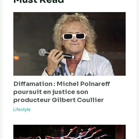
Diffamation : Michel Polnareff
poursuit en justice son
producteur Gilbert Coullier
Lifestyle