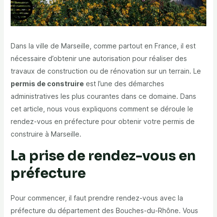
Dans la ville de Marseille, comme partout en France, il est
nécessaire d’obtenir une autorisation pour réaliser des
travaux de construction ou de rénovation sur un terrain. Le
permis de construire
est l’une des démarches
administratives les plus courantes dans ce domaine. Dans
cet article, nous vous expliquons comment se déroule le
rendez-vous en préfecture pour obtenir votre permis de
construire à Marseille.
La prise de rendez-vous en
préfecture
Pour commencer, il faut prendre rendez-vous avec la
préfecture du département des Bouches-du-Rhône. Vous