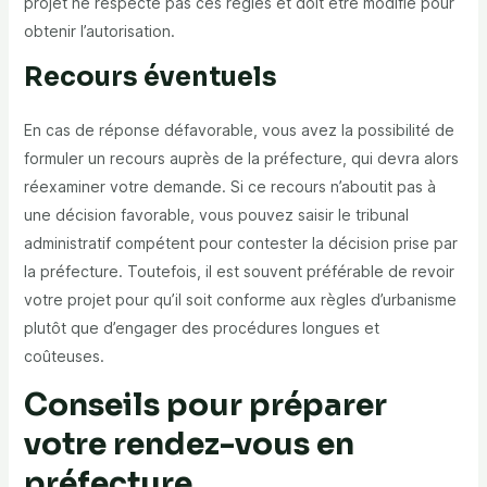
projet ne respecte pas ces règles et doit être modifié pour
obtenir l’autorisation.
Recours éventuels
En cas de réponse défavorable, vous avez la possibilité de
formuler un recours auprès de la préfecture, qui devra alors
réexaminer votre demande. Si ce recours n’aboutit pas à
une décision favorable, vous pouvez saisir le tribunal
administratif compétent pour contester la décision prise par
la préfecture. Toutefois, il est souvent préférable de revoir
votre projet pour qu’il soit conforme aux règles d’urbanisme
plutôt que d’engager des procédures longues et
coûteuses.
Conseils pour préparer
votre rendez-vous en
préfecture