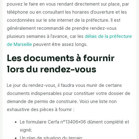
pouvez le faire en vous rendant directement sur place, par
téléphone ou en consultant les horaires d’ouverture et les
coordonnées sur le site internet de la préfecture. Il est
généralement recommandé de prendre rendez-vous
plusieurs semaines à l’avance, car les
délais de la préfecture
de Marseille
peuvent être assez longs.
Les documents à fournir
lors du rendez-vous
Le jour du rendez-vous, il faudra vous munir de certains
documents indispensables pour constituer votre dossier de
demande de permis de construire. Voici une liste non
exhaustive des pièces à fournir :
Le formulaire Cerfa n°13406*06 dûment complété et
signé;
Un plan de situation du terrain;