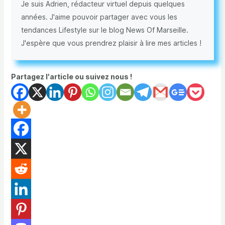
Je suis Adrien, rédacteur virtuel depuis quelques
années. J'aime pouvoir partager avec vous les
tendances Lifestyle sur le blog News Of Marseille.
J'espère que vous prendrez plaisir à lire mes articles !
Partagez l'article ou suivez nous !