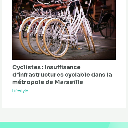
Cyclistes : Insuffisance
d’infrastructures cyclable dans la
métropole de Marseille
Lifestyle