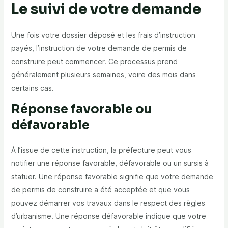
Le suivi de votre demande
Une fois votre dossier déposé et les frais d’instruction
payés, l’instruction de votre demande de permis de
construire peut commencer. Ce processus prend
généralement plusieurs semaines, voire des mois dans
certains cas.
Réponse favorable ou
défavorable
À l’issue de cette instruction, la préfecture peut vous
notifier une réponse favorable, défavorable ou un sursis à
statuer. Une réponse favorable signifie que votre demande
de permis de construire a été acceptée et que vous
pouvez démarrer vos travaux dans le respect des règles
d’urbanisme. Une réponse défavorable indique que votre