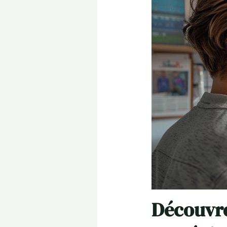
Découvre