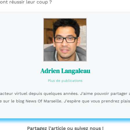
vont réussir leur coup ?
Adrien Langaleau
Plus de publications
dacteur virtuel depuis quelques années. J'aime pouvoir partager 
e sur le blog News Of Marseille. J'espère que vous prendrez plais
Partagez l'article ou suivez nous !