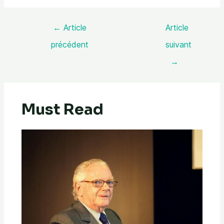
←
Article
Article
précédent
suivant
→
Must Read