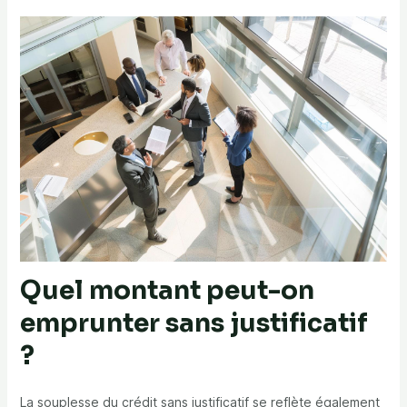
Quel montant peut-on
emprunter sans justificatif
?
La souplesse du crédit sans justificatif se reflète également