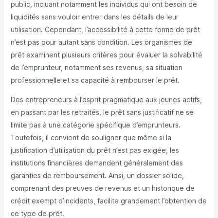
public, incluant notamment les individus qui ont besoin de
liquidités sans vouloir entrer dans les détails de leur
utilisation. Cependant, l’accessibilité à cette forme de prêt
n’est pas pour autant sans condition. Les organismes de
prêt examinent plusieurs critères pour évaluer la solvabilité
de l’emprunteur, notamment ses revenus, sa situation
professionnelle et sa capacité à rembourser le prêt.
Des entrepreneurs à l’esprit pragmatique aux jeunes actifs,
en passant par les retraités, le prêt sans justificatif ne se
limite pas à une catégorie spécifique d’emprunteurs.
Toutefois, il convient de souligner que même si la
justification d’utilisation du prêt n’est pas exigée, les
institutions financières demandent généralement des
garanties de remboursement. Ainsi, un dossier solide,
comprenant des preuves de revenus et un historique de
crédit exempt d’incidents, facilite grandement l’obtention de
ce type de prêt.