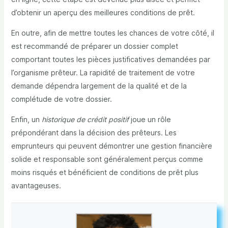
d’obtenir un aperçu des meilleures conditions de prêt.
En outre, afin de mettre toutes les chances de votre côté, il
est recommandé de préparer un dossier complet
comportant toutes les pièces justificatives demandées par
l’organisme prêteur. La rapidité de traitement de votre
demande dépendra largement de la qualité et de la
complétude de votre dossier.
Enfin, un
historique de crédit positif
joue un rôle
prépondérant dans la décision des prêteurs. Les
emprunteurs qui peuvent démontrer une gestion financière
solide et responsable sont généralement perçus comme
moins risqués et bénéficient de conditions de prêt plus
avantageuses.