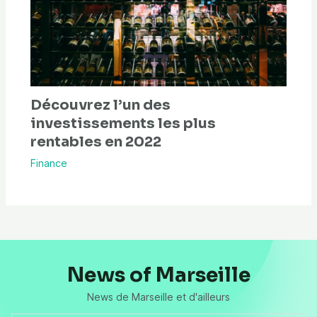
Découvrez l’un des
investissements les plus
rentables en 2022
Finance
News of Marseille
News de Marseille et d'ailleurs