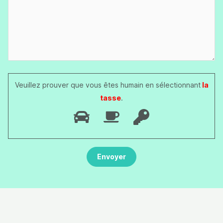
Veuillez prouver que vous êtes humain en sélectionnant
la
tasse
.