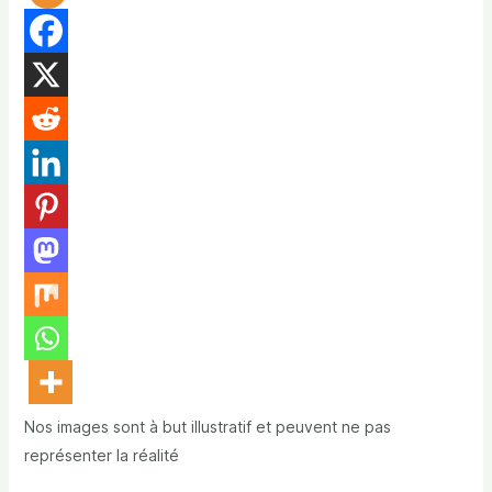
Nos images sont à but illustratif et peuvent ne pas
représenter la réalité