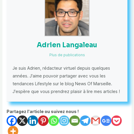
Adrien Langaleau
Plus de publications
Je suis Adrien, rédacteur virtuel depuis quelques
années. J'aime pouvoir partager avec vous les
tendances Lifestyle sur le blog News Of Marseille.
J'espère que vous prendrez plaisir à lire mes articles !
Partagez l'article ou suivez nous !