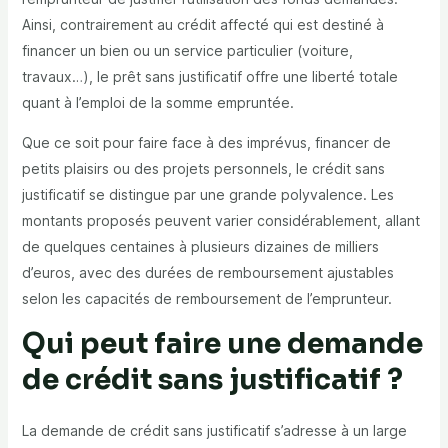
Ainsi, contrairement au crédit affecté qui est destiné à
financer un bien ou un service particulier (voiture,
travaux…), le prêt sans justificatif offre une liberté totale
quant à l’emploi de la somme empruntée.
Que ce soit pour faire face à des imprévus, financer de
petits plaisirs ou des projets personnels, le crédit sans
justificatif se distingue par une grande polyvalence. Les
montants proposés peuvent varier considérablement, allant
de quelques centaines à plusieurs dizaines de milliers
d’euros, avec des durées de remboursement ajustables
selon les capacités de remboursement de l’emprunteur.
Qui peut faire une demande
de crédit sans justificatif ?
La demande de crédit sans justificatif s’adresse à un large