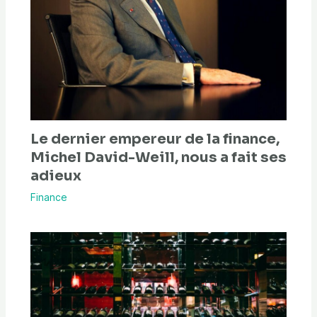
Le dernier empereur de la finance,
Michel David-Weill, nous a fait ses
adieux
Finance