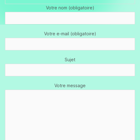
Votre nom (obligatoire)
Votre e-mail (obligatoire)
Sujet
Votre message