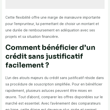
Cette flexibilité offre une marge de manœuvre importante
pour l’emprunteur, lui permettant de choisir un montant et
une durée de remboursement en adéquation avec ses
projets et sa situation financière.
Comment bénéficier d’un
crédit sans justificatif
facilement ?
L’un des atouts majeurs du crédit sans justificatif réside dans
sa procédure de souscription simplifiée. Pour en bénéficier
rapidement, plusieurs astuces peuvent être mises en
œuvre. Tout d’abord, comparer les offres disponibles sur le
marché est essentiel. Avec l’avènement des comparateurs
en ligne, cette étape est devenue plus aisée et permet