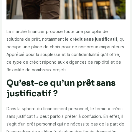
Le marché financier propose toute une panoplie de
solutions de prêt, notamment le
crédit sans justificatif
, qui
occupe une place de choix pour de nombreux emprunteurs.
Apprécié pour la souplesse et la confidentialité qu’il offre,
ce type de crédit répond aux exigences de rapidité et de
flexibilité de nombreux projets.
Qu’est-ce qu’un prêt sans
justificatif ?
Dans la sphère du financement personnel, le terme « crédit
sans justificatif » peut parfois prêter à confusion. En effet, il
s’agit d’un prêt personnel qui ne nécessite pas de la part de
l’emprunteur de justifier l’utilisation des fonds demandés.