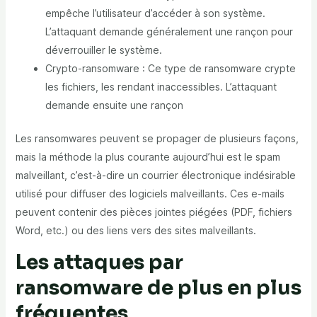
empêche l’utilisateur d’accéder à son système.
L’attaquant demande généralement une rançon pour
déverrouiller le système.
Crypto-ransomware : Ce type de ransomware crypte
les fichiers, les rendant inaccessibles. L’attaquant
demande ensuite une rançon
Les ransomwares peuvent se propager de plusieurs façons,
mais la méthode la plus courante aujourd’hui est le spam
malveillant, c’est-à-dire un courrier électronique indésirable
utilisé pour diffuser des logiciels malveillants. Ces e-mails
peuvent contenir des pièces jointes piégées (PDF, fichiers
Word, etc.) ou des liens vers des sites malveillants.
Les attaques par
ransomware de plus en plus
fréquentes