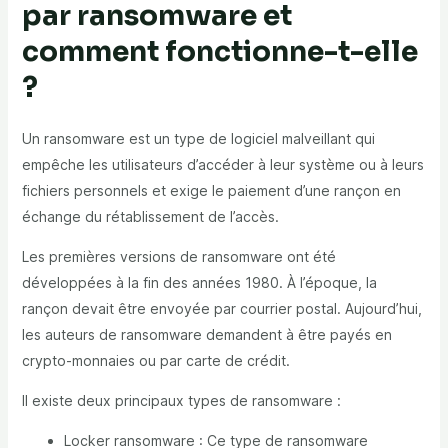
par ransomware et
comment fonctionne-t-elle
?
Un ransomware est un type de logiciel malveillant qui
empêche les utilisateurs d’accéder à leur système ou à leurs
fichiers personnels et exige le paiement d’une rançon en
échange du rétablissement de l’accès.
Les premières versions de ransomware ont été
développées à la fin des années 1980. À l’époque, la
rançon devait être envoyée par courrier postal. Aujourd’hui,
les auteurs de ransomware demandent à être payés en
crypto-monnaies ou par carte de crédit.
Il existe deux principaux types de ransomware :
Locker ransomware : Ce type de ransomware