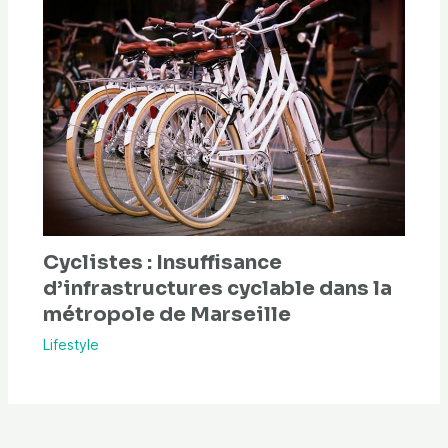
Cyclistes : Insuffisance
d’infrastructures cyclable dans la
métropole de Marseille
Lifestyle