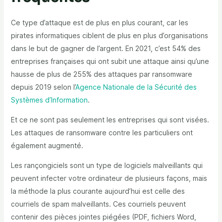
Ce type d’attaque est de plus en plus courant, car les
pirates informatiques ciblent de plus en plus d’organisations
dans le but de gagner de l’argent. En 2021, c’est 54% des
entreprises françaises qui ont subit une attaque ainsi qu’une
hausse de plus de 255% des attaques par ransomware
depuis 2019 selon l’
Agence Nationale de la Sécurité des
Systèmes d’Information
.
Et ce ne sont pas seulement les entreprises qui sont visées.
Les attaques de ransomware contre les particuliers ont
également augmenté.
Les rançongiciels sont un type de logiciels malveillants qui
peuvent infecter votre ordinateur de plusieurs façons, mais
la méthode la plus courante aujourd’hui est celle des
courriels de spam malveillants. Ces courriels peuvent
contenir des pièces jointes piégées (PDF, fichiers Word,