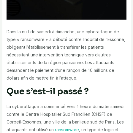
Dans la nuit de samedi à dimanche, une cyberattaque de
type « ransomware » a débuté contre l’hôpital de l’Essonne,
obligeant l’établissement à transférer les patients
nécessitant une intervention technique vers d’autres
établissements de la région parisienne. Les attaquants
demandent le paiement d’une rançon de 10 millions de
dollars afin de mettre fin à l’attaque.
Que s’est-il passé ?
La cyberattaque a commencé vers 1 heure du matin samedi
contre le Centre Hospitalier Sud Francilien (CHSF) de
Corbeil-Essonnes, une ville de la banlieue sud de Paris. Les
attaquants ont utilisé un
ransomware
, un type de logiciel