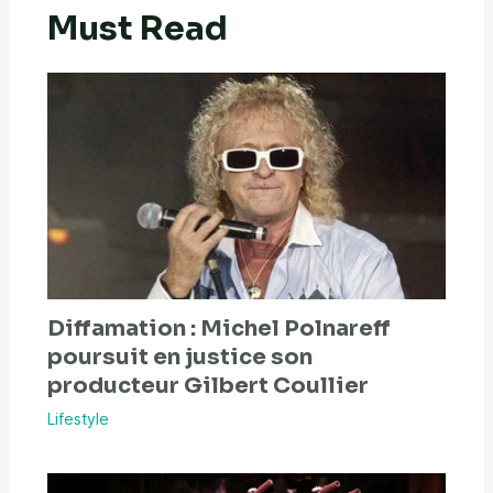
Must Read
Diffamation : Michel Polnareff
poursuit en justice son
producteur Gilbert Coullier
Lifestyle