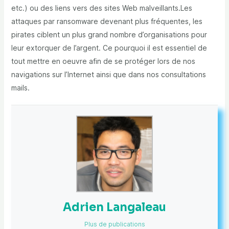
etc.) ou des liens vers des sites Web malveillants.Les
attaques par ransomware devenant plus fréquentes, les
pirates ciblent un plus grand nombre d’organisations pour
leur extorquer de l’argent. Ce pourquoi il est essentiel de
tout mettre en oeuvre afin de se protéger lors de nos
navigations sur l’Internet ainsi que dans nos consultations
mails.
Adrien Langaleau
Plus de publications