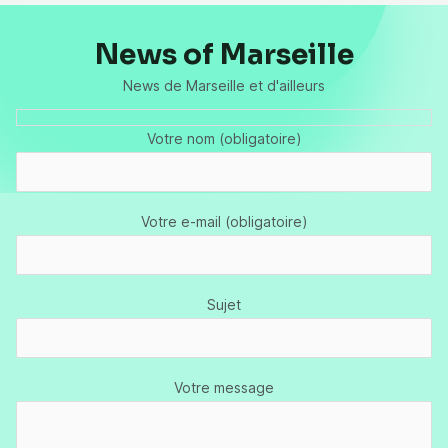
News of Marseille
News de Marseille et d'ailleurs
Votre nom (obligatoire)
Votre e-mail (obligatoire)
Sujet
Votre message