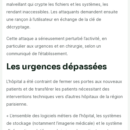
malveillant qui crypte les fichiers et les systèmes, les
rendant inaccessibles. Les attaquants demandent ensuite
une rançon à l’utilisateur en échange de la clé de
décryptage.
Cette attaque a sérieusement perturbé l’activité, en
particulier aux urgences et en chirurgie, selon un
communiqué de l’établissement.
Les urgences dépassées
L’hôpital a été contraint de fermer ses portes aux nouveaux
patients et de transférer les patients nécessitant des
interventions techniques vers d’autres hôpitaux de la région
parisienne.
« L’ensemble des logiciels métiers de l’hôpital, les systèmes
de stockage (notamment l’imagerie médicale) et le système