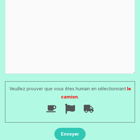
Veuillez prouver que vous êtes humain en sélectionnant
le
camion
.