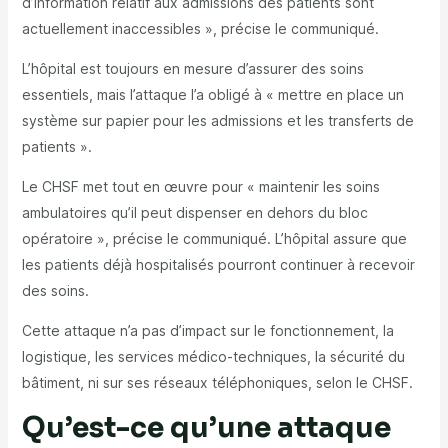
d’information relatif aux admissions des patients sont
actuellement inaccessibles », précise le communiqué.
L’hôpital est toujours en mesure d’assurer des soins
essentiels, mais l’attaque l’a obligé à « mettre en place un
système sur papier pour les admissions et les transferts de
patients ».
Le CHSF met tout en œuvre pour « maintenir les soins
ambulatoires qu’il peut dispenser en dehors du bloc
opératoire », précise le communiqué. L’hôpital assure que
les patients déjà hospitalisés pourront continuer à recevoir
des soins.
Cette attaque n’a pas d’impact sur le fonctionnement, la
logistique, les services médico-techniques, la sécurité du
bâtiment, ni sur ses réseaux téléphoniques, selon le CHSF.
Qu’est-ce qu’une attaque