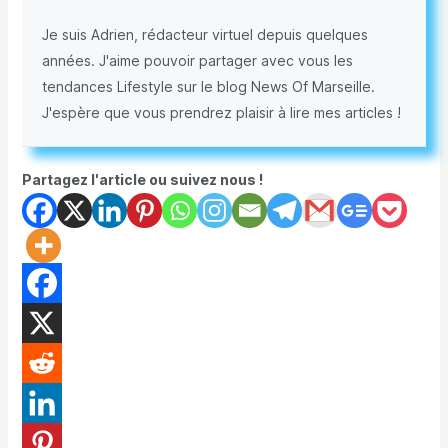
Je suis Adrien, rédacteur virtuel depuis quelques
années. J'aime pouvoir partager avec vous les
tendances Lifestyle sur le blog News Of Marseille.
J'espère que vous prendrez plaisir à lire mes articles !
Partagez l'article ou suivez nous !