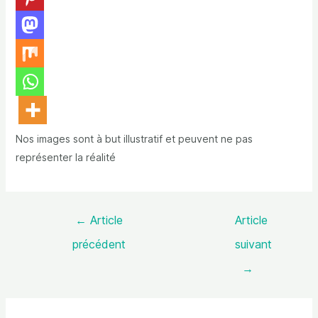
Nos images sont à but illustratif et peuvent ne pas
représenter la réalité
←
Article
Article
précédent
suivant
→