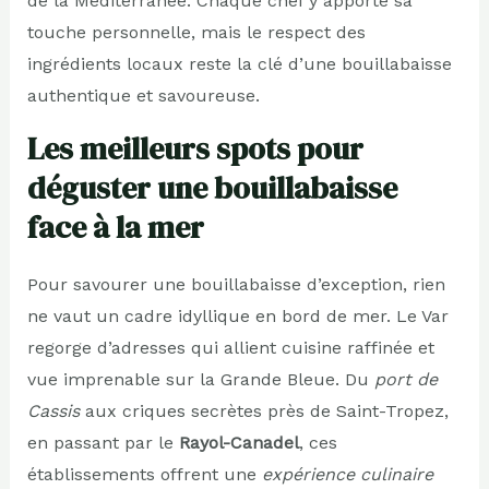
de la Méditerranée. Chaque chef y apporte sa
touche personnelle, mais le respect des
ingrédients locaux reste la clé d’une bouillabaisse
authentique et savoureuse.
Les meilleurs spots pour
déguster une bouillabaisse
face à la mer
Pour savourer une bouillabaisse d’exception, rien
ne vaut un cadre idyllique en bord de mer. Le Var
regorge d’adresses qui allient cuisine raffinée et
vue imprenable sur la Grande Bleue. Du
port de
Cassis
aux criques secrètes près de Saint-Tropez,
en passant par le
Rayol-Canadel
, ces
établissements offrent une
expérience culinaire