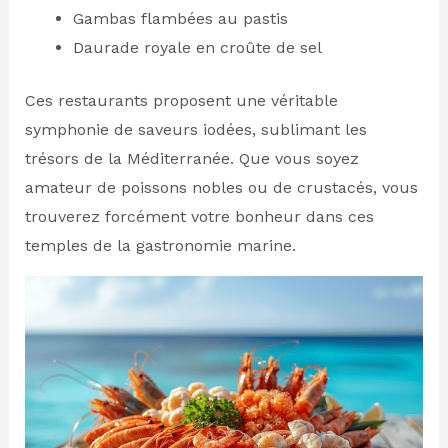
Gambas flambées au pastis
Daurade royale en croûte de sel
Ces restaurants proposent une véritable
symphonie de saveurs iodées, sublimant les
trésors de la Méditerranée. Que vous soyez
amateur de poissons nobles ou de crustacés, vous
trouverez forcément votre bonheur dans ces
temples de la gastronomie marine.