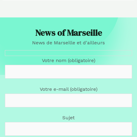
News of Marseille
News de Marseille et d'ailleurs
Votre nom (obligatoire)
Votre e-mail (obligatoire)
Sujet