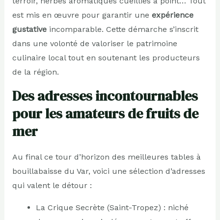
terroir, herbes aromatiques cueillies à point… Tout
est mis en œuvre pour garantir une
expérience
gustative
incomparable. Cette démarche s’inscrit
dans une volonté de valoriser le patrimoine
culinaire local tout en soutenant les producteurs
de la région.
Des adresses incontournables
pour les amateurs de fruits de
mer
Au final ce tour d’horizon des meilleures tables à
bouillabaisse du Var, voici une sélection d’adresses
qui valent le détour :
La Crique Secrète (Saint-Tropez) : niché