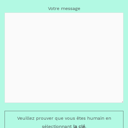
Votre message
Veuillez prouver que vous êtes humain en
sélectionnant
la clé
.