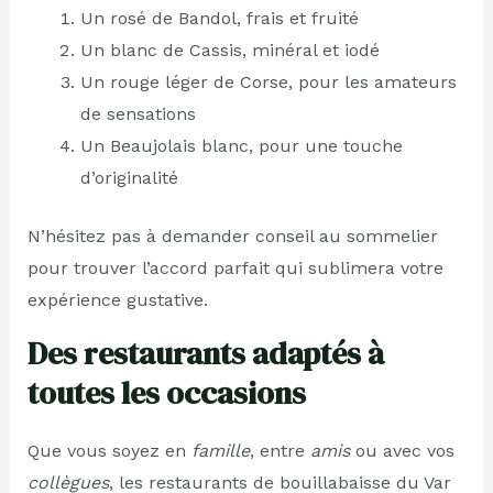
Un rosé de Bandol, frais et fruité
Un blanc de Cassis, minéral et iodé
Un rouge léger de Corse, pour les amateurs
de sensations
Un Beaujolais blanc, pour une touche
d’originalité
N’hésitez pas à demander conseil au sommelier
pour trouver l’accord parfait qui sublimera votre
expérience gustative.
Des restaurants adaptés à
toutes les occasions
Que vous soyez en
famille
, entre
amis
ou avec vos
collègues
, les restaurants de bouillabaisse du Var