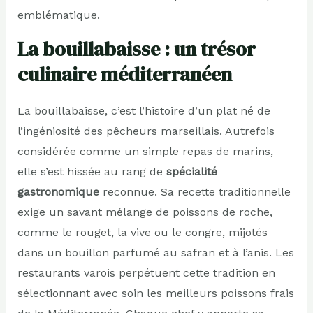
emblématique.
La bouillabaisse : un trésor
culinaire méditerranéen
La bouillabaisse, c’est l’histoire d’un plat né de
l’ingéniosité des pêcheurs marseillais. Autrefois
considérée comme un simple repas de marins,
elle s’est hissée au rang de
spécialité
gastronomique
reconnue. Sa recette traditionnelle
exige un savant mélange de poissons de roche,
comme le rouget, la vive ou le congre, mijotés
dans un bouillon parfumé au safran et à l’anis. Les
restaurants varois perpétuent cette tradition en
sélectionnant avec soin les meilleurs poissons frais