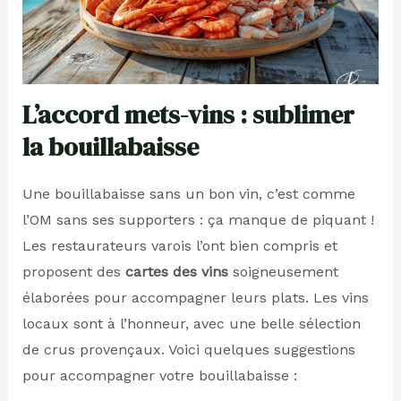
L’accord mets-vins : sublimer
la bouillabaisse
Une bouillabaisse sans un bon vin, c’est comme
l’OM sans ses supporters : ça manque de piquant !
Les restaurateurs varois l’ont bien compris et
proposent des
cartes des vins
soigneusement
élaborées pour accompagner leurs plats. Les vins
locaux sont à l’honneur, avec une belle sélection
de crus provençaux. Voici quelques suggestions
pour accompagner votre bouillabaisse :