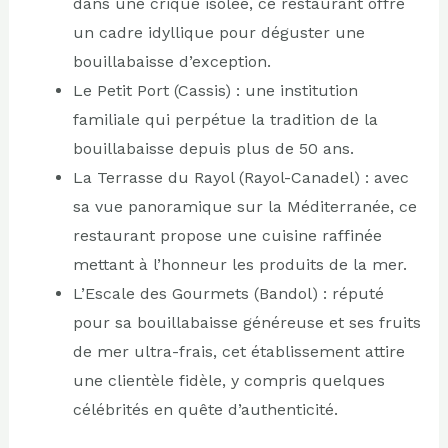
dans une crique isolée, ce restaurant offre
un cadre idyllique pour déguster une
bouillabaisse d’exception.
Le Petit Port (Cassis) : une institution
familiale qui perpétue la tradition de la
bouillabaisse depuis plus de 50 ans.
La Terrasse du Rayol (Rayol-Canadel) : avec
sa vue panoramique sur la Méditerranée, ce
restaurant propose une cuisine raffinée
mettant à l’honneur les produits de la mer.
L’Escale des Gourmets (Bandol) : réputé
pour sa bouillabaisse généreuse et ses fruits
de mer ultra-frais, cet établissement attire
une clientèle fidèle, y compris quelques
célébrités en quête d’authenticité.