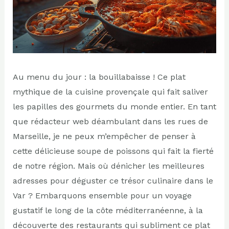
Au menu du jour : la bouillabaisse ! Ce plat
mythique de la cuisine provençale qui fait saliver
les papilles des gourmets du monde entier. En tant
que rédacteur web déambulant dans les rues de
Marseille, je ne peux m’empêcher de penser à
cette délicieuse soupe de poissons qui fait la fierté
de notre région. Mais où dénicher les meilleures
adresses pour déguster ce trésor culinaire dans le
Var ? Embarquons ensemble pour un voyage
gustatif le long de la côte méditerranéenne, à la
découverte des restaurants qui subliment ce plat