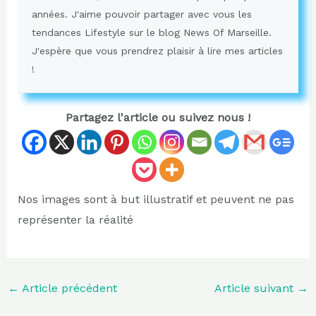
années. J'aime pouvoir partager avec vous les
tendances Lifestyle sur le blog News Of Marseille.
J'espère que vous prendrez plaisir à lire mes articles
!
Partagez l'article ou suivez nous !
Nos images sont à but illustratif et peuvent ne pas
représenter la réalité
←
Article précédent
Article suivant
→