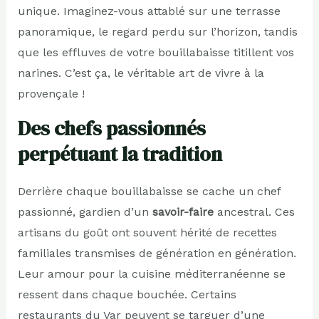
unique. Imaginez-vous attablé sur une terrasse
panoramique, le regard perdu sur l’horizon, tandis
que les effluves de votre bouillabaisse titillent vos
narines. C’est ça, le véritable art de vivre à la
provençale !
Des chefs passionnés
perpétuant la tradition
Derrière chaque bouillabaisse se cache un chef
passionné, gardien d’un
savoir-faire
ancestral. Ces
artisans du goût ont souvent hérité de recettes
familiales transmises de génération en génération.
Leur amour pour la cuisine méditerranéenne se
ressent dans chaque bouchée. Certains
restaurants du Var peuvent se targuer d’une