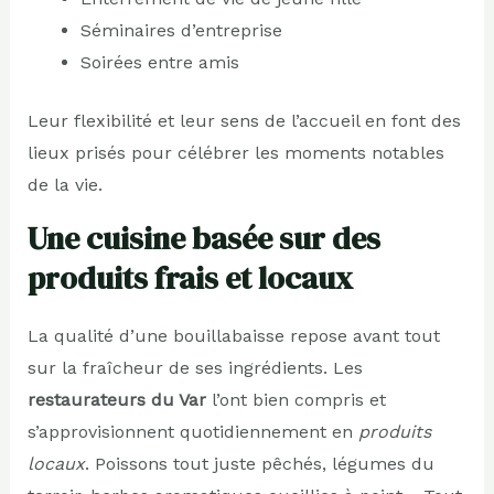
Séminaires d’entreprise
Soirées entre amis
Leur flexibilité et leur sens de l’accueil en font des
lieux prisés pour célébrer les moments notables
de la vie.
Une cuisine basée sur des
produits frais et locaux
La qualité d’une bouillabaisse repose avant tout
sur la fraîcheur de ses ingrédients. Les
restaurateurs du Var
l’ont bien compris et
s’approvisionnent quotidiennement en
produits
locaux
. Poissons tout juste pêchés, légumes du