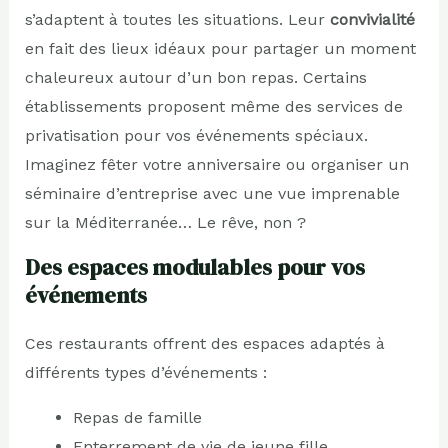
s’adaptent à toutes les situations. Leur
convivialité
en fait des lieux idéaux pour partager un moment
chaleureux autour d’un bon repas. Certains
établissements proposent même des services de
privatisation pour vos événements spéciaux.
Imaginez fêter votre anniversaire ou organiser un
séminaire d’entreprise avec une vue imprenable
sur la Méditerranée… Le rêve, non ?
Des espaces modulables pour vos
événements
Ces restaurants offrent des espaces adaptés à
différents types d’événements :
Repas de famille
Enterrement de vie de jeune fille