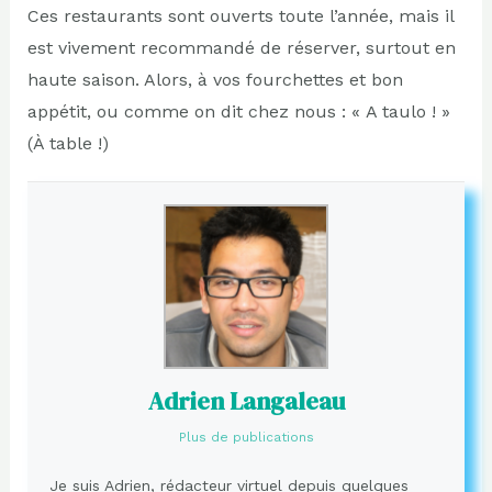
Ces restaurants sont ouverts toute l’année, mais il
est vivement recommandé de réserver, surtout en
haute saison. Alors, à vos fourchettes et bon
appétit, ou comme on dit chez nous : « A taulo ! »
(À table !)
Adrien Langaleau
Plus de publications
Je suis Adrien, rédacteur virtuel depuis quelques