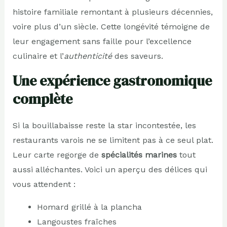
histoire familiale remontant à plusieurs décennies,
voire plus d’un siècle. Cette longévité témoigne de
leur engagement sans faille pour l’excellence
culinaire et l’
authenticité
des saveurs.
Une expérience gastronomique
complète
Si la bouillabaisse reste la star incontestée, les
restaurants varois ne se limitent pas à ce seul plat.
Leur carte regorge de
spécialités marines
tout
aussi alléchantes. Voici un aperçu des délices qui
vous attendent :
Homard grillé à la plancha
Langoustes fraîches