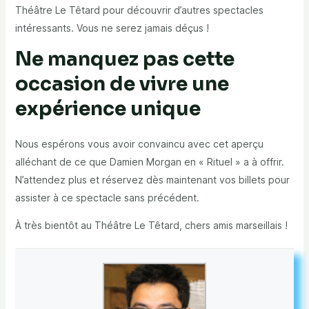
Théâtre Le Têtard pour découvrir d’autres spectacles
intéressants. Vous ne serez jamais déçus !
Ne manquez pas cette
occasion de vivre une
expérience unique
Nous espérons vous avoir convaincu avec cet aperçu
alléchant de ce que Damien Morgan en « Rituel » a à offrir.
N’attendez plus et réservez dès maintenant vos billets pour
assister à ce spectacle sans précédent.
À très bientôt au Théâtre Le Têtard, chers amis marseillais !