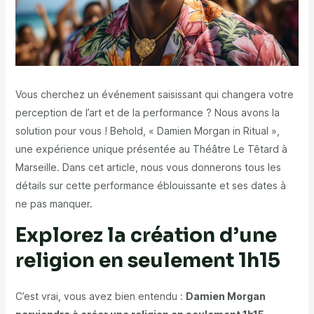
Vous cherchez un événement saisissant qui changera votre
perception de l’art et de la performance ? Nous avons la
solution pour vous ! Behold, « Damien Morgan in Ritual »,
une expérience unique présentée au Théâtre Le Têtard à
Marseille. Dans cet article, nous vous donnerons tous les
détails sur cette performance éblouissante et ses dates à
ne pas manquer.
Explorez la création d’une
religion en seulement 1h15
C’est vrai, vous avez bien entendu :
Damien Morgan