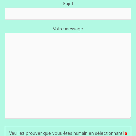
Sujet
Votre message
Veuillez prouver que vous êtes humain en sélectionnant
la