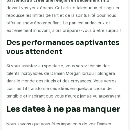
parviendra à créer une religion en seulement 1h15
devant vos yeux ébahis. Cet artiste talentueux et singulier
repousse les limites de l’art et de la spiritualité pour nous
offrir un show époustouflant. Le pari est audacieux et
extrêmement innovant, alors préparez-vous à être surpris !
Des performances captivantes
vous attendent
Si vous assistez au spectacle, vous serez témoin des
talents incroyables de Damien Morgan lorsqu’il plongera
dans le monde des rituels et des croyances. Vous verrez
comment il transforme ces idées en quelque chose de
tangible et inspirant que vous n’aurez jamais vu auparavant.
Les dates à ne pas manquer
Nous savons que vous êtes impatients de voir Damien