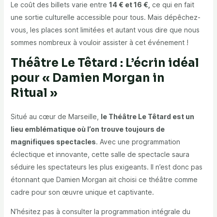
Le coût des billets varie entre
14 € et 16 €,
ce qui en fait
une sortie culturelle accessible pour tous. Mais dépêchez-
vous, les places sont limitées et autant vous dire que nous
sommes nombreux à vouloir assister à cet événement !
Théâtre Le Têtard : L’écrin idéal
pour « Damien Morgan in
Ritual »
Situé au cœur de Marseille,
le Théâtre Le Têtard est un
lieu emblématique où l’on trouve toujours de
magnifiques spectacles
. Avec une programmation
éclectique et innovante, cette salle de spectacle saura
séduire les spectateurs les plus exigeants. Il n’est donc pas
étonnant que Damien Morgan ait choisi ce théâtre comme
cadre pour son œuvre unique et captivante.
N’hésitez pas à consulter la programmation intégrale du