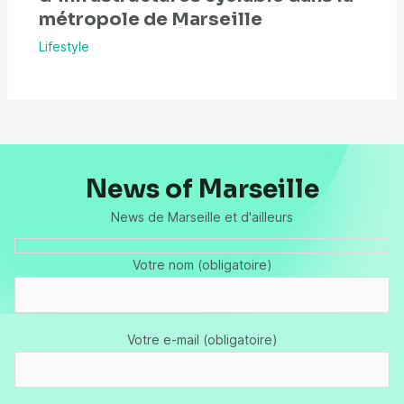
métropole de Marseille
Lifestyle
News of Marseille
News de Marseille et d'ailleurs
Votre nom (obligatoire)
Votre e-mail (obligatoire)