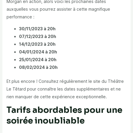
Morgan en action, alors voici les prochaines dates
auxquelles vous pourrez assister à cette magnifique
performance :
30/11/2023 à 20h
07/12/2023 à 20h
14/12/2023 à 20h
04/01/2024 à 20h
25/01/2024 à 20h
08/02/2024 à 20h
Et plus encore ! Consultez régulièrement le site du Théâtre
Le Têtard pour connaître les dates supplémentaires et ne
rien manquer de cette expérience exceptionnelle.
Tarifs abordables pour une
soirée inoubliable