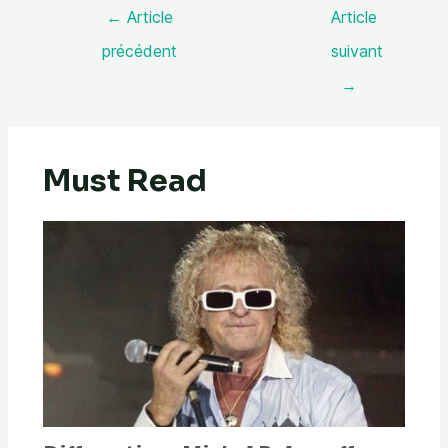
←
Article
Article
précédent
suivant
→
Must Read