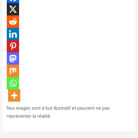
Nos images sont à but illustratif et peuvent ne pas
représenter la réalité