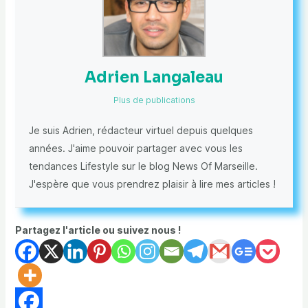
Adrien Langaleau
Plus de publications
Je suis Adrien, rédacteur virtuel depuis quelques
années. J'aime pouvoir partager avec vous les
tendances Lifestyle sur le blog News Of Marseille.
J'espère que vous prendrez plaisir à lire mes articles !
Partagez l'article ou suivez nous !