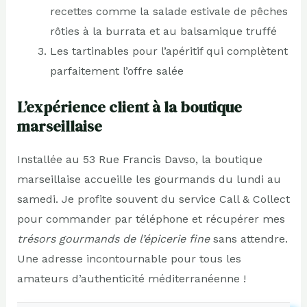
recettes comme la salade estivale de pêches
rôties à la burrata et au balsamique truffé
Les tartinables pour l’apéritif qui complètent
parfaitement l’offre salée
L’expérience client à la boutique
marseillaise
Installée au 53 Rue Francis Davso, la boutique
marseillaise accueille les gourmands du lundi au
samedi. Je profite souvent du service Call & Collect
pour commander par téléphone et récupérer mes
trésors gourmands de l’épicerie fine
sans attendre.
Une adresse incontournable pour tous les
amateurs d’authenticité méditerranéenne !