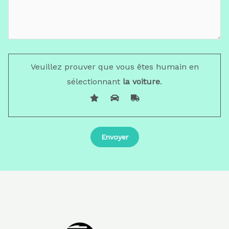
Veuillez prouver que vous êtes humain en
sélectionnant
la voiture
.