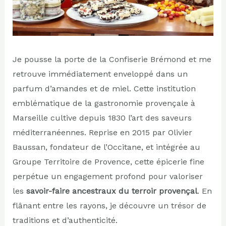
Je pousse la porte de la Confiserie Brémond et me
retrouve immédiatement enveloppé dans un
parfum d’amandes et de miel. Cette institution
emblématique de la gastronomie provençale à
Marseille cultive depuis 1830 l’art des saveurs
méditerranéennes. Reprise en 2015 par Olivier
Baussan, fondateur de l’Occitane, et intégrée au
Groupe Territoire de Provence, cette épicerie fine
perpétue un engagement profond pour valoriser
les
savoir-faire ancestraux du terroir provençal
. En
flânant entre les rayons, je découvre un trésor de
traditions et d’authenticité.