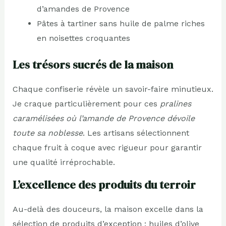
d’amandes de Provence
Pâtes à tartiner sans huile de palme riches
en noisettes croquantes
Les trésors sucrés de la maison
Chaque confiserie révèle un savoir-faire minutieux.
Je craque particulièrement pour ces
pralines
caramélisées où l’amande de Provence dévoile
toute sa noblesse
. Les artisans sélectionnent
chaque fruit à coque avec rigueur pour garantir
une qualité irréprochable.
L’excellence des produits du terroir
Au-delà des douceurs, la maison excelle dans la
sélection de produits d’exception : huiles d’olive