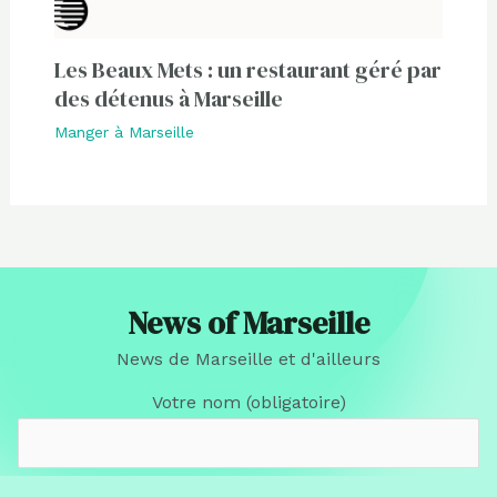
Les Beaux Mets : un restaurant géré par
des détenus à Marseille
Manger à Marseille
News of Marseille
News de Marseille et d'ailleurs
Votre nom (obligatoire)