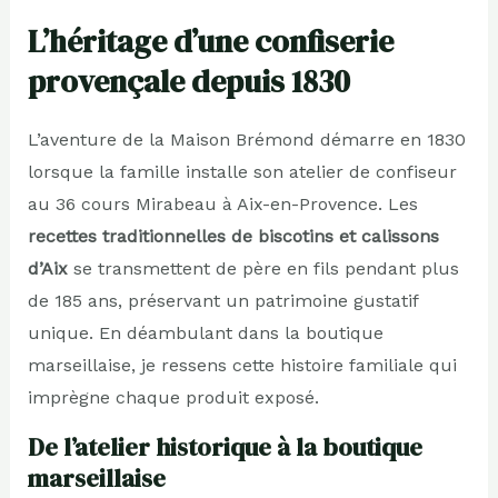
L’héritage d’une confiserie
provençale depuis 1830
L’aventure de la Maison Brémond démarre en 1830
lorsque la famille installe son atelier de confiseur
au 36 cours Mirabeau à Aix-en-Provence. Les
recettes traditionnelles de biscotins et calissons
d’Aix
se transmettent de père en fils pendant plus
de 185 ans, préservant un patrimoine gustatif
unique. En déambulant dans la boutique
marseillaise, je ressens cette histoire familiale qui
imprègne chaque produit exposé.
De l’atelier historique à la boutique
marseillaise