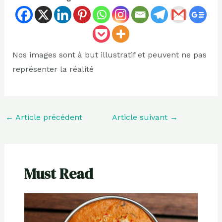
Nos images sont à but illustratif et peuvent ne pas
représenter la réalité
←
Article précédent
Article suivant
→
Must Read