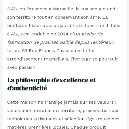
D’Aix-en-Provence à Marseille, la maison a étendu
son territoire tout en conservant son âme. La
boutique historique, aujourd’hui située rue d’Italie
à Aix, s’est enrichie en 2024 d’un
atelier de
fabrication de pralines visible depuis l’extérieur
.
Ici, au 53 Rue Francis Davso dans le 1er
arrondissement marseillais, l’héritage se poursuit
avec passion.
La philosophie d’excellence et
d’authenticité
Cette maison ne transige jamais sur ses valeurs :
valorisation durable du territoire, préservation des
techniques artisanales et sélection rigoureuse des
matières premières locales. Chaque produit