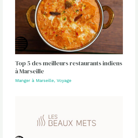
Top 5 des meilleurs restaurants indiens
à Marseille
Manger à Marseille
,
Voyage