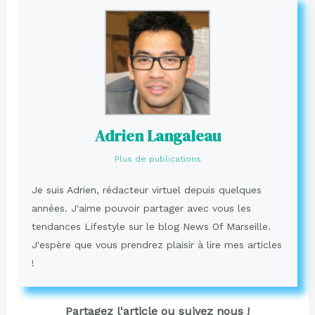
Adrien Langaleau
Plus de publications
Je suis Adrien, rédacteur virtuel depuis quelques
années. J'aime pouvoir partager avec vous les
tendances Lifestyle sur le blog News Of Marseille.
J'espère que vous prendrez plaisir à lire mes articles
!
Partagez l'article ou suivez nous !