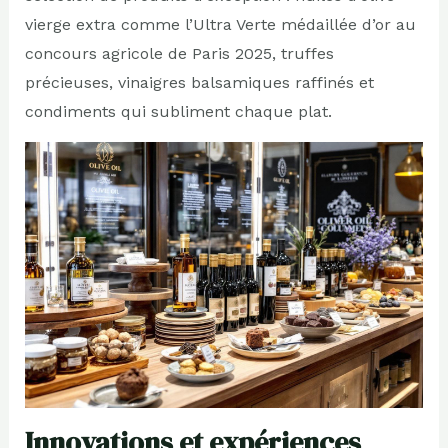
vierge extra comme l’Ultra Verte médaillée d’or au
concours agricole de Paris 2025, truffes
précieuses, vinaigres balsamiques raffinés et
condiments qui subliment chaque plat.
Innovations et expériences