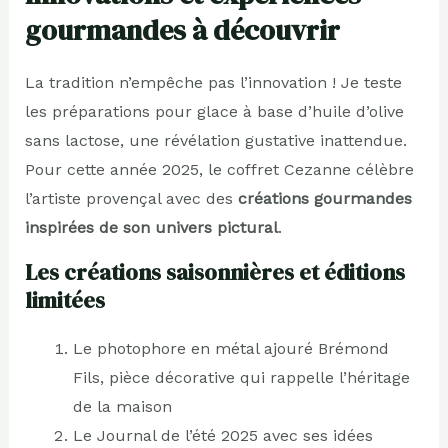
gourmandes à découvrir
La tradition n’empêche pas l’innovation ! Je teste
les préparations pour glace à base d’huile d’olive
sans lactose, une révélation gustative inattendue.
Pour cette année 2025, le coffret Cezanne célèbre
l’artiste provençal avec des
créations gourmandes
inspirées de son univers pictural
.
Les créations saisonnières et éditions
limitées
Le photophore en métal ajouré Brémond
Fils, pièce décorative qui rappelle l’héritage
de la maison
Le Journal de l’été 2025 avec ses idées