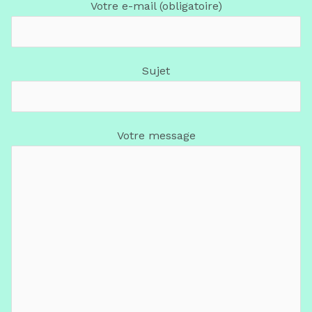
Votre e-mail (obligatoire)
Sujet
Votre message