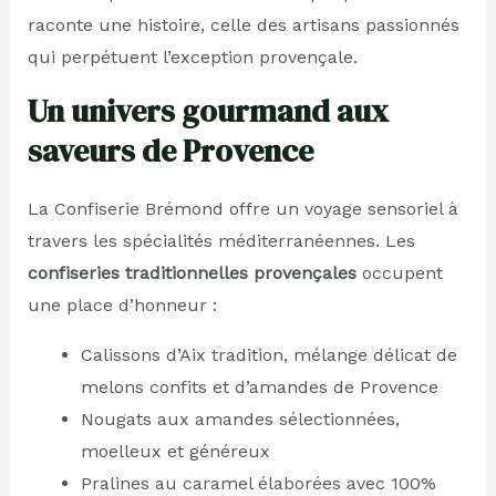
raconte une histoire, celle des artisans passionnés
qui perpétuent l’exception provençale.
Un univers gourmand aux
saveurs de Provence
La Confiserie Brémond offre un voyage sensoriel à
travers les spécialités méditerranéennes. Les
confiseries traditionnelles provençales
occupent
une place d’honneur :
Calissons d’Aix tradition, mélange délicat de
melons confits et d’amandes de Provence
Nougats aux amandes sélectionnées,
moelleux et généreux
Pralines au caramel élaborées avec 100%