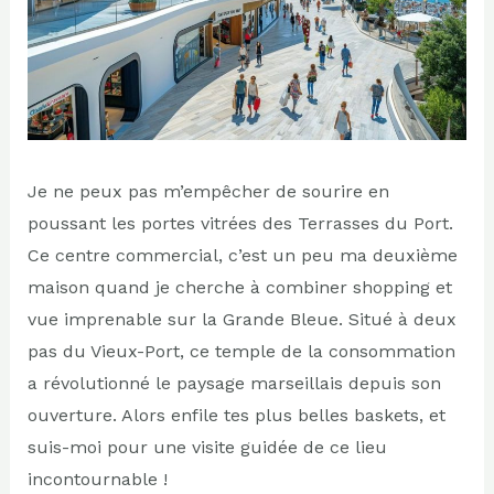
Je ne peux pas m’empêcher de sourire en
poussant les portes vitrées des Terrasses du Port.
Ce centre commercial, c’est un peu ma deuxième
maison quand je cherche à combiner shopping et
vue imprenable sur la Grande Bleue. Situé à deux
pas du Vieux-Port, ce temple de la consommation
a révolutionné le paysage marseillais depuis son
ouverture. Alors enfile tes plus belles baskets, et
suis-moi pour une visite guidée de ce lieu
incontournable !