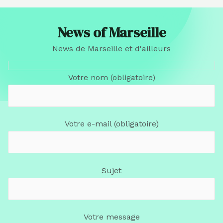
News of Marseille
News de Marseille et d'ailleurs
Votre nom (obligatoire)
Votre e-mail (obligatoire)
Sujet
Votre message