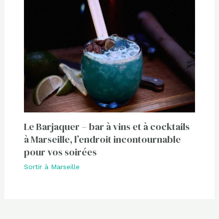
Le Barjaquer – bar à vins et à cocktails
à Marseille, l’endroit incontournable
pour vos soirées
Sortir à Marseille