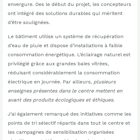
envergure. Des le début du projet, les concepteurs
ont intégré des solutions durables qui méritent
d’être soulignées.
Le bâtiment utilise un système de récupération
d’eau de pluie et dispose d’installations à faible
consommation énergétique. L’éclairage naturel est
privilégié grâce aux grandes baies vitrées,
réduisant considérablement la consommation
électrique en journée. Par ailleurs,
plusieurs
enseignes présentes dans le centre mettent en
avant des produits écologiques et éthiques
.
J’ai également remarqué des initiatives comme les
points de tri sélectif répartis dans tout le centre et
les campagnes de sensibilisation organisées