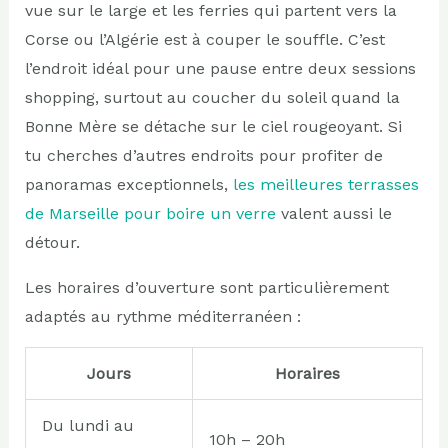
vue sur le large et les ferries qui partent vers la
Corse ou l’Algérie est à couper le souffle. C’est
l’endroit idéal pour une pause entre deux sessions
shopping, surtout au coucher du soleil quand la
Bonne Mère se détache sur le ciel rougeoyant. Si
tu cherches d’autres endroits pour profiter de
panoramas exceptionnels,
les meilleures terrasses
de Marseille pour boire un verre
valent aussi le
détour.
Les horaires d’ouverture sont particulièrement
adaptés au rythme méditerranéen :
Jours
Horaires
Du lundi au
10h – 20h