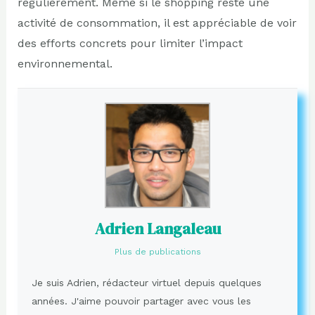
régulièrement. Même si le shopping reste une
activité de consommation, il est appréciable de voir
des efforts concrets pour limiter l’impact
environnemental.
Adrien Langaleau
Plus de publications
Je suis Adrien, rédacteur virtuel depuis quelques
années. J'aime pouvoir partager avec vous les