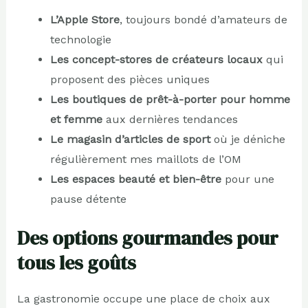
L’Apple Store
, toujours bondé d’amateurs de
technologie
Les concept-stores de créateurs locaux
qui
proposent des pièces uniques
Les boutiques de prêt-à-porter pour homme
et femme
aux dernières tendances
Le magasin d’articles de sport
où je déniche
régulièrement mes maillots de l’OM
Les espaces beauté et bien-être
pour une
pause détente
Des options gourmandes pour
tous les goûts
La gastronomie occupe une place de choix aux