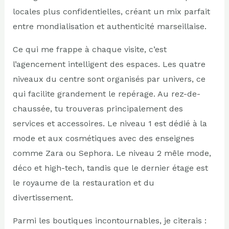
locales plus confidentielles, créant un mix parfait
entre mondialisation et authenticité marseillaise.
Ce qui me frappe à chaque visite, c’est
l’agencement intelligent des espaces. Les quatre
niveaux du centre sont organisés par univers, ce
qui facilite grandement le repérage. Au rez-de-
chaussée, tu trouveras principalement des
services et accessoires. Le niveau 1 est dédié à la
mode et aux cosmétiques avec des enseignes
comme Zara ou Sephora. Le niveau 2 mêle mode,
déco et high-tech, tandis que le dernier étage est
le royaume de la restauration et du
divertissement.
Parmi les boutiques incontournables, je citerais :