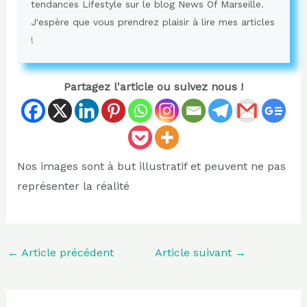
tendances Lifestyle sur le blog News Of Marseille.
J'espère que vous prendrez plaisir à lire mes articles
!
Partagez l'article ou suivez nous !
Nos images sont à but illustratif et peuvent ne pas
représenter la réalité
←
Article précédent
Article suivant
→