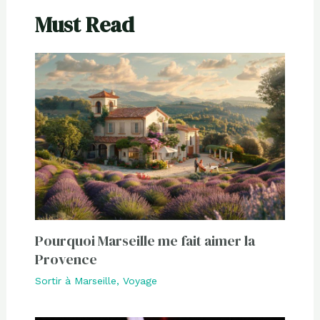
Must Read
Pourquoi Marseille me fait aimer la
Provence
Sortir à Marseille
,
Voyage