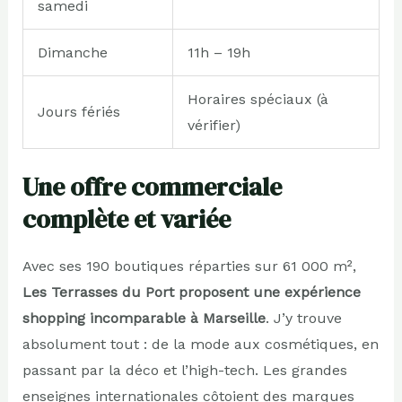
samedi
Dimanche
11h – 19h
Horaires spéciaux (à
Jours fériés
vérifier)
Une offre commerciale
complète et variée
Avec ses 190 boutiques réparties sur 61 000 m²,
Les Terrasses du Port proposent une expérience
shopping incomparable à Marseille
. J’y trouve
absolument tout : de la mode aux cosmétiques, en
passant par la déco et l’high-tech. Les grandes
enseignes internationales côtoient des marques