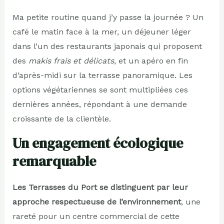
Ma petite routine quand j’y passe la journée ? Un
café le matin face à la mer, un déjeuner léger
dans l’un des restaurants japonais qui proposent
des
makis frais et délicats
, et un apéro en fin
d’après-midi sur la terrasse panoramique. Les
options végétariennes se sont multipliées ces
dernières années, répondant à une demande
croissante de la clientèle.
Un engagement écologique
remarquable
Les Terrasses du Port se distinguent par leur
approche respectueuse de l’environnement
, une
rareté pour un centre commercial de cette