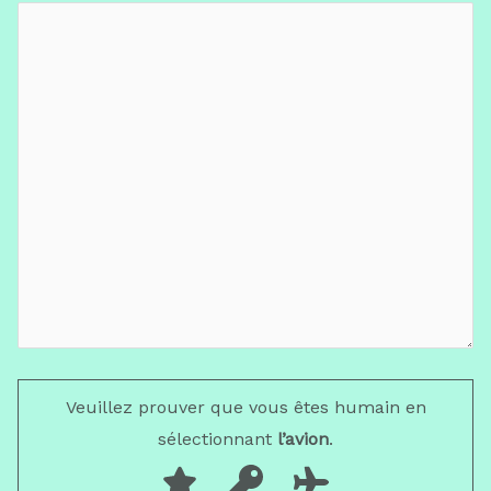
Veuillez prouver que vous êtes humain en
sélectionnant
l’avion
.