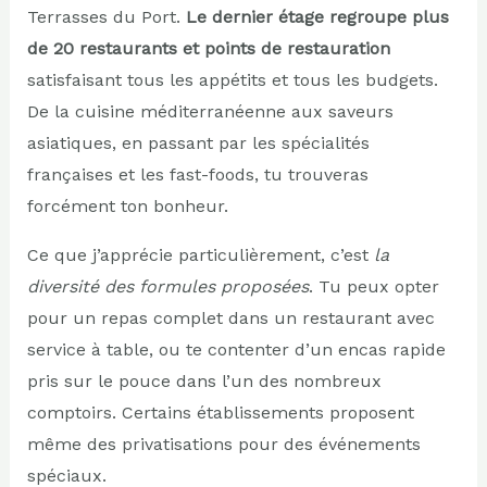
Terrasses du Port.
Le dernier étage regroupe plus
de 20 restaurants et points de restauration
satisfaisant tous les appétits et tous les budgets.
De la cuisine méditerranéenne aux saveurs
asiatiques, en passant par les spécialités
françaises et les fast-foods, tu trouveras
forcément ton bonheur.
Ce que j’apprécie particulièrement, c’est
la
diversité des formules proposées
. Tu peux opter
pour un repas complet dans un restaurant avec
service à table, ou te contenter d’un encas rapide
pris sur le pouce dans l’un des nombreux
comptoirs. Certains établissements proposent
même des privatisations pour des événements
spéciaux.