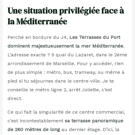
Une situation privilégiée face à
la Méditerranée
Perché en bordure du J4,
Les Terrasses du Port
dominent majestueusement la mer Méditerranée
.
L’adresse exacte ? 9 quai du Lazaret, dans le 2ème
arrondissement de Marseille. Pour y accéder, rien
de plus simple : métro, bus, tramway, ou même à
pied si tu séjournes dans le centre-ville. Je te
conseille le métro ligne 2, arrêt Joliette, c’est
direct.
Ce qui fait la singularité de ce centre commercial,
c’est incontestablement
sa terrasse panoramique
de 260 mètres de long
au dernier étage. D’ici, la